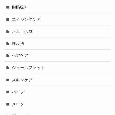
脂肪吸引
エイジングケア
たれ目形成
埋没法
ヘアケア
ジョールファット
スキンケア
ハイフ
メイク