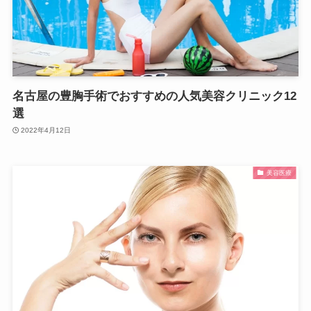
名古屋の豊胸手術でおすすめの人気美容クリニック12
選
2022年4月12日
美容医療