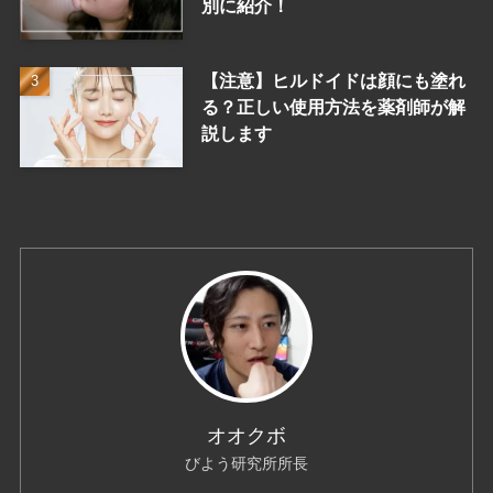
別に紹介！
【注意】ヒルドイドは顔にも塗れ
る？正しい使用方法を薬剤師が解
説します
オオクボ
びよう研究所所長