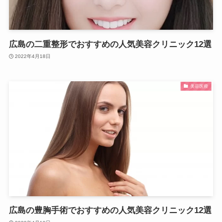
広島の二重整形でおすすめの人気美容クリニック12選
2022年4月18日
美容医療
広島の豊胸手術でおすすめの人気美容クリニック12選