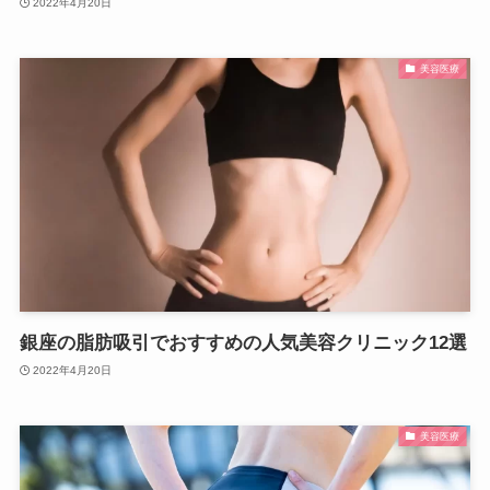
2022年4月20日
美容医療
銀座の脂肪吸引でおすすめの人気美容クリニック12選
2022年4月20日
美容医療