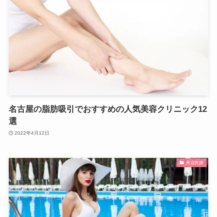
名古屋の脂肪吸引でおすすめの人気美容クリニック12
選
2022年4月12日
美容医療