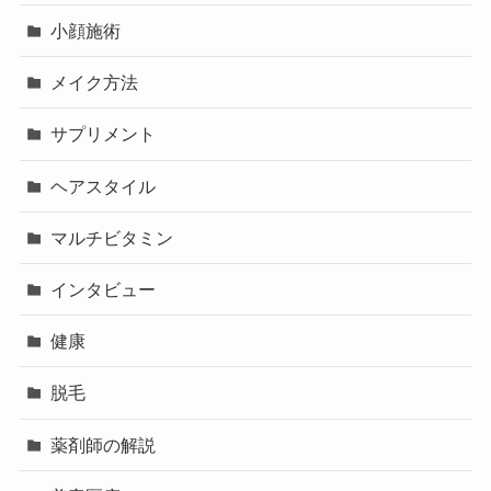
小顔施術
メイク方法
サプリメント
ヘアスタイル
マルチビタミン
インタビュー
健康
脱毛
薬剤師の解説