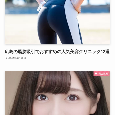
広島の脂肪吸引でおすすめの人気美容クリニック12選
2022年4月18日
美容医療