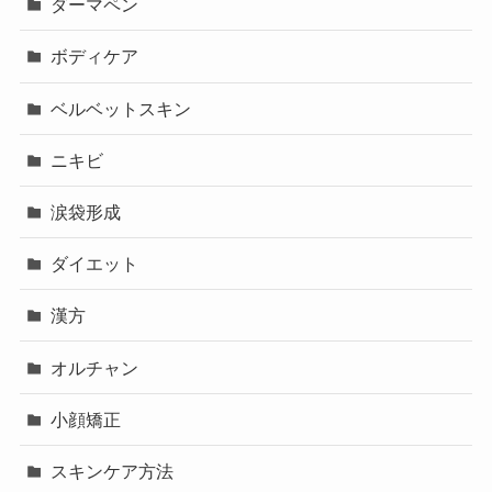
ダーマペン
ボディケア
ベルベットスキン
ニキビ
涙袋形成
ダイエット
漢方
オルチャン
小顔矯正
スキンケア方法