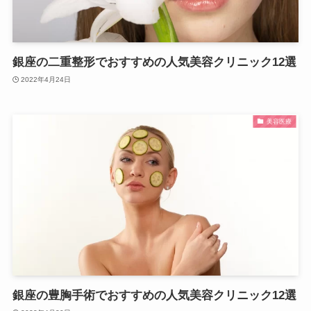
銀座の二重整形でおすすめの人気美容クリニック12選
2022年4月24日
美容医療
銀座の豊胸手術でおすすめの人気美容クリニック12選