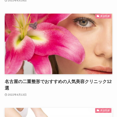
2022年4月18日
美容医療
名古屋の二重整形でおすすめの人気美容クリニック12
選
2022年4月13日
美容医療