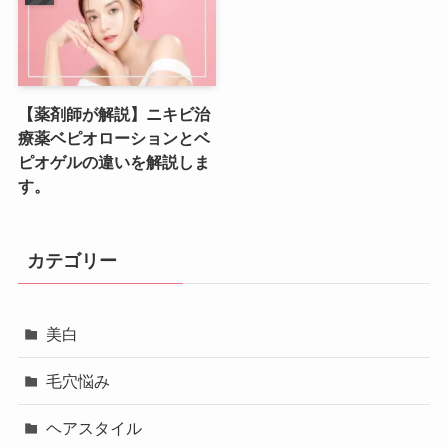
【薬剤師が解説】ニキビ治
療薬ベピオローションとベ
ピオゲルの違いを解説しま
す。
カテゴリー
美白
毛穴悩み
ヘアスタイル