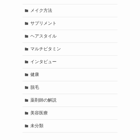
メイク方法
サプリメント
ヘアスタイル
マルチビタミン
インタビュー
健康
脱毛
薬剤師の解説
美容医療
未分類