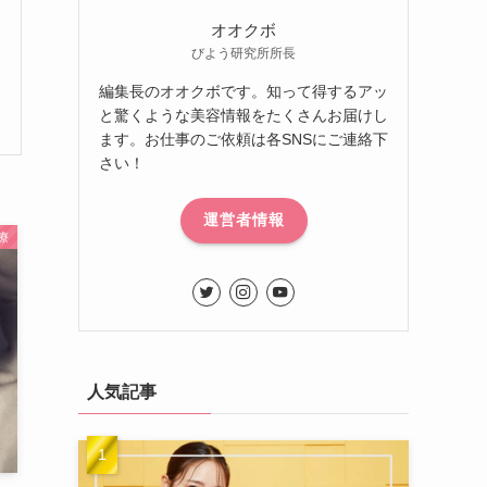
オオクボ
びよう研究所所長
編集長のオオクボです。知って得するアッ
と驚くような美容情報をたくさんお届けし
ます。お仕事のご依頼は各SNSにご連絡下
さい！
運営者情報
療
人気記事