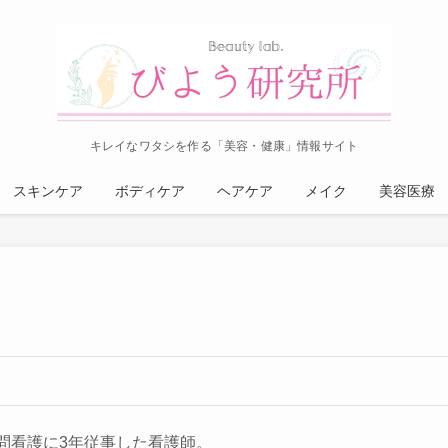
キレイなワタシを作る「美容・健康」情報サイト
スキンケア
ボディケア
ヘアケア
メイク
美容医療
問看護に3年従事した看護師。