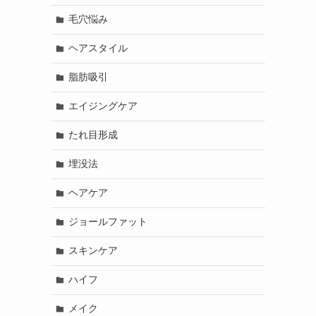
毛穴悩み
ヘアスタイル
脂肪吸引
エイジングケア
たれ目形成
埋没法
ヘアケア
ジョールファット
スキンケア
ハイフ
メイク