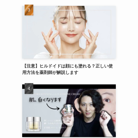
【注意】ヒルドイドは顔にも塗れる？正しい使
用方法を薬剤師が解説します