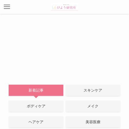
新着記事
スキンケア
ボディケア
メイク
ヘアケア
美容医療