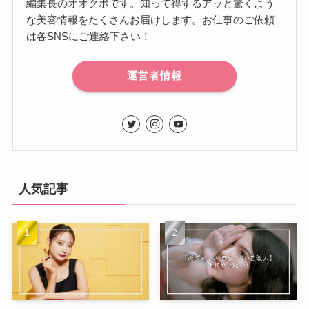
編集長のオオクボです。知って得するアッと驚くよう
な美容情報をたくさんお届けします。お仕事のご依頼
は各SNSにご連絡下さい！
運営者情報
人気記事