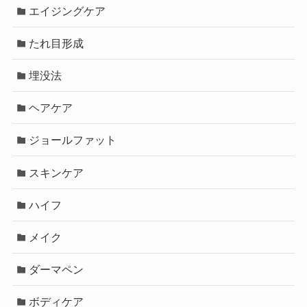
エイジングケア
たれ目形成
埋没法
ヘアケア
ジョールファット
スキンケア
ハイフ
メイク
ダーマペン
ボディケア