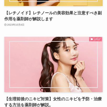
【レチノイド】レチノールの美容効果と注意すべき副
作用を薬剤師が解説します
2023年10月4日
ニキビ
【生理前後のニキビ対策】女性のニキビを予防・治療
する方法を薬剤師が解説。