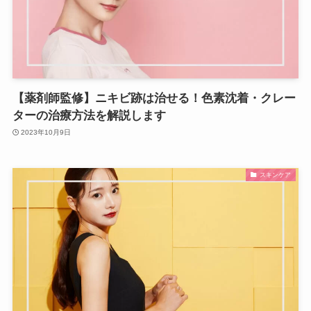
【薬剤師監修】ニキビ跡は治せる！色素沈着・クレー
ターの治療方法を解説します
2023年10月9日
スキンケア