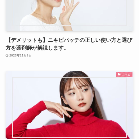
【デメリットも】ニキビパッチの正しい使い方と選び
方を薬剤師が解説します。
2023年11月8日
ニキビ