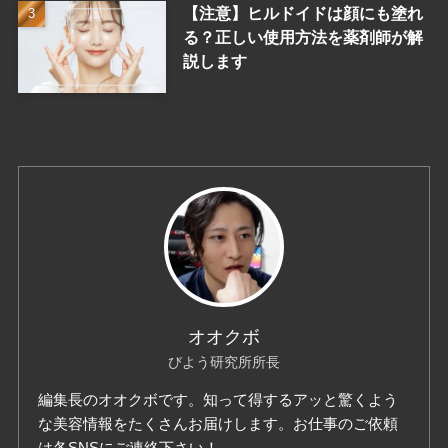
【注意】ヒルドイドは顔にも塗れ
る？正しい使用方法を薬剤師が解
説します
オオクボ
びよう研究所所長
編集長のオオクボです。知って得するアッと驚くよう
な美容情報をたくさんお届けします。お仕事のご依頼
は各SNSにご連絡下さい！