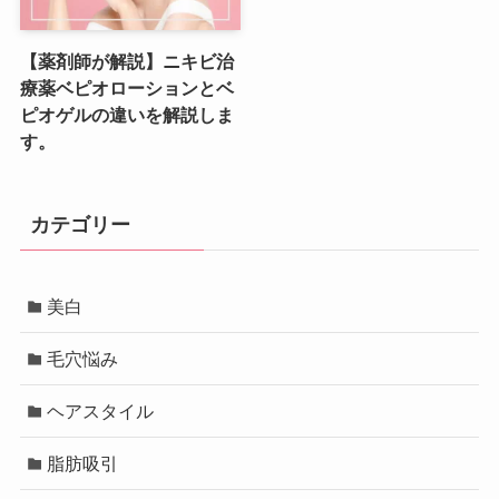
【薬剤師が解説】ニキビ治
療薬ベピオローションとベ
ピオゲルの違いを解説しま
す。
カテゴリー
美白
毛穴悩み
ヘアスタイル
脂肪吸引