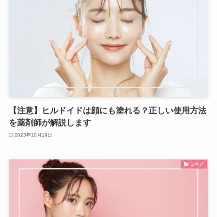
【注意】ヒルドイドは顔にも塗れる？正しい使用方法
を薬剤師が解説します
2023年10月19日
ニキビ