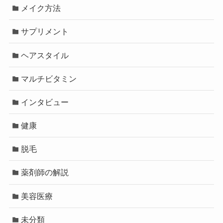
メイク方法
サプリメント
ヘアスタイル
マルチビタミン
インタビュー
健康
脱毛
薬剤師の解説
美容医療
未分類