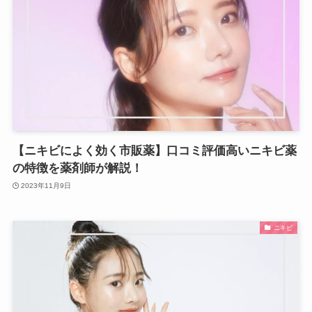
【ニキビによく効く市販薬】口コミ評価高いニキビ薬
の特徴を薬剤師が解説！
2023年11月9日
ニキビ