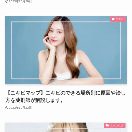
2023年10月29日
ニキビ
【ニキビマップ】ニキビのできる場所別に原因や治し
方を薬剤師が解説します。
2023年10月23日
スキンケア