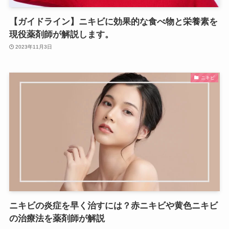
【ガイドライン】ニキビに効果的な食べ物と栄養素を
現役薬剤師が解説します。
2023年11月3日
ニキビ
ニキビの炎症を早く治すには？赤ニキビや黄色ニキビ
の治療法を薬剤師が解説