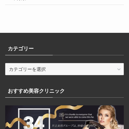
カテゴリー
カ
テ
ゴ
リ
おすすめ美容クリニック
ー