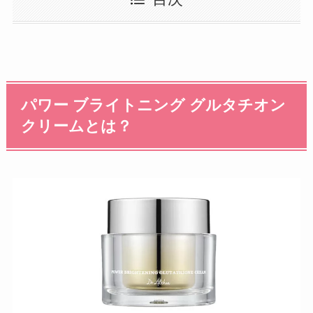
パワー ブライトニング グルタチオン
クリームとは？