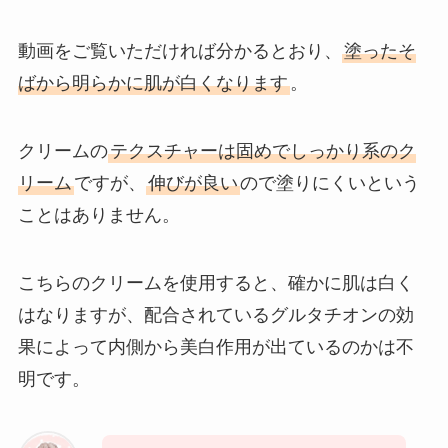
動画をご覧いただければ分かるとおり、
塗ったそ
ばから明らかに肌が白くなります
。
クリームの
テクスチャーは固めでしっかり系のク
リーム
ですが、
伸びが良い
ので塗りにくいという
ことはありません。
こちらのクリームを使用すると、確かに肌は白く
はなりますが、配合されているグルタチオンの効
果によって内側から美白作用が出ているのかは不
明です。