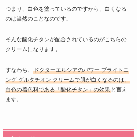
つまり、白色を塗っているのですから、白くなる
のは当然のことなのです。
そんな酸化チタンが配合されているのがこちらの
クリームになります。
すなわち、
ドクターエルシアのパワー ブライトニ
ング グルタチオン クリームで肌が白くなるのは、
白色の着色料である「酸化チタン」の効果
と言え
ます。