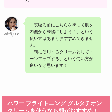
「夜寝る前にこちらを塗って肌を
内側から綺麗にしよう！」という
編集長オオク
ボ
使い方はあまりおすすめできませ
ん。
「朝に使用するクリームとしてト
ーンアップする」という使い方が
良いかと思います！
パワー ブライトニング グルタチオン
クリームを使うなら朝がおすすめ！