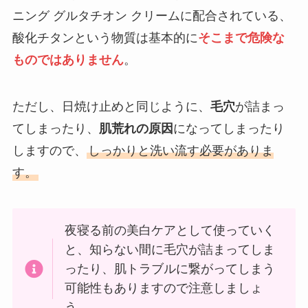
ニング グルタチオン クリームに配合されている、
酸化チタンという物質は基本的に
そこまで危険な
ものではありません
。
ただし、日焼け止めと同じように、
毛穴
が詰まっ
てしまったり、
肌荒れの原因
になってしまったり
しますので、
しっかりと洗い流す必要がありま
す。
夜寝る前の美白ケアとして使っていく
と、知らない間に毛穴が詰まってしま
ったり、肌トラブルに繋がってしまう
可能性もありますので注意しましょ
う。