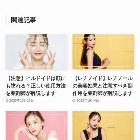
関連記事
【注意】ヒルドイドは顔に
【レチノイド】レチノール
も塗れる？正しい使用方法
の美容効果と注意すべき副
を薬剤師が解説します
作用を薬剤師が解説します
2023年10月19日
2023年10月4日