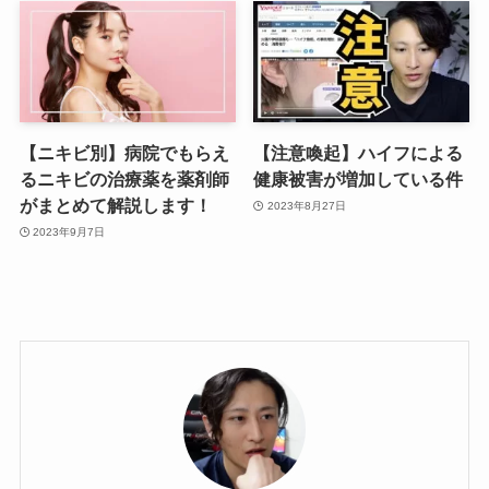
【ニキビ別】病院でもらえ
【注意喚起】ハイフによる
るニキビの治療薬を薬剤師
健康被害が増加している件
がまとめて解説します！
2023年8月27日
2023年9月7日