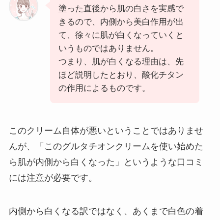
塗った直後から肌の白さを実感で
きるので、内側から美白作用が出
て、徐々に肌が白くなっていくと
いうものではありません。
つまり、肌が白くなる理由は、先
ほど説明したとおり、酸化チタン
の作用によるものです。
このクリーム自体が悪いということではありませ
んが、「このグルタチオンクリームを使い始めた
ら肌が内側から白くなった」というような口コミ
には注意が必要です。
内側から白くなる訳ではなく、あくまで白色の着