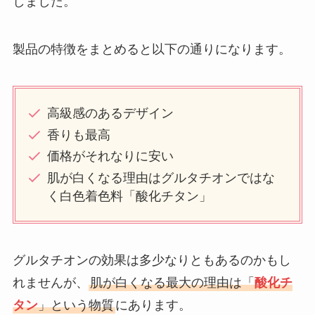
しました。
製品の特徴をまとめると以下の通りになります。
高級感のあるデザイン
香りも最高
価格がそれなりに安い
肌が白くなる理由はグルタチオンではな
く白色着色料「酸化チタン」
グルタチオンの効果は多少なりともあるのかもし
れませんが、
肌が白くなる最大の理由は「
酸化チ
タン
」という物質
にあります。