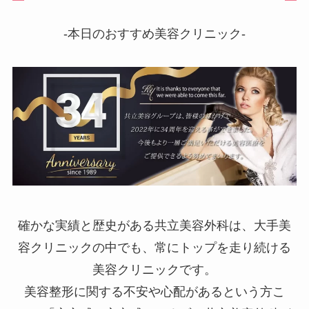
-本日のおすすめ美容クリニック-
確かな実績と歴史がある共立美容外科は、大手美
容クリニックの中でも、常にトップを走り続ける
美容クリニックです。
美容整形に関する不安や心配があるという方こ