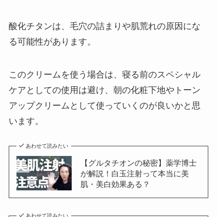
酸化チタンは、毛穴の詰まりや肌荒れの原因にな
る可能性があります。
このクリームを使う場合は、寝る前のスペシャル
ケアとしての使用は避け、朝の化粧下地やトーン
アップクリームとして使っていくのが良いかと思
います。
あわせて読みたい
【グルタチオンの秘密】薬学博士
が解説！白玉注射って本当に美
肌・美白効果ある？
あわせて読みたい