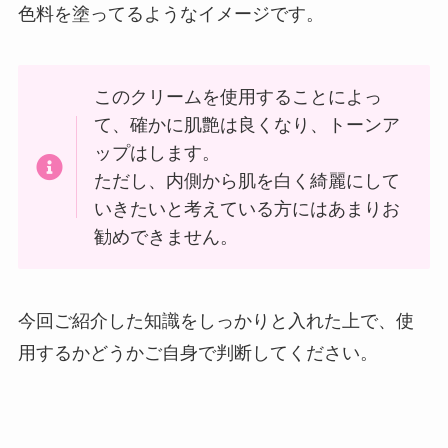
色料を塗ってるようなイメージです。
このクリームを使用することによっ
て、確かに肌艶は良くなり、トーンア
ップはします。
ただし、内側から肌を白く綺麗にして
いきたいと考えている方にはあまりお
勧めできません。
今回ご紹介した知識をしっかりと入れた上で、使
用するかどうかご自身で判断してください。