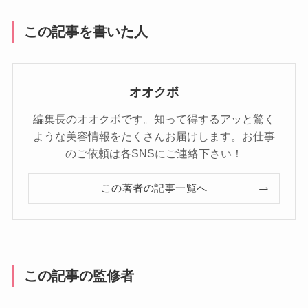
この記事を書いた人
オオクボ
編集長のオオクボです。知って得するアッと驚く
ような美容情報をたくさんお届けします。お仕事
のご依頼は各SNSにご連絡下さい！
この著者の記事一覧へ
この記事の監修者