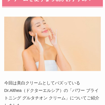
今回は美白クリームとしてバズっている
Dr.Althea（ドクターエルシア）の「パワー ブライ
トニング グルタチオン クリーム」についてご紹介