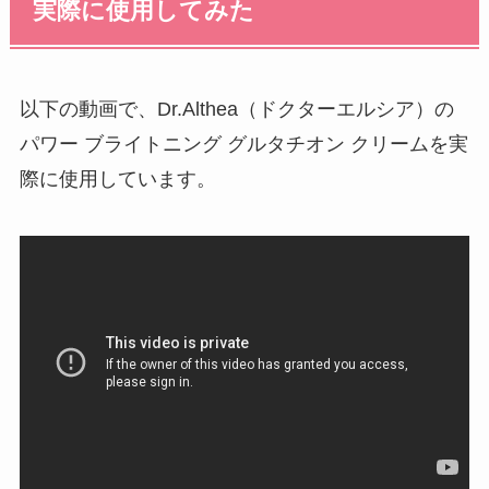
実際に使用してみた
以下の動画で、Dr.Althea（ドクターエルシア）の
パワー ブライトニング グルタチオン クリームを実
際に使用しています。