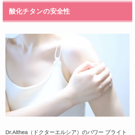
酸化チタンの安全性
Dr.Althea（ドクターエルシア）のパワー ブライト