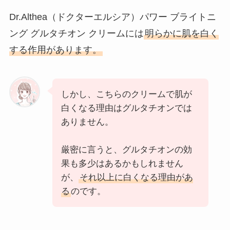
Dr.Althea（ドクターエルシア）パワー ブライトニ
ング グルタチオン クリームには
明らかに肌を白く
する作用があります。
しかし、こちらのクリームで肌が
白くなる理由はグルタチオンでは
ありません。
厳密に言うと、グルタチオンの効
果も多少はあるかもしれません
が、
それ以上に白くなる理由があ
る
のです。