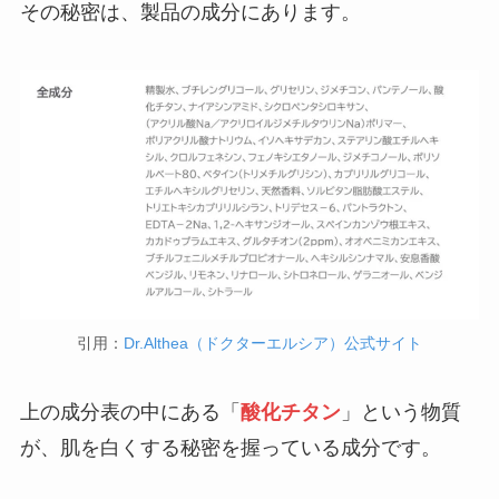
その秘密は、製品の成分にあります。
引用：
Dr.Althea（ドクターエルシア）公式サイト
上の成分表の中にある「
酸化チタン
」という物質
が、肌を白くする秘密を握っている成分です。