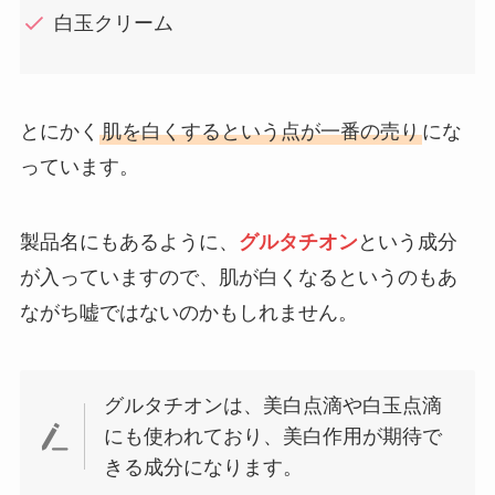
白玉クリーム
とにかく
肌を白くするという点が一番の売り
にな
っています。
製品名にもあるように、
グルタチオン
という成分
が入っていますので、肌が白くなるというのもあ
ながち嘘ではないのかもしれません。
グルタチオンは、美白点滴や白玉点滴
にも使われており、美白作用が期待で
きる成分になります。