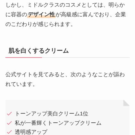
しかし、ミドルクラスのコスメとしては、明らか
に容器の
デザイン性
が高級感に富んでおり、企業
のこだわりが感じられます。
肌を白くするクリーム
公式サイトを見てみると、次のようなことが謳わ
れています。
トーンアップ美白クリーム1位
私が一番輝くトーンアップクリーム
透明感アップ