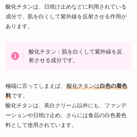
酸化チタンは、日焼け止めなどに利用されている
成分で、肌を白くして紫外線を反射させる作用が
あります。
酸化チタン：肌を白くして紫外線を反
射させる成分です。
極端に言ってしまえば、
酸化チタンは
白色の着色
料
です。
酸化チタンは、美白クリーム以外にも、ファンデ
ーションや日焼け止め、さらには食品の白色着色
料として使用されています。