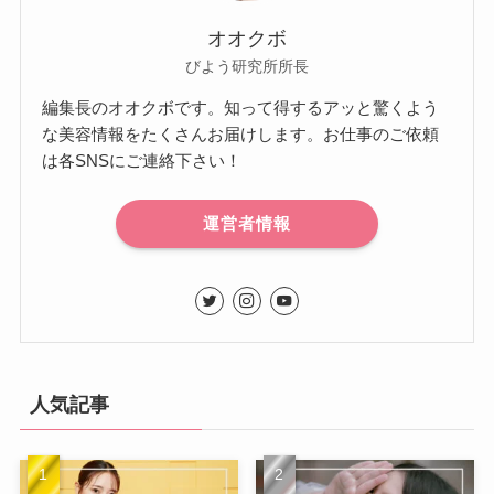
オオクボ
びよう研究所所長
編集長のオオクボです。知って得するアッと驚くよう
な美容情報をたくさんお届けします。お仕事のご依頼
は各SNSにご連絡下さい！
運営者情報
人気記事