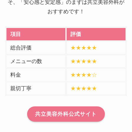
そ、「安心感と安定感」のまずは共立美容外科が
おすすめです！
項目
評価
総合評価
★★★★★
メニューの数
★★★★★
料金
★★★★☆
親切丁寧
★★★★★
共立美容外科公式サイト