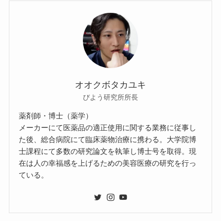
オオクボタカユキ
びよう研究所所長
薬剤師・博士（薬学）
メーカーにて医薬品の適正使用に関する業務に従事し
た後、総合病院にて臨床薬物治療に携わる。大学院博
士課程にて多数の研究論文を執筆し博士号を取得。現
在は人の幸福感を上げるための美容医療の研究を行っ
ている。