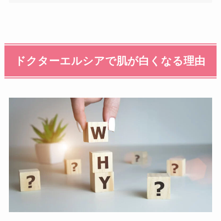
ドクターエルシアで肌が白くなる理由