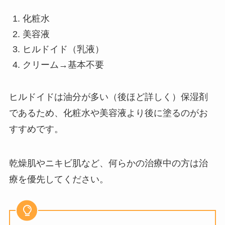
化粧水
美容液
ヒルドイド（乳液）
クリーム→基本不要
ヒルドイドは油分が多い（後ほど詳しく）保湿剤
であるため、化粧水や美容液より後に塗るのがお
すすめです。
乾燥肌やニキビ肌など、何らかの治療中の方は治
療を優先してください。