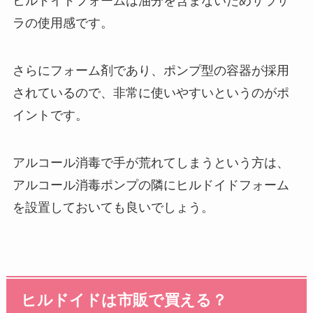
ヒルドイドフォームは油分を含まないためサラサ
ラの使用感です。
さらにフォーム剤であり、ポンプ型の容器が採用
されているので、非常に使いやすいというのがポ
イントです。
アルコール消毒で手が荒れてしまうという方は、
アルコール消毒ポンプの隣にヒルドイドフォーム
を設置しておいても良いでしょう。
ヒルドイドは市販で買える？