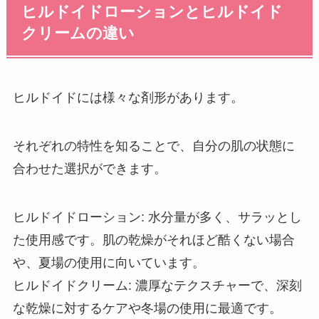
ヒルドイドローションとヒルドイド
クリームの違い
ヒルドイドには様々な剤形があります。
それぞれの特性を知ることで、自分の肌の状態に
合わせた選択ができます。
ヒルドイドローション: 水分量が多く、サラッとし
た使用感です。肌の乾燥がそれほど酷くない場合
や、夏場の使用に向いています。
ヒルドイドクリーム: 濃厚なテクスチャーで、深刻
な乾燥に対するケアや冬場の使用に最適です。