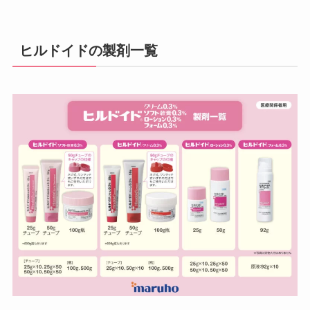
ヒルドイドの製剤一覧