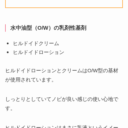
水中油型（O/W）の乳剤性基剤
ヒルドイドクリーム
ヒルドイドローション
ヒルドイドローションとクリームはO/W型の基材
が使用されています。
しっとりとしていてノビが良い感じの使い心地で
す。
ヒルドイドローションはまさに乳液というイメー