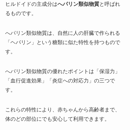
ヒルドイドの主成分は
へパリン類似物質
と呼ばれ
るものです。
へパリン類似物質は、自然に人の肝臓で作られる
「ヘパリン」という糖類に似た特性を持つもので
す。
へパリン類似物質の優れたポイントは「保湿力」
「血行促進効果」「炎症への対応力」の三つで
す。
これらの特性により、赤ちゃんから高齢者まで、
体のどの部位にでも安心して利用できます。