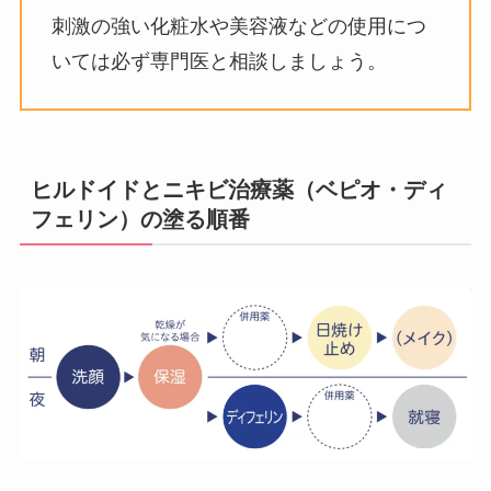
刺激の強い化粧水や美容液などの使用につ
いては必ず専門医と相談しましょう。
ヒルドイドとニキビ治療薬（ベピオ・ディ
フェリン）の塗る順番