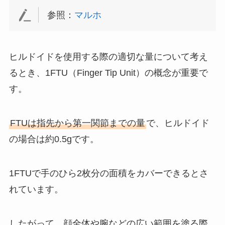
参照：
マルホ
ヒルドイドを使用する際の適切な量について考え
るとき、1FTU（Finger Tip Unit）の概念が重要で
す。
FTUは指先から第一関節までの量
で、ヒルドイド
の場合は約0.5gです。
1FTUで手のひら2枚分の面積をカバーできるとさ
れています。
したがって、顔全体や腕などの広い範囲を塗る際