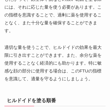
には、それに応じた量を使う必要があります。こ
の指標を意識することで、過剰に薬を使用するこ
となく、また十分な量を確保することができま
す。
適切な量を使うことで、ヒルドイドの効果を最大
限に引き出すことができます。また、余分な薬を
使用することなく経済的にも助かります。特に敏
感な顔の部分に使用する場合は、このFTUの指標
を意識して、適量を守るようにしましょう。
ヒルドイドを塗る順番