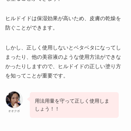
ヒルドイドは保湿効果が高いため、皮膚の乾燥を
防ぐことができます。
しかし、正しく使用しないとベタベタになってし
まったり、他の美容液のような使用方法ができな
かったりしますので、ヒルドイドの正しい塗り方
を知ってことが重要です。
用法用量を守って正しく使用しま
しょう！！
オオクボ