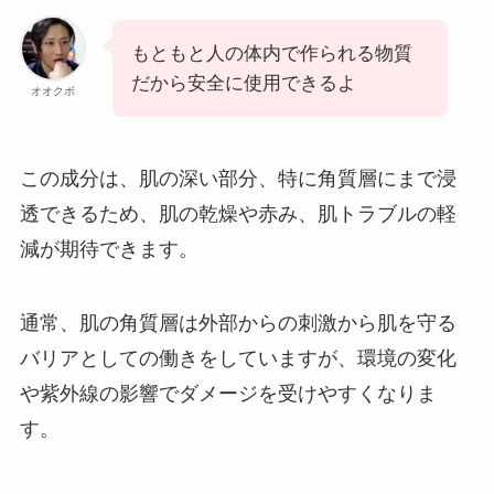
もともと人の体内で作られる物質
だから安全に使用できるよ
オオクボ
この成分は、肌の深い部分、特に角質層にまで浸
透できるため、肌の乾燥や赤み、肌トラブルの軽
減が期待できます。
通常、肌の角質層は外部からの刺激から肌を守る
バリアとしての働きをしていますが、環境の変化
や紫外線の影響でダメージを受けやすくなりま
す。