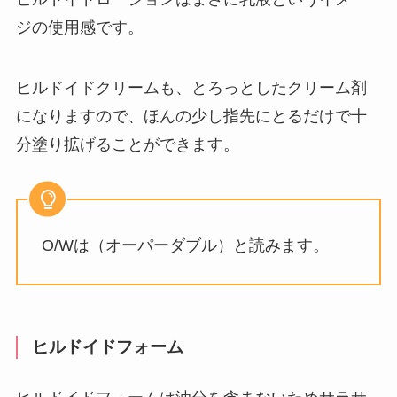
ジの使用感です。
ヒルドイドクリームも、とろっとしたクリーム剤
になりますので、ほんの少し指先にとるだけで十
分塗り拡げることができます。
O/Wは（オーパーダブル）と読みます。
ヒルドイドフォーム