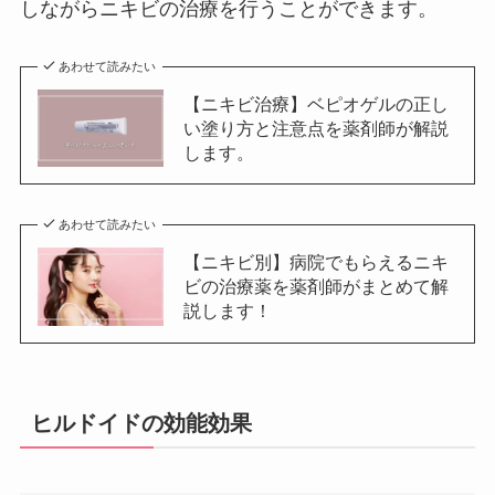
しながらニキビの治療を行うことができます。
あわせて読みたい
【ニキビ治療】ベピオゲルの正し
い塗り方と注意点を薬剤師が解説
します。
あわせて読みたい
【ニキビ別】病院でもらえるニキ
ビの治療薬を薬剤師がまとめて解
説します！
ヒルドイドの効能効果