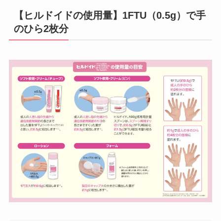
【ヒルドイドの使用量】1FTU（0.5g）で手
のひら2枚分