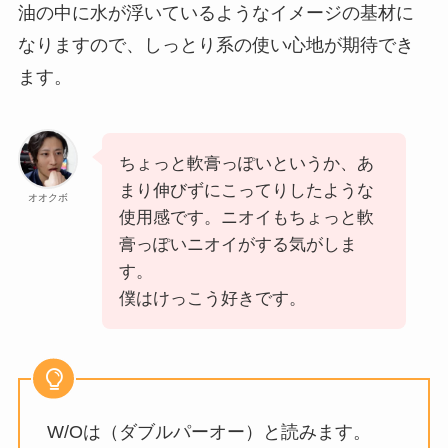
油の中に水が浮いているようなイメージの基材に
なりますので、しっとり系の使い心地が期待でき
ます。
ちょっと軟膏っぽいというか、あ
まり伸びずにこってりしたような
オオクボ
使用感です。ニオイもちょっと軟
膏っぽいニオイがする気がしま
す。
僕はけっこう好きです。
W/Oは（ダブルパーオー）と読みます。