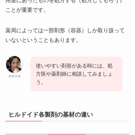
用途にあったものを処方する（処方してもらう）
ことが重要です。
薬局によっては一部剤形（容器）しか取り扱って
いないということもあります。
使いやすい剤形がある時には、処
方医や薬剤師に相談してみましょ
オオクボ
う。
ヒルドイド各製剤の基材の違い