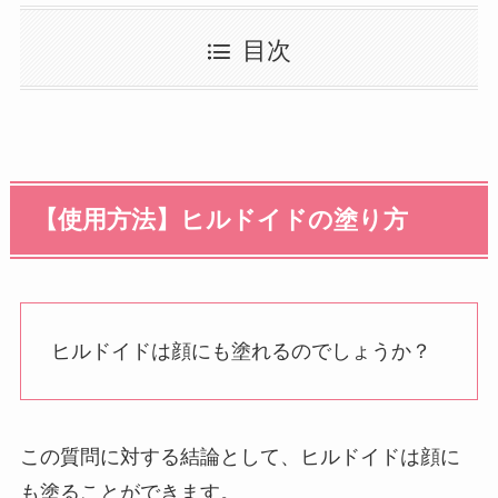
目次
【使用方法】ヒルドイドの塗り方
ヒルドイドは顔にも塗れるのでしょうか？
この質問に対する結論として、ヒルドイドは顔に
も塗ることができます。