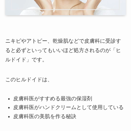
ニキビやアトピー、乾燥肌などで皮膚科に受診す
ると必ずといってもいいほど処方されるのが「ヒ
ルドイド」です。
このヒルドイドは、
皮膚科医がすすめる最強の保湿剤
皮膚科医がハンドクリームとして使用している
皮膚科医の美肌を作る秘訣