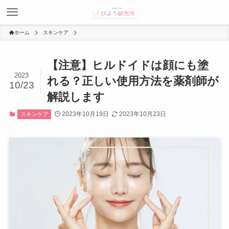
ホーム
スキンケア
【注意】ヒルドイドは顔にも塗
2023
れる？正しい使用方法を薬剤師が
10/23
解説します
2023年10月19日
2023年10月23日
スキンケア