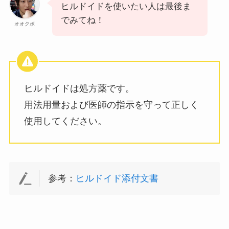
ヒルドイドを使いたい人は最後ま
でみてね！
オオクボ
ヒルドイドは処方薬です。
用法用量および医師の指示を守って正しく
使用してください。
参考：
ヒルドイド添付文書