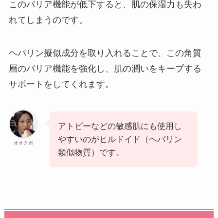
このバリア機能が低下すると、肌の保湿力も失わ
れてしまうのです。
ヘパリン擬似成分を取り入れることで、この角質
層のバリア機能を強化し、肌の潤いをキープする
サポートをしてくれます。
アトピーなどの敏感肌にも使用し
やすいのがヒルドイド（ヘパリン
オオクボ
類似物質）です。