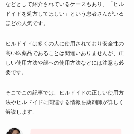
などとして紹介されているケースもあり、「ヒル
ドイドを処方してほしい」という患者さんがいる
ほどの人気です。
ヒルドイドは多くの人に使用されており安全性の
高い医薬品であることは間違いありませんが、正
しい使用方法や顔への使用方法などには注意も必
要です。
そこでこの記事では、ヒルドイドの正しい使用方
法やヒルドイドに関連する情報を薬剤師が詳しく
解説します。