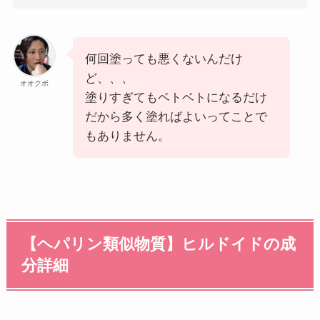
何回塗っても悪くないんだけ
ど、、、
オオクボ
塗りすぎてもベトベトになるだけ
だから多く塗ればよいってことで
もありません。
【ヘパリン類似物質】ヒルドイドの成
分詳細