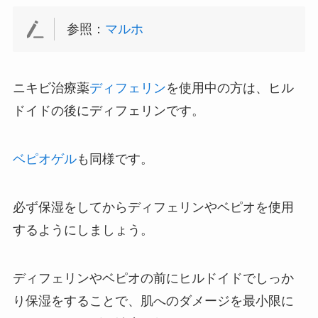
参照：
マルホ
ニキビ治療薬
ディフェリン
を使用中の方は、ヒル
ドイドの後にディフェリンです。
ベピオゲル
も同様です。
必ず保湿をしてからディフェリンやベピオを使用
するようにしましょう。
ディフェリンやベピオの前にヒルドイドでしっか
り保湿をすることで、肌へのダメージを最小限に