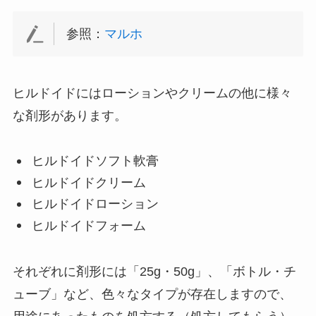
参照：
マルホ
ヒルドイドにはローションやクリームの他に様々
な剤形があります。
ヒルドイドソフト軟膏
ヒルドイドクリーム
ヒルドイドローション
ヒルドイドフォーム
それぞれに剤形には「25g・50g」、「ボトル・チ
ューブ」など、色々なタイプが存在しますので、