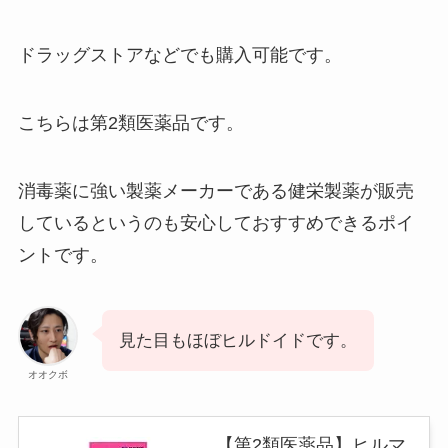
ドラッグストアなどでも購入可能です。
こちらは第2類医薬品です。
消毒薬に強い製薬メーカーである健栄製薬が販売
しているというのも安心しておすすめできるポイ
ントです。
見た目もほぼヒルドイドです。
オオクボ
【第2類医薬品】ヒルマ