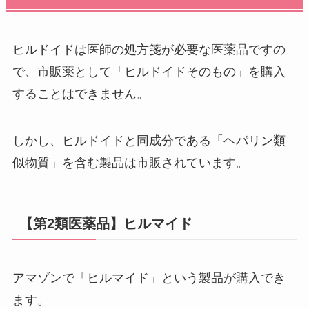
ヒルドイドは医師の処方箋が必要な医薬品ですの
で、市販薬として「ヒルドイドそのもの」を購入
することはできません。
しかし、ヒルドイドと同成分である「ヘパリン類
似物質」を含む製品は市販されています。
【第2類医薬品】ヒルマイド
アマゾンで「ヒルマイド」という製品が購入でき
ます。