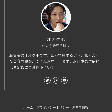
オオクボ
びよう研究所所長
編集長のオオクボです。知って得するアッと驚くよう
な美容情報をたくさんお届けします。お仕事のご依頼
は各SNSにご連絡下さい！
ホーム
プライバシーポリシー
運営者情報