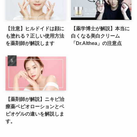
【注意】ヒルドイドは顔に
【薬学博士が解説】本当に
も塗れる？正しい使用方法
白くなる美白クリーム
を薬剤師が解説します
「Dr.Althea」の注意点
【薬剤師が解説】ニキビ治
療薬ベピオローションとベ
ピオゲルの違いを解説しま
す。