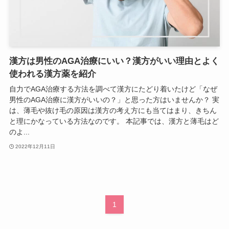
漢方は男性のAGA治療にいい？漢方がいい理由とよく
使われる漢方薬を紹介
自力でAGA治療する方法を調べて漢方にたどり着いたけど「なぜ
男性のAGA治療に漢方がいいの？」と思った方はいませんか？ 実
は、薄毛や抜け毛の原因は漢方の考え方にも当てはまり、きちん
と理にかなっている方法なのです。 本記事では、漢方と薄毛はど
のよ...
2022年12月11日
1