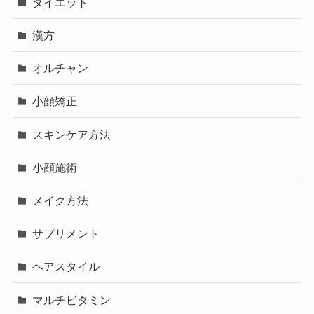
ダイエット
漢方
オルチャン
小顔矯正
スキンケア方法
小顔施術
メイク方法
サプリメント
ヘアスタイル
マルチビタミン