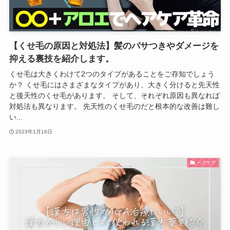
【くせ毛の原因と対処法】髪のパサつきやダメージを
抑える裏技を紹介します。
くせ毛は大きくわけて2つのタイプがあることをご存知でしょう
か？ くせ毛にはさまざまなタイプがあり、大きく分けると先天性
と後天性のくせ毛があります。 そして、それぞれ原因も異なれば
対処法も異なります。 先天性のくせ毛のだと根本的な改善は難し
い...
2023年1月16日
ヘアケア