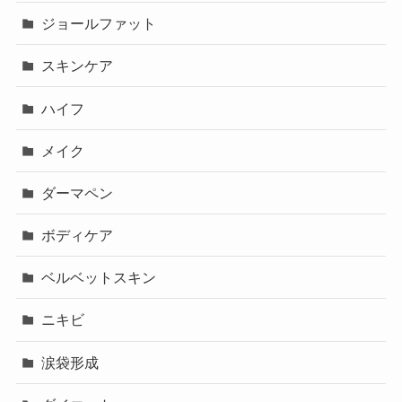
ジョールファット
スキンケア
ハイフ
メイク
ダーマペン
ボディケア
ベルベットスキン
ニキビ
涙袋形成