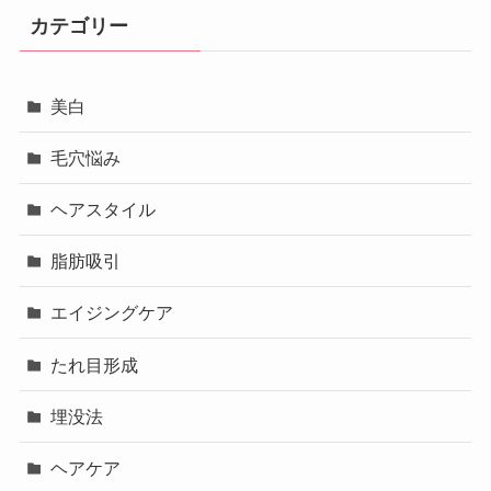
カテゴリー
美白
毛穴悩み
ヘアスタイル
脂肪吸引
エイジングケア
たれ目形成
埋没法
ヘアケア