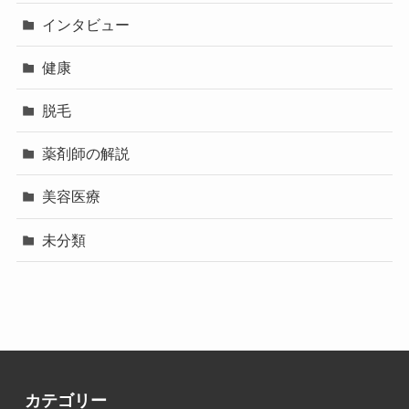
インタビュー
健康
脱毛
薬剤師の解説
美容医療
未分類
カテゴリー