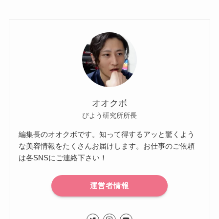
オオクボ
びよう研究所所長
編集長のオオクボです。知って得するアッと驚くよう
な美容情報をたくさんお届けします。お仕事のご依頼
は各SNSにご連絡下さい！
運営者情報