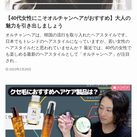
【40代女性にこそオルチャンヘアがおすすめ】大人の
魅力を引き出しましょう
オルチャンヘアは、韓国の流行を取り入れたヘアスタイルです。
日本でもトレンドのヘアスタイルになっていますが、若い女性の
ヘアスタイルだと思われていませんか？ 最近では、40代の女性で
も楽しめる最新のヘアスタイルとして「オルチャンヘア」が注目
され...
2023年2月28日
ヘアケア