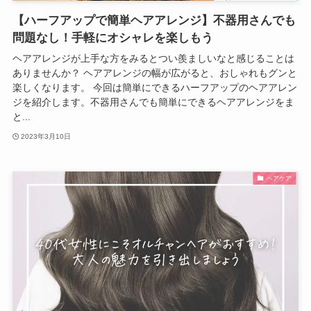
【ハーフアップで簡単ヘアアレンジ】不器用さんでも
問題なし！手軽にオシャレを楽しもう
ヘアアレンジが上手な方をみるとつい羨ましいなと感じることは
ありませんか？ ヘアアレンジの幅が広がると、おしゃれもグンと
楽しくなります。 今回は簡単にできるハーフアップのヘアアレン
ジを紹介します。不器用さんでも簡単にできるヘアアレンジをま
と...
2023年3月10日
ヘアケア