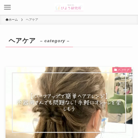
ホーム
ヘアケア
ヘアケア
– category –
ヘアケア