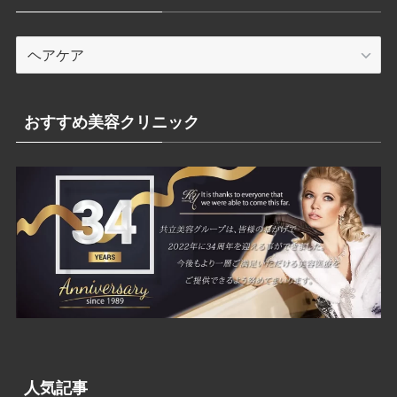
カ
テ
ゴ
リ
おすすめ美容クリニック
ー
人気記事