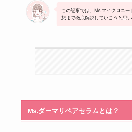
この記事では、Ms.マイクロニ
想まで徹底解説していこうと思い
Ms.ダーマリペアセラムとは？