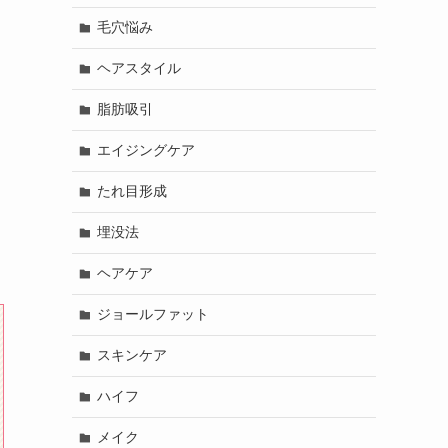
毛穴悩み
ヘアスタイル
脂肪吸引
エイジングケア
たれ目形成
埋没法
ヘアケア
ジョールファット
スキンケア
ハイフ
メイク