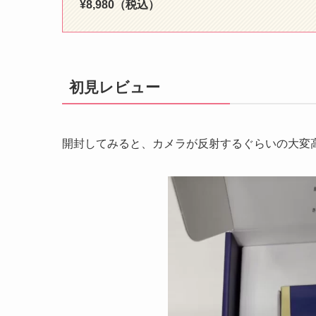
¥8,980（税込）
初見レビュー
開封してみると、カメラが反射するぐらいの大変