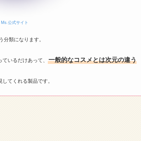
Ms.公式サイト
う分類になります。
一般的なコスメとは次元の違う
っているだけあって、
現してくれる製品です。