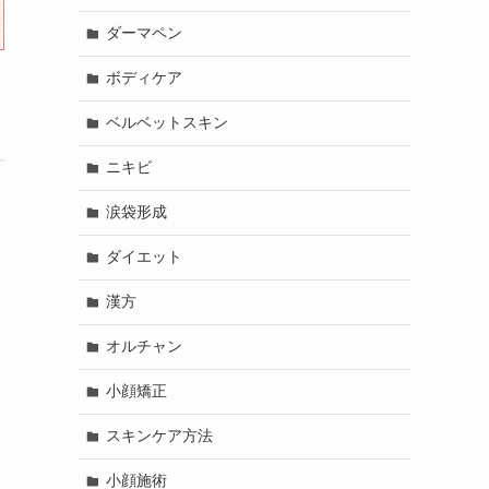
ダーマペン
ボディケア
ベルベットスキン
ニキビ
涙袋形成
ダイエット
漢方
オルチャン
小顔矯正
スキンケア方法
小顔施術