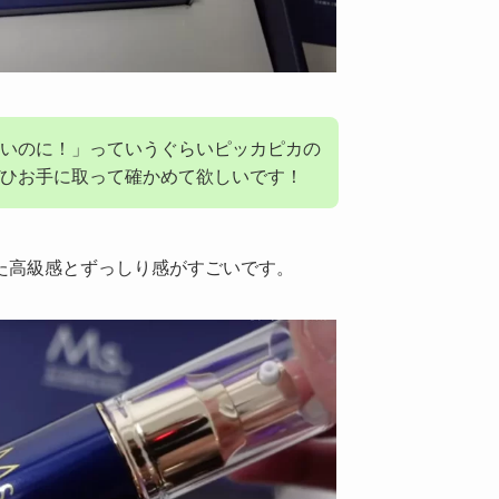
いのに！」っていうぐらいピッカピカの
ひお手に取って確かめて欲しいです！
た高級感とずっしり感がすごいです。