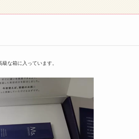
高級な箱に入っています。