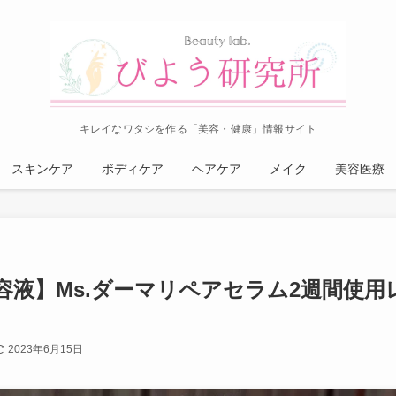
キレイなワタシを作る「美容・健康」情報サイト
スキンケア
ボディケア
ヘアケア
メイク
美容医療
液】Ms.ダーマリペアセラム2週間使用
2023年6月15日