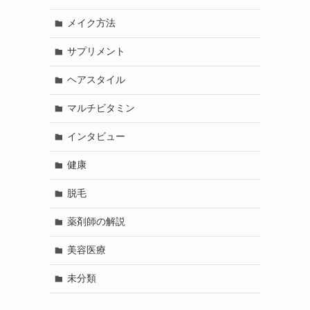
メイク方法
サプリメント
ヘアスタイル
マルチビタミン
インタビュー
健康
脱毛
薬剤師の解説
美容医療
未分類