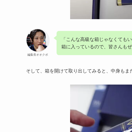
「こんな高級な箱じゃなくてもい
箱に入っているので、皆さんもぜ
編集長オオクボ
そして、箱を開けて取り出してみると、中身もま