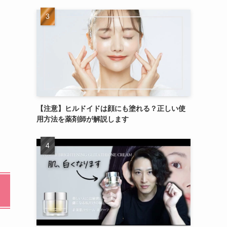
【注意】ヒルドイドは顔にも塗れる？正しい使
用方法を薬剤師が解説します