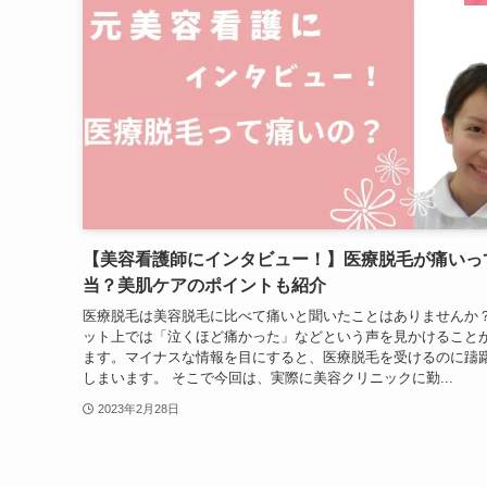
【美容看護師にインタビュー！】医療脱毛が痛いっ
当？美肌ケアのポイントも紹介
医療脱毛は美容脱毛に比べて痛いと聞いたことはありませんか？
ット上では「泣くほど痛かった」などという声を見かけること
ます。マイナスな情報を目にすると、医療脱毛を受けるのに躊
しまいます。 そこで今回は、実際に美容クリニックに勤...
2023年2月28日