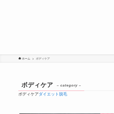
ホーム
ボディケア
ボディケア
– category –
ボディケア
ダイエット
脱毛