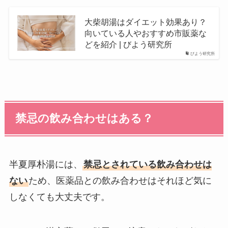
大柴胡湯はダイエット効果あり？
向いている人やおすすめ市販薬な
どを紹介 | びよう研究所
びよう研究所
禁忌の飲み合わせはある？
半夏厚朴湯には、
禁忌とされている飲み合わせは
ない
ため、医薬品との飲み合わせはそれほど気に
しなくても大丈夫です。