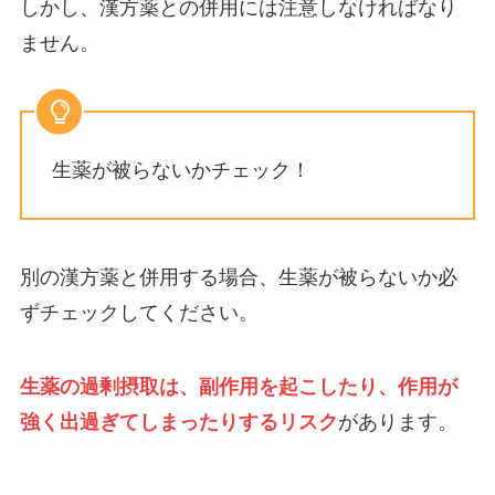
しかし、漢方薬との併用には注意しなければなり
ません。
生薬が被らないかチェック！
別の漢方薬と併用する場合、生薬が被らないか必
ずチェックしてください。
生薬の過剰摂取は、副作用を起こしたり、作用が
強く出過ぎてしまったりするリスク
があります。