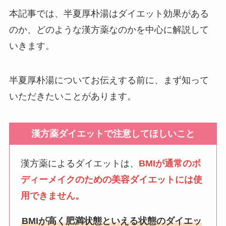
本記事では、半夏厚朴湯はダイエット効果がある
のか、どのような漢方薬なのかを中心に解説して
いきます。
半夏厚朴湯についてお伝えする前に、まず知って
いただきたいことがあります。
漢方薬ダイエットで注意してほしいこと
漢方薬によるダイエットは、
BMIが通常のボ
ディーメイクのための美容ダイエットには使
用できません。
BMIが高く肥満状態といえる状態のダイエッ