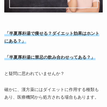
「半夏厚朴湯で痩せる？ダイエット効果はホント
にある？」
「半夏厚朴湯に禁忌の飲み合わせってある？」
と疑問に思われていませんか？
確かに、漢方薬にはダイエットに作用する種類も
あり、医療機関から処方される場合もあります。