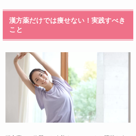
漢方薬だけでは痩せない！実践すべき
こと