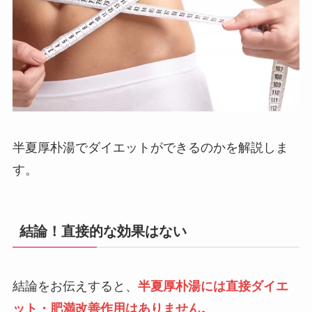
半夏厚朴湯でダイエットができるのかを解説しま
す。
結論！直接的な効果はない
結論をお伝えすると、
半夏厚朴湯には直接ダイエ
ット・肥満改善作用はありません。