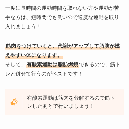
一度に長時間の運動時間を取れない方や運動が苦
手な方は、短時間でも良いので適度な運動を取り
入れましょう！
筋肉をつけていくと、代謝がアップして脂肪が燃
えやすい体になります。
そして、
有酸素運動は脂肪燃焼
できるので、筋ト
レと併せて行うのがベストです！
有酸素運動は筋肉を分解するので筋ト
レしたあとで行いましょう！