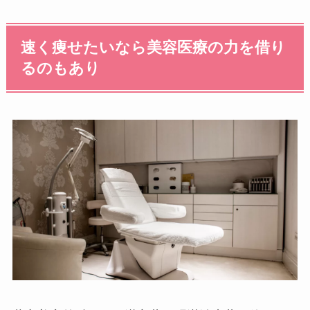
速く痩せたいなら美容医療の力を借り
るのもあり