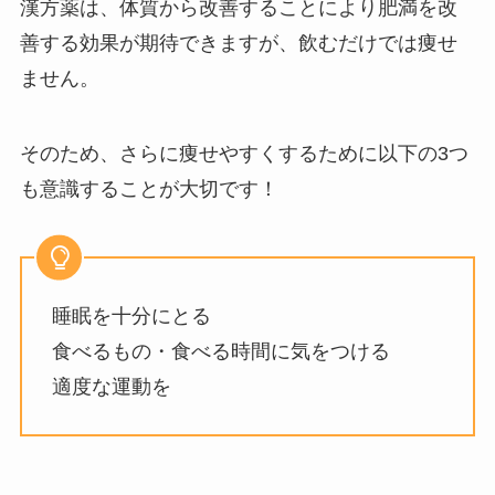
漢方薬は、体質から改善することにより肥満を改
善する効果が期待できますが、飲むだけでは痩せ
ません。
そのため、さらに痩せやすくするために以下の3つ
も意識することが大切です！
睡眠を十分にとる
食べるもの・食べる時間に気をつける
適度な運動を