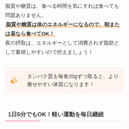
脂質や糖質は、食べる時間を気にすれば食べても
問題ありません。
脂質や糖質は体のエネルギーになるので、朝また
は昼なら食べてOK！
夜の摂取は、エネルギーとして消費されず脂肪と
して蓄積しやすいので控えましょう！
タンパク質を毎食20gずつ取ると、より
痩せやすい体質になります！
1日5分でもOK！軽い運動を毎日継続