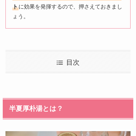
ト
に効果を発揮するので、押さえておきまし
ょう。
目次
半夏厚朴湯とは？