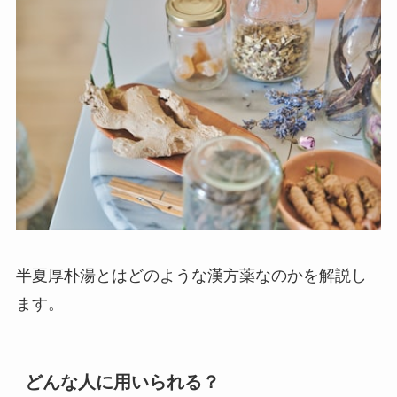
半夏厚朴湯とはどのような漢方薬なのかを解説し
ます。
どんな人に用いられる？