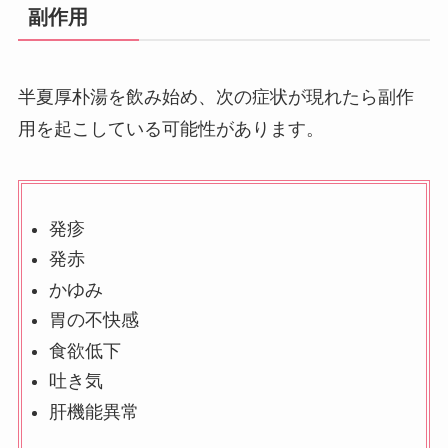
副作用
半夏厚朴湯を飲み始め、次の症状が現れたら副作
用を起こしている可能性があります。
発疹
発赤
かゆみ
胃の不快感
食欲低下
吐き気
肝機能異常