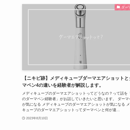
ダー
【ニキビ跡】メディキューブダーマエアショットと
マペン4の違いを経験者が解説します。
メディキューブのダーマエアショットってどうなの？って話を
のダーマペン経験者」がお話していきたいと思います。 ダーマ
が気になる メディキューブのダーマエアショットが気になる 
キューブのダーマエアショットってダーマペンと何が違...
2023年8月10日