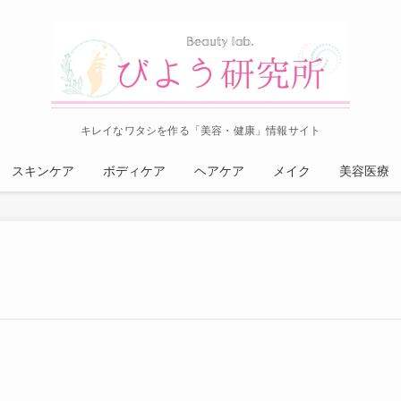
キレイなワタシを作る「美容・健康」情報サイト
スキンケア
ボディケア
ヘアケア
メイク
美容医療