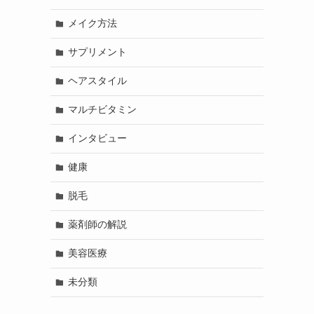
メイク方法
サプリメント
ヘアスタイル
マルチビタミン
インタビュー
健康
脱毛
薬剤師の解説
美容医療
未分類