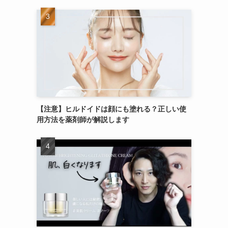
【注意】ヒルドイドは顔にも塗れる？正しい使
用方法を薬剤師が解説します