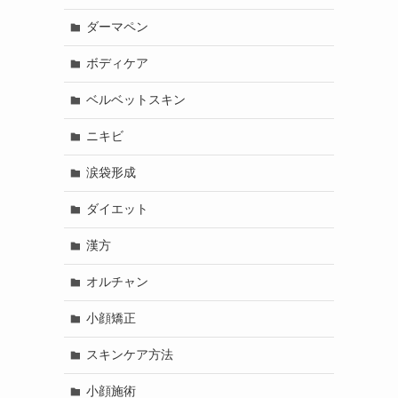
ダーマペン
ボディケア
ベルベットスキン
ニキビ
涙袋形成
ダイエット
漢方
オルチャン
小顔矯正
スキンケア方法
小顔施術