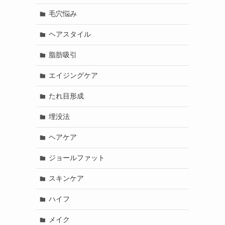
毛穴悩み
ヘアスタイル
脂肪吸引
エイジングケア
たれ目形成
埋没法
ヘアケア
ジョールファット
スキンケア
ハイフ
メイク