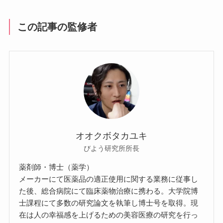
この記事の監修者
オオクボタカユキ
びよう研究所所長
薬剤師・博士（薬学）
メーカーにて医薬品の適正使用に関する業務に従事し
た後、総合病院にて臨床薬物治療に携わる。大学院博
士課程にて多数の研究論文を執筆し博士号を取得。現
在は人の幸福感を上げるための美容医療の研究を行っ