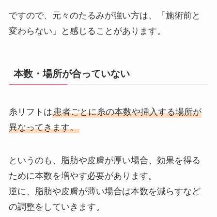
ですので、元々のたるみが強い方は、「施術前と
変わらない」と感じることがあります。
本数・場所が合っていない
糸リフトは
患者ごとに糸の本数や挿入する場所が
異なってきます。
というのも、脂肪や皮膚が厚い場合、効果を得る
ために本数を増やす必要があります。
逆に、脂肪や皮膚が薄い場合は本数を減らすなど
の調整をしていきます。