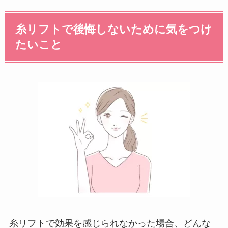
糸リフトで後悔しないために気をつけ
たいこと
糸リフトで効果を感じられなかった場合、どんな