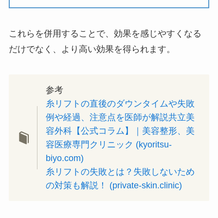
これらを併用することで、効果を感じやすくなる
だけでなく、より高い効果を得られます。
参考
糸リフトの直後のダウンタイムや失敗
例や経過、注意点を医師が解説共立美
容外科【公式コラム】｜美容整形、美
容医療専門クリニック (kyoritsu-
biyo.com)
糸リフトの失敗とは？失敗しないため
の対策も解説！ (private-skin.clinic)