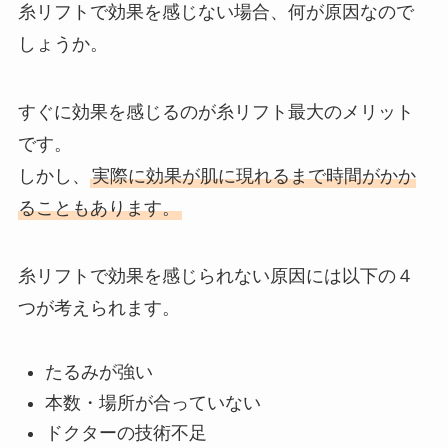
糸リフトで効果を感じない場合、何が原因なので
しょうか。
すぐに効果を感じるのが糸リフト最大のメリット
です。
しかし、
実際に効果が肌に現れるまで時間がかか
ることもあります。
糸リフトで効果を感じられない原因には以下の４
つが考えられます。
たるみが強い
本数・場所が合っていない
ドクターの技術不足