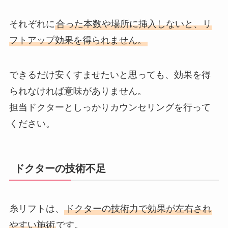
それぞれに
合った本数や場所に挿入しないと、リ
フトアップ効果を得られません。
できるだけ安くすませたいと思っても、効果を得
られなければ意味がありません。
担当ドクターとしっかりカウンセリングを行って
ください。
ドクターの技術不足
糸リフトは、
ドクターの技術力で効果が左右され
やすい施術
です。