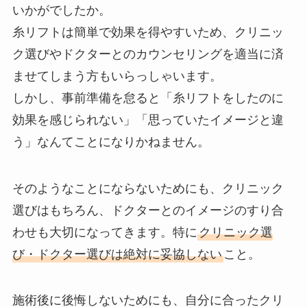
いかがでしたか。
糸リフトは簡単で効果を得やすいため、クリニッ
ク選びやドクターとのカウンセリングを適当に済
ませてしまう方もいらっしゃいます。
しかし、事前準備を怠ると「糸リフトをしたのに
効果を感じられない」「思っていたイメージと違
う」なんてことになりかねません。
そのようなことにならないためにも、クリニック
選びはもちろん、ドクターとのイメージのすり合
わせも大切になってきます。特に
クリニック選
び・ドクター選びは絶対に妥協しない
こと。
施術後に後悔しないためにも、自分に合ったクリ