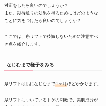
対応をしたら良いのでしょうか？
また、期待通りの効果を得るためにはどのような
ことに気をつけたら良いのでしょうか？
ここでは、糸リフトで後悔しないために注意すべ
き点を紹介します。
なじむまで様子をみる
糸リフトは肌になじむまで
1ヶ月
ほどかかります。
糸リフトについているトゲの刺激で、美肌成分が