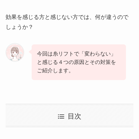
効果を感じる方と感じない方では、何が違うので
しょうか？
今回は糸リフトで「変わらない」
と感じる４つの原因とその対策を
ご紹介します。
目次