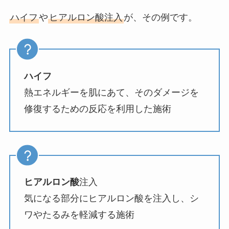
ハイフ
や
ヒアルロン酸注入
が、その例です。
ハイフ
熱エネルギーを肌にあて、そのダメージを
修復するための反応を利用した施術
ヒアルロン酸
注入
気になる部分にヒアルロン酸を注入し、シ
ワやたるみを軽減する施術