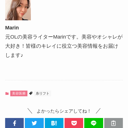
Marin
元OLの美容ライターMarinです。美容やオシャレが
大好き！皆様のキレイに役立つ美容情報をお届け
します♪
美容医療
糸リフト
よかったらシェアしてね！