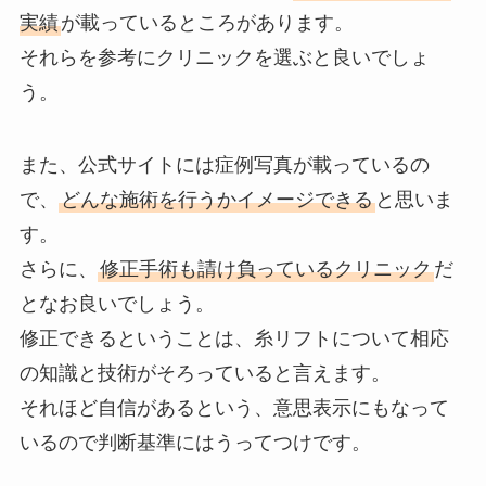
実績
が載っているところがあります。
それらを参考にクリニックを選ぶと良いでしょ
う。
また、公式サイトには症例写真が載っているの
で、
どんな施術を行うかイメージできる
と思いま
す。
さらに、
修正手術も請け負っているクリニック
だ
となお良いでしょう。
修正できるということは、糸リフトについて相応
の知識と技術がそろっていると言えます。
それほど自信があるという、意思表示にもなって
いるので判断基準にはうってつけです。