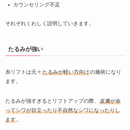
カウンセリング不足
それぞれくわしく説明していきます。
たるみが強い
糸リフトは元々
たるみが軽い方向け
の施術になり
ます。
たるみが強すぎるとリフトアップの際、
皮膚が余
ってシワが目立ったり不自然なシワになったりし
ます
。