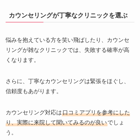
カウンセリングが丁寧なクリニックを選ぶ
悩みを抱えている方を笑い飛ばしたり、カウンセ
リングが雑なクリニックでは、失敗する確率が高
くなります。
さらに、丁寧なカウンセリングは緊張をほぐし、
信頼度もあがります。
カウンセリング対応は
口コミアプリを参考にした
り、実際に来院して聞いてみるのが良い
でしょ
う。