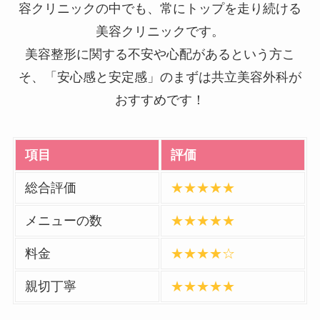
容クリニックの中でも、常にトップを走り続ける
美容クリニックです。
美容整形に関する不安や心配があるという方こ
そ、「安心感と安定感」のまずは共立美容外科が
おすすめです！
項目
評価
総合評価
★★★★★
メニューの数
★★★★★
料金
★★★★☆
親切丁寧
★★★★★