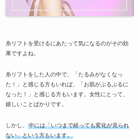
糸リフトを受けるにあたって気になるのがその効
果ですよね。
糸リフトをした人の中で、「たるみがなくなっ
た！」と感じる方もいれば、「お肌がぷるぷるに
なった！」と感じる方もいます。女性にとって、
嬉しいことばかりです。
しかし、
中には「いつまで経っても変化が見られ
ない」という方もいます。