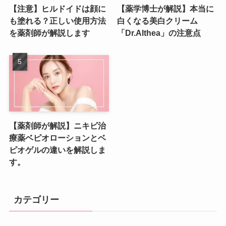
【注意】ヒルドイドは顔に
【薬学博士が解説】本当に
も塗れる？正しい使用方法
白くなる美白クリーム
を薬剤師が解説します
「Dr.Althea」の注意点
【薬剤師が解説】ニキビ治
療薬ベピオローションとベ
ピオゲルの違いを解説しま
す。
カテゴリー