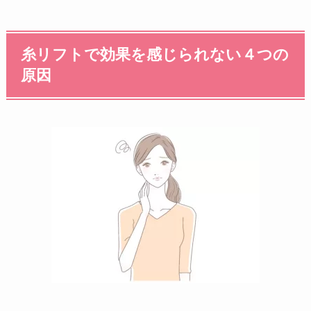
糸リフトで効果を感じられない４つの
原因