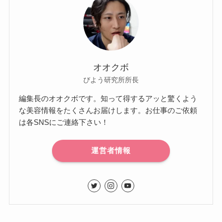
オオクボ
びよう研究所所長
編集長のオオクボです。知って得するアッと驚くよう
な美容情報をたくさんお届けします。お仕事のご依頼
は各SNSにご連絡下さい！
運営者情報