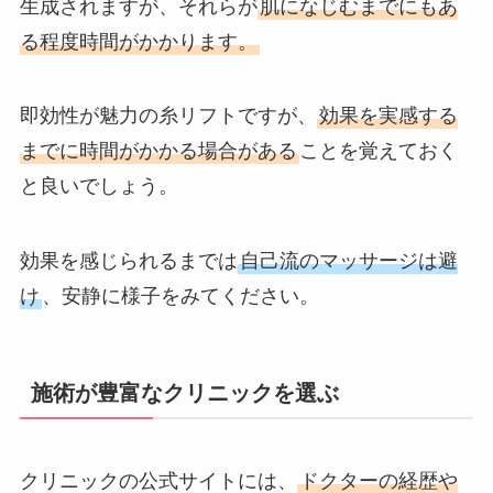
生成されますが、それらが
肌になじむまでにもあ
る程度時間がかかります。
即効性が魅力の糸リフトですが、
効果を実感する
までに時間がかかる場合がある
ことを覚えておく
と良いでしょう。
効果を感じられるまでは
自己流のマッサージは避
け
、安静に様子をみてください。
施術が豊富なクリニックを選ぶ
クリニックの公式サイトには、
ドクターの経歴や