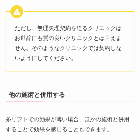
ただし、無理矢理契約を迫るクリニックは
お世辞にも質の良いクリニックとは言えま
せん。そのようなクリニックでは契約しな
いようにしてください。
他の施術と併用する
糸リフトでの効果が薄い場合、ほかの施術と併用
することで効果を感じることもできます。