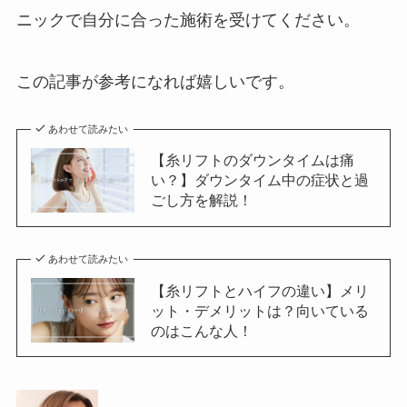
ニックで自分に合った施術を受けてください。
この記事が参考になれば嬉しいです。
あわせて読みたい
【糸リフトのダウンタイムは痛
い？】ダウンタイム中の症状と過
ごし方を解説！
あわせて読みたい
【糸リフトとハイフの違い】メリ
ット・デメリットは？向いている
のはこんな人！