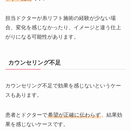
担当ドクターが糸リフト施術の経験が少ない場
合、変化を感じなかったり、イメージと違う仕上
がりになる可能性があります。
カウンセリング不足
カウンセリング不足で効果を感じないというケー
スもあります。
患者とドクターで
希望が正確に伝わらず
、結果効
果を感じないケースです。