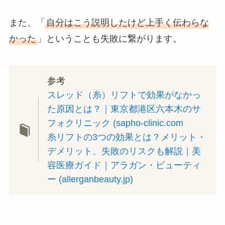
また、「
自分はこう説明したけど上手く伝わらな
かった
」ということも失敗に繋がります。
参考
スレッド（糸）リフトで効果がなかっ
た原因とは？｜東京都港区六本木のサ
フォクリニック (sapho-clinic.com
糸リフトの3つの効果とは？メリット・
デメリット、失敗のリスクも解説｜美
容医療ガイド｜アラガン・ビューティ
ー (allerganbeauty.jp)