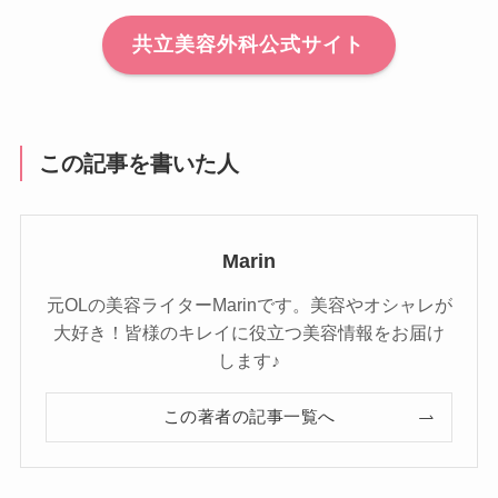
共立美容外科公式サイト
この記事を書いた人
Marin
元OLの美容ライターMarinです。美容やオシャレが
大好き！皆様のキレイに役立つ美容情報をお届け
します♪
この著者の記事一覧へ