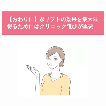
【おわりに】糸リフトの効果を最大限
得るためにはクリニック選びが重要