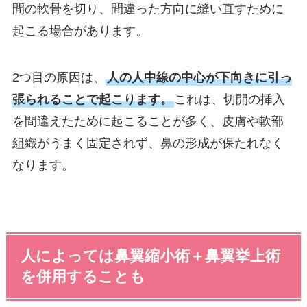
間の軟骨を切り、間違った方向に縫い直すために
起こる場合があります。
2つ目の原因は、
人の人中線の中心が下向きに引っ
張られることで起こります。
これは、切開の挿入
を間違えたために起こることが多く、皮膚や軟部
組織がうまく固定されず、鼻の形成が保たれなく
なります。
人によっては鼻翼縮小術＋鼻翼挙上術
を併用することも