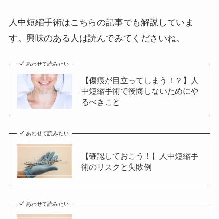
人中短縮手術はこちらの記事でも解説していま
す。興味のある人は読んでみてくださいね。
あわせて読みたい
【傷痕が目立ってしまう！？】人
中短縮手術で後悔しないためにや
るべきこと
あわせて読みたい
【確認しておこう！】人中短縮手
術のリスクと失敗例
あわせて読みたい