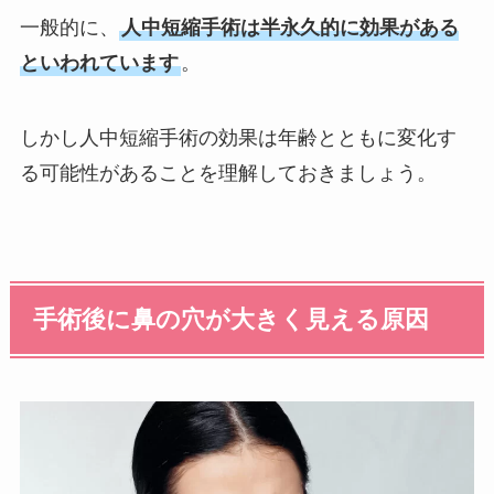
一般的に、
人中短縮手術は半永久的に効果がある
といわれています
。
しかし人中短縮手術の効果は年齢とともに変化す
る可能性があることを理解しておきましょう。
手術後に鼻の穴が大きく見える原因