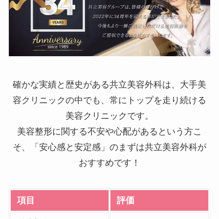
確かな実績と歴史がある共立美容外科は、大手美
容クリニックの中でも、常にトップを走り続ける
美容クリニックです。
美容整形に関する不安や心配があるという方こ
そ、「安心感と安定感」のまずは共立美容外科が
おすすめです！
項目
評価