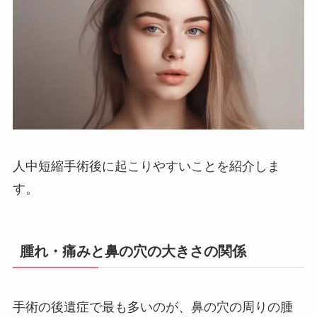
人中短縮手術後に起こりやすいことを紹介しま
す。
腫れ・痛みと鼻の穴の大きさの関係
手術の後遺症で最も多いのが、鼻の穴の周りの腫