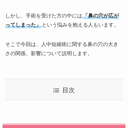
しかし、手術を受けた方の中には
「鼻の穴が広が
ってしまった」
という悩みを抱える人もいます。
そこで今回は、人中短縮術に関する鼻の穴の大き
さの関係、影響について説明します。
目次