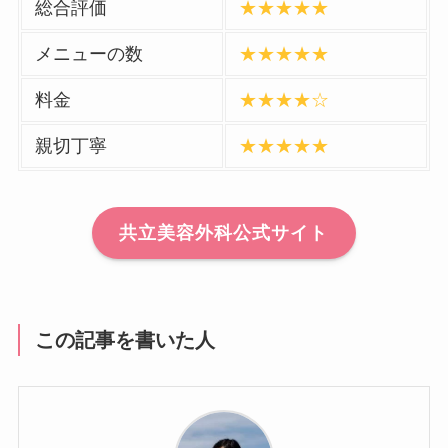
総合評価
★★★★★
メニューの数
★★★★★
料金
★★★★☆
親切丁寧
★★★★★
共立美容外科公式サイト
この記事を書いた人