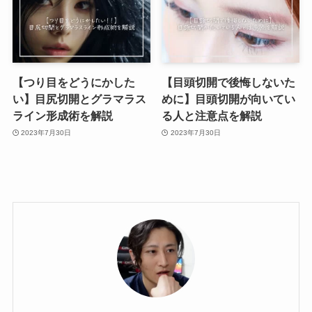
【つり目をどうにかした
【目頭切開で後悔しないた
い】目尻切開とグラマラス
めに】目頭切開が向いてい
ライン形成術を解説
る人と注意点を解説
2023年7月30日
2023年7月30日