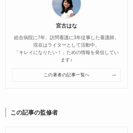
宮古はな
総合病院に7年、訪問看護に3年従事した看護師。
現在はライターとして活動中。
「キレイになりたい！」ための情報を発信してい
ます♪
この著者の記事一覧へ
この記事の監修者