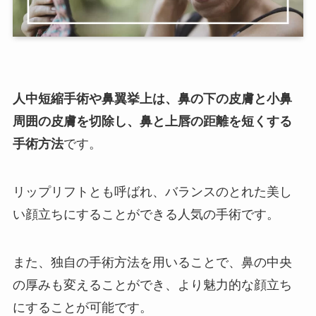
人中短縮手術や鼻翼挙上は、鼻の下の皮膚と小鼻
周囲の皮膚を切除し、鼻と上唇の距離を短くする
手術方法
です。
リップリフトとも呼ばれ、バランスのとれた美し
い顔立ちにすることができる人気の手術です。
また、独自の手術方法を用いることで、鼻の中央
の厚みも変えることができ、より魅力的な顔立ち
にすることが可能です。