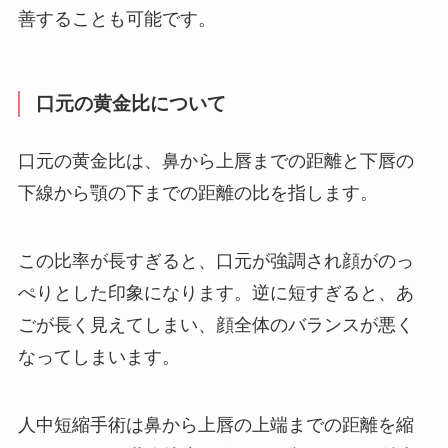
善することも可能です。
口元の黄金比について
口元の黄金比は、鼻から上唇までの距離と下唇の
下線から顎の下までの距離の比を指します。
この比率が長すぎると、口元が強調され顔がのっ
ぺりとした印象になります。逆に短すぎると、あ
ごが長く見えてしまい、顔全体のバランスが悪く
なってしまいます。
人中短縮手術は鼻から上唇の上端までの距離を縮