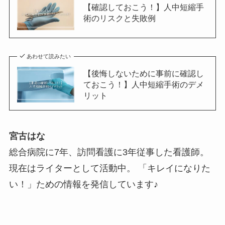
【確認しておこう！】人中短縮手
術のリスクと失敗例
あわせて読みたい
【後悔しないために事前に確認し
ておこう！】人中短縮手術のデメ
リット
宮古はな
総合病院に7年、訪問看護に3年従事した看護師。
現在はライターとして活動中。 「キレイになりた
い！」ための情報を発信しています♪