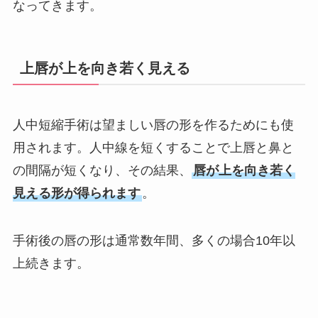
なってきます。
上唇が上を向き若く見える
人中短縮手術は望ましい唇の形を作るためにも使
用されます。人中線を短くすることで上唇と鼻と
の間隔が短くなり、その結果、
唇が上を向き若く
見える形が得られます
。
手術後の唇の形は通常数年間、多くの場合10年以
上続きます。