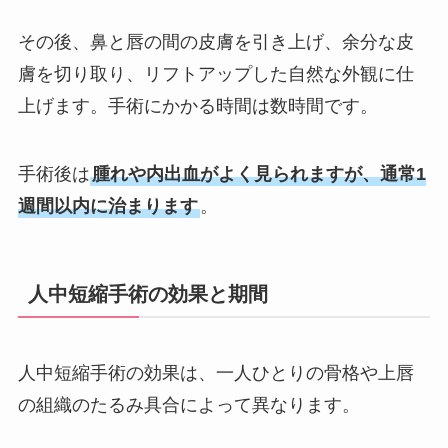
その後、鼻と唇の間の皮膚を引き上げ、余分な皮
膚を切り取り、リフトアップした自然な外観に仕
上げます。手術にかかる時間は数時間です。
手術後は
腫れや内出血がよく見られますが、通常1
週間以内に治まります
。
人中短縮手術の効果と期間
人中短縮手術の効果は、一人ひとりの骨格や上唇
の組織のたるみ具合によって異なります。