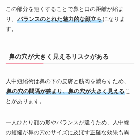
この部分を短くすることで鼻と口の距離が縮ま
り、
バランスのとれた魅力的な顔立ち
になりま
す。
鼻の穴が大きく見えるリスクがある
人中短縮術は鼻の下の皮膚と筋肉を減らすため、
鼻の穴の間隔が狭まり、鼻の穴が大きく見える
こ
とがあります。
一人ひとり顔の形やバランスが違うため、人中線
の短縮が鼻の穴のサイズに及ぼす正確な効果も異