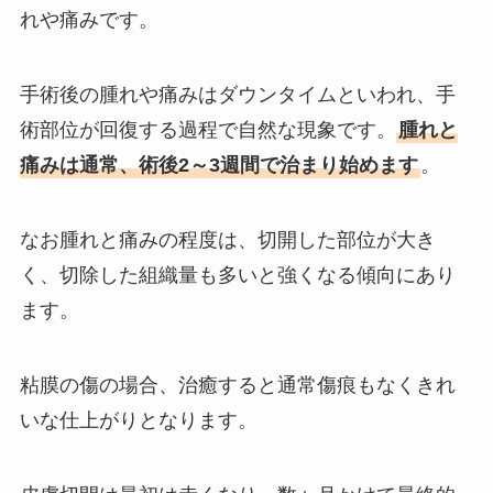
れや痛みです。
手術後の腫れや痛みはダウンタイムといわれ、手
術部位が回復する過程で自然な現象です。
腫れと
痛みは通常、術後2～3週間で治まり始めます
。
なお腫れと痛みの程度は、切開した部位が大き
く、切除した組織量も多いと強くなる傾向にあり
ます。
粘膜の傷の場合、治癒すると通常傷痕もなくきれ
いな仕上がりとなります。