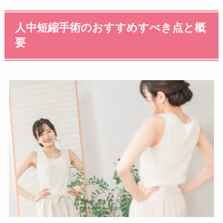
人中短縮手術のおすすめすべき点と概
要