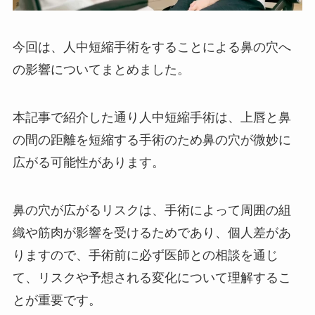
今回は、人中短縮手術をすることによる鼻の穴へ
の影響についてまとめました。
本記事で紹介した通り人中短縮手術は、上唇と鼻
の間の距離を短縮する手術のため鼻の穴が微妙に
広がる可能性があります。
鼻の穴が広がるリスクは、手術によって周囲の組
織や筋肉が影響を受けるためであり、個人差があ
りますので、手術前に必ず医師との相談を通じ
て、リスクや予想される変化について理解するこ
とが重要です。