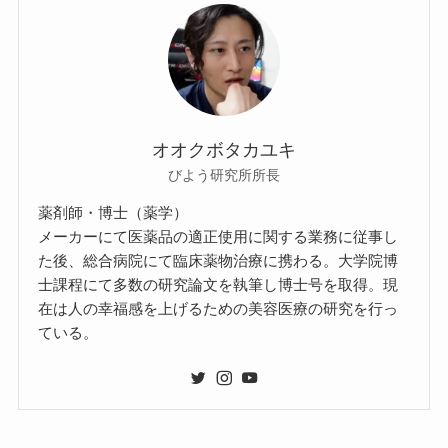
オオクボタカユキ
びよう研究所所長
薬剤師・博士（薬学）
メーカーにて医薬品の適正使用に関する業務に従事し
た後、総合病院にて臨床薬物治療に携わる。大学院博
士課程にて多数の研究論文を執筆し博士号を取得。現
在は人の幸福感を上げるための美容医療の研究を行っ
ている。