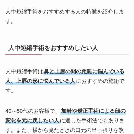
人中短縮手術をおすすめする人の特徴を紹介しま
す。
人中短縮手術をおすすめしたい人
人中短縮手術は
鼻と上唇の間の距離に悩んでいる
人、上唇の形に悩んでいる人
におすすめの施術で
す。
40～50代のお客様で、
加齢や矯正手術による顔の
変化を元に戻したい人
に適した手術法でもありま
す。また、横から見たときの口元の出っ張りを改