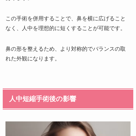
この手術を併用することで、鼻を横に広げること
なく、人中を理想的に短くすることが可能です。
鼻の形を整えるため、より対称的でバランスの取
れた外観になります。
人中短縮手術後の影響