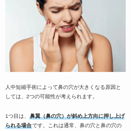
人中短縮手術によって鼻の穴が大きくなる原因と
しては、2つの可能性が考えられます。
1つ目は、
鼻翼（鼻の穴）が斜め上方向に押し上げ
られる場合
です。これは通常、鼻の穴と鼻の穴の