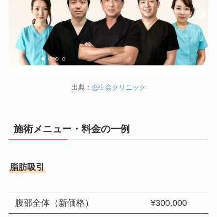
出典：
恵生会クリニック
施術メニュー・料金の一例
脂肪吸引
腹部全体（新価格）
¥300,000