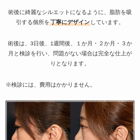
術後に綺麗なシルエットになるように、脂肪を吸
引する個所を
丁寧にデザイン
しています。
術後は、3日後、1週間後、１か月・２か月・３か
月と検診を行い、問題がない場合は完全な仕上が
りとなります。
※検診には、費用はかかりません。