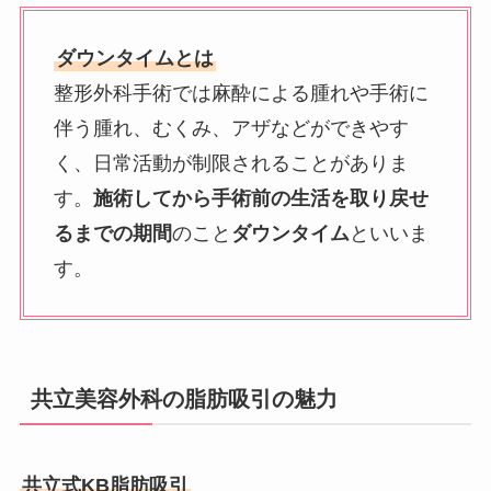
ダウンタイムとは
整形外科手術では麻酔による腫れや手術に
伴う腫れ、むくみ、アザなどができやす
く、日常活動が制限されることがありま
す。
施術してから手術前の生活を取り戻せ
るまでの期間
のこと
ダウンタイム
といいま
す。
共立美容外科の脂肪吸引の魅力
共立式KB脂肪吸引