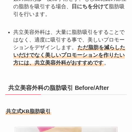
の脂肪を吸引する場合、
日にちを分けて
脂肪吸
引を行います。
共立美容外科は、大量に脂肪吸引をすることで
はなく、適度に吸引する事で、美しいプロモー
ションをデザインします。
ただ脂肪を減らした
いだけでなく美しいプロモーションを作りたい
方には、共立美容外科がおすすめです
。
共立美容外科の脂肪吸引 Before/After
共立式KB脂肪吸引