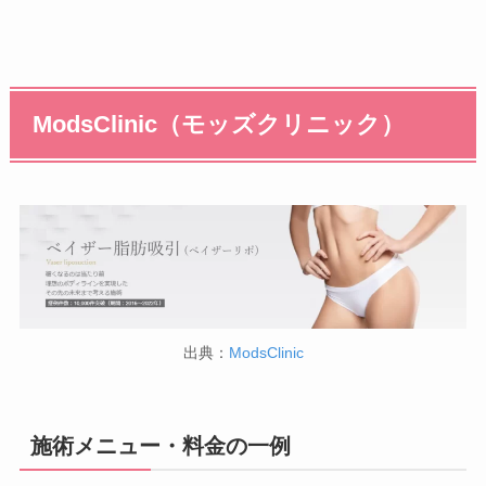
ModsClinic（モッズクリニック）
出典：
ModsClinic
施術メニュー・料金の一例