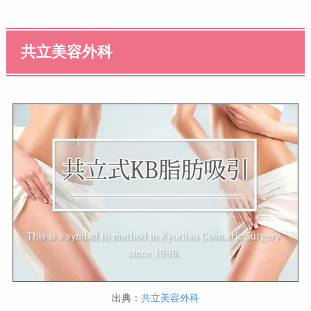
共立美容外科
出典：
共立美容外科