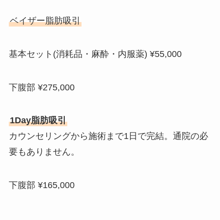
ベイザー脂肪吸引
基本セット(消耗品・麻酔・内服薬) ¥55,000
下腹部 ¥275,000
1Day脂肪吸引
カウンセリングから施術まで1日で完結。通院の必
要もありません。
下腹部 ¥165,000