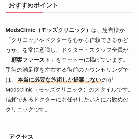
おすすめポイント
ModsClinic（モッズクリニック）
は、患者様が
「クリニックやドクターを心から信頼できるかど
うか」を常に意識し、ドクター・スタッフ全員が
「
顧客ファースト
」をモットーに掲げています。
手術の満足度を左右する術前のカウンセリングで
は、
本当に必要な施術しか提案しない
のが
ModsClinic（モッズクリニック）のスタイルです。
信頼できるドクターにお任せしたい方にお勧めの
クリニックです。
アクセス