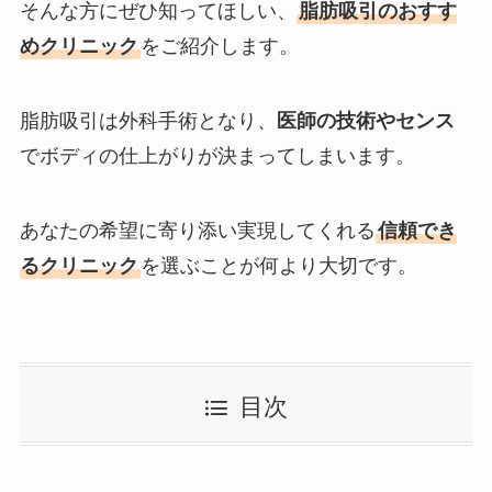
そんな方にぜひ知ってほしい、
脂肪吸引のおすす
めクリニック
をご紹介します。
脂肪吸引は外科手術となり、
医師の技術やセンス
でボディの仕上がりが決まってしまいます。
あなたの希望に寄り添い実現してくれる
信頼でき
るクリニック
を選ぶことが何より大切です。
目次