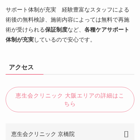
サポート体制が充実 経験豊富なスタッフによる
術後の無料検診、施術内容によっては無料で再施
術が受けられる
保証制度
など、
各種ケアサポート
体制が充実
しているので安心です。
アクセス
恵生会クリニック 大阪エリアの詳細はこ
ちら
恵生会クリニック 京橋院