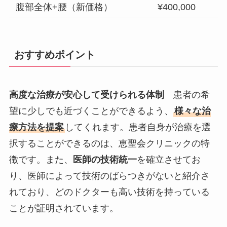
腹部全体+腰（新価格）
¥400,000
おすすめポイント
高度な治療が安心して受けられる体制
患者の希
望に少しでも近づくことができるよう、
様々な治
療方法を提案
してくれます。患者自身が治療を選
択することができるのは、恵聖会クリニックの特
徴です。また、
医師の技術統一
を確立させてお
り、医師によって技術のばらつきがないと紹介さ
れており、どのドクターも高い技術を持っている
ことが証明されています。