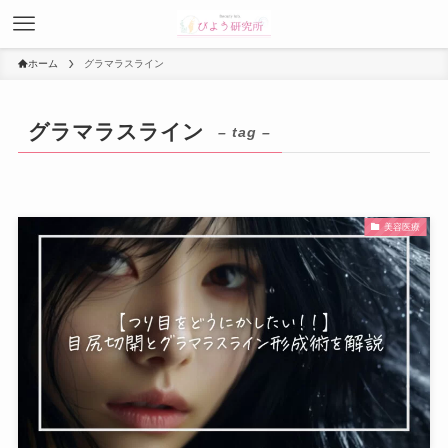
ホーム
グラマラスライン
グラマラスライン
– tag –
美容医療