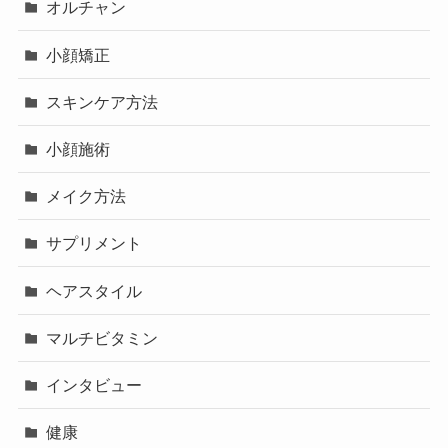
オルチャン
小顔矯正
スキンケア方法
小顔施術
メイク方法
サプリメント
ヘアスタイル
マルチビタミン
インタビュー
健康