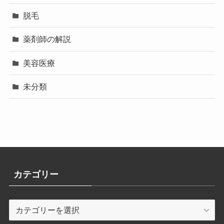
脱毛
薬剤師の解説
美容医療
未分類
カテゴリー
カ
テ