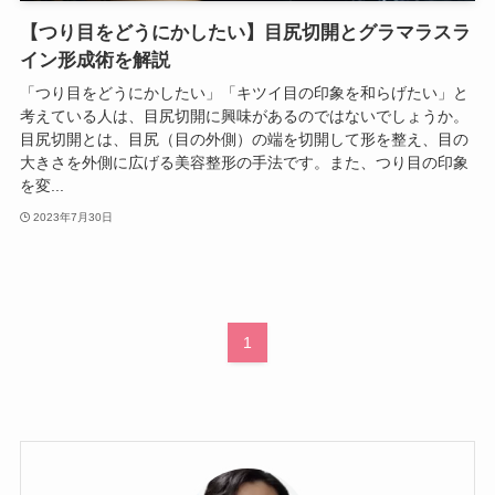
【つり目をどうにかしたい】目尻切開とグラマラスラ
イン形成術を解説
「つり目をどうにかしたい」「キツイ目の印象を和らげたい」と
考えている人は、目尻切開に興味があるのではないでしょうか。
目尻切開とは、目尻（目の外側）の端を切開して形を整え、目の
大きさを外側に広げる美容整形の手法です。また、つり目の印象
を変...
2023年7月30日
1