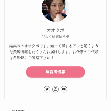
オオクボ
びよう研究所所長
編集長のオオクボです。知って得するアッと驚くよう
な美容情報をたくさんお届けします。お仕事のご依頼
は各SNSにご連絡下さい！
運営者情報