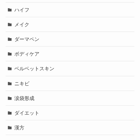
ハイフ
メイク
ダーマペン
ボディケア
ベルベットスキン
ニキビ
涙袋形成
ダイエット
漢方