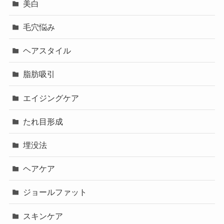
美白
毛穴悩み
ヘアスタイル
脂肪吸引
エイジングケア
たれ目形成
埋没法
ヘアケア
ジョールファット
スキンケア