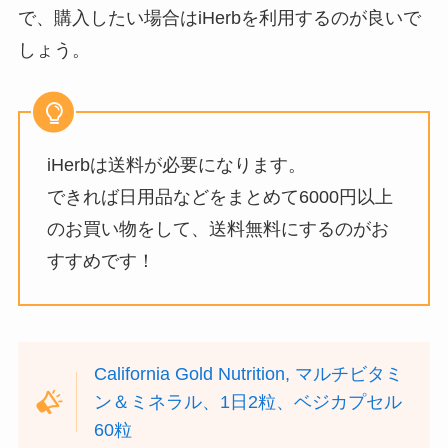
で、購入したい場合はiHerbを利用するのが良いで
しょう。
iHerbは送料が必要になります。
できれば日用品などをまとめて6000円以上
のお買い物をして、送料無料にするのがお
すすめです！
California Gold Nutrition, マルチビタミ
ン＆ミネラル、1日2粒、ベジカプセル
60粒