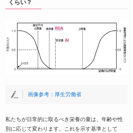
くらい？
画像参考：厚生労働省
私たちが日常的に取るべき栄養の量は、年齢や性
別に応じて変わります。これを示す基準として