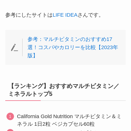
参考にしたサイトは
LIFE IDEA
さんです。
参考：マルチビタミンのおすすめ17
選！コスパやカロリーを比較【2023年
版】
【ランキング】おすすめマルチビタミン／
ミネラルトップ5
California Gold Nutrition マルチビタミン＆ミ
ネラル 1日2粒 ベジカプセル60粒