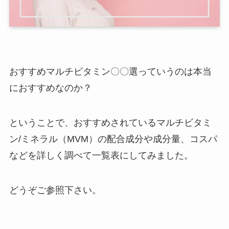
おすすめマルチビタミン〇〇選っていうのは本当
におすすめなのか？
ということで、おすすめされているマルチビタミ
ン/ミネラル（MVM）の配合成分や成分量、コスパ
などを詳しく調べて一覧表にしてみました。
どうぞご参照下さい。