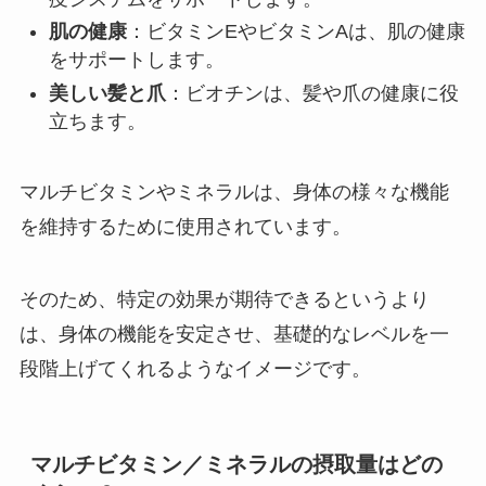
肌の健康
：ビタミンEやビタミンAは、肌の健康
をサポートします。
美しい髪と爪
：ビオチンは、髪や爪の健康に役
立ちます。
マルチビタミンやミネラルは、身体の様々な機能
を維持するために使用されています。
そのため、特定の効果が期待できるというより
は、身体の機能を安定させ、基礎的なレベルを一
段階上げてくれるようなイメージです。
マルチビタミン／ミネラルの摂取量はどの