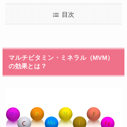
目次
マルチビタミン・ミネラル（MVM）
の効果とは？