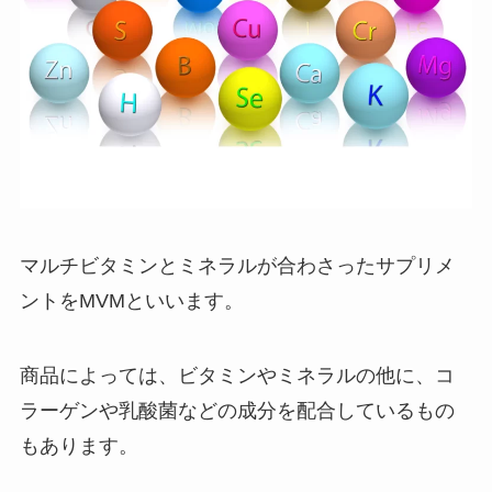
マルチビタミンとミネラルが合わさったサプリメ
ントをMVMといいます。
商品によっては、ビタミンやミネラルの他に、コ
ラーゲンや乳酸菌などの成分を配合しているもの
もあります。