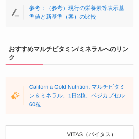
参考：（参考）現行の栄養素等表示基
準値と新基準（案）の比較
おすすめマルチビタミン/ミネラルへのリン
ク
California Gold Nutrition, マルチビタミ
ン＆ミネラル、1日2粒、ベジカプセル
60粒
VITAS（バイタス）