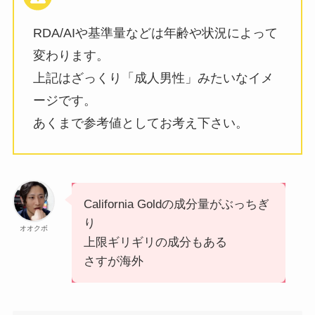
RDA/AIや基準量などは年齢や状況によって
変わります。
上記はざっくり「成人男性」みたいなイメ
ージです。
あくまで参考値としてお考え下さい。
California Goldの成分量がぶっちぎ
り
オオクボ
上限ギリギリの成分もある
さすが海外