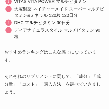
VITAS VITA POWER マルチビタミン
大塚製薬 ネイチャーメイド スーパーマルチビ
タミン&ミネラル 120粒 120日分
DHC マルチビタミン 90日分
ディアナチュラスタイル マルチビタミン 90
粒
おすすめランキングはこんな感じになっていま
す。
それぞれのサプリメントに関して、「成分」「成
分量」「コスト」「購入方法」を調べていきまし
ょう。