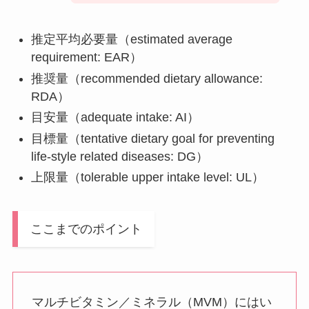
推定平均必要量（estimated average
requirement: EAR）
推奨量（recommended dietary allowance:
RDA）
目安量（adequate intake: AI）
目標量（tentative dietary goal for preventing
life-style related diseases: DG）
上限量（tolerable upper intake level: UL）
ここまでのポイント
マルチビタミン／ミネラル（MVM）にはい