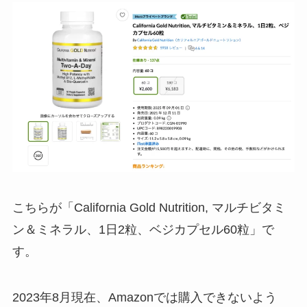
こちらが「California Gold Nutrition, マルチビタミ
ン＆ミネラル、1日2粒、ベジカプセル60粒」で
す。
2023年8月現在、Amazonでは購入できないよう