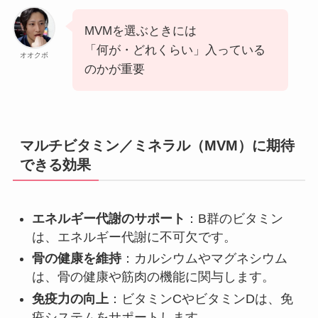
MVMを選ぶときには
「何が・どれくらい」入っている
オオクボ
のかが重要
マルチビタミン／ミネラル（MVM）に期待
できる効果
エネルギー代謝のサポート
：B群のビタミン
は、エネルギー代謝に不可欠です。
骨の健康を維持
：カルシウムやマグネシウム
は、骨の健康や筋肉の機能に関与します。
免疫力の向上
：ビタミンCやビタミンDは、免
疫システムをサポートします。