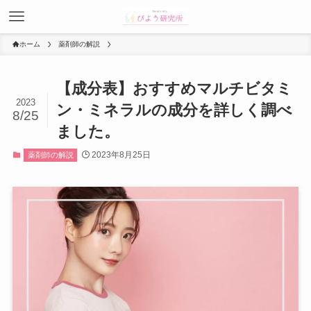
ホーム
薬剤師の解説
【成分表】おすすめマルチビタミ
2023
ン・ミネラルの成分を詳しく調べ
8/25
ました。
2023年8月25日
薬剤師の解説