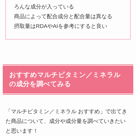
ろんな成分が入っている
商品によって配合成分と配合量は異なる
摂取量はRDAやAIを参考にすると良い
おすすめマルチビタミン／ミネラル
の成分を調べてみる
「マルチビタミン／ミネラル おすすめ」で出てき
た商品について、成分や成分量を調べていきたい
と思います！