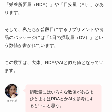
「栄養所要量（RDA）」や「目安量（AI）」があ
ります。
そして、私たちが普段目にするサプリメントや食
品のパッケージには「1日の摂取量（DV）」とい
う数値が書かれています。
この数字は、大体、RDAやAIと似た値となってい
ます。
摂取量にはいろんな数値があるよ
ひとまずはRDAとかAIを参考にす
オオクボ
るといいと思う。