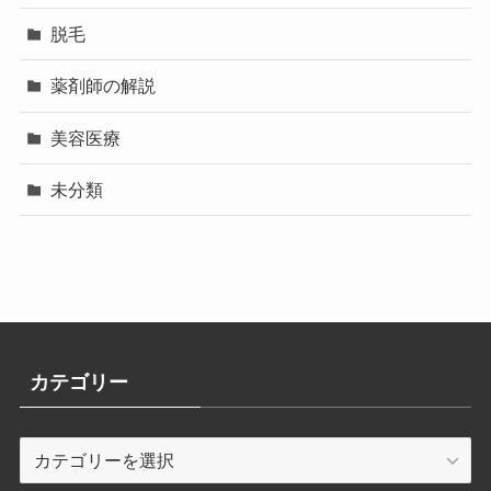
脱毛
薬剤師の解説
美容医療
未分類
カテゴリー
カ
テ