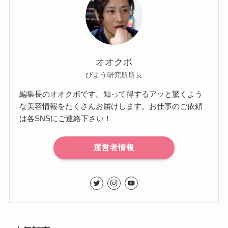
オオクボ
びよう研究所所長
編集長のオオクボです。知って得するアッと驚くよう
な美容情報をたくさんお届けします。お仕事のご依頼
は各SNSにご連絡下さい！
運営者情報