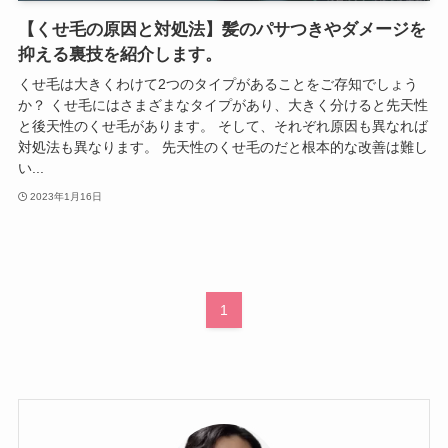
【くせ毛の原因と対処法】髪のパサつきやダメージを
抑える裏技を紹介します。
くせ毛は大きくわけて2つのタイプがあることをご存知でしょう
か？ くせ毛にはさまざまなタイプがあり、大きく分けると先天性
と後天性のくせ毛があります。 そして、それぞれ原因も異なれば
対処法も異なります。 先天性のくせ毛のだと根本的な改善は難し
い...
2023年1月16日
1