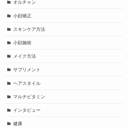
オルチャン
小顔矯正
スキンケア方法
小顔施術
メイク方法
サプリメント
ヘアスタイル
マルチビタミン
インタビュー
健康