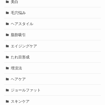
美白
毛穴悩み
ヘアスタイル
脂肪吸引
エイジングケア
たれ目形成
埋没法
ヘアケア
ジョールファット
スキンケア