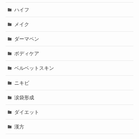
ハイフ
メイク
ダーマペン
ボディケア
ベルベットスキン
ニキビ
涙袋形成
ダイエット
漢方