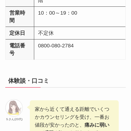
階
営業時
10：00～19：00
間
定休日
不定休
電話番
0800-080-2784
号
体験談・口コミ
家から近くて通える距離でいくつ
かカウンセリングを受け、一番お
Ｓさん(20代)
値段が安かったのと、
痛みに弱い