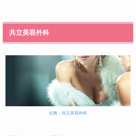
共立美容外科
出典：共立美容外科