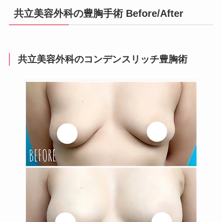
共立美容外科の豊胸手術 Before/After
共立美容外科のコンデンスリッチ豊胸術