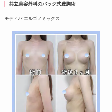
共立美容外科のバック式豊胸術
モディバ エルゴノミックス