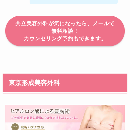
共立美容外科が気になったら、メールで
無料相談！
カウンセリング予約もできます。
東京形成美容外科