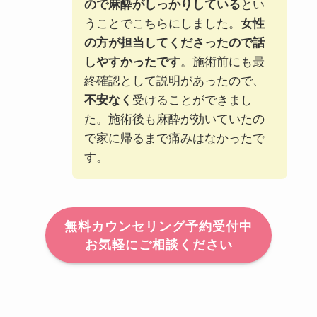
ので麻酔がしっかりしている
とい
うことでこちらにしました。
女性
の方が担当してくださったので話
しやすかったです
。施術前にも最
終確認として説明があったので、
不安なく
受けることができまし
た。施術後も麻酔が効いていたの
で家に帰るまで痛みはなかったで
す。
無料カウンセリング予約受付中
お気軽にご相談ください