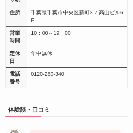
住所
千葉県千葉市中央区新町3-7 高山ビル6
F
営業
10：00～19：00
時間
定休
年中無休
日
電話
0120-280-340
番号
体験談・口コミ