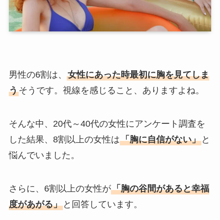
男性の6割は、
女性にあった時最初に胸を見てしま
う
そうです。視線を感じること、ありますよね。
そんな中、20代～40代の女性にアンケート調査を
した結果、8割以上の女性は
「胸に自信がない」
と
悩んでいました。
さらに、6割以上の女性が
「胸の谷間があると幸福
度があがる」
と回答しています。