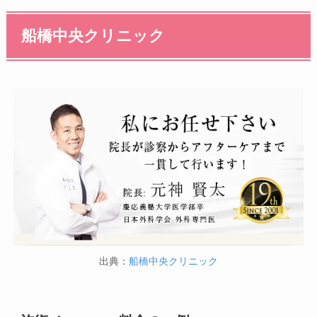
船橋中央クリニック
出典：
船橋中央クリニック