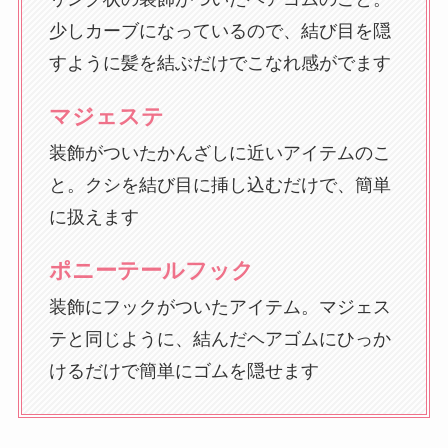
少しカーブになっているので、結び目を隠
すように髪を結ぶだけでこなれ感がでます
マジェステ
装飾がついたかんざしに近いアイテムのこ
と。クシを結び目に挿し込むだけで、簡単
に扱えます
ポニーテールフック
装飾にフックがついたアイテム。マジェス
テと同じように、結んだヘアゴムにひっか
けるだけで簡単にゴムを隠せます