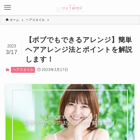
ホーム
ヘアスタイル
【ボブでもできるアレンジ】簡単
2023
ヘアアレンジ法とポイントを解説
3/17
します！
2023年3月17日
ヘアスタイル