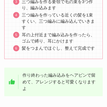
三つ編みを作る要領で毛の束を3つ作
り、編み込みます
三つ編みを作っている近くの髪を1束
すくい、三つ編みに編み込んでいきま
す
耳の上付近まで編み込みを作ったら、
ゴムで縛り、耳にかけます
髪をつまんでほぐし、整えて完成です
作り終わった編み込みをヘアピンで留
めて、アレンジすると可愛くなります
よ