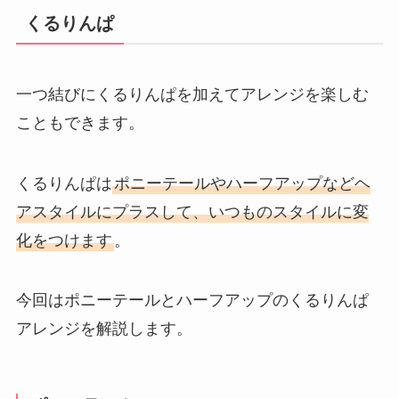
くるりんぱ
一つ結びにくるりんぱを加えてアレンジを楽しむ
こともできます。
くるりんぱは
ポニーテールやハーフアップなどヘ
アスタイルにプラスして、いつものスタイルに変
化をつけます
。
今回はポニーテールとハーフアップのくるりんぱ
アレンジを解説します。