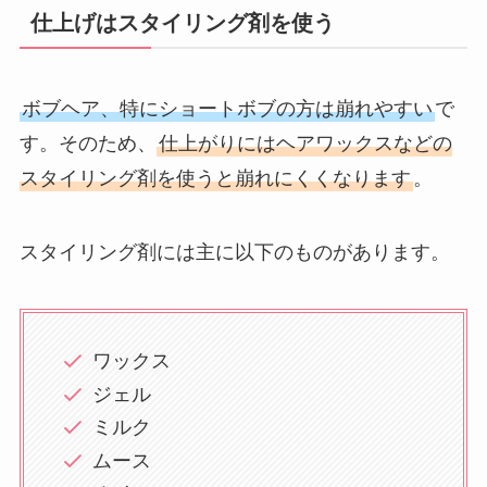
仕上げはスタイリング剤を使う
ボブヘア、特にショートボブの方は崩れやすい
で
す。そのため、
仕上がりにはヘアワックスなどの
スタイリング剤を使うと崩れにくくなります
。
スタイリング剤には主に以下のものがあります。
ワックス
ジェル
ミルク
ムース