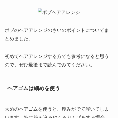
ボブのヘアアレンジのさいのポイントについてま
とめました。
初めてヘアアレンジする方でも参考になると思う
ので、ぜひ最後まで読んでみてください。
ヘアゴムは細めを使う
太めのヘアゴムを使うと、厚みがでて浮いてしま
います。特に
編み込みやくるりんぱをする場合