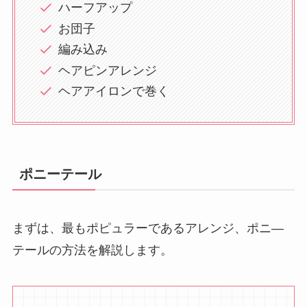
ハーフアップ
お団子
編み込み
ヘアピンアレンジ
ヘアアイロンで巻く
ポニーテール
まずは、最もポピュラーであるアレンジ、ポニ―
テールの方法を解説します。