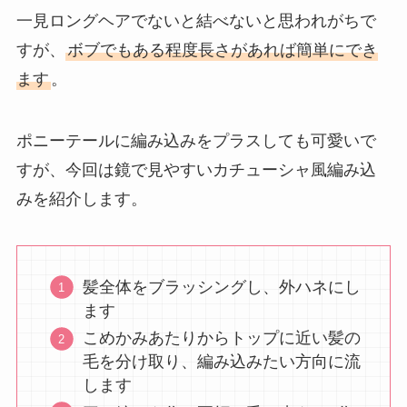
一見ロングヘアでないと結べないと思われがちで
すが、
ボブでもある程度長さがあれば簡単にでき
ます
。
ポニーテールに編み込みをプラスしても可愛いで
すが、今回は鏡で見やすいカチューシャ風編み込
みを紹介します。
髪全体をブラッシングし、外ハネにし
ます
こめかみあたりからトップに近い髪の
毛を分け取り、編み込みたい方向に流
します