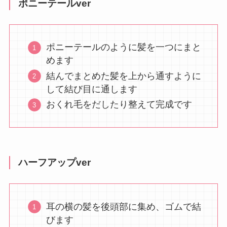
ポニーテールver
ポニーテールのように髪を一つにまと
めます
結んでまとめた髪を上から通すように
して結び目に通します
おくれ毛をだしたり整えて完成です
ハーフアップver
耳の横の髪を後頭部に集め、ゴムで結
びます