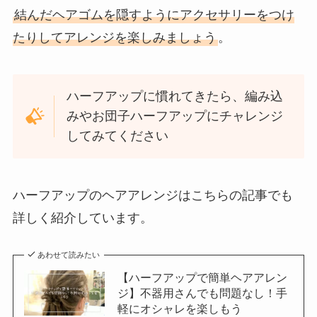
結んだヘアゴムを隠すようにアクセサリーをつけ
たりしてアレンジを楽しみましょう
。
ハーフアップに慣れてきたら、編み込
みやお団子ハーフアップにチャレンジ
してみてください
ハーフアップのヘアアレンジはこちらの記事でも
詳しく紹介しています。
あわせて読みたい
【ハーフアップで簡単ヘアアレン
ジ】不器用さんでも問題なし！手
軽にオシャレを楽しもう