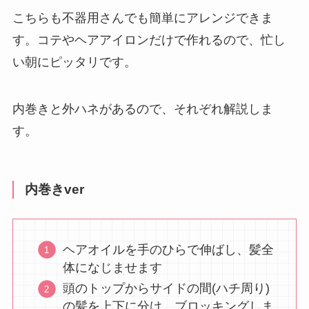
こちらも不器用さんでも簡単にアレンジできま
す。コテやヘアアイロンだけで作れるので、忙し
い朝にピッタリです。
内巻きと外ハネがあるので、それぞれ解説しま
す。
内巻きver
ヘアオイルを手のひらで伸ばし、髪全
体になじませます
頭のトップからサイドの間(ハチ周り)
の髪を上下に分け、ブロッキングしま