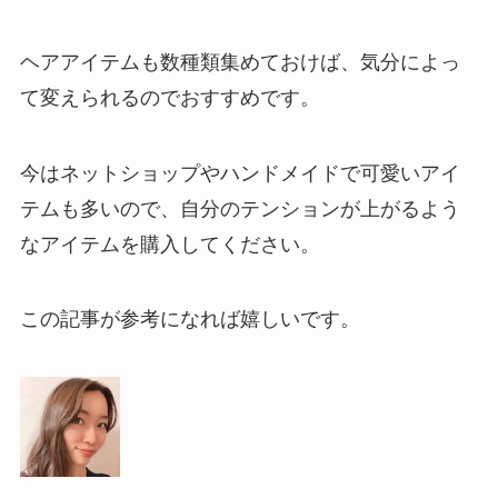
ヘアアイテムも数種類集めておけば、気分によっ
て変えられるのでおすすめです。
今はネットショップやハンドメイドで可愛いアイ
テムも多いので、自分のテンションが上がるよう
なアイテムを購入してください。
この記事が参考になれば嬉しいです。