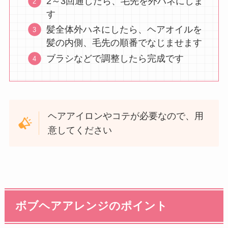
2～3回通したら、毛先を外ハネにしま
す
髪全体外ハネにしたら、ヘアオイルを
髪の内側、毛先の順番でなじませます
ブラシなどで調整したら完成です
ヘアアイロンやコテが必要なので、用
意してください
ボブヘアアレンジのポイント