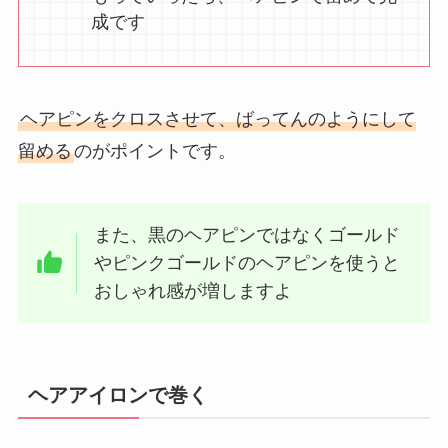
成です
ヘアピンをクロスさせて、ばってんのようにして
留める
のがポイントです。
また、黒のヘアピンではなくゴールド
やピンクゴールドのヘアピンを使うと
おしゃれ感が増しますよ
ヘアアイロンで巻く