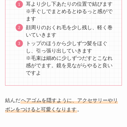
耳より少し下あたりの位置で結びます
※手ぐしでまとめるとゆるっと感がで
ます
顔周りのおくれ毛を少し残し、軽く巻
いていきます
トップのほうから少しずつ髪をほぐ
し、引っ張り出していきます
※毛束は細めに少しずつだすとこなれ
感がでます。鏡を見ながらやると良い
ですよ
結んだ
ヘアゴムを隠すように、アクセサリーやリ
ボンをつけると可愛くなります
。