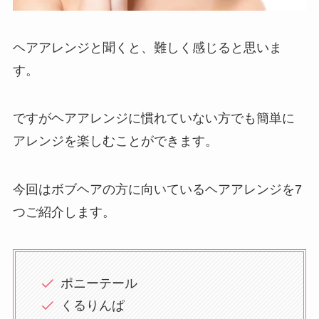
ヘアアレンジと聞くと、難しく感じると思いま
す。
ですがヘアアレンジに慣れていない方でも簡単に
アレンジを楽しむことができます。
今回はボブヘアの方に向いているヘアアレンジを7
つご紹介します。
ポニーテール
くるりんぱ