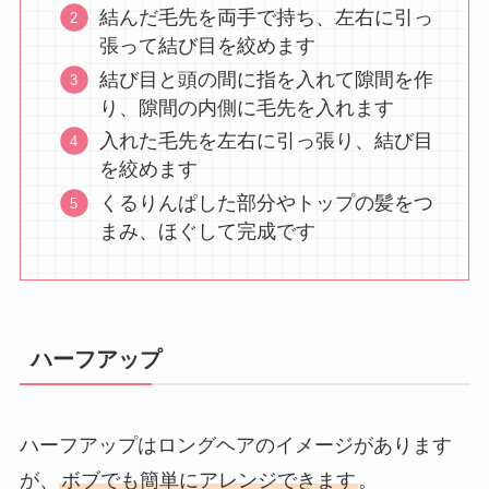
結んだ毛先を両手で持ち、左右に引っ
張って結び目を絞めます
結び目と頭の間に指を入れて隙間を作
り、隙間の内側に毛先を入れます
入れた毛先を左右に引っ張り、結び目
を絞めます
くるりんぱした部分やトップの髪をつ
まみ、ほぐして完成です
ハーフアップ
ハーフアップはロングヘアのイメージがあります
が、
ボブでも簡単にアレンジできます
。