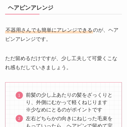
ヘアピンアレンジ
不器用さんでも簡単にアレンジできる
のが、ヘア
ピンアレンジです。
ただ留めるだけですが、少し工夫して可愛くこな
れ感もだしていきましょう。
前髪の少し上あたりの髪をざっくりと
り、外側にむかって軽くねじります
※少なめにとるのがポイントです
左右どちらかの向きにねじった毛束を
もっていったら、ヘアピンで留めて完