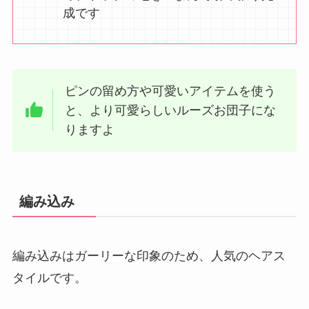
成です
ピンの留め方や可愛いアイテムを使う
と、より可愛らしいルーズお団子にな
りますよ
編み込み
編み込みはガーリーな印象のため、人気のヘアス
タイルです。