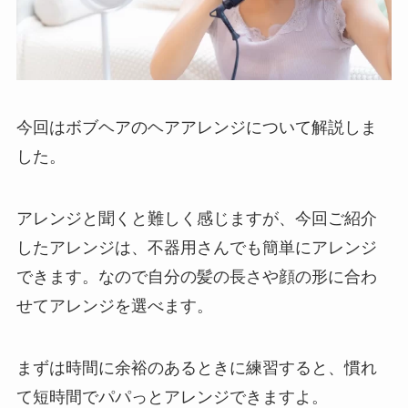
今回はボブヘアのヘアアレンジについて解説しま
した。
アレンジと聞くと難しく感じますが、今回ご紹介
したアレンジは、不器用さんでも簡単にアレンジ
できます。なので自分の髪の長さや顔の形に合わ
せてアレンジを選べます。
まずは時間に余裕のあるときに練習すると、慣れ
て短時間でパパっとアレンジできますよ。