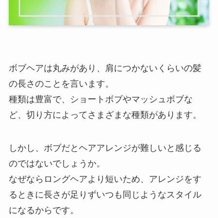
ボブヘアは丸みがあり、肩につかないくらいの髪
の長さのことを言います。
種類は豊富で、ショートボブやマッシュボブな
ど、切り方によってさまざまな種類があります。
しかし、ボブだとヘアアレンジが難しいと感じる
のではないでしょうか。
なぜならロングヘアより短いため、アレンジをす
るときに長さが足りずいつも同じようなスタイル
になるからです。