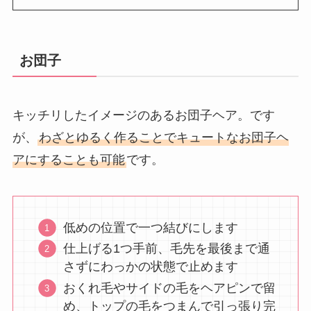
お団子
キッチリしたイメージのあるお団子ヘア。です
が、
わざとゆるく作ることでキュートなお団子ヘ
アにすることも可能
です。
低めの位置で一つ結びにします
仕上げる1つ手前、毛先を最後まで通
さずにわっかの状態で止めます
おくれ毛やサイドの毛をヘアピンで留
め、トップの毛をつまんで引っ張り完