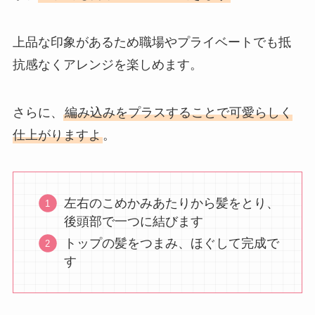
上品な印象があるため職場やプライベートでも抵
抗感なくアレンジを楽しめます。
さらに、
編み込みをプラスすることで可愛らしく
仕上がりますよ
。
左右のこめかみあたりから髪をとり、
後頭部で一つに結びます
トップの髪をつまみ、ほぐして完成で
す