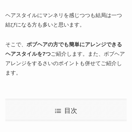
ヘアスタイルにマンネリを感じつつも結局は一つ
結びになる方も多いと思います。
そこで、
ボブヘアの方でも簡単にアレンジできる
ヘアスタイルを7つ
ご紹介します。また、ボブヘア
アレンジをするさいのポイントも併せてご紹介し
ます。
目次