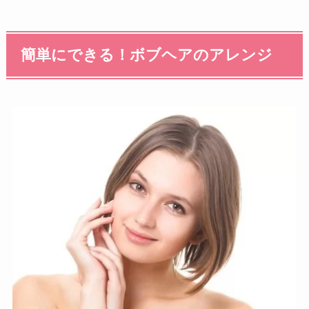
簡単にできる！ボブヘアのアレンジ