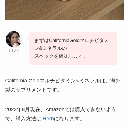
まずはCaliforniaGoldマルチビタミ
ン&ミネラルの
オオクボ
スペックを確認します。
California Goldマルチビタミン&ミネラルは、海外
製のサプリメントです。
2023年8月現在、Amazonでは購入できないよう
で、購入方法は
iHerb
になります。