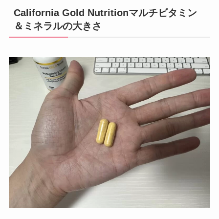
California Gold Nutritionマルチビタミン
＆ミネラルの大きさ