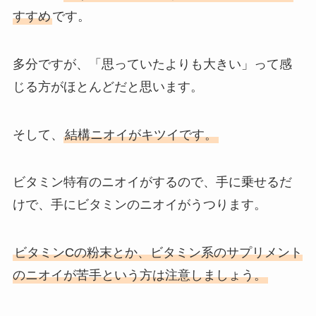
すすめ
です。
多分ですが、「思っていたよりも大きい」って感
じる方がほとんどだと思います。
そして、
結構ニオイがキツイです。
ビタミン特有のニオイがするので、手に乗せるだ
けで、手にビタミンのニオイがうつります。
ビタミンCの粉末とか、ビタミン系のサプリメント
のニオイが苦手という方は注意しましょう。