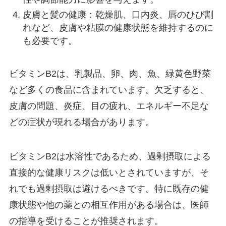
皮膚と髪の健康：乾燥肌、口内炎、唇のひび割
れなど、皮膚や粘膜の健康状態を維持するのに
も必要です。
ビタミンB2は、乳製品、卵、肉、魚、緑黄色野菜
など多くの食品に含まれています。欠乏すると、
皮膚の問題、炎症、目の疲れ、エネルギー不足な
どの症状が現れる場合があります。
ビタミンB2は水溶性であるため、過剰摂取による
直接的な健康リスクは低いとされていますが、そ
れでも過剰摂取は避けるべきです。特に既存の健
康状態や他の薬との相互作用がある場合は、医師
の指導を受けることが推奨されます。