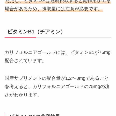
ただし、ビタミンAは過剰摂取すると副作用が出る
場合があるため、摂取量には注意が必要です。
ビタミンB1（チアミン）
カリフォルニアゴールドには、ビタミンB1が75mg
配合されています。
国産サプリメントの配合量が1.2〜3mgであること
を考えると、カリフォルニアゴールドの75mgの凄
さがわかります。