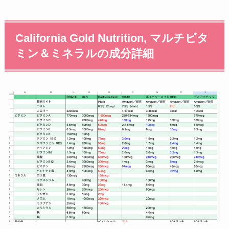
California Gold Nutrition, マルチビタ
ミン＆ミネラルの成分詳細