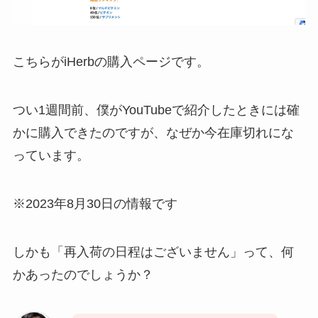
こちらがiHerbの購入ページです。
つい1週間前、僕がYouTubeで紹介したときには確
かに購入できたのですが、なぜか今在庫切れにな
っています。
※2023年8月30日の情報です
しかも「再入荷の日程はございません」って、何
かあったのでしょうか？