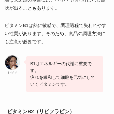
端な欠乏症の場合には、ベリベリ病と呼ばれる症
状が出ることもあります。
ビタミンB1は熱に敏感で、調理過程で失われやす
い性質があります。そのため、食品の調理方法に
も注意が必要です。
B1はエネルギーの代謝に重要で
す。
オオクボ
疲れを緩和して細胞を元気にして
いくビタミンです。
ビタミンB2（リビフラビン）