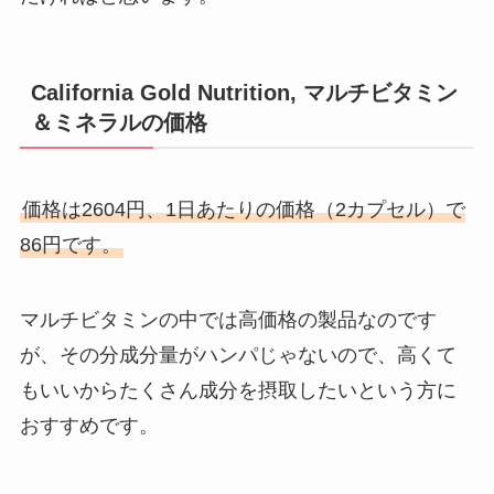
California Gold Nutrition, マルチビタミン
＆ミネラルの価格
価格は2604円、1日あたりの価格（2カプセル）で
86円です。
マルチビタミンの中では高価格の製品なのです
が、その分成分量がハンパじゃないので、高くて
もいいからたくさん成分を摂取したいという方に
おすすめです。