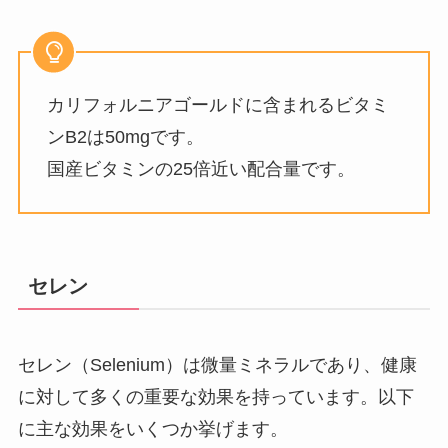
カリフォルニアゴールドに含まれるビタミ
ンB2は50mgです。
国産ビタミンの25倍近い配合量です。
セレン
セレン（Selenium）は微量ミネラルであり、健康
に対して多くの重要な効果を持っています。以下
に主な効果をいくつか挙げます。