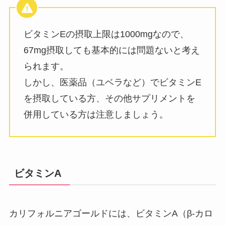
ビタミンEの摂取上限は1000mgなので、
67mg摂取しても基本的には問題ないと考え
られます。
しかし、医薬品（ユベラなど）でビタミンE
を摂取している方、その他サプリメントを
併用している方は注意しましょう。
ビタミンA
カリフォルニアゴールドには、ビタミンA（β-カロ