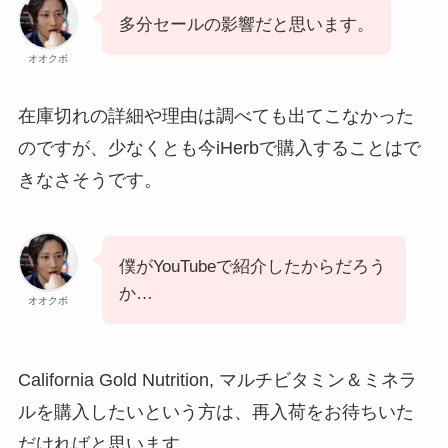
多分セールの影響だと思います。
オオクボ
在庫切れの詳細や理由は調べても出てこなかった
のですが、少なくとも今iHerbで購入することはで
きなさそうです。
僕がYouTubeで紹介したからだろう
か…
オオクボ
California Gold Nutrition, マルチビタミン＆ミネラ
ルを購入したいという方は、再入荷をお待ちいた
だければと思います。