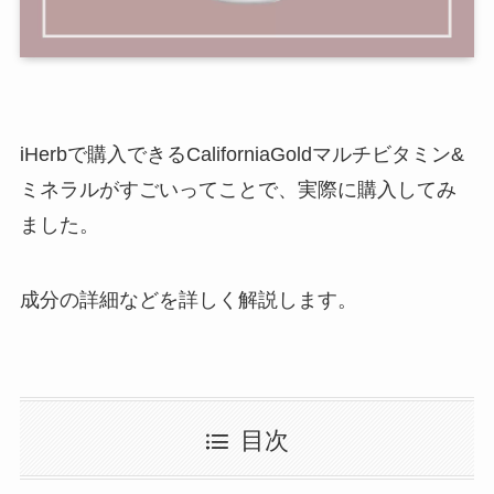
iHerbで購入できるCaliforniaGoldマルチビタミン&
ミネラルがすごいってことで、実際に購入してみ
ました。
成分の詳細などを詳しく解説します。
目次