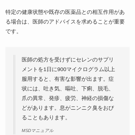
特定の健康状態や既存の医薬品との相互作用があ
る場合は、医師のアドバイスを求めることが重要
です。
医師の処方を受けずにセレンのサプリ
メントを1日に900マイクログラム以上
服用すると、有害な影響が出ます。症
状には、吐き気、嘔吐、下痢、脱毛、
爪の異常、発疹、疲労、神経の損傷な
どがあります。息がニンニク臭をおび
ることもあります。
MSDマニュアル