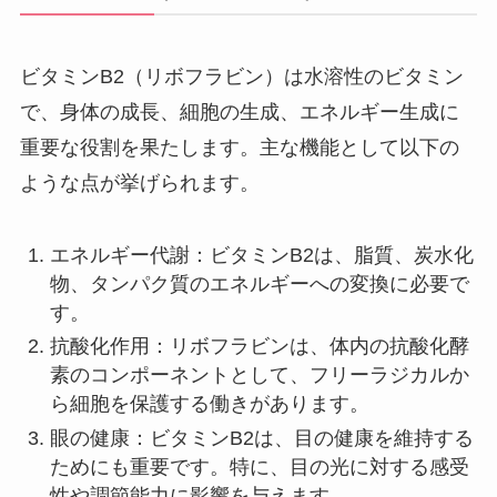
ビタミンB2（リボフラビン）は水溶性のビタミン
で、身体の成長、細胞の生成、エネルギー生成に
重要な役割を果たします。主な機能として以下の
ような点が挙げられます。
エネルギー代謝：ビタミンB2は、脂質、炭水化
物、タンパク質のエネルギーへの変換に必要で
す。
抗酸化作用：リボフラビンは、体内の抗酸化酵
素のコンポーネントとして、フリーラジカルか
ら細胞を保護する働きがあります。
眼の健康：ビタミンB2は、目の健康を維持する
ためにも重要です。特に、目の光に対する感受
性や調節能力に影響を与えます。