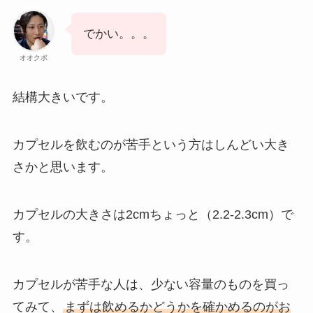
でかい。。。
オオクボ
結構大きいです。
カプセルを飲むのが苦手という方はしんどい大き
さかと思います。
カプセルの大きさは2cmちょっと（2.2-2.3cm）で
す。
カプセルが苦手な人は、少ない容量のものを買っ
てみて、
まずは飲めるかどうかを確かめるのがお