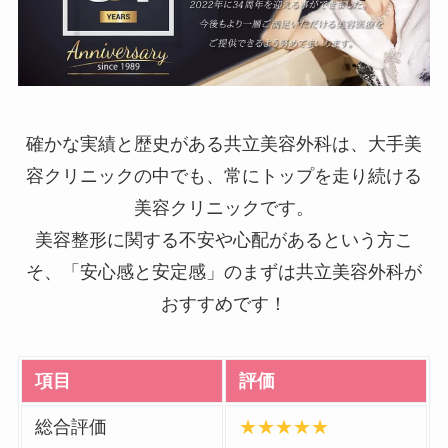
確かな実績と歴史がある共立美容外科は、大手美
容クリニックの中でも、常にトップを走り続ける
美容クリニックです。
美容整形に関する不安や心配があるという方こ
そ、「安心感と安定感」のまずは共立美容外科が
おすすめです！
項目
評価
総合評価
★★★★★