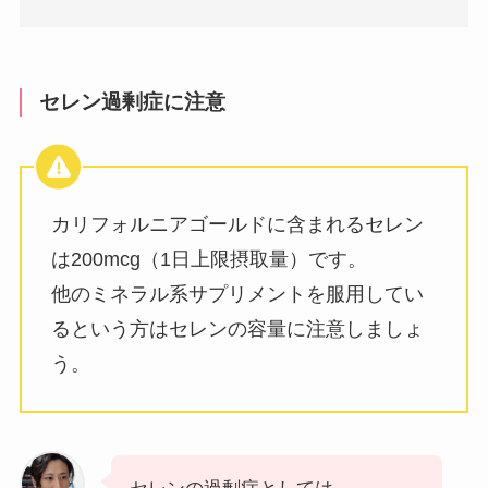
セレン過剰症に注意
カリフォルニアゴールドに含まれるセレン
は200mcg（1日上限摂取量）です。
他のミネラル系サプリメントを服用してい
るという方はセレンの容量に注意しましょ
う。