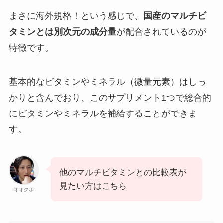
まさに海外規格！という感じで、
国産のマルチビ
タミンとは別次元の成分量
が配合されているのが
特徴です。
基本的なビタミンやミネラル（微量元素）はしっ
かりと含んでおり、このサプリメント1つで総合的
にビタミンやミネラルを補給することができま
す。
他のマルチビタミンとの比較表が
見たい方はこちら
オオクボ