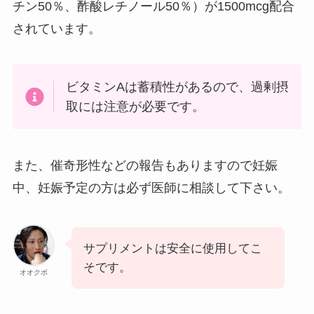
チン50％、酢酸レチノール50％）が1500mcg配合
されています。
ビタミンAは蓄積性があるので、過剰摂
取には注意が必要です。
また、催奇形性などの報告もありますので妊娠
中、妊娠予定の方は必ず医師に相談して下さい。
サプリメントは安全に使用してこ
そです。
オオクボ