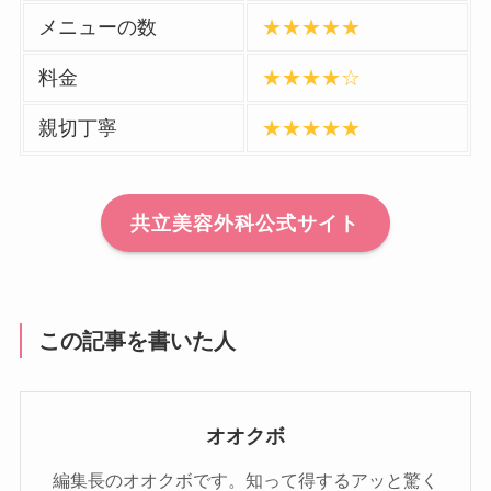
メニューの数
★★★★★
料金
★★★★☆
親切丁寧
★★★★★
共立美容外科公式サイト
この記事を書いた人
オオクボ
編集長のオオクボです。知って得するアッと驚く