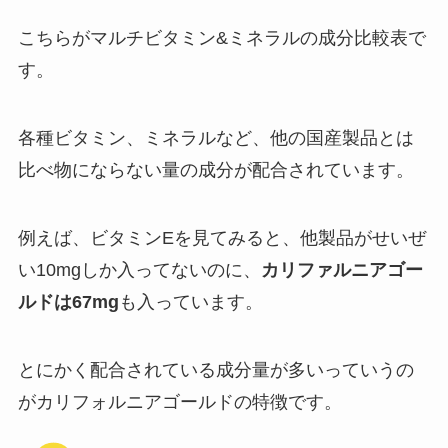
こちらがマルチビタミン&ミネラルの成分比較表で
す。
各種ビタミン、ミネラルなど、他の国産製品とは
比べ物にならない量の成分が配合されています。
例えば、ビタミンEを見てみると、他製品がせいぜ
い10mgしか入ってないのに、
カリファルニアゴー
ルドは67mg
も入っています。
とにかく配合されている成分量が多いっていうの
がカリフォルニアゴールドの特徴です。