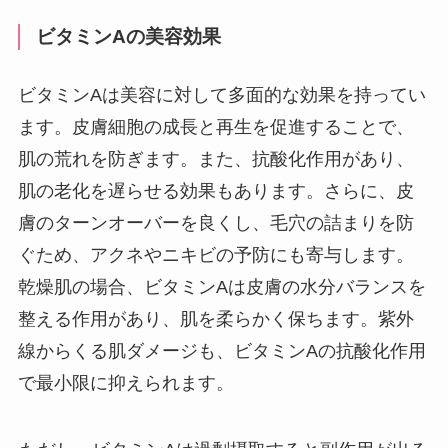
ビタミンAの美容効果
ビタミンAは美容に対して多面的な効果を持ってい
ます。皮膚細胞の成長と再生を促進することで、
肌の荒れを防ぎます。また、抗酸化作用があり、
肌の老化を遅らせる効果もあります。さらに、皮
膚のターンオーバーを良くし、毛穴の詰まりを防
ぐため、アクネやニキビの予防にも寄与します。
乾燥肌の場合、ビタミンAは皮膚の水分バランスを
整える作用があり、肌を柔らかく保ちます。紫外
線からくる肌ダメージも、ビタミンAの抗酸化作用
で最小限に抑えられます。