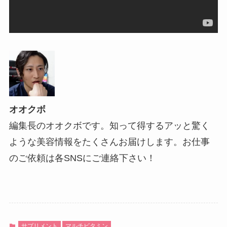
オオクボ
編集長のオオクボです。知って得するアッと驚く
ような美容情報をたくさんお届けします。お仕事
のご依頼は各SNSにご連絡下さい！
サプリメント
マルチビタミン