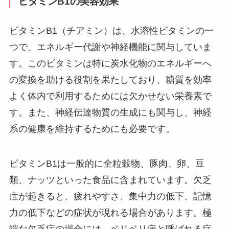
ビタミンB1の美容効果
ビタミンB1（チアミン）は、水溶性ビタミンの一
つで、エネルギー代謝や神経機能に関与していま
す。このビタミンは特に炭水化物のエネルギーへ
の変換を助ける役割を果たしており、糖質を効率
よく体内で利用するためには欠かせない栄養素で
す。また、神経伝達物質の生成にも関与し、神経
系の健康を維持するためにも必要です。
ビタミンB1は一般的に全粒穀物、豚肉、卵、豆
類、ナッツといった食品に含まれています。欠乏
症が起きると、疲れやすさ、集中力の低下、記憶
力の低下などの症状が現れる場合があります。極