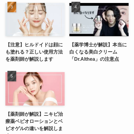
【注意】ヒルドイドは顔に
【薬学博士が解説】本当に
も塗れる？正しい使用方法
白くなる美白クリーム
を薬剤師が解説します
「Dr.Althea」の注意点
【薬剤師が解説】ニキビ治
療薬ベピオローションとベ
ピオゲルの違いを解説しま