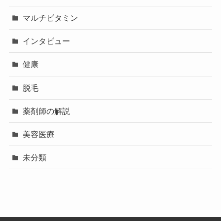
マルチビタミン
インタビュー
健康
脱毛
薬剤師の解説
美容医療
未分類