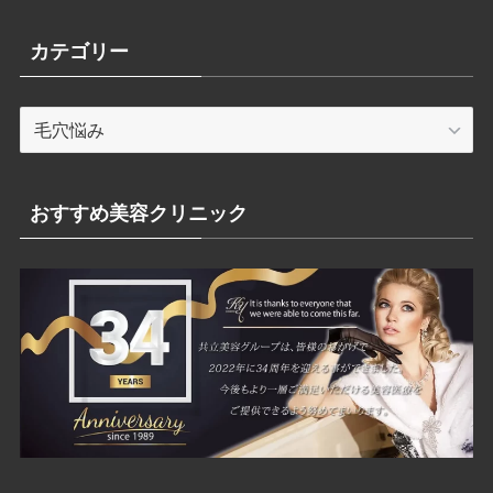
カテゴリー
カ
テ
ゴ
リ
おすすめ美容クリニック
ー