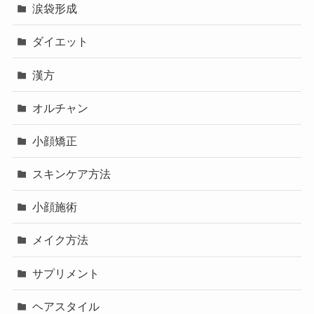
涙袋形成
ダイエット
漢方
オルチャン
小顔矯正
スキンケア方法
小顔施術
メイク方法
サプリメント
ヘアスタイル