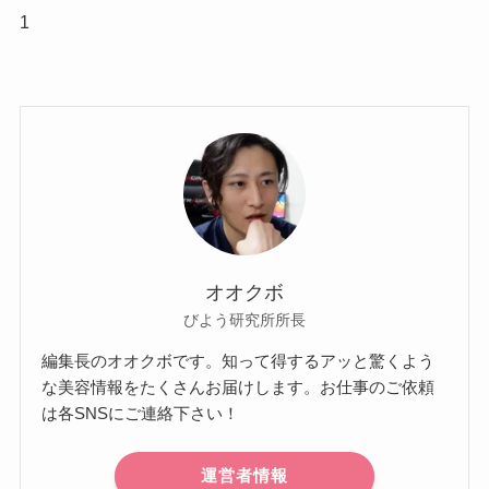
1
オオクボ
びよう研究所所長
編集長のオオクボです。知って得するアッと驚くよう
な美容情報をたくさんお届けします。お仕事のご依頼
は各SNSにご連絡下さい！
運営者情報