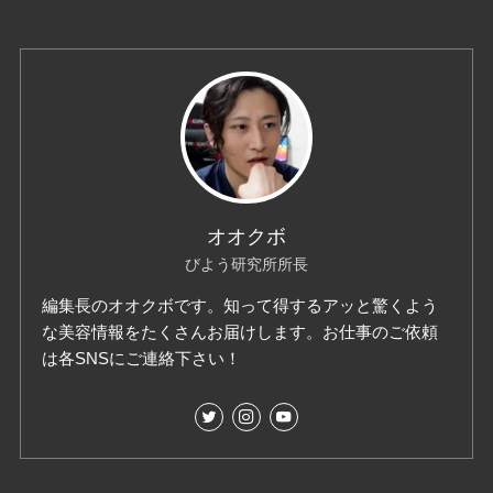
オオクボ
びよう研究所所長
編集長のオオクボです。知って得するアッと驚くよう
な美容情報をたくさんお届けします。お仕事のご依頼
は各SNSにご連絡下さい！