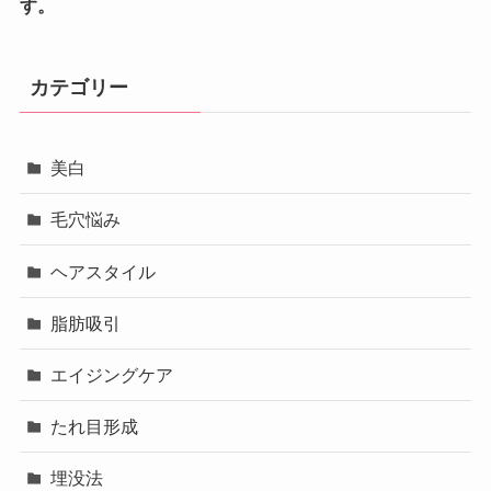
す。
カテゴリー
美白
毛穴悩み
ヘアスタイル
脂肪吸引
エイジングケア
たれ目形成
埋没法