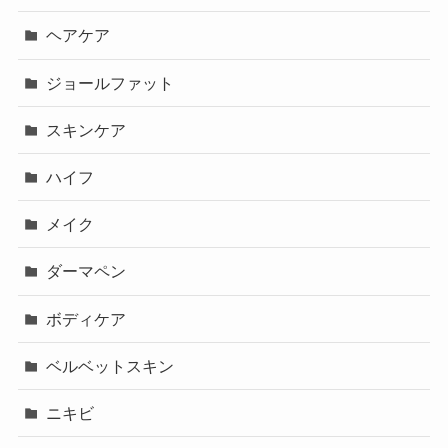
ヘアケア
ジョールファット
スキンケア
ハイフ
メイク
ダーマペン
ボディケア
ベルベットスキン
ニキビ