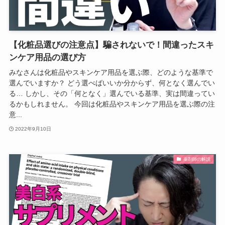
【化粧品選びの注意点】騙されないで！間違ったスキ
ンケア用品の選び方
みなさんは化粧品やスキンケア用品を選ぶ際、どのような基準で
選んでいますか？ どう選べばいいか分からず、何となく選んでい
る… しかし、その「何となく」選んでいる基準、実は間違ってい
るかもしれません。 今回は化粧品やスキンケア用品を選ぶ際の注
意...
2022年9月10日
薬剤師の解説