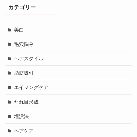
カテゴリー
美白
毛穴悩み
ヘアスタイル
脂肪吸引
エイジングケア
たれ目形成
埋没法
ヘアケア