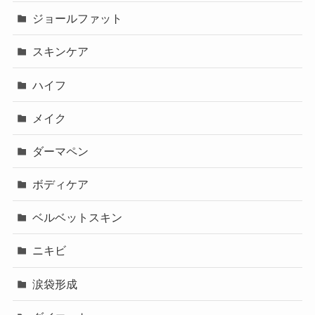
ジョールファット
スキンケア
ハイフ
メイク
ダーマペン
ボディケア
ベルベットスキン
ニキビ
涙袋形成