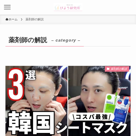
ホーム
薬剤師の解説
薬剤師の解説
– category –
薬剤師の解説