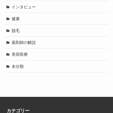
インタビュー
健康
脱毛
薬剤師の解説
美容医療
未分類
カテゴリー