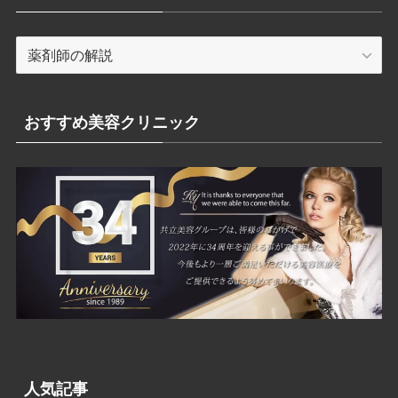
カ
テ
ゴ
リ
おすすめ美容クリニック
ー
人気記事