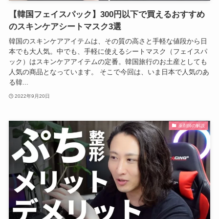
【韓国フェイスパック】300円以下で買えるおすすめ
のスキンケアシートマスク3選
韓国のスキンケアアイテムは、その質の高さと手軽な値段から日
本でも大人気。中でも、手軽に使えるシートマスク（フェイスパ
ック）はスキンケアアイテムの定番。韓国旅行のお土産としても
人気の商品となっています。 そこで今回は、いま日本で人気のあ
る韓...
2022年9月20日
薬剤師の解説