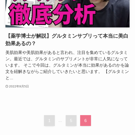
【薬学博士が解説】グルタミンサプリって本当に美白
効果あるの？
美肌効果や美肌効果があると言われ、注目を集めているグルタミ
ン。最近では、グルタミンのサプリメントが非常に人気になって
います。 そこで今回は、グルタミンが本当に効果があるのかを論
文を紐解きながらご紹介していきたいと思います。 【グルタミン
と...
2022年9月5日
1
...
5
6