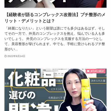
【経験者が語るコンプレックス改善法】プチ整形のメ
リット・デメリットとは？
「綺麗になりたい」という願望は誰にでも多少はあるはず。そし
てその一方で、外見のコンプレックスを抱え、悩んでいる人も多
いでしょう。 外見のコンプレックスを克服する方法の一つとし
て、美容整形が挙げられます。中でも、手軽に受けられるプチ整
形がい...
2022年9月14日
薬剤師の解説