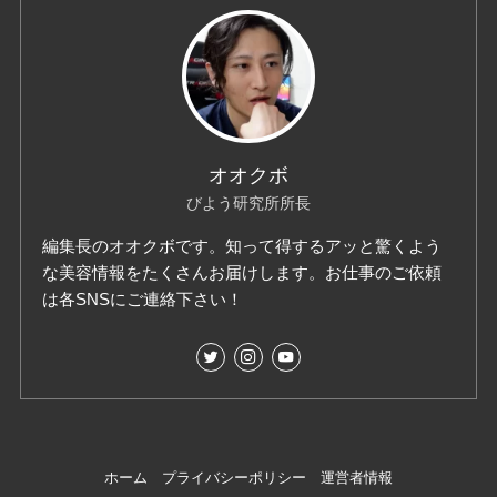
オオクボ
びよう研究所所長
編集長のオオクボです。知って得するアッと驚くよう
な美容情報をたくさんお届けします。お仕事のご依頼
は各SNSにご連絡下さい！
ホーム
プライバシーポリシー
運営者情報