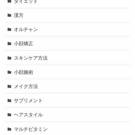
ダイエット
漢方
オルチャン
小顔矯正
スキンケア方法
小顔施術
メイク方法
サプリメント
ヘアスタイル
マルチビタミン