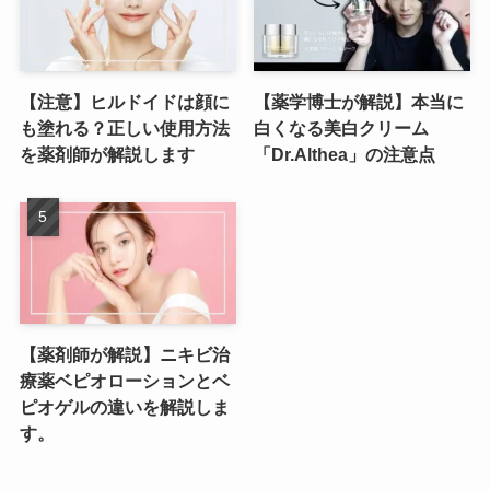
【注意】ヒルドイドは顔に
【薬学博士が解説】本当に
も塗れる？正しい使用方法
白くなる美白クリーム
を薬剤師が解説します
「Dr.Althea」の注意点
【薬剤師が解説】ニキビ治
療薬ベピオローションとベ
ピオゲルの違いを解説しま
す。