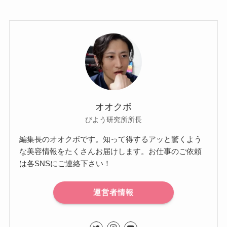
オオクボ
びよう研究所所長
編集長のオオクボです。知って得するアッと驚くよう
な美容情報をたくさんお届けします。お仕事のご依頼
は各SNSにご連絡下さい！
運営者情報