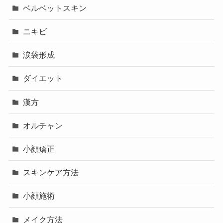
ベルベットスキン
ニキビ
涙袋形成
ダイエット
漢方
オルチャン
小顔矯正
スキンケア方法
小顔施術
メイク方法