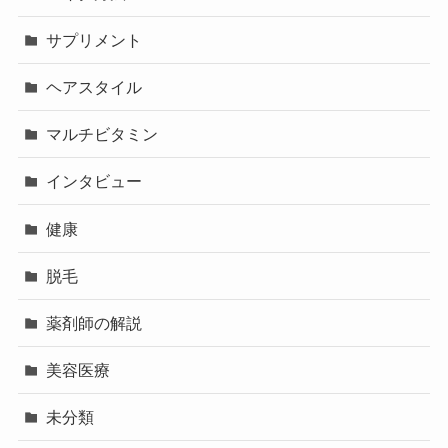
サプリメント
ヘアスタイル
マルチビタミン
インタビュー
健康
脱毛
薬剤師の解説
美容医療
未分類