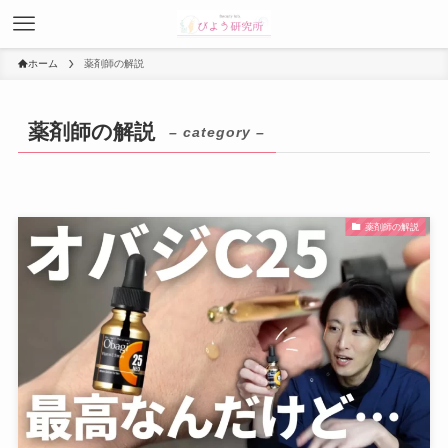
ホーム
薬剤師の解説
薬剤師の解説
– category –
薬剤師の解説