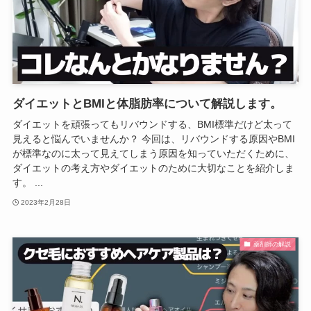
ダイエットとBMIと体脂肪率について解説します。
ダイエットを頑張ってもリバウンドする、BMI標準だけど太って
見えると悩んでいませんか？ 今回は、リバウンドする原因やBMI
が標準なのに太って見えてしまう原因を知っていただくために、
ダイエットの考え方やダイエットのために大切なことを紹介しま
す。 ...
2023年2月28日
薬剤師の解説