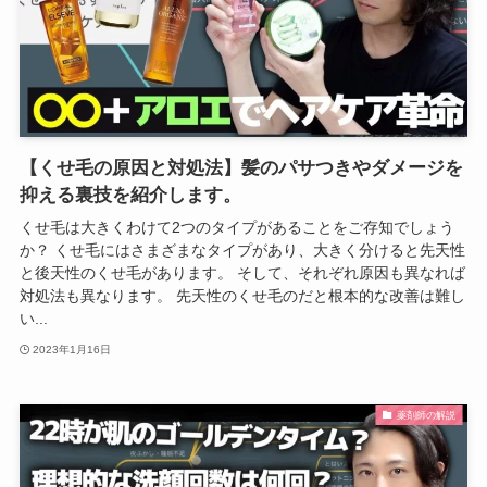
【くせ毛の原因と対処法】髪のパサつきやダメージを
抑える裏技を紹介します。
くせ毛は大きくわけて2つのタイプがあることをご存知でしょう
か？ くせ毛にはさまざまなタイプがあり、大きく分けると先天性
と後天性のくせ毛があります。 そして、それぞれ原因も異なれば
対処法も異なります。 先天性のくせ毛のだと根本的な改善は難し
い...
2023年1月16日
薬剤師の解説