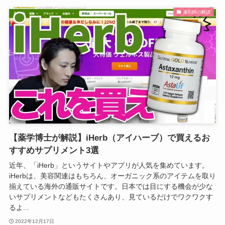
薬剤師の解説
【薬学博士が解説】iHerb（アイハーブ）で買えるお
すすめサプリメント3選
近年、「iHerb」というサイトやアプリが人気を集めています。
iHerbは、美容関連はもちろん、オーガニック系のアイテムを取り
揃えている海外の通販サイトです。日本では目にする機会が少な
いサプリメントなどもたくさんあり、見ているだけでワクワクす
るよ...
2022年12月17日