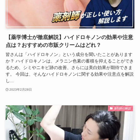
【薬学博士が徹底解説】ハイドロキノンの効果や注意
点は？おすすめの市販クリームはどれ？
皆さんは「ハイドロキノン」という成分を聞いたことがあります
か？ ハイドロキノンは、メラニン色素の蓄積を抑えることができ
るため、シミやニキビ跡の改善、さらには美白効果が期待できま
す。 今回は、そんなハイドロキノンに関する効果や注意点を解説
し...
2023年2月28日
薬剤師の解説