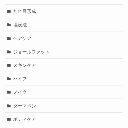
たれ目形成
埋没法
ヘアケア
ジョールファット
スキンケア
ハイフ
メイク
ダーマペン
ボディケア