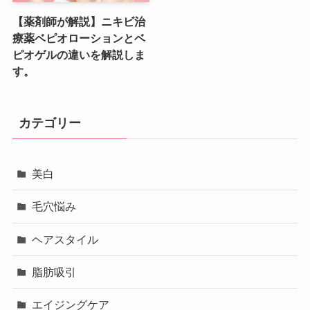
【薬剤師が解説】ニキビ治
療薬ベピオローションとベ
ピオゲルの違いを解説しま
す。
カテゴリー
美白
毛穴悩み
ヘアスタイル
脂肪吸引
エイジングケア