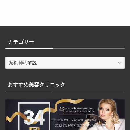
カテゴリー
カ
テ
ゴ
リ
おすすめ美容クリニック
ー