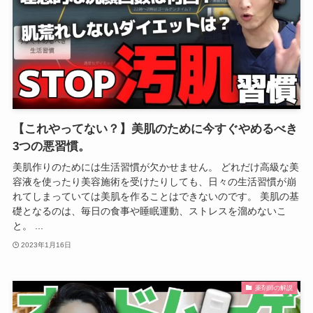
【これやってない？】美肌のために今すぐやめるべき
3つの悪習慣。
美肌作りのためには生活習慣が欠かせません。 どれだけ高級な美
容液を使ったり美容施術を受けたりしても、日々の生活習慣が崩
れてしまっていては美肌を作ることはできないのです。 美肌の基
礎となるのは、毎日の食事や睡眠運動、ストレスを溜めないこ
と。 ...
2023年1月16日
薬剤師の解説