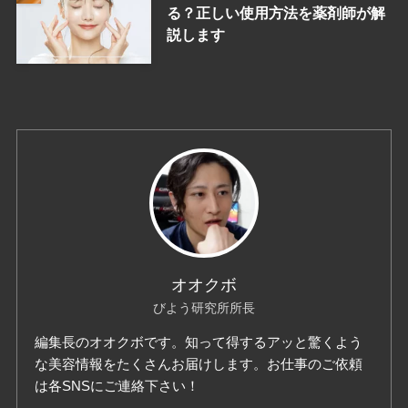
る？正しい使用方法を薬剤師が解
説します
オオクボ
びよう研究所所長
編集長のオオクボです。知って得するアッと驚くよう
な美容情報をたくさんお届けします。お仕事のご依頼
は各SNSにご連絡下さい！