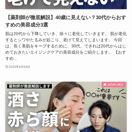
【薬剤師が徹底解説】40歳に見えない？30代からおす
すめの美容成分3選
肌は20代から下降していき、徐々に老化していきます。 肌が老化
するとシワやたるみが起こり、老けて見えてしまいます。 今回
は、長く美肌をキープするために、30代、できれば20代からはじ
めておきたいエイジングケアの美容成分をご紹介します。 【おす
すめ...
2023年4月24日
薬剤師の解説