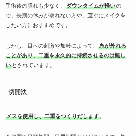
手術後の腫れも少なく、
ダウンタイムが軽い
の
で、長期の休みが取れない方や、直ぐにメイクを
したい方におすすめです。
しかし、目への刺激や加齢によって、
糸が外れる
ことがあり、二重を永久的に持続させるのは難し
い
とされています。
切開法
メスを使用し、二重をつくりだします
。