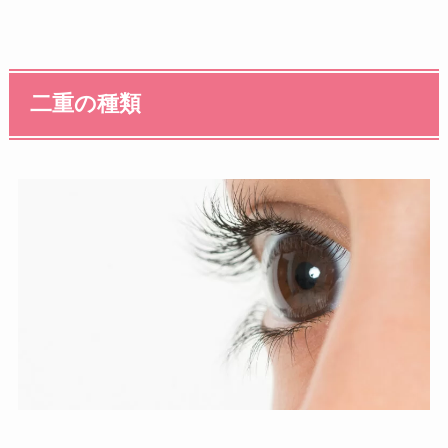
二重の種類