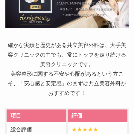
確かな実績と歴史がある共立美容外科は、大手美
容クリニックの中でも、常にトップを走り続ける
美容クリニックです。
美容整形に関する不安や心配があるという方こ
そ、「安心感と安定感」のまずは共立美容外科が
おすすめです！
項目
評価
総合評価
★★★★★