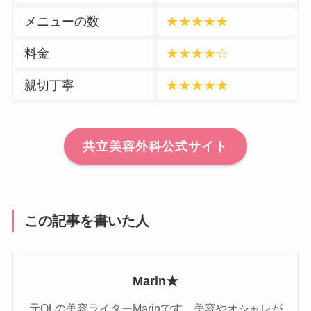
メニューの数
★★★★★
料金
★★★★☆
親切丁寧
★★★★★
共立美容外科公式サイト
この記事を書いた人
Marin★
元OLの美容ライターMarinです。美容やオシャレが