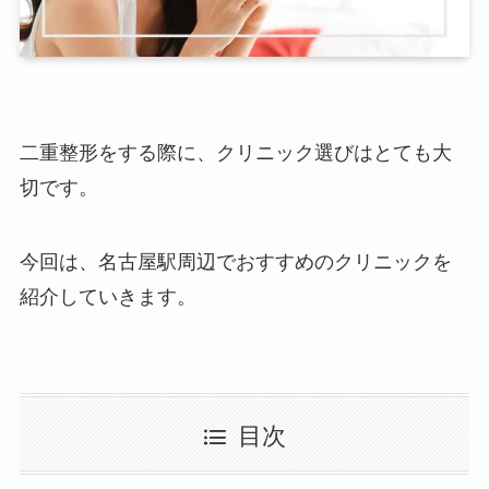
二重整形をする際に、クリニック選びはとても大
切です。
今回は、名古屋駅周辺でおすすめのクリニックを
紹介していきます。
目次