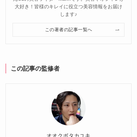
大好き！皆様のキレイに役立つ美容情報をお届け
します♪
この著者の記事一覧へ
この記事の監修者
オオクボタカユキ