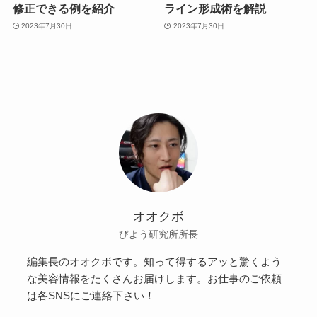
修正できる例を紹介
ライン形成術を解説
2023年7月30日
2023年7月30日
オオクボ
びよう研究所所長
編集長のオオクボです。知って得するアッと驚くよう
な美容情報をたくさんお届けします。お仕事のご依頼
は各SNSにご連絡下さい！