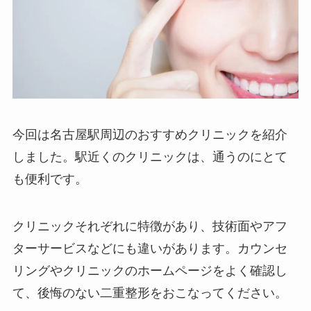
今回は名古屋駅周辺のおすすめクリニックを紹介
しました。駅近くのクリニックは、通うのにとて
も便利です。
クリニックそれぞれに特徴があり、技術面やアフ
ターサービスなどにも違いがあります。カウンセ
リングやクリニックのホームページをよく確認し
て、後悔のない二重整形をおこなってください。