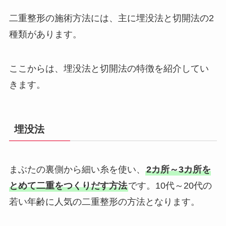
二重整形の施術方法には、主に埋没法と切開法の2
種類があります。
ここからは、埋没法と切開法の特徴を紹介してい
きます。
埋没法
まぶたの裏側から細い糸を使い、
2カ所～3カ所を
とめて二重をつくりだす方法
です。10代～20代の
若い年齢に人気の二重整形の方法となります。