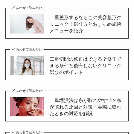
あわせて読みたい
二重整形するならこの美容整形ク
リニック！選び方とおすすめ施術
メニューを紹介
あわせて読みたい
二重切開の修正はできる？修正で
きる条件と後悔しないクリニック
選びのポイント
あわせて読みたい
二重埋没法は糸が取れやすい？糸
が取れる原因と対策・実際に取れ
たときの対応を解説
あわせて読みたい