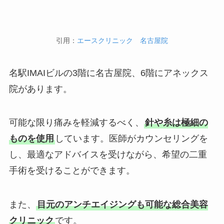
引用：
エースクリニック 名古屋院
名駅IMAIビルの3階に名古屋院、6階にアネックス
院があります。
可能な限り痛みを軽減するべく、
針や糸は極細の
ものを使用
しています。医師がカウンセリングを
し、最適なアドバイスを受けながら、希望の二重
手術を受けることができます。
また、
目元のアンチエイジングも可能な総合美容
クリニック
です。