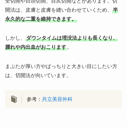
全切開や目頭切開、目尻切開などがあります。切
開法は、皮膚と皮膚を縫い合わせていくため、
半
永久的な二重を維持できます。
しかし、
ダウンタイムは埋没法よりも長くなり、
腫れや内出血がおこります
。
まぶたが厚い方やぱっちりと大きい目にしたい方
は、切開法が向いています。
参考：
共立美容外科