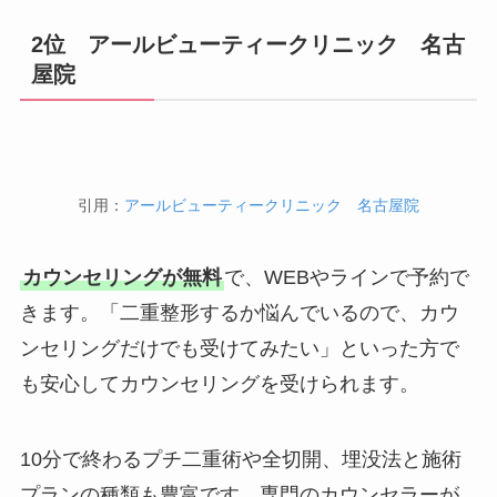
2位 アールビューティークリニック 名古
屋院
引用：
アールビューティークリニック 名古屋院
カウンセリングが無料
で、WEBやラインで予約で
きます。「二重整形するか悩んでいるので、カウ
ンセリングだけでも受けてみたい」といった方で
も安心してカウンセリングを受けられます。
10分で終わるプチ二重術や全切開、埋没法と施術
プランの種類も豊富です。専門のカウンセラーが