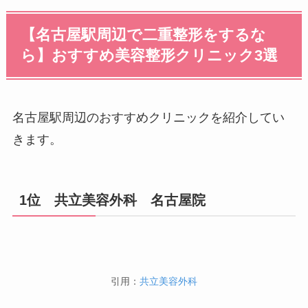
【名古屋駅周辺で二重整形をするな
ら】おすすめ美容整形クリニック3選
名古屋駅周辺のおすすめクリニックを紹介してい
きます。
1位 共立美容外科 名古屋院
引用：
共立美容外科