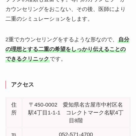
カウンセリングをおこない、その後、医師により
二重のシミュレーションをします。
2重でカウンセリングをするような形なので、
自分
の理想とする二重の希望をしっかり伝えることの
できるクリニック
です。
アクセス
住
〒450-0002 愛知県名古屋市中村区名
所
駅4丁目1-1-1 コレクトマーク名駅4丁
目8階
℡
052-571-4700