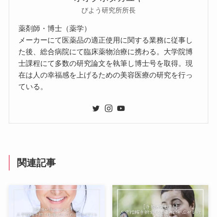
びよう研究所所長
薬剤師・博士（薬学）
メーカーにて医薬品の適正使用に関する業務に従事し
た後、総合病院にて臨床薬物治療に携わる。大学院博
士課程にて多数の研究論文を執筆し博士号を取得。現
在は人の幸福感を上げるための美容医療の研究を行っ
ている。
関連記事