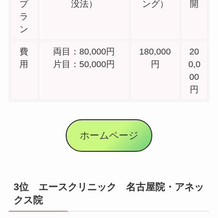
プ
没法）
ング）
開
ラ
ン
費
両目：80,000円
180,000
20
用
片目：50,000円
円
0,0
00
円
ホームページ
3位 エースクリニック 名古屋院・アネッ
クス院