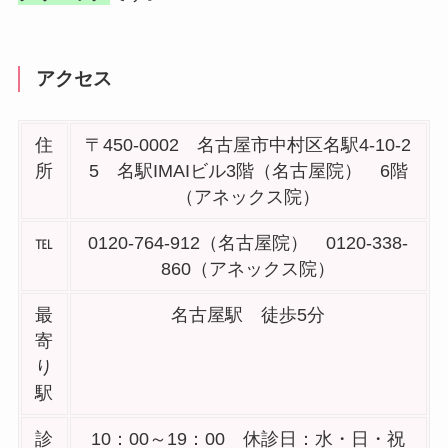
アクセス
住
〒450-0002 名古屋市中村区名駅4-10-2
所
5 名駅IMAIビル3階（名古屋院） 6階
（アネックス院）
℡
0120-764-912（名古屋院） 0120-338-
860（アネックス院）
最
名古屋駅 徒歩5分
寄
り
駅
診
10：00～19：00 休診日：水・日・祝