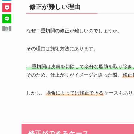
修正が難しい理由
なぜ二重切開の修正が難しいのでしょうか。
その理由は施術方法にあります。
二重切開は皮膚を切除して余分な脂肪を取り除き
そのため、仕上がりがイメージと違った際、
修正
しかし、
場合によっては修正できる
ケースもあり
修正ができるケース