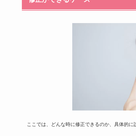
ここでは、どんな時に修正できるのか、具体的に