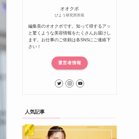
オオクボ
びよう研究所所長
編集長のオオクボです。知って得するアッ
と驚くような美容情報をたくさんお届けし
ます。お仕事のご依頼は各SNSにご連絡下
さい！
運営者情報
人気記事