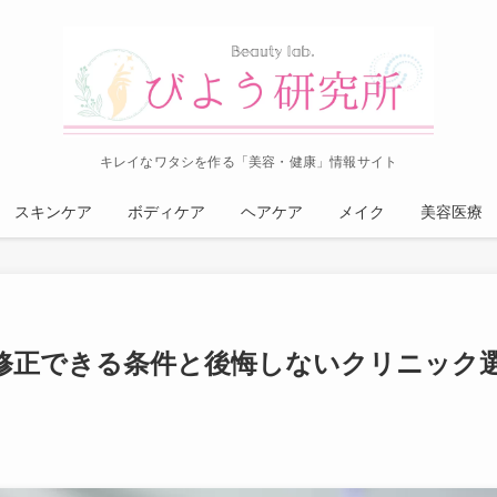
キレイなワタシを作る「美容・健康」情報サイト
スキンケア
ボディケア
ヘアケア
メイク
美容医療
修正できる条件と後悔しないクリニック