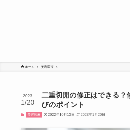
ホーム
美容医療
二重切開の修正はできる？
2023
1/20
びのポイント
2022年10月13日
2023年1月20日
美容医療