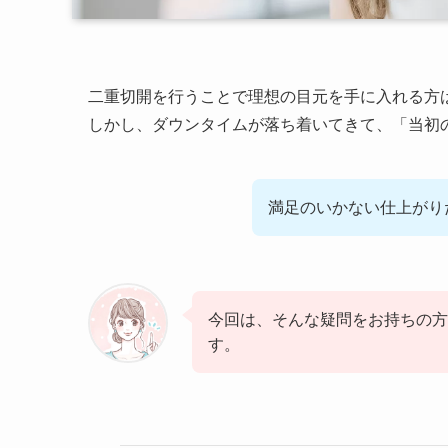
二重切開を行うことで理想の目元を手に入れる方
しかし、ダウンタイムが落ち着いてきて、「当初
満足のいかない仕上がり
今回は、そんな疑問をお持ちの方
す。