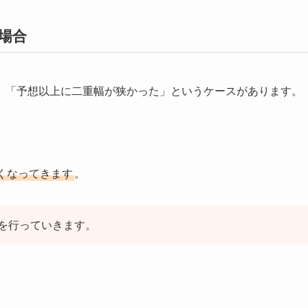
場合
、「予想以上に二重幅が狭かった」というケースがあります。
くなってきます
。
を行っていきます。