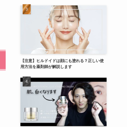
【注意】ヒルドイドは顔にも塗れる？正しい使
用方法を薬剤師が解説します