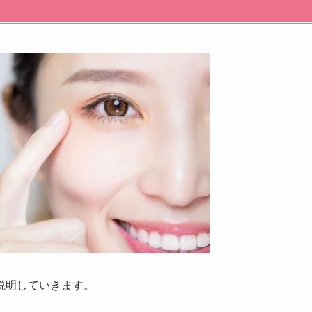
説明していきます。