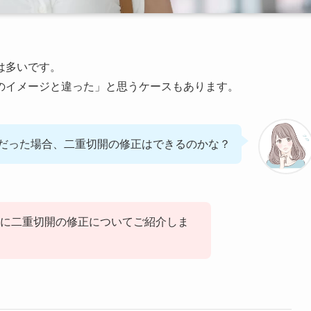
は多いです。
のイメージと違った」と思うケースもあります。
だった場合、二重切開の修正はできるのかな？
に二重切開の修正についてご紹介しま