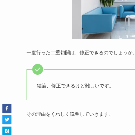
一度行った二重切開は、修正できるのでしょうか
結論、修正できるけど難しいです。
その理由をくわしく説明していきます。