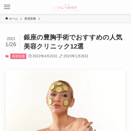
ホーム
美容医療
銀座の豊胸手術でおすすめの人気
2023
1/26
美容クリニック12選
2022年4月20日
2023年1月26日
美容医療