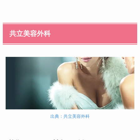
共立美容外科
出典：共立美容外科