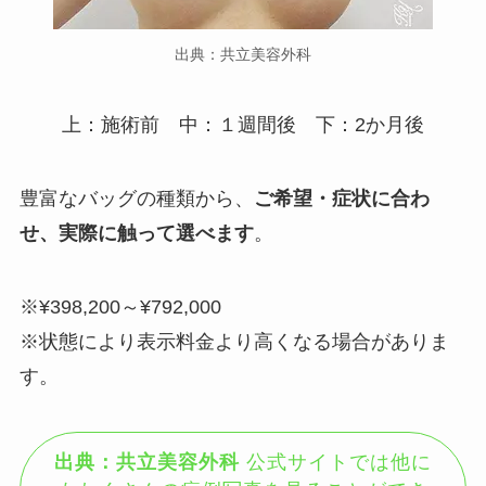
出典：共立美容外科
上：施術前 中：１週間後 下：2か月後
豊富なバッグの種類から、
ご希望・症状に合わ
せ、実際に触って選べます
。
※¥398,200～¥792,000
※状態により表示料金より高くなる場合がありま
す。
出典：共立美容外科
公式サイトでは他に