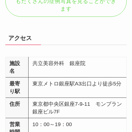
もたくさんの症例写真を見ることができ
ます
アクセス
施設
共立美容外科 銀座院
名
最寄
東京メトロ銀座駅A3出口より徒歩5分
り駅
住所
東京都中央区銀座7-9-11 モンブラン
銀座ビル7F
営業
10：00～19：00
時間