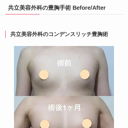
共立美容外科の豊胸手術 Before/After
共立美容外科のコンデンスリッチ豊胸術