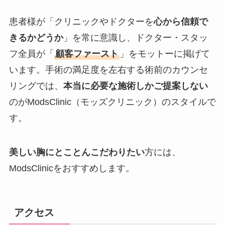
患者様が「クリニックやドクターを
心から信頼で
きるかどうか
」を常に意識し、ドクター・スタッ
フ全員が「
顧客ファースト
」をモットーに掲げて
います。手術の満足度を左右する術前のカウンセ
リングでは、
本当に必要な施術しかご提案しない
のがModsClinic（モッズクリニック）のスタイルで
す。
美しい胸にとことんこだわりたい
方には、
ModsClinicをおすすめします。
アクセス