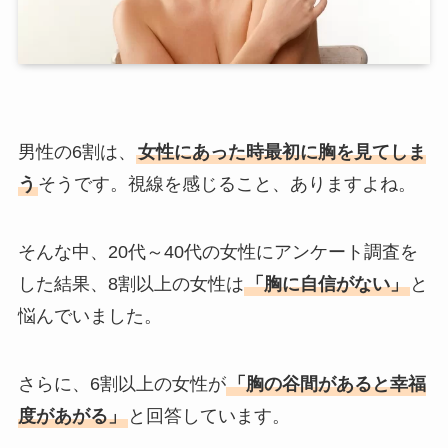
男性の6割は、
女性にあった時最初に胸を見てしま
う
そうです。視線を感じること、ありますよね。
そんな中、20代～40代の女性にアンケート調査を
した結果、8割以上の女性は
「胸に自信がない」
と
悩んでいました。
さらに、6割以上の女性が
「胸の谷間があると幸福
度があがる」
と回答しています。