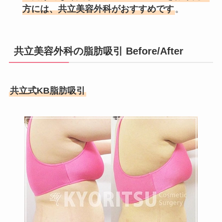
方には、共立美容外科がおすすめです
。
共立美容外科の脂肪吸引 Before/After
共立式KB脂肪吸引