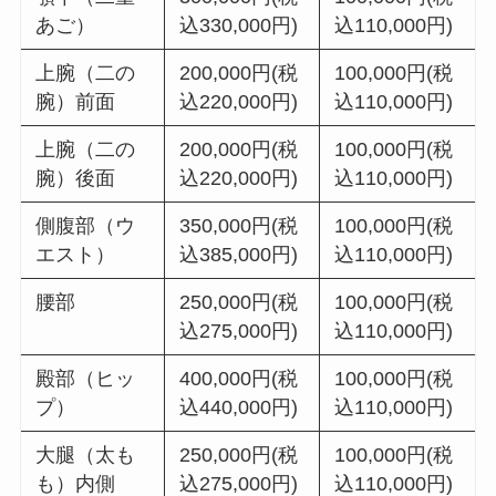
あご）
込330,000円)
込110,000円)
上腕（二の
200,000円(税
100,000円(税
腕）前面
込220,000円)
込110,000円)
上腕（二の
200,000円(税
100,000円(税
腕）後面
込220,000円)
込110,000円)
側腹部（ウ
350,000円(税
100,000円(税
エスト）
込385,000円)
込110,000円)
腰部
250,000円(税
100,000円(税
込275,000円)
込110,000円)
殿部（ヒッ
400,000円(税
100,000円(税
プ）
込440,000円)
込110,000円)
大腿（太も
250,000円(税
100,000円(税
も）内側
込275,000円)
込110,000円)