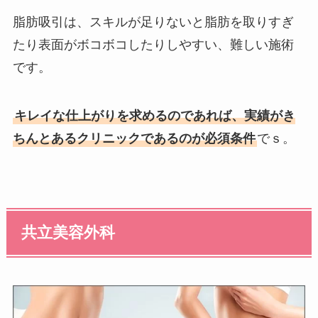
脂肪吸引は、スキルが足りないと脂肪を取りすぎ
たり表面がボコボコしたりしやすい、難しい施術
です。
キレイな仕上がりを求めるのであれば、実績がき
ちんとあるクリニックであるのが必須条件
でｓ。
共立美容外科