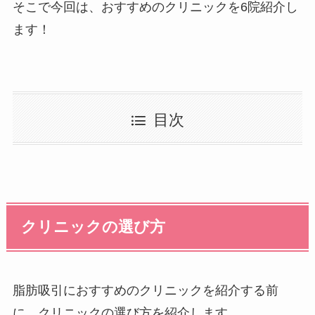
そこで今回は、おすすめのクリニックを6院紹介し
ます！
目次
クリニックの選び方
脂肪吸引におすすめのクリニックを紹介する前
に、クリニックの選び方を紹介します。