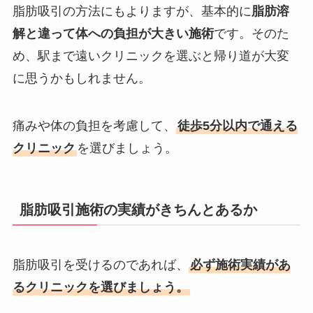
脂肪吸引の方法にもよりますが、基本的に
脂肪溶
解と違って体への負担が大きい施術
です。そのた
め、駅まで遠いクリニックを選ぶと帰り道が大変
に思うかもしれません。
痛みや体の負担を考慮して、
徒歩5分以内で通える
クリニック
を選びましょう。
脂肪吸引施術の実績がきちんとあるか
脂肪吸引を受けるのであれば、
必ず施術実績があ
るクリニックを選びましょう。