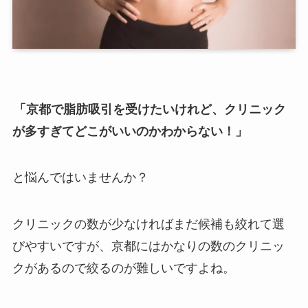
「京都で脂肪吸引を受けたいけれど、クリニック
が多すぎてどこがいいのかわからない！」
と悩んではいませんか？
クリニックの数が少なければまだ候補も絞れて選
びやすいですが、京都にはかなりの数のクリニッ
クがあるので絞るのが難しいですよね。