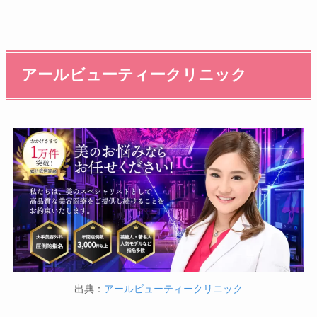
アールビューティークリニック
出典：
アールビューティークリニック