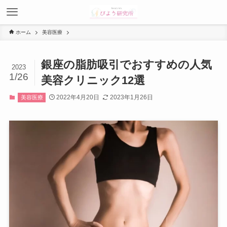
ホーム
美容医療
銀座の脂肪吸引でおすすめの人気
2023
1/26
美容クリニック12選
2022年4月20日
2023年1月26日
美容医療