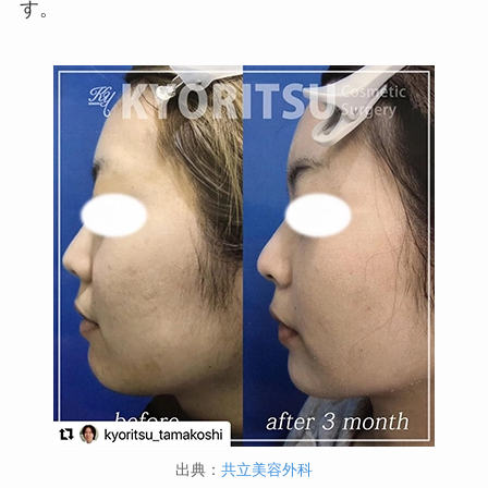
す。
出典：
共立美容外科