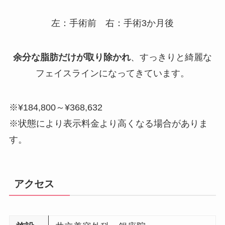
左：手術前 右：手術3か月後
余分な脂肪だけが取り除かれ
、すっきりと綺麗な
フェイスラインになってきています。
※¥184,800～¥368,632
※状態により表示料金より高くなる場合がありま
す。
アクセス