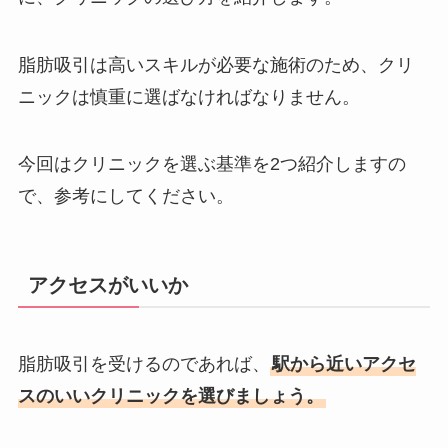
脂肪吸引は高いスキルが必要な施術のため、クリ
ニックは慎重に選ばなければなりません。
今回はクリニックを選ぶ基準を2つ紹介しますの
で、参考にしてください。
アクセスがいいか
脂肪吸引を受けるのであれば、
駅から近いアクセ
スのいいクリニックを選びましょう。