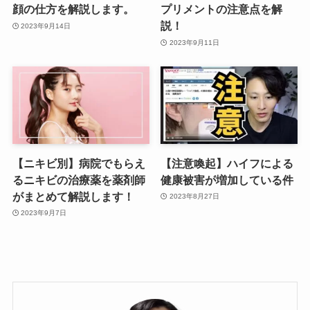
顔の仕方を解説します。
プリメントの注意点を解
説！
2023年9月14日
2023年9月11日
【ニキビ別】病院でもらえ
【注意喚起】ハイフによる
るニキビの治療薬を薬剤師
健康被害が増加している件
がまとめて解説します！
2023年8月27日
2023年9月7日