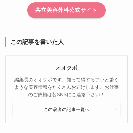
共立美容外科公式サイト
この記事を書いた人
オオクボ
編集長のオオクボです。知って得するアッと驚く
ような美容情報をたくさんお届けします。お仕事
のご依頼は各SNSにご連絡下さい！
この著者の記事一覧へ