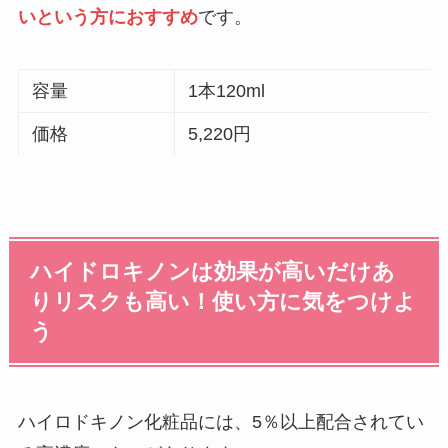
いという方におすすめ
です。
容量
1本120ml
価格
5,220円
ハイドロキノンは効果が高いだけあ
りリスクも高い！使い方に気をつけよ
う
ハイロドキノン化粧品には、5％以上配合されてい