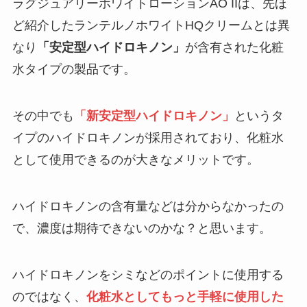
ラグジュアリーホワイトローションAO IIは、先ほ
ど紹介したランテルノホワイトHQクリームとは異
なり
「安定型ハイドロキノン」
が含有された化粧
水タイプの製品です。
その中でも
「新安定型ハイドロキノン」
というタ
イプのハイドロキノンが採用されており、化粧水
として使用できるのが大きなメリットです。
ハイドロキノンの含有量などは分からなかったの
で、濃度は期待できないのかな？と思います。
ハイドロキノンをシミなどのポイントに使用する
のではなく、
化粧水としてもっと手軽に使用した