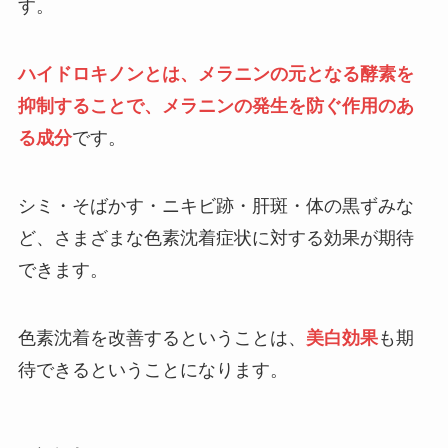
す。
ハイドロキノンとは、メラニンの元となる酵素を
抑制することで、メラニンの発生を防ぐ作用のあ
る成分
です。
シミ・そばかす・ニキビ跡・肝斑・体の黒ずみな
ど、さまざまな色素沈着症状に対する効果が期待
できます。
色素沈着を改善するということは、
美白効果
も期
待できるということになります。