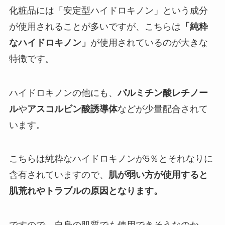
化粧品には「安定型ハイドロキノン」という成分
が使用されることが多いですが、こちらは
「純粋
なハイドロキノン」
が使用されているのが大きな
特徴です。
ハイドロキノンの他にも、
パルミチン酸レチノー
ル
や
アスコルビン酸誘導体
などが少量配合されて
います。
こちらは純粋なハイドロキノンが5％とそれなりに
含有されていますので、
肌が弱い方が使用すると
肌荒れやトラブルの原因となります。