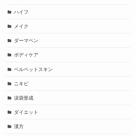
ハイフ
メイク
ダーマペン
ボディケア
ベルベットスキン
ニキビ
涙袋形成
ダイエット
漢方