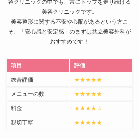
容クリニックの中でも、常にトップを走り続ける
美容クリニックです。
美容整形に関する不安や心配があるという方こ
そ、「安心感と安定感」のまずは共立美容外科が
おすすめです！
項目
評価
総合評価
★★★★★
メニューの数
★★★★★
料金
★★★★☆
親切丁寧
★★★★★