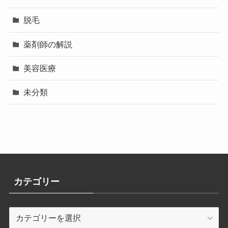
脱毛
薬剤師の解説
美容医療
未分類
カテゴリー
カ
テ