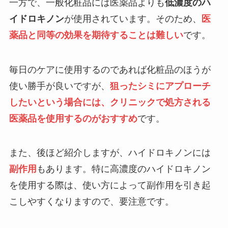
一方で、一般化粧品には医薬品よりも
低濃度のハ
イドロキノン
が使用されています。そのため、
医
薬品と同等の効果を期待することは難しい
です。
毎日のケアに使用するのであれば化粧品のほうが
使い勝手が良いですが、
狙ったシミにアプローチ
したいという場合には、クリニックで処方される
医薬品を使用するのがおすすめ
です。
また、後ほど紹介しますが、ハイドロキノンには
副作用
もあります。特に高濃度のハイドロキノン
を使用する際は、使い方によって副作用を引き起
こしやすくなりますので、要注意です。