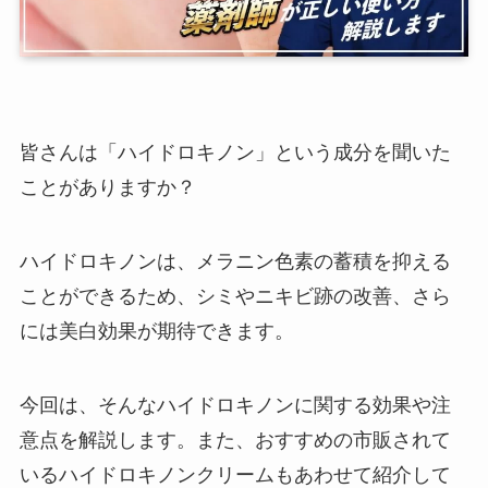
皆さんは「ハイドロキノン」という成分を聞いた
ことがありますか？
ハイドロキノンは、メラニン色素の蓄積を抑える
ことができるため、シミやニキビ跡の改善、さら
には美白効果が期待できます。
今回は、そんなハイドロキノンに関する効果や注
意点を解説します。また、おすすめの市販されて
いるハイドロキノンクリームもあわせて紹介して