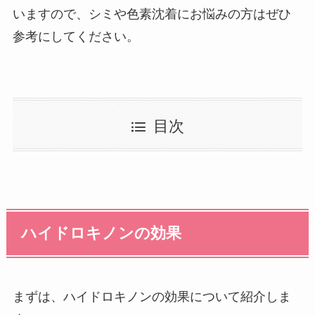
いますので、シミや色素沈着にお悩みの方はぜひ
参考にしてください。
目次
ハイドロキノンの効果
まずは、ハイドロキノンの効果について紹介しま