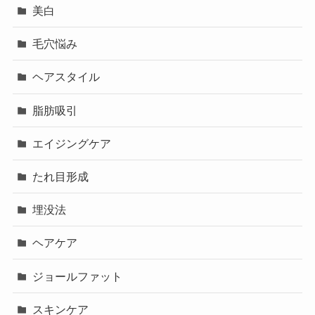
美白
毛穴悩み
ヘアスタイル
脂肪吸引
エイジングケア
たれ目形成
埋没法
ヘアケア
ジョールファット
スキンケア