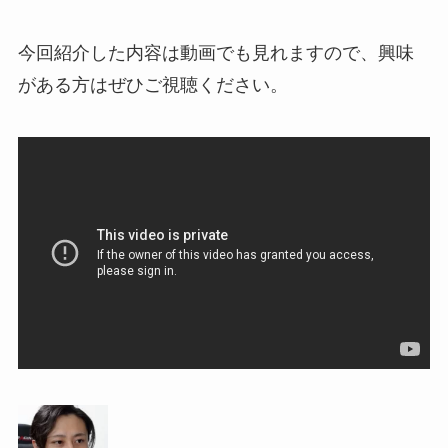
今回紹介した内容は動画でも見れますので、興味
がある方はぜひご視聴ください。