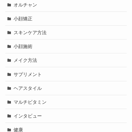
オルチャン
小顔矯正
スキンケア方法
小顔施術
メイク方法
サプリメント
ヘアスタイル
マルチビタミン
インタビュー
健康