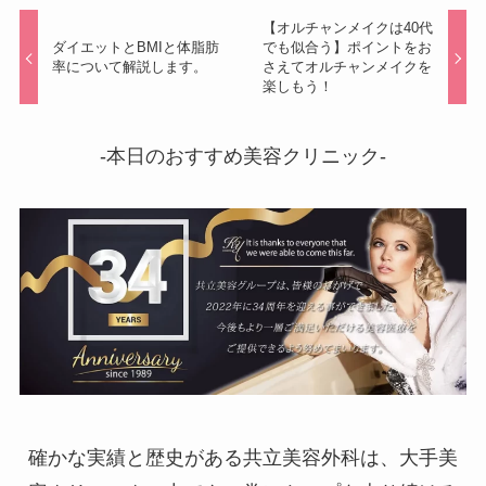
【オルチャンメイクは40代
ダイエットとBMIと体脂肪
でも似合う】ポイントをお
率について解説します。
さえてオルチャンメイクを
楽しもう！
-本日のおすすめ美容クリニック-
確かな実績と歴史がある共立美容外科は、大手美