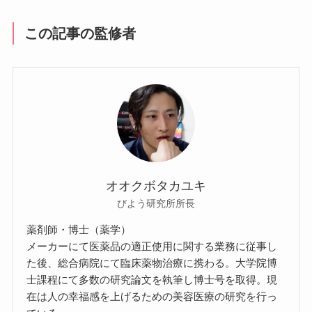
この記事の監修者
オオクボタカユキ
びよう研究所所長
薬剤師・博士（薬学）
メーカーにて医薬品の適正使用に関する業務に従事し
た後、総合病院にて臨床薬物治療に携わる。大学院博
士課程にて多数の研究論文を執筆し博士号を取得。現
在は人の幸福感を上げるための美容医療の研究を行っ