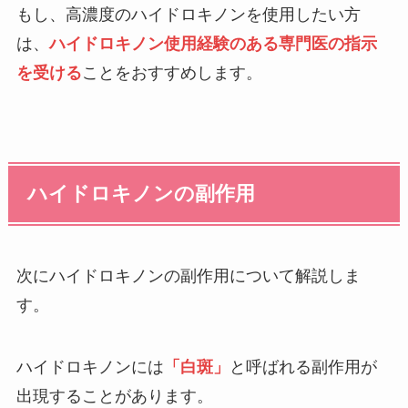
もし、高濃度のハイドロキノンを使用したい方
は、
ハイドロキノン使用経験のある専門医の指示
を受ける
ことをおすすめします。
ハイドロキノンの副作用
次にハイドロキノンの副作用について解説しま
す。
ハイドロキノンには
「白斑」
と呼ばれる副作用が
出現することがあります。