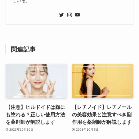
ている。
関連記事
【注意】ヒルドイドは顔に
【レチノイド】レチノール
も塗れる？正しい使用方法
の美容効果と注意すべき副
を薬剤師が解説します
作用を薬剤師が解説します
2023年10月19日
2023年10月4日