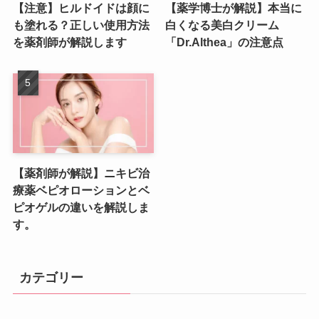
【注意】ヒルドイドは顔に
【薬学博士が解説】本当に
も塗れる？正しい使用方法
白くなる美白クリーム
を薬剤師が解説します
「Dr.Althea」の注意点
【薬剤師が解説】ニキビ治
療薬ベピオローションとベ
ピオゲルの違いを解説しま
す。
カテゴリー