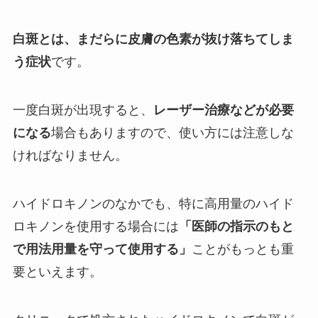
白斑とは、まだらに皮膚の色素が抜け落ちてしま
う症状
です。
一度白斑が出現すると、
レーザー治療などが必要
になる
場合もありますので、使い方には注意しな
ければなりません。
ハイドロキノンのなかでも、特に高用量のハイド
ロキノンを使用する場合には
「医師の指示のもと
で用法用量を守って使用する」
ことがもっとも重
要といえます。