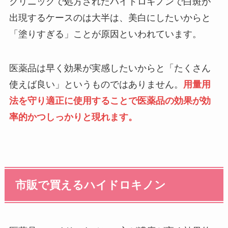
クリニックで処方されたハイドロキノンで白斑が
出現するケースのは大半は、美白にしたいからと
「塗りすぎる」ことが原因といわれています。
医薬品は早く効果が実感したいからと「たくさん
使えば良い」というものではありません。
用量用
法を守り適正に使用することで医薬品の効果が効
率的かつしっかりと現れます。
市販で買えるハイドロキノン