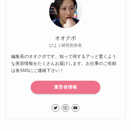
オオクボ
びよう研究所所長
編集長のオオクボです。知って得するアッと驚くよう
な美容情報をたくさんお届けします。お仕事のご依頼
は各SNSにご連絡下さい！
運営者情報