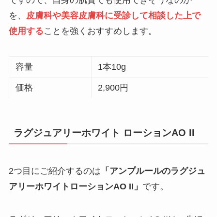
ですので、自身の肌質でも使用できそうなのか
を、
皮膚科や美容皮膚科に受診して相談した上で
使用する
ことを強くおすすめします。
容量
1本10g
価格
2,900円
ラグジュアリーホワイト ローションAO II
2つ目にご紹介するのは
「アンプルールのラグジュ
アリーホワイトローションAO II」
です。