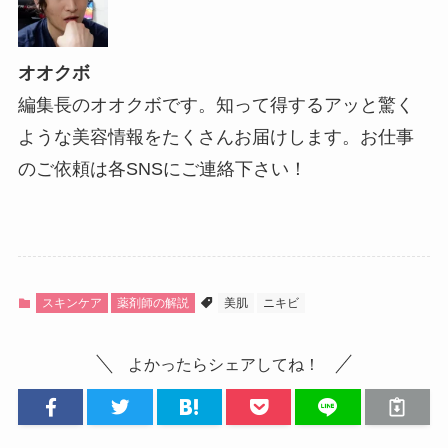
オオクボ
編集長のオオクボです。知って得するアッと驚く
ような美容情報をたくさんお届けします。お仕事
のご依頼は各SNSにご連絡下さい！
スキンケア
薬剤師の解説
美肌
ニキビ
よかったらシェアしてね！