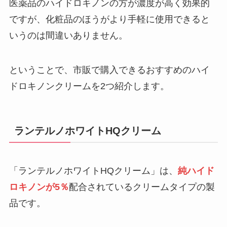
医薬品のハイドロキノンの方が濃度が高く効果的
ですが、化粧品のほうがより手軽に使用できると
いうのは間違いありません。
ということで、市販で購入できるおすすめのハイ
ドロキノンクリームを2つ紹介します。
ランテルノホワイトHQクリーム
「ランテルノホワイトHQクリーム」は、
純ハイド
ロキノンが5％
配合されているクリームタイプの製
品です。