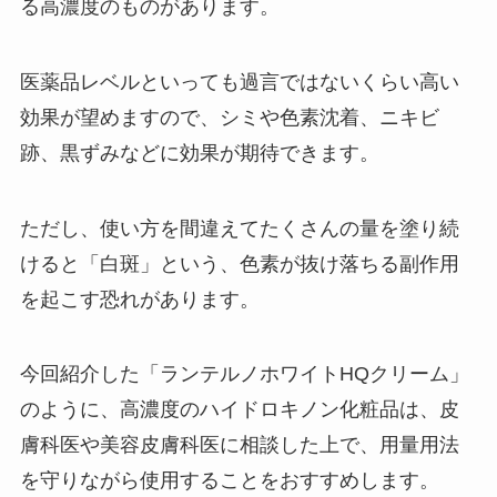
る高濃度のものがあります。
医薬品レベルといっても過言ではないくらい高い
効果が望めますので、シミや色素沈着、ニキビ
跡、黒ずみなどに効果が期待できます。
ただし、使い方を間違えてたくさんの量を塗り続
けると「白斑」という、色素が抜け落ちる副作用
を起こす恐れがあります。
今回紹介した「ランテルノホワイトHQクリーム」
のように、高濃度のハイドロキノン化粧品は、皮
膚科医や美容皮膚科医に相談した上で、用量用法
を守りながら使用することをおすすめします。