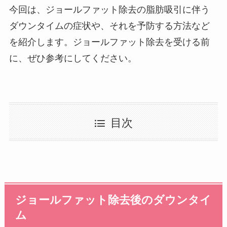
今回は、ジョールファット除去の脂肪吸引に伴う
ダウンタイムの症状や、それを予防する方法など
を紹介します。ジョールファット除去を受ける前
に、ぜひ参考にしてください。
目次
ジョールファット除去後のダウンタイ
ム