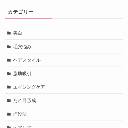
カテゴリー
美白
毛穴悩み
ヘアスタイル
脂肪吸引
エイジングケア
たれ目形成
埋没法
ヘアケア