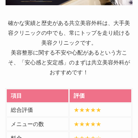
確かな実績と歴史がある共立美容外科は、大手美
容クリニックの中でも、常にトップを走り続ける
美容クリニックです。
美容整形に関する不安や心配があるという方こ
そ、「安心感と安定感」のまずは共立美容外科が
おすすめです！
項目
評価
総合評価
★★★★★
メニューの数
★★★★★