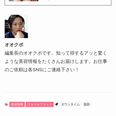
オオクボ
編集長のオオクボです。知って得するアッと驚く
ような美容情報をたくさんお届けします。お仕事
のご依頼は各SNSにご連絡下さい！
美容医療
ジョールファット
ダウンタイム
脂肪