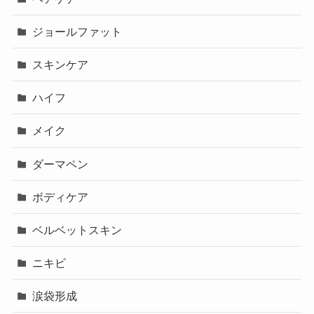
ジョールファット
スキンケア
ハイフ
メイク
ダーマペン
ボディケア
ベルベットスキン
ニキビ
涙袋形成