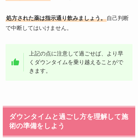
処方された薬は指示通り飲みましょう。
自己判断
で中断してはいけません。
上記の点に注意して過ごせば、より早
くダウンタイムを乗り越えることがで
きます。
ダウンタイムと過ごし方を理解して施
術の準備をしよう