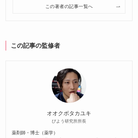
この著者の記事一覧へ
この記事の監修者
オオクボタカユキ
びよう研究所所長
薬剤師・博士（薬学）