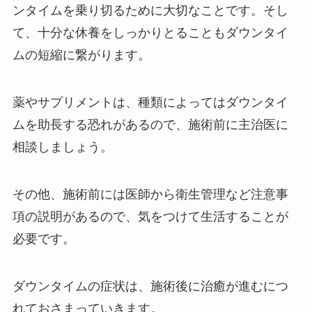
ンタイムを乗り切るために大切なことです。そし
て、十分な休養をしっかりとることもダウンタイ
ムの短縮に繋がります。
薬やサプリメントは、種類によってはダウンタイ
ムを助長する恐れがあるので、施術前に主治医に
相談しましょう。
その他、施術前には医師から衛生管理など注意事
項の説明があるので、気をつけて生活することが
必要です。
ダウンタイムの症状は、施術後に治癒が進むにつ
れておさまっていきます。