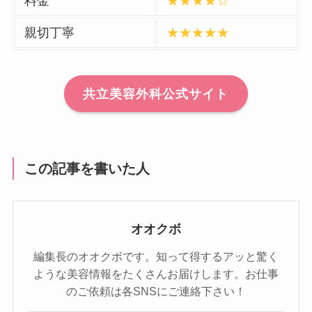
料金
★★★★☆
親切丁寧
★★★★★
共立美容外科公式サイト
この記事を書いた人
オオクボ
編集長のオオクボです。知って得するアッと驚く
ような美容情報をたくさんお届けします。お仕事
のご依頼は各SNSにご連絡下さい！