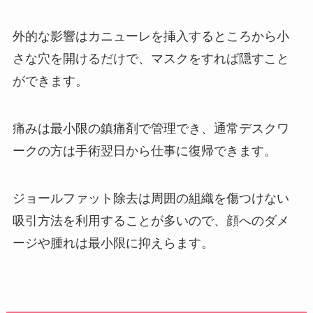
外的な影響はカニューレを挿入するところから小
さな穴を開けるだけで、マスクをすれば隠すこと
ができます。
痛みは最小限の鎮痛剤で管理でき、通常デスクワ
ークの方は手術翌日から仕事に復帰できます。
ジョールファット除去は周囲の組織を傷つけない
吸引方法を利用することが多いので、顔へのダメ
ージや腫れは最小限に抑えらます。