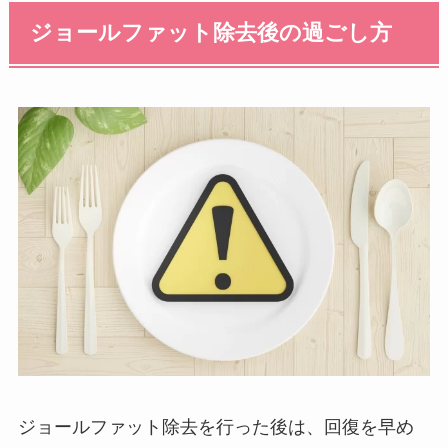
ジョールファット除去後の過ごし方
ジョールファット除去を行った後は、回復を早め