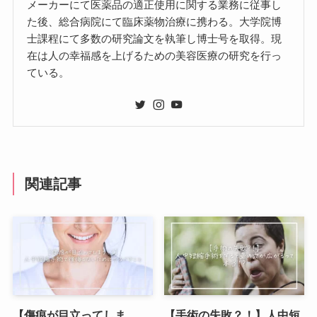
メーカーにて医薬品の適正使用に関する業務に従事し
た後、総合病院にて臨床薬物治療に携わる。大学院博
士課程にて多数の研究論文を執筆し博士号を取得。現
在は人の幸福感を上げるための美容医療の研究を行っ
ている。
関連記事
【傷痕が目立ってしま
【手術の失敗？！】人中短