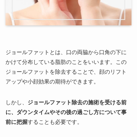
ジョールファットとは、口の両脇から口角の下に
かけて分布している脂肪のことをいいます。この
ジョールファットを除去することで、顔のリフト
アップや小顔効果の期待ができます。
しかし、
ジョールファット除去の施術を受ける前
に、ダウンタイムやその後の過ごし方について事
前に把握
することも必要です。