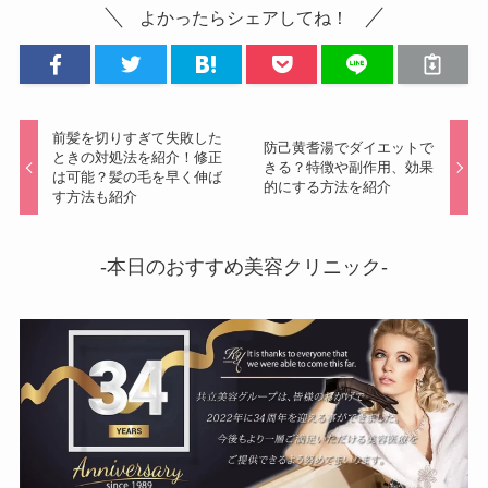
よかったらシェアしてね！
前髪を切りすぎて失敗した
防己黄耆湯でダイエットで
ときの対処法を紹介！修正
きる？特徴や副作用、効果
は可能？髪の毛を早く伸ば
的にする方法を紹介
す方法も紹介
-本日のおすすめ美容クリニック-