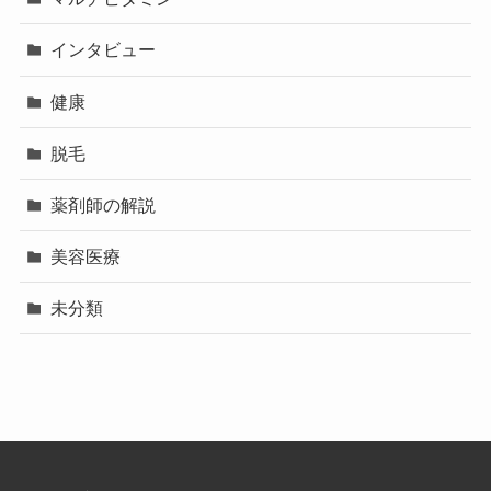
インタビュー
健康
脱毛
薬剤師の解説
美容医療
未分類