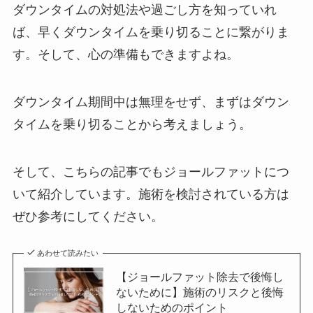
ダウンタイムの対処法や過ごし方を知っていれ
ば、早くダウンタイムを乗り切ることに繋がりま
す。そして、心の準備もできますよね。
ダウンタイム期間中は無理をせず、まずはダウン
タイムを乗り切ることから考えましょう。
そして、こちらの記事でもジョールファットにつ
いて紹介しています。施術を検討されている方は
ぜひ参考にしてください。
あわせて読みたい
【ジョールファット除去で後悔し
ないために】施術のリスクと後悔
しないためのポイント