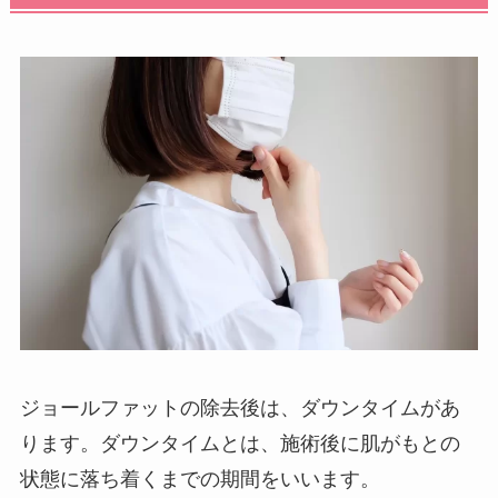
ジョールファットの除去後は、ダウンタイムがあ
ります。ダウンタイムとは、施術後に肌がもとの
状態に落ち着くまでの期間をいいます。