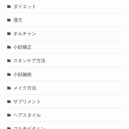
ダイエット
漢方
オルチャン
小顔矯正
スキンケア方法
小顔施術
メイク方法
サプリメント
ヘアスタイル
マルチビタミン