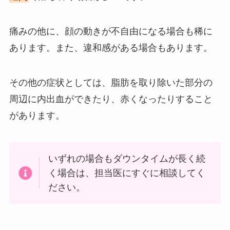
痛みの他に、顔の動きが不自由になる場合も稀に
あります。また、違和感がある場合もあります。
その他の症状としては、脂肪を取り除いた部分の
周辺に内出血ができたり、赤くなったりすること
があります。
いずれの場合もダウンタイムが長く続
く場合は、担当医にすぐに相談してく
ださい。