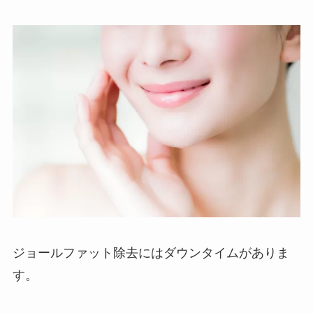
ジョールファット除去にはダウンタイムがありま
す。