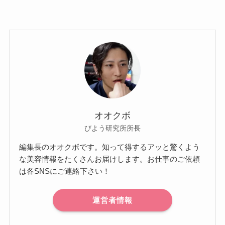
オオクボ
びよう研究所所長
編集長のオオクボです。知って得するアッと驚くよう
な美容情報をたくさんお届けします。お仕事のご依頼
は各SNSにご連絡下さい！
運営者情報