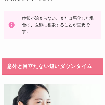
症状が治まらない、または悪化した場
合は、医師に相談することが重要で
す。
意外と目立たない短いダウンタイム