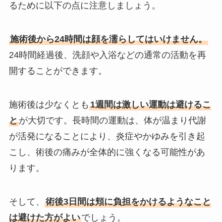
るために以下の点に注意しましょう。
施術後から24時間は顔を濡らしてはいけません。
24時間経過後、洗顔や入浴などの通常の活動を再
開することができます。
施術後は少なくとも
1週間は激しい運動は避けるこ
と
が大切です。長時間の運動は、体が温まり代謝
が活発になることにより、炎症やかゆみを引き起
こし、術後の痛みが全体的に強くなる可能性があ
ります。
そして、
術後3日間は頬に負担をかけるようなこと
は避けた方がよい
でしょう。