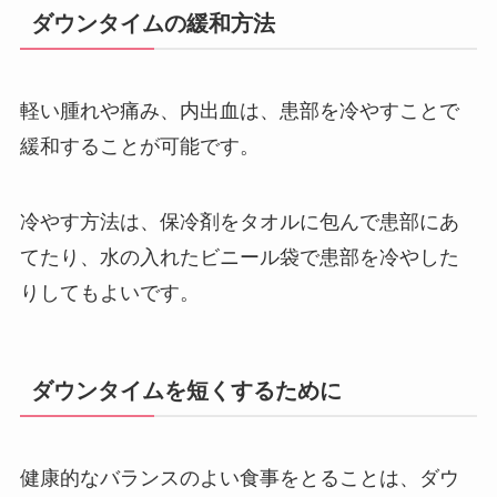
ダウンタイムの緩和方法
軽い腫れや痛み、内出血は、患部を冷やすことで
緩和することが可能です。
冷やす方法は、保冷剤をタオルに包んで患部にあ
てたり、水の入れたビニール袋で患部を冷やした
りしてもよいです。
ダウンタイムを短くするために
健康的なバランスのよい食事をとることは、ダウ