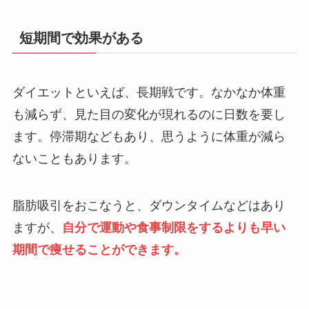
短期間で効果がある
ダイエットといえば、長期戦です。なかなか体重
も減らず、見た目の変化が現れるのに日数を要し
ます。停滞期などもあり、思うように体重が減ら
ないこともあります。
脂肪吸引をおこなうと、ダウンタイムなどはあり
ますが、
自分で運動や食事制限をするよりも早い
期間で痩せることができます。