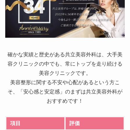
確かな実績と歴史がある共立美容外科は、大手美
容クリニックの中でも、常にトップを走り続ける
美容クリニックです。
美容整形に関する不安や心配があるという方こ
そ、「安心感と安定感」のまずは共立美容外科が
おすすめです！
項目
評価