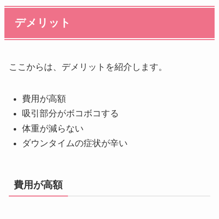
デメリット
ここからは、デメリットを紹介します。
費用が高額
吸引部分がボコボコする
体重が減らない
ダウンタイムの症状が辛い
費用が高額