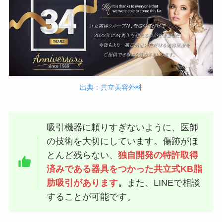
出典：共立美容外科
吸引機器に頼りすぎないように、医師
の技術を大切にしています。傷跡がほ
とんど残らない、
独自開発の特許取得
済みである器具をつかった共立式KB脂
肪吸引があります
。
また、LINEで相談
することが可能です。