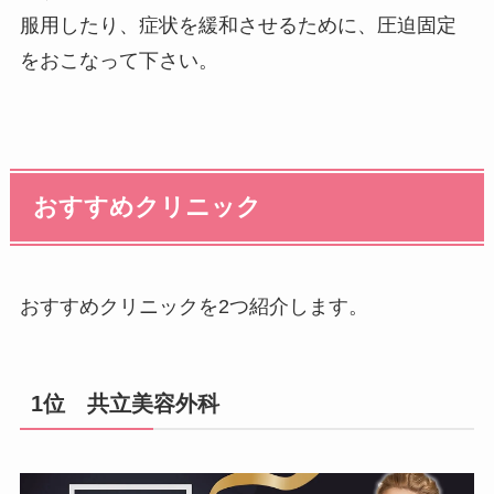
服用したり、症状を緩和させるために、圧迫固定
をおこなって下さい。
おすすめクリニック
おすすめクリニックを2つ紹介します。
1位 共立美容外科