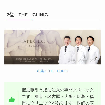
2位 THE CLINIC
出典：THE CLINIC
脂肪吸引と脂肪注入の専門クリニック
です。東京・名古屋・大阪・広島・福
岡にクリニックがあります。医師の症