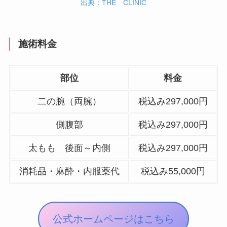
出典：THE CLINIC
施術料金
部位
料金
二の腕（両腕）
税込み297,000円
側腹部
税込み297,000円
太もも 後面～内側
税込み297,000円
消耗品・麻酔・内服薬代
税込み55,000円
公式ホームページはこちら