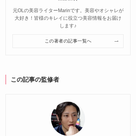
元OLの美容ライターMarinです。美容やオシャレが
大好き！皆様のキレイに役立つ美容情報をお届け
します♪
この著者の記事一覧へ
この記事の監修者