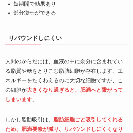
短期間で効果あり
部分痩せができる
リバウンドしにくい
人間のからだには、血液の中に余分に含まれてい
る脂質や糖をとりこむ脂肪細胞が存在します。エ
ネルギーをたくわえるのに大切な細胞ですが、こ
の細胞が
大きくなり過ぎると、肥満へと繋がって
しまいます
。
しかし脂肪吸引は、
脂肪細胞ごと吸引してくれる
ため、肥満要素が減り、リバウンドしにくくなり