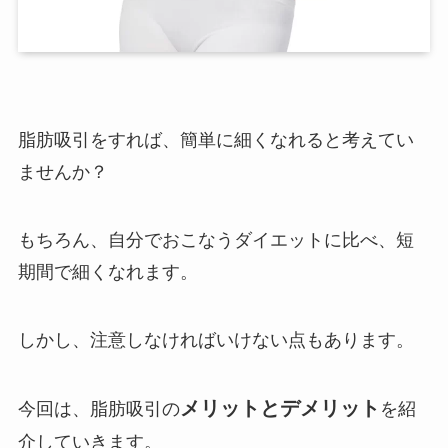
脂肪吸引をすれば、簡単に細くなれると考えてい
ませんか？
もちろん、自分でおこなうダイエットに比べ、短
期間で細くなれます。
しかし、注意しなければいけない点もあります。
メリットとデメリット
今回は、脂肪吸引の
を紹
介していきます。