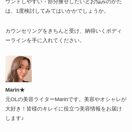
ウンドしやすい・部分痩せしたいとお悩みのかた
は、1度検討してみてはいかかでしょうか。
カウンセリングをきちんと受け、納得いくボディ
ーラインを手に入れてください。
Marin★
元OLの美容ライターMarinです。美容やオシャレが
大好き！皆様のキレイに役立つ美容情報をお届け
します♪