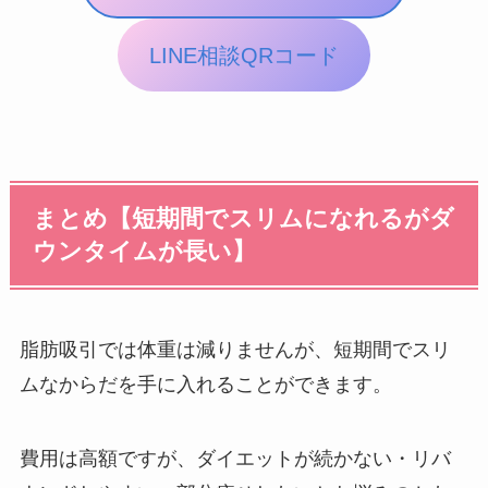
LINE相談QRコード
まとめ【短期間でスリムになれるがダ
ウンタイムが長い】
脂肪吸引では体重は減りませんが、短期間でスリ
ムなからだを手に入れることができます。
費用は高額ですが、ダイエットが続かない・リバ