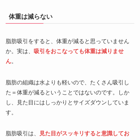
体重は減らない
脂肪吸引をすると、体重が減ると思っていません
か。実は、
吸引をおこなっても体重は減りませ
ん
。
脂肪の組織は水よりも軽いので、たくさん吸引し
た＝体重が減るということではないのです。しか
し、見た目にはしっかりとサイズダウンしていま
す。
脂肪吸引は、
見た目がスッキリすると意識してお