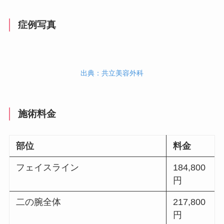
症例写真
出典：共立美容外科
施術料金
部位
料金
フェイスライン
184,800
円
二の腕全体
217,800
円