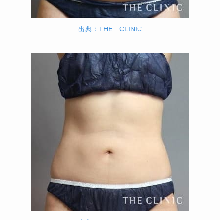
出典：THE CLINIC