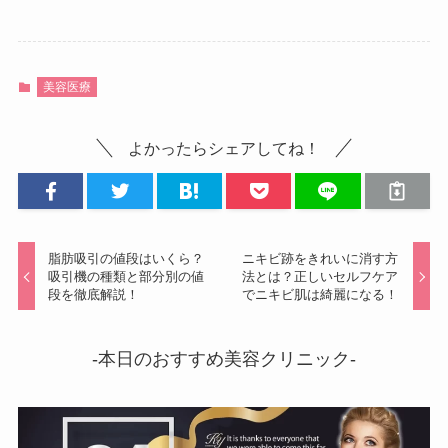
美容医療
よかったらシェアしてね！
脂肪吸引の値段はいくら？
ニキビ跡をきれいに消す方
吸引機の種類と部分別の値
法とは？正しいセルフケア
段を徹底解説！
でニキビ肌は綺麗になる！
-本日のおすすめ美容クリニック-