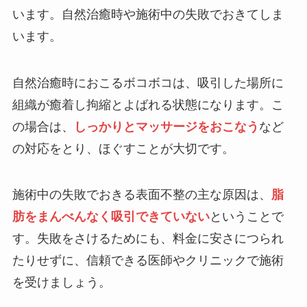
います。自然治癒時や施術中の失敗でおきてしま
います。
自然治癒時におこるボコボコは、吸引した場所に
組織が癒着し拘縮とよばれる状態になります。こ
の場合は、
しっかりとマッサージをおこなう
など
の対応をとり、ほぐすことが大切です。
施術中の失敗でおきる表面不整の主な原因は、
脂
肪をまんべんなく吸引できていない
ということで
す。失敗をさけるためにも、料金に安さにつられ
たりせずに、信頼できる医師やクリニックで施術
を受けましょう。