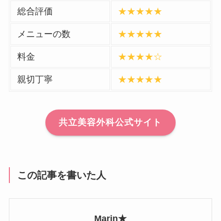
総合評価
★★★★★
メニューの数
★★★★★
料金
★★★★☆
親切丁寧
★★★★★
共立美容外科公式サイト
この記事を書いた人
Marin★