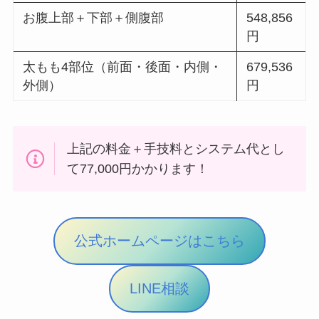
お腹上部＋下部＋側腹部
548,856
円
太もも4部位（前面・後面・内側・
679,536
外側）
円
上記の料金＋手技料とシステム代とし
て77,000円かかります！
公式ホームページはこちら
LINE相談