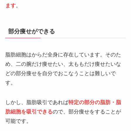
ます
。
部分痩せができる
脂肪細胞はからだ全身に存在しています。そのた
め、二の腕だけ痩せたい、太ももだけ痩せたいな
どの部分痩せを自分でおこなうことは難しいで
す。
しかし、脂肪吸引であれば
特定の部分の脂肪・脂
肪細胞を吸引できる
ので、部分痩せをすることが
可能です。