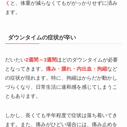
く
と、体重が減らなくてもががっかりせずに済み
ます。
ダウンタイムの症状が辛い
だいたい
2週間～3週間
ほどのダウンタイムが必要
となってきます。
痛み・腫れ・内出血・拘縮
など
の症状が現れます。特に、拘縮はからだが動かし
づらくなり、日常生活に違和感を感じてしまうこ
ともあります。
しかし、長くても半年程度で症状は落ち着いてき
ます。また、痛みがひどい場合には、痛み止めを