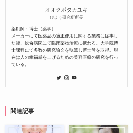
オオクボタカユキ
びよう研究所所長
薬剤師・博士（薬学）
メーカーにて医薬品の適正使用に関する業務に従事し
た後、総合病院にて臨床薬物治療に携わる。大学院博
士課程にて多数の研究論文を執筆し博士号を取得。現
在は人の幸福感を上げるための美容医療の研究を行っ
ている。
関連記事