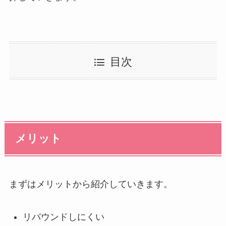
目次
メリット
まずはメリットから紹介していきます。
リバウンドしにくい