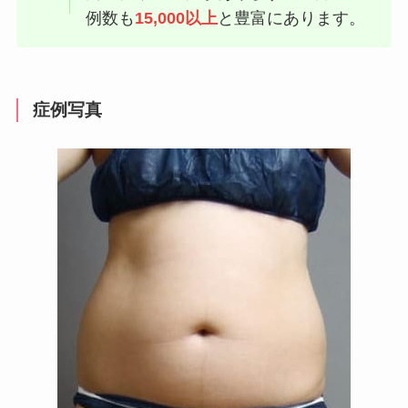
例数も
15,000以上
と豊富にあります。
症例写真