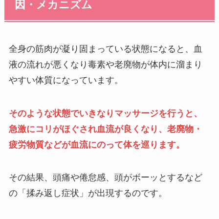
因・メカニズム
全身の筋肉が凝り固まっている状態になると、血
液の流れが悪くなり毒素や老廃物が体内に溜まり
やすい体質になっています。
そのような状態でいきなりマッサージを行うと、
急激にコリがほぐされ血流が良くなり、老廃物・
疲労物質などが血流にのって体を巡ります。
その結果、頭痛や倦怠感、頭がボーッとするなど
の「揉み返し症状」が出現するのです。