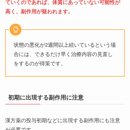
ていくのであれば、体質にあっていない可能性が
高く、副作用が疑われます。
状態の悪化が2週間以上続いているという場
合には、できるだけ早く治療内容の見直し
をするのが得策です。
初期に出現する副作用に注意
漢方薬の投与初期などに出現する副作用にも注意
が必要です。