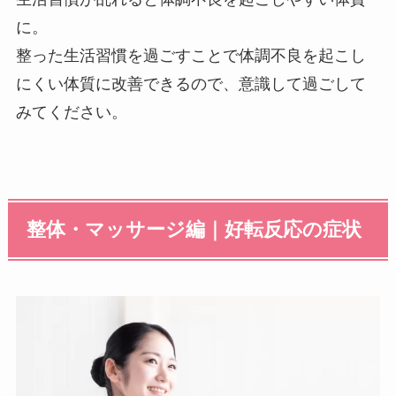
に。
整った生活習慣を過ごすことで体調不良を起こし
にくい体質に改善できるので、意識して過ごして
みてください。
整体・マッサージ編｜好転反応の症状