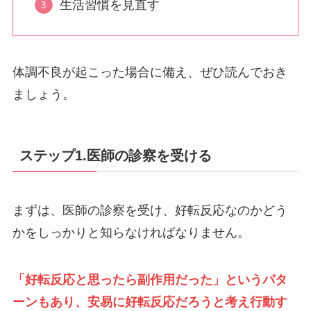
生活習慣を見直す
体調不良が起こった場合に備え、ぜひ読んでおき
ましょう。
ステップ1.医師の診察を受ける
まずは、医師の診察を受け、好転反応なのかどう
かをしっかりと知らなければなりません。
「好転反応と思ったら副作用だった」というパタ
ーンもあり、安易に好転反応だろうと考え行動す