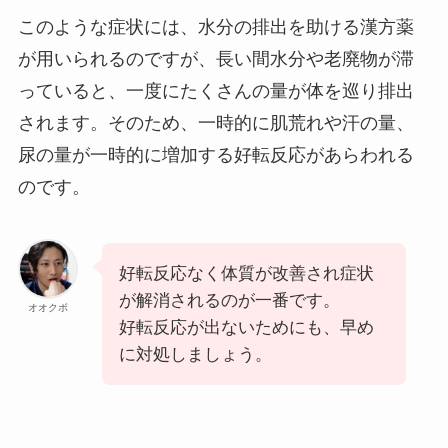
このような症状には、水分の排出を助ける漢方薬
が用いられるのですが、長い間水分や老廃物が滞
っていると、一度にたくさんの量が体を巡り排出
されます。そのため、一時的に肌荒れや汗の量、
尿の量が一時的に増加する好転反応があらわれる
のです。
好転反応なく体質が改善され症状
が解消されるのが一番です。
オオクボ
好転反応が出ないためにも、早め
に対処しましょう。