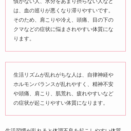
慣がない人、水分をあまり摂らない人など
は、血の巡りが悪くなり滞りやすいです。
そのため、肩こりや冷え、頭痛、目の下の
クマなどの症状に悩まされやすい体質にな
ります。
生活リズムが乱れがちな人は、自律神経や
ホルモンバランスが乱れやすく、精神不安
や頭痛、肩こり、肌荒れ、疲れやすいなど
の症状が起こりやすい体質になります。
生活習慣が乱れると体調不良を起こしやすい体質