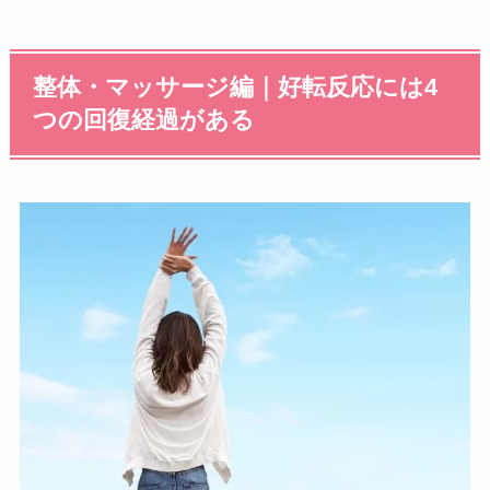
整体・マッサージ編｜好転反応には4
つの回復経過がある