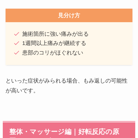
見分け方
施術箇所に強い痛みが出る
1週間以上痛みが継続する
患部のコリがほぐれない
といった症状がみられる場合、もみ返しの可能性
が高いです。
整体・マッサージ編｜好転反応の原