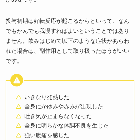
投与初期は好転反応が起こるからといって、なん
でもかんでも我慢すればよいということではあり
ません。飲みはじめて以下のような症状があらわ
れた場合は、副作用として取り扱ったほうがいい
です。
いきなり発熱した
全身にかゆみや赤みが出現した
吐き気が止まらなくなった
全身に明らかな体調不良を生じた
強い腹痛を感じた