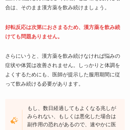
合は、そのまま漢方薬を飲み続けましょう。
好転反応は次第におさまるため、漢方薬を飲み続
けても問題ありません。
さらにいうと、漢方薬を飲み続けなければ悩みの
症状や体質は改善されません。しっかりと体調を
よくするためにも、医師が提示した服用期間に従
って飲み続ける必要があります。
もし、数日経過してもよくなる兆しが
みられない、もしくは悪化した場合は
副作用の恐れがあるので、速やかに医