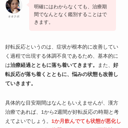
明確にはわからなくても、治療期
間でなんとなく鑑別することはで
オオクボ
きます。
好転反応というのは、症状が根本的に改善してい
く過程で出現する体調不良であるため、基本的に
は
治療経過とともに落ち着いてきます。
また、
好
転反応が落ち着くとともに、悩みの状態も改善し
ていきます。
具体的な目安期間はなんともいえませんが、漢方
治療であれば、1から2週間が好転反応の時期と考
えてよいでしょう。
1か月飲んでても状態が悪化し