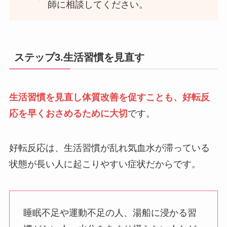
師に相談してください。
ステップ3.生活習慣を見直す
生活習慣を見直し体質改善を促すことも、好転反
応を早くおさめるために大切
です。
好転反応は、生活習慣が乱れ気血水が滞っている
状態が長い人に起こりやすい症状だからです。
睡眠不足や運動不足の人、湯船に浸かる習