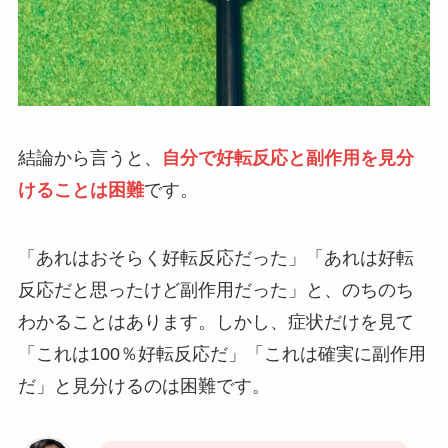
結論から言うと、
自分で好転反応と副作用を見分
けることは困難
です。
「あれはおそらく好転反応だった」「あれは好転
反応だと思ったけど副作用だった」と、のちのち
わかることはあります。しかし、症状だけを見て
「これは100％好転反応だ」「これは確実に副作用
だ」と見分けるのは困難です。