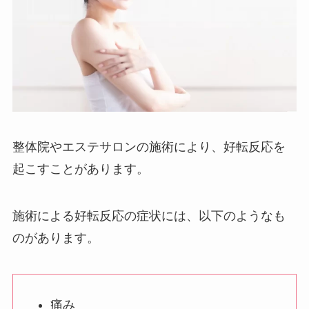
整体院やエステサロンの施術により、好転反応を
起こすことがあります。
施術による好転反応の症状には、以下のようなも
のがあります。
痛み