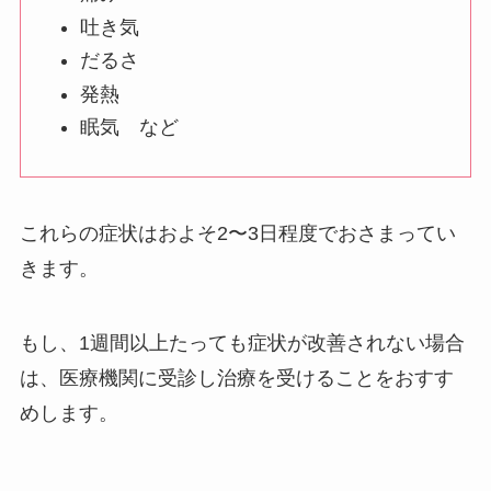
吐き気
だるさ
発熱
眠気 など
これらの症状はおよそ2〜3日程度でおさまってい
きます。
もし、1週間以上たっても症状が改善されない場合
は、医療機関に受診し治療を受けることをおすす
めします。