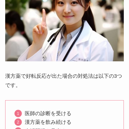
漢方薬で好転反応が出た場合の対処法は以下の3つ
です。
医師の診断を受ける
漢方薬を飲み続ける