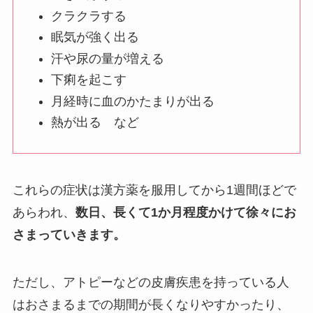
クラクラする
眠気が強く出る
汗や尿の量が増える
下痢を起こす
月経時に血のかたまりが出る
熱が出る など
これらの症状は漢方薬を服用してから1週間ほどで
あらわれ、
数日、長くて1か月程度かけて徐々にお
さまっていきます。
ただし、アトピーなどの皮膚疾患を持っている人
はおさまるまでの期間が長くなりやすかったり、