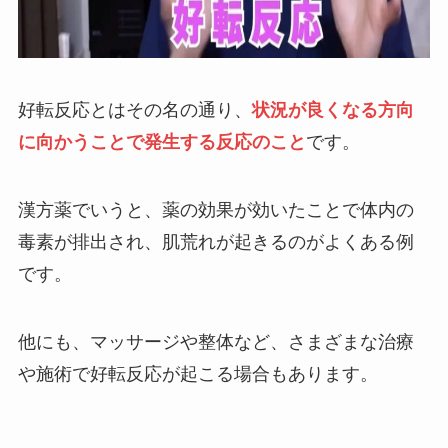
好転反応とはその名の通り、
状況が良くなる方向
に向かうことで発生する反応のこと
です。
漢方薬でいうと、薬の効果が効いたことで体内の
毒素が排出され、肌荒れが起きるのがよくある例
です。
他にも、マッサージや整体など、さまざまな治療
や施術で好転反応が起こる場合もあります。