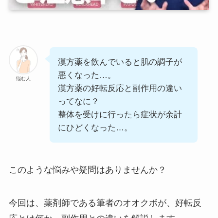
漢方薬を飲んでいると肌の調子が
悪くなった…。
悩む人
漢方薬の好転反応と副作用の違い
ってなに？
整体を受けに行ったら症状が余計
にひどくなった…。
このような悩みや疑問はありませんか？
今回は、薬剤師である筆者のオオクボが、好転反