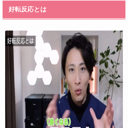
好転反応とは