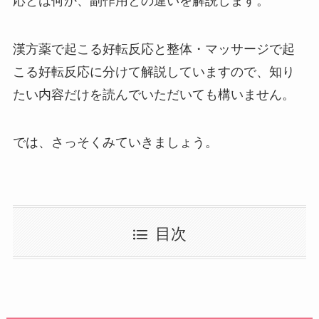
応とは何か、副作用との違いを解説します。
漢方薬で起こる好転反応と整体・マッサージで起
こる好転反応に分けて解説していますので、知り
たい内容だけを読んでいただいても構いません。
では、さっそくみていきましょう。
目次