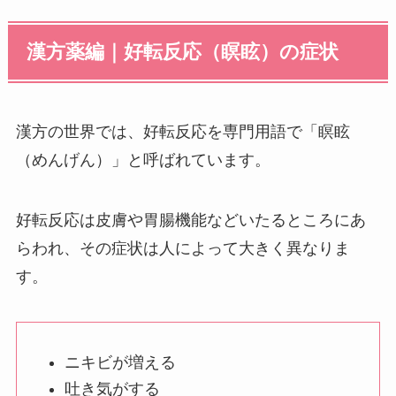
漢方薬編｜好転反応（瞑眩）の症状
漢方の世界では、好転反応を専門用語で「瞑眩
（めんげん）」と呼ばれています。
好転反応は皮膚や胃腸機能などいたるところにあ
らわれ、その症状は人によって大きく異なりま
す。
ニキビが増える
吐き気がする