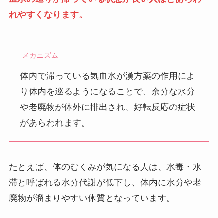
れやすくなります。
メカニズム
体内で滞っている気血水が漢方薬の作用によ
り体内を巡るようになることで、余分な水分
や老廃物が体外に排出され、好転反応の症状
があらわれます。
たとえば、体のむくみが気になる人は、水毒・水
滞と呼ばれる水分代謝が低下し、体内に水分や老
廃物が溜まりやすい体質となっています。