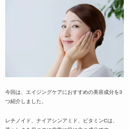
今回は、エイジングケアにおすすめの美容成分を3
つ紹介しました。
レチノイド、ナイアシンアミド、ビタミンCは、