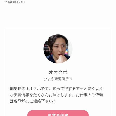
2023年9月7日
オオクボ
びよう研究所所長
編集長のオオクボです。知って得するアッと驚くよう
な美容情報をたくさんお届けします。お仕事のご依頼
は各SNSにご連絡下さい！
運営者情報