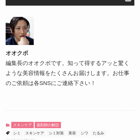
オオクボ
編集長のオオクボです。知って得するアッと驚く
ような美容情報をたくさんお届けします。お仕事
のご依頼は各SNSにご連絡下さい！
スキンケア
薬剤師の解説
シミ
スキンケア
シミ対策
美容
シワ
たるみ