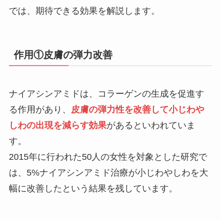
では、期待できる効果を解説します。
作用①皮膚の弾力改善
ナイアシンアミドは、コラーゲンの生成を促進す
る作用があり、
皮膚の弾力性を改善して小じわや
しわの出現を減らす効果
があるといわれていま
す。
2015年に行われた50人の女性を対象とした研究で
は、5%ナイアシンアミド治療が小じわやしわを大
幅に改善したという結果を残しています。