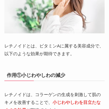
レチノイドとは、ビタミンAに属する美容成分で、
以下のような効果が期待できます。
作用①小じわやしわの減少
レチノイドは、コラーゲンの生成を刺激して肌の
キメを改善することで、
小じわやしわを目立たな