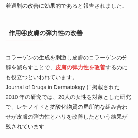
着過剰の改善に効果的であると報告されました。
作用④皮膚の弾力性の改善
コラーゲンの生成を刺激し皮膚のコラーゲンの分
解を減らすことで、
皮膚の弾力性を改善
するのに
も役立つといわれています。
Journal of Drugs in Dermatology に掲載された
2010 年の研究では、20人の女性を対象とした研究
で、レチノイドと抗酸化物質の局所的な組み合わ
せが皮膚の弾力性とハリを改善したという結果が
残されています。