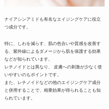
ナイアシンアミドも有名なエイジングケアに役立
つ成分です。
特に、しわを減らす、肌の色合いや質感を改善す
る、紫外線によるダメージから肌を保護する効果
などが知られています。
レチノイドとは異なり、 皮膚への刺激が少なく使
いやすいのもポイントです。
また、レチノイドなどの他のエイジングケア成分
と併用することで、相乗効果が得られることも知
られています。