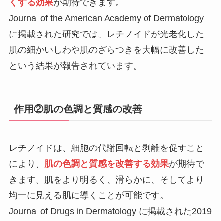
くする効果
が期待できます。
Journal of the American Academy of Dermatology
に掲載された研究では、レチノイドが光老化した
肌の細かいしわや肌のざらつきを大幅に改善した
という結果が報告されています。
作用②肌の色調と質感の改善
レチノイドは、細胞の代謝回転と剥離を促すこと
により、
肌の色調と質感を改善する効果
が期待で
きます。肌をより明るく、滑らかに、そしてより
均一に見える肌に導くことが可能です。
Journal of Drugs in Dermatology に掲載された2019