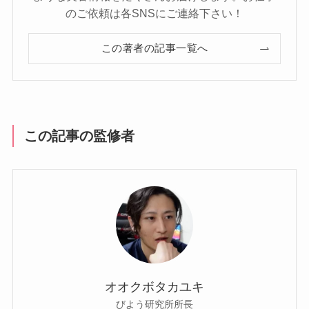
のご依頼は各SNSにご連絡下さい！
この著者の記事一覧へ
この記事の監修者
オオクボタカユキ
びよう研究所所長