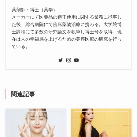
薬剤師・博士（薬学）
メーカーにて医薬品の適正使用に関する業務に従事し
た後、総合病院にて臨床薬物治療に携わる。大学院博
士課程にて多数の研究論文を執筆し博士号を取得。現
在は人の幸福感を上げるための美容医療の研究を行っ
ている。
関連記事