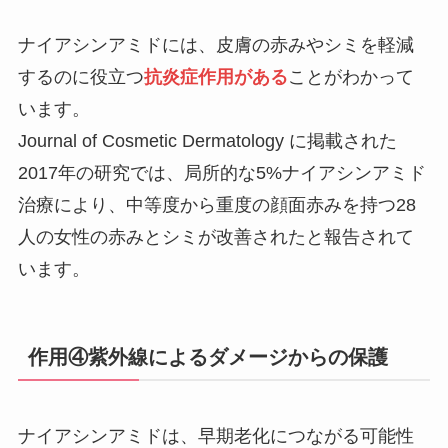
ナイアシンアミドには、皮膚の赤みやシミを軽減
するのに役立つ
抗炎症作用がある
ことがわかって
います。
Journal of Cosmetic Dermatology に掲載された
2017年の研究では、局所的な5%ナイアシンアミド
治療により、中等度から重度の顔面赤みを持つ28
人の女性の赤みとシミが改善されたと報告されて
います。
作用④紫外線によるダメージからの保護
ナイアシンアミドは、早期老化につながる可能性