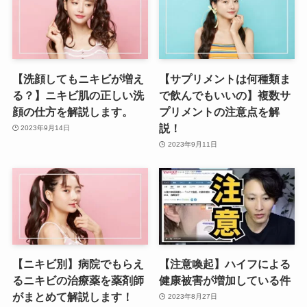
【洗顔してもニキビが増え
【サプリメントは何種類ま
る？】ニキビ肌の正しい洗
で飲んでもいいの】複数サ
顔の仕方を解説します。
プリメントの注意点を解
説！
2023年9月14日
2023年9月11日
【ニキビ別】病院でもらえ
【注意喚起】ハイフによる
るニキビの治療薬を薬剤師
健康被害が増加している件
がまとめて解説します！
2023年8月27日