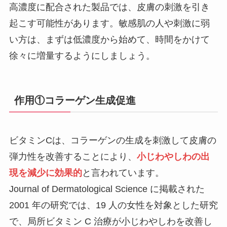
高濃度に配合された製品では、皮膚の刺激を引き
起こす可能性があります。敏感肌の人や刺激に弱
い方は、まずは低濃度から始めて、時間をかけて
徐々に増量するようにしましょう。
作用①コラーゲン生成促進
ビタミンCは、コラーゲンの生成を刺激して皮膚の
弾力性を改善することにより、
小じわやしわの出
現を減少に効果的
と言われています。
Journal of Dermatological Science に掲載された
2001 年の研究では、19 人の女性を対象とした研究
で、局所ビタミン C 治療が小じわやしわを改善し