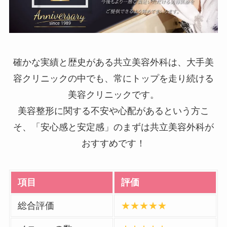
確かな実績と歴史がある共立美容外科は、大手美
容クリニックの中でも、常にトップを走り続ける
美容クリニックです。
美容整形に関する不安や心配があるという方こ
そ、「安心感と安定感」のまずは共立美容外科が
おすすめです！
項目
評価
総合評価
★★★★★