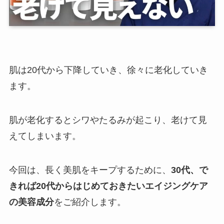
肌は20代から下降していき、徐々に老化していき
ます。
肌が老化するとシワやたるみが起こり、老けて見
えてしまいます。
今回は、長く美肌をキープするために、
30代、で
きれば20代からはじめておきたいエイジングケア
の美容成分
をご紹介します。