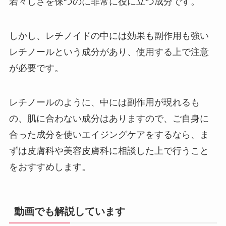
若々しさを保つのに非常に役に立つ成分です。
しかし、レチノイドの中には効果も副作用も強い
レチノールという成分があり、使用する上で注意
が必要です。
レチノールのように、中には副作用が現れるも
の、肌に合わない成分はありますので、ご自身に
合った成分を使いエイジングケアをするなら、ま
ずは皮膚科や美容皮膚科に相談した上で行うこと
をおすすめします。
動画でも解説しています