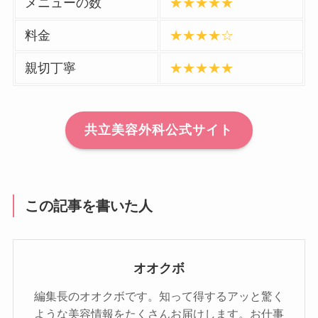
メニューの数
★★★★★
料金
★★★★☆
親切丁寧
★★★★★
共立美容外科公式サイト
この記事を書いた人
オオクボ
編集長のオオクボです。知って得するアッと驚く
ような美容情報をたくさんお届けします。お仕事