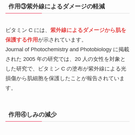
作用③紫外線によるダメージの軽減
ビタミン C には、
紫外線によるダメージから肌を
保護する作用
が示されています。
Journal of Photochemistry and Photobiology に掲載
された 2005 年の研究では、20 人の女性を対象と
した研究で、ビタミン C の塗布が紫外線による光
損傷から肌細胞を保護したことが報告されていま
す。
作用④しみの減少