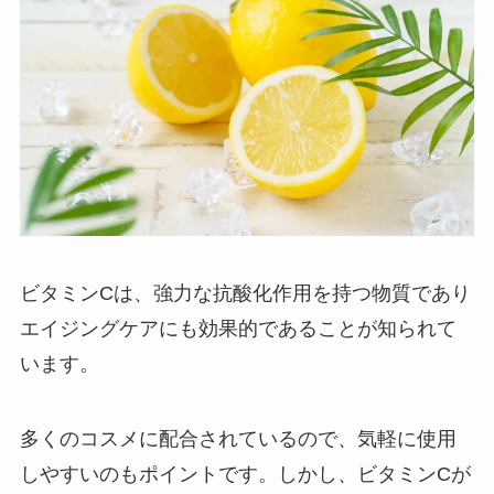
ビタミンCは、強力な抗酸化作用を持つ物質であり
エイジングケアにも効果的であることが知られて
います。
多くのコスメに配合されているので、気軽に使用
しやすいのもポイントです。しかし、ビタミンCが