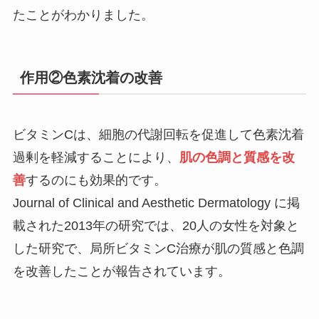
たことがわかりました。
作用②色素沈着の改善
ビタミンCは、細胞の代謝回転を促進して色素沈着
過剰を軽減することにより、
肌の色調と質感を改
善
するのにも効果的です。
Journal of Clinical and Aesthetic Dermatology に掲
載された2013年の研究では、20人の女性を対象と
した研究で、局所ビタミンC治療が肌の質感と色調
を改善したことが報告されています。