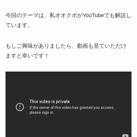
今回のテーマは、私オオクボがYouTubeでも解説し
ています。
もしご興味がありましたら、動画も見ていただけ
ますと幸いです！