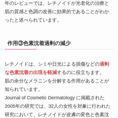
年のレビューでは、レチノイドが光老化の治療と
肌の質感と色調の改善に効果的であることがわか
ったと述べられています。
作用③色素沈着過剰の減少
レチノイドは、シミや日光による損傷などの
過剰
な色素沈着の出現を軽減
するのに役立ちます。
肌の余分なメラニンを分解する作用があることが
知られています。
Journal of Cosmetic Dermatology に掲載された
2005年の研究では、32人の女性を対象に行われた
研究において、レチノイドが皮膚の変色と色素沈