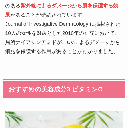
のある
紫外線によるダメージから肌を保護する効
果
があることが確認されています。
Journal of Investigative Dermatology に掲載された
10人の女性を対象とした2010年の研究において、
局所ナイアシンアミドが、UVによるダメージから
細胞を保護する作用があることがわかりました。
おすすめの美容成分3.ビタミンC