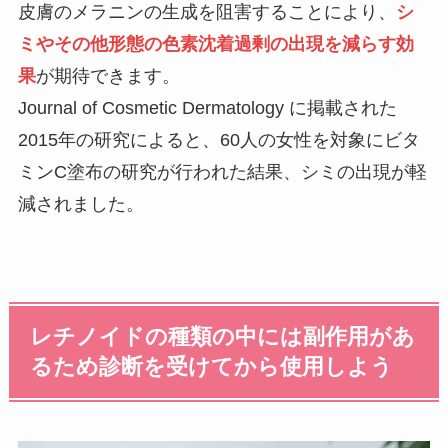
皮膚のメラニンの生成を阻害することにより、
シ
ミやその他形態の色素沈着過剰の出現を減らす効
果
が期待できます。
Journal of Cosmetic Dermatology に掲載された
2015年の研究によると、60人の女性を対象にビタ
ミンC塗布の研究が行われた結果、シミの出現が軽
減されました。
レチノイドの種類の中には副作用があ
るため診断を受けてから使用しよう