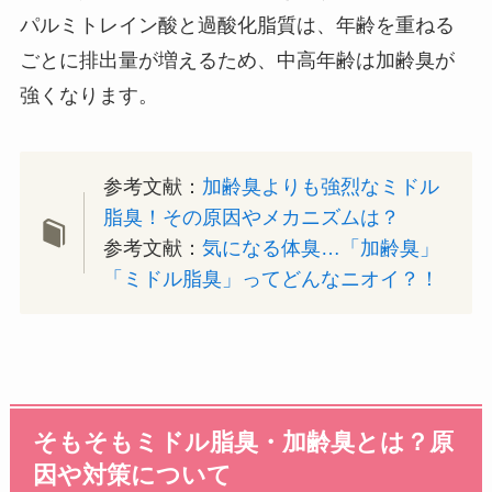
パルミトレイン酸と過酸化脂質は、年齢を重ねる
ごとに排出量が増えるため、中高年齢は加齢臭が
強くなります。
参考文献：
加齢臭よりも強烈なミドル
脂臭！その原因やメカニズムは？
参考文献：
気になる体臭…「加齢臭」
「ミドル脂臭」ってどんなニオイ？！
そもそもミドル脂臭・加齢臭とは？原
因や対策について