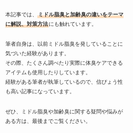
本記事では、
ミドル脂臭と加齢臭の違いをテーマ
に解説、対策方法
にも触れています。
筆者自身は、以前ミドル脂臭を発していることに
気づいた経験があります。
その際、たくさん調べたり実際に体臭ケアできる
アイテムも使用したりしています。
経験がある筆者が執筆しているので、信ぴょう性
も高い記事になっています。
ぜひ、ミドル脂臭や加齢臭に関する疑問や悩みが
ある方は、最後までご覧ください。