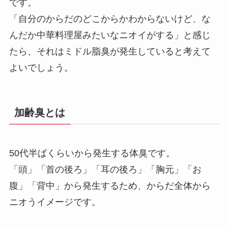
です。
「自分のからだのどこからかわからないけど、な
んだか中華料理屋みたいなニオイがする」と感じ
たら、それはミドル脂臭が発生していると考えて
よいでしょう。
加齢臭とは
50代半ばくらいから発生する体臭です。
「頭」「首の後ろ」「耳の後ろ」「胸元」「お
腹」「背中」から発生するため、からだ全体から
ニオうイメージです。