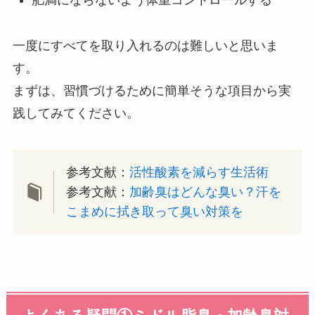
肥満にならないよう体重コントロールする
一度にすべてを取り入れるのは難しいと思いま
す。
まずは、習慣づけるために簡単そうな項目から実
践してみてください。
参考文献：
活性酸素を減らす生活術
参考文献：
加齢臭はどんな臭い？汗を
こまめに拭き取って臭い対策を