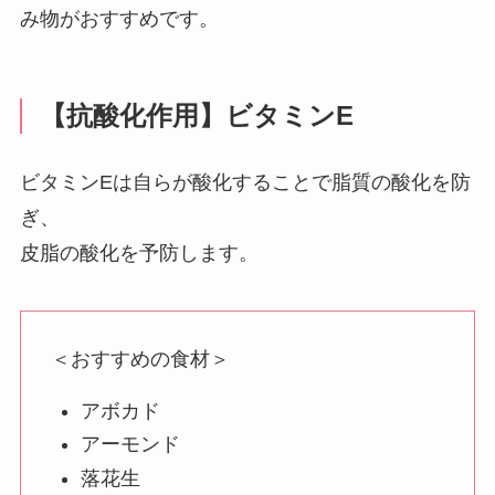
み物がおすすめです。
【抗酸化作用】ビタミンE
ビタミンEは自らが酸化することで脂質の酸化を防
ぎ、
皮脂の酸化を予防します。
＜おすすめの食材＞
アボカド
アーモンド
落花生