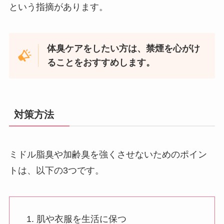
という指摘があります。
体臭ケアをしたい方は、禁煙を心がけ
ることをおすすめします。
対策方法
ミドル脂臭や加齢臭を強くさせないためのポイン
トは、以下の3つです。
肌や衣服を生活に保つ