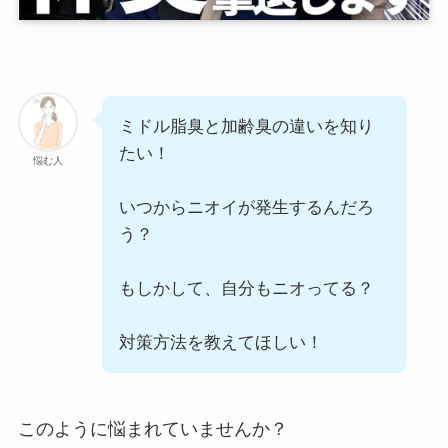
ミドル脂臭と加齢臭の違いを知り
たい！
悩む人
いつからニオイが発生するんだろ
う？
もしかして、自分もニオってる？
対策方法を教えてほしい！
このように悩まれていませんか？