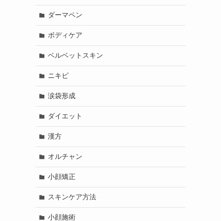
ダーマペン
ボディケア
ベルベットスキン
ニキビ
涙袋形成
ダイエット
漢方
オルチャン
小顔矯正
スキンケア方法
小顔施術