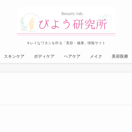
キレイなワタシを作る「美容・健康」情報サイト
スキンケア
ボディケア
ヘアケア
メイク
美容医療