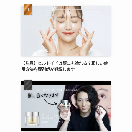
【注意】ヒルドイドは顔にも塗れる？正しい使
用方法を薬剤師が解説します