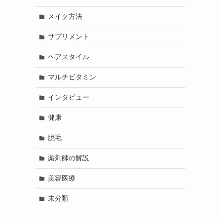
メイク方法
サプリメント
ヘアスタイル
マルチビタミン
インタビュー
健康
脱毛
薬剤師の解説
美容医療
未分類