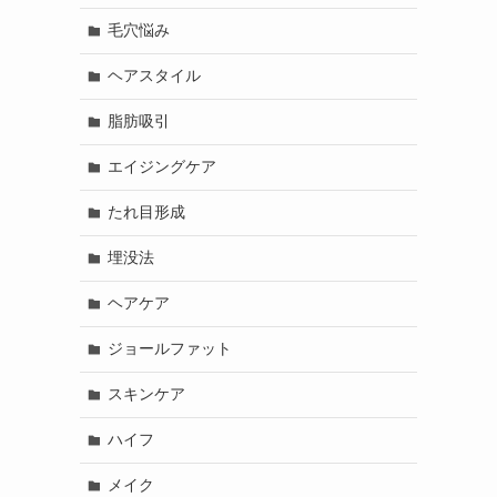
毛穴悩み
ヘアスタイル
脂肪吸引
エイジングケア
たれ目形成
埋没法
ヘアケア
ジョールファット
スキンケア
ハイフ
メイク