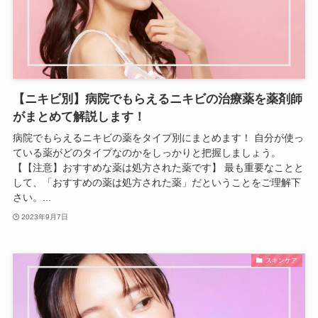
【ニキビ別】病院でもらえるニキビの治療薬を薬剤師
がまとめて解説します！
病院でもらえるニキビの薬をタイプ別にまとめます！ 自分が使っ
ている薬がどのタイプなのかをしっかりと把握しましょう。
【【注意】おすすめな薬は処方された薬です】 最も重要なことと
して、「おすすめの薬は処方された薬」だということをご理解下
さい。...
2023年9月7日
スキンケア