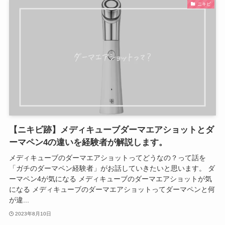
ニキビ
【ニキビ跡】メディキューブダーマエアショットとダ
ーマペン4の違いを経験者が解説します。
メディキューブのダーマエアショットってどうなの？って話を
「ガチのダーマペン経験者」がお話していきたいと思います。 ダ
ーマペン4が気になる メディキューブのダーマエアショットが気
になる メディキューブのダーマエアショットってダーマペンと何
が違...
2023年8月10日