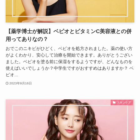
【薬学博士が解説】ベピオとビタミンC美容液との併
用ってありなの？
おでこのニキビがひどく、ベピオを処方されました。薬の使い方
がよくわかり、安心して治療を開始できます。ありがとうござい
ました。ベピオを塗る前に保湿をするようですが、どんなものを
使えばいいでしょうか？中学生ですがおすすめはありますか？ ベ
ピオ...
2023年9月16日
スキンケア