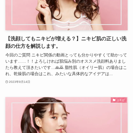
【洗顔してもニキビが増える？】ニキビ肌の正しい洗
顔の仕方を解説します。
今回のご質問 ニキビ関係の動画とっても分かりやすくて助かって
います……！！よろしければ肌悩み別のオススメ洗顔料ありまし
たら教えて頂きたいです…🙏🙇 脂性肌（オイリー肌）の場合はこ
れ、乾燥肌の場合はこれ、みたいな具体的なアイデアは...
2023年9月14日
ニキビ