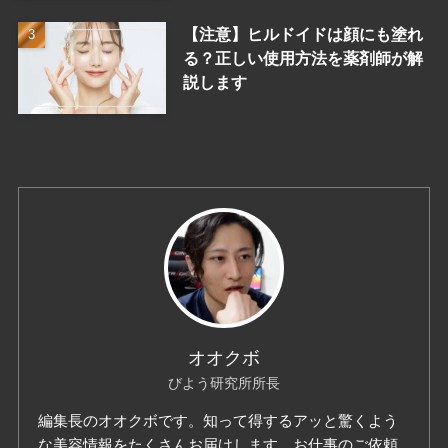
【注意】ヒルドイドは顔にも塗れ
る？正しい使用方法を薬剤師が解
説します
オオクボ
びよう研究所所長
編集長のオオクボです。知って得するアッと驚くよう
な美容情報をたくさんお届けします。お仕事のご依頼