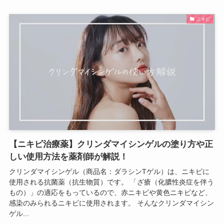
ニキビ
【ニキビ治療薬】クリンダマイシンゲルの塗り方や正
しい使用方法を薬剤師が解説！
クリンダマイシンゲル（商品名：ダラシンTゲル）は、ニキビに
使用される抗菌薬（抗生物質）です。 「ざ瘡（化膿性炎症を伴う
もの）」の適応をもっているので、赤ニキビや黄色ニキビなど、
感染のみられるニキビに使用されます。 そんなクリンダマイシン
ゲル...