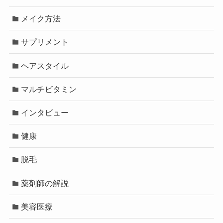
メイク方法
サプリメント
ヘアスタイル
マルチビタミン
インタビュー
健康
脱毛
薬剤師の解説
美容医療