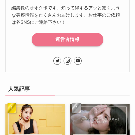
編集長のオオクボです。知って得するアッと驚くよう
な美容情報をたくさんお届けします。お仕事のご依頼
は各SNSにご連絡下さい！
運営者情報
人気記事