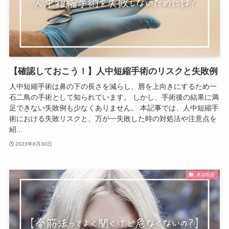
【確認しておこう！】人中短縮手術のリスクと失敗例
人中短縮手術は鼻の下の長さを減らし、唇を上向きにするため一
石二鳥の手術として知られています。 しかし、手術後の結果に満
足できない失敗例も少なくありません。 本記事では、人中短縮手
術における失敗リスクと、万が一失敗した時の対処法や注意点を
紹...
2023年8月30日
美容医療