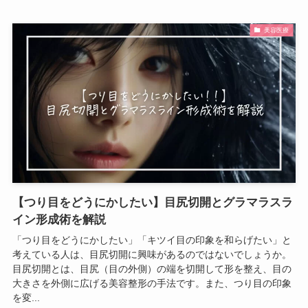
美容医療
【つり目をどうにかしたい】目尻切開とグラマラスラ
イン形成術を解説
「つり目をどうにかしたい」「キツイ目の印象を和らげたい」と
考えている人は、目尻切開に興味があるのではないでしょうか。
目尻切開とは、目尻（目の外側）の端を切開して形を整え、目の
大きさを外側に広げる美容整形の手法です。また、つり目の印象
を変...