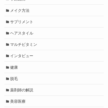
メイク方法
サプリメント
ヘアスタイル
マルチビタミン
インタビュー
健康
脱毛
薬剤師の解説
美容医療