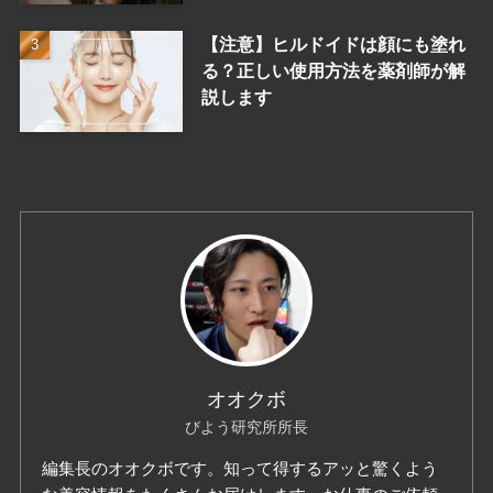
【注意】ヒルドイドは顔にも塗れ
る？正しい使用方法を薬剤師が解
説します
オオクボ
びよう研究所所長
編集長のオオクボです。知って得するアッと驚くよう