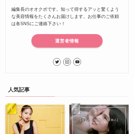
編集長のオオクボです。知って得するアッと驚くよう
な美容情報をたくさんお届けします。お仕事のご依頼
は各SNSにご連絡下さい！
運営者情報
人気記事