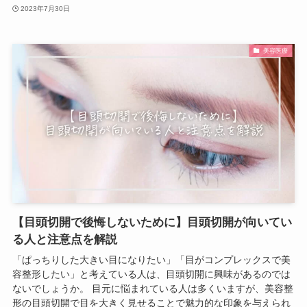
2023年7月30日
美容医療
【目頭切開で後悔しないために】目頭切開が向いてい
る人と注意点を解説
「ぱっちりした大きい目になりたい」「目がコンプレックスで美
容整形したい」と考えている人は、目頭切開に興味があるのでは
ないでしょうか。 目元に悩まれている人は多くいますが、美容整
形の目頭切開で目を大きく見せることで魅力的な印象を与えられ