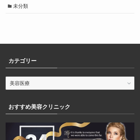
未分類
カテゴリー
カ
テ
ゴ
リ
おすすめ美容クリニック
ー