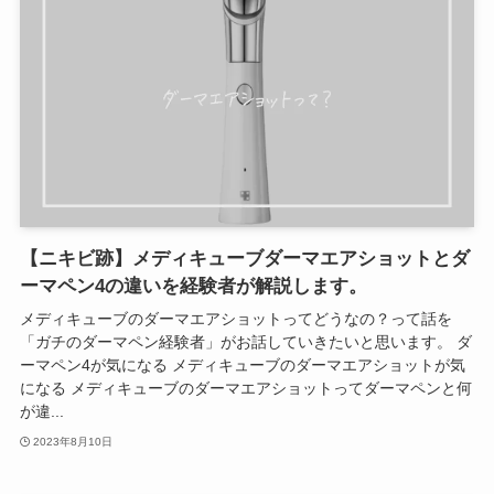
【ニキビ跡】メディキューブダーマエアショットとダ
ーマペン4の違いを経験者が解説します。
メディキューブのダーマエアショットってどうなの？って話を
「ガチのダーマペン経験者」がお話していきたいと思います。 ダ
ーマペン4が気になる メディキューブのダーマエアショットが気
になる メディキューブのダーマエアショットってダーマペンと何
が違...
2023年8月10日