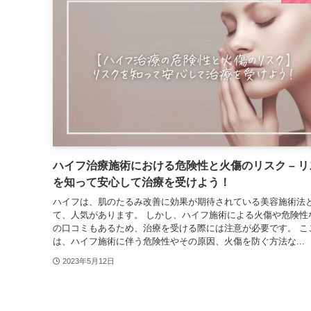
ハイフ治療施術における危険性と火傷のリスク – リ
を知って安心して治療を受けよう！
ハイフは、肌のたるみ改善に効果が期待されている美容施術法
て、人気があります。 しかし、ハイフ施術による火傷や危険性
の口コミもあるため、治療を受ける際には注意が必要です。 こ
は、ハイフ施術に伴う危険性やその原因、火傷を防ぐ方法な...
2023年5月12日