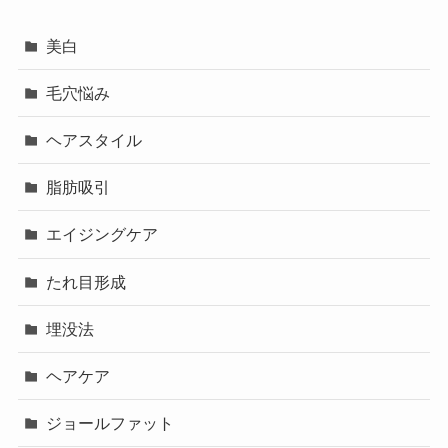
美白
毛穴悩み
ヘアスタイル
脂肪吸引
エイジングケア
たれ目形成
埋没法
ヘアケア
ジョールファット