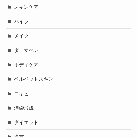
スキンケア
ハイフ
メイク
ダーマペン
ボディケア
ベルベットスキン
ニキビ
涙袋形成
ダイエット
漢方