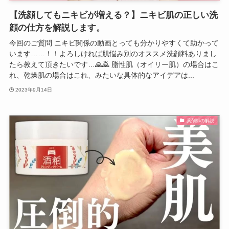
【洗顔してもニキビが増える？】ニキビ肌の正しい洗
顔の仕方を解説します。
今回のご質問 ニキビ関係の動画とっても分かりやすくて助かって
います……！！よろしければ肌悩み別のオススメ洗顔料ありまし
たら教えて頂きたいです…🙏🙇 脂性肌（オイリー肌）の場合はこ
れ、乾燥肌の場合はこれ、みたいな具体的なアイデアは...
2023年9月14日
薬剤師の解説