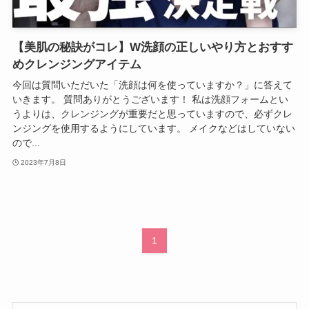
【美肌の秘訣がコレ】W洗顔の正しいやり方とおすす
めクレンジングアイテム
今回は質問いただいた「洗顔は何を使っていますか？」に答えて
いきます。 質問ありがとうございます！ 私は洗顔フォームとい
うよりは、クレンジングが重要だと思っていますので、必ずクレ
ンジングを使用するようにしています。 メイクなどはしていない
ので...
2023年7月8日
1