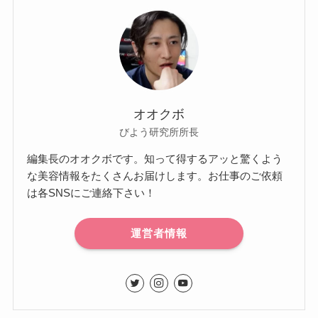
オオクボ
びよう研究所所長
編集長のオオクボです。知って得するアッと驚くよう
な美容情報をたくさんお届けします。お仕事のご依頼
は各SNSにご連絡下さい！
運営者情報