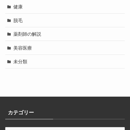
健康
脱毛
薬剤師の解説
美容医療
未分類
カテゴリー