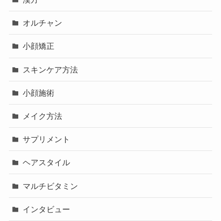
オルチャン
小顔矯正
スキンケア方法
小顔施術
メイク方法
サプリメント
ヘアスタイル
マルチビタミン
インタビュー