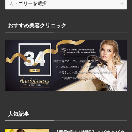
カ
テ
ゴ
リ
おすすめ美容クリニック
ー
人気記事