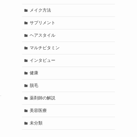
メイク方法
サプリメント
ヘアスタイル
マルチビタミン
インタビュー
健康
脱毛
薬剤師の解説
美容医療
未分類