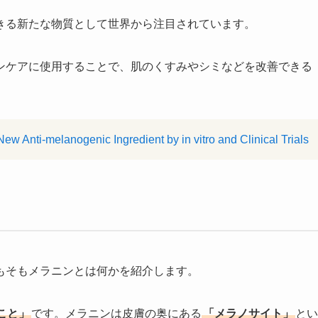
きる新たな物質として世界から注目されています。
ンケアに使用することで、肌のくすみやシミなどを改善できる
 New Anti-melanogenic Ingredient by in vitro and Clinical Trials
もそもメラニンとは何かを紹介します。
こと」
です。メラニンは皮膚の奥にある
「メラノサイト」
とい