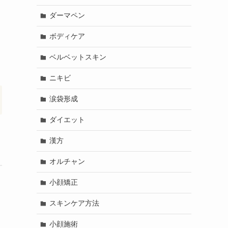
ダーマペン
ボディケア
ベルベットスキン
ニキビ
涙袋形成
ダイエット
漢方
オルチャン
小顔矯正
スキンケア方法
小顔施術