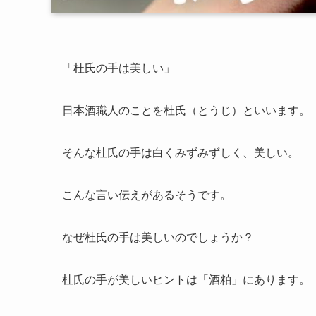
「杜氏の手は美しい」
日本酒職人のことを杜氏（とうじ）といいます。
そんな杜氏の手は白くみずみずしく、美しい。
こんな言い伝えがあるそうです。
なぜ杜氏の手は美しいのでしょうか？
杜氏の手が美しいヒントは「酒粕」にあります。