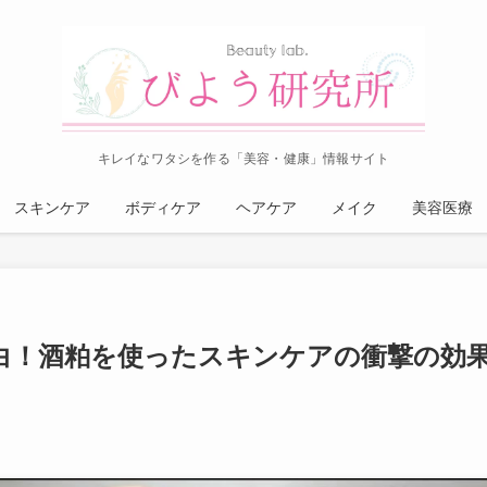
キレイなワタシを作る「美容・健康」情報サイト
スキンケア
ボディケア
ヘアケア
メイク
美容医療
白！酒粕を使ったスキンケアの衝撃の効