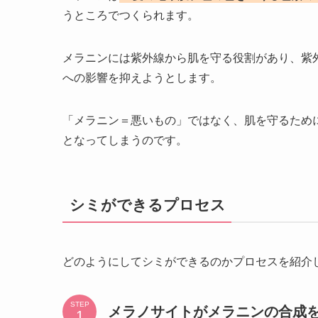
うところでつくられます。
メラニンには紫外線から肌を守る役割があり、紫
への影響を抑えようとします。
「メラニン＝悪いもの」ではなく、肌を守るため
となってしまうのです。
シミができるプロセス
どのようにしてシミができるのかプロセスを紹介
STEP
メラノサイトがメラニンの合成