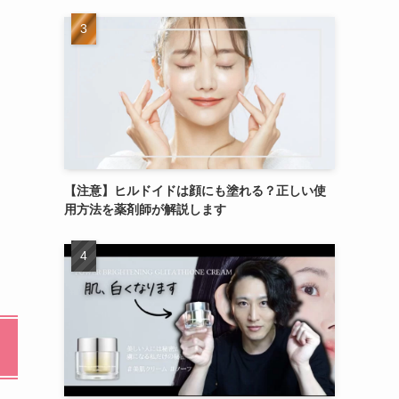
【注意】ヒルドイドは顔にも塗れる？正しい使
用方法を薬剤師が解説します