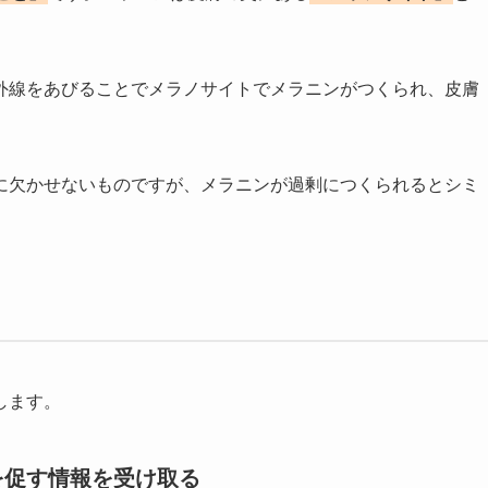
外線をあびることでメラノサイトでメラニンがつくられ、皮膚
に欠かせないものですが、メラニンが過剰につくられるとシミ
します。
を促す情報を受け取る