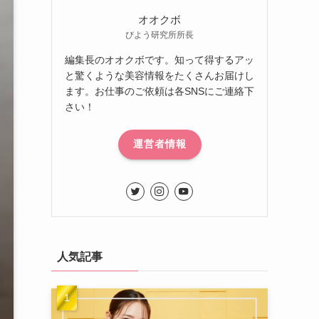
オオクボ
びよう研究所所長
編集長のオオクボです。知って得するアッ
と驚くような美容情報をたくさんお届けし
ます。お仕事のご依頼は各SNSにご連絡下
さい！
運営者情報
人気記事