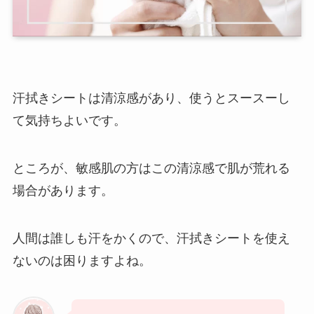
汗拭きシートは清涼感があり、使うとスースーし
て気持ちよいです。
ところが、敏感肌の方はこの清涼感で肌が荒れる
場合があります。
人間は誰しも汗をかくので、汗拭きシートを使え
ないのは困りますよね。