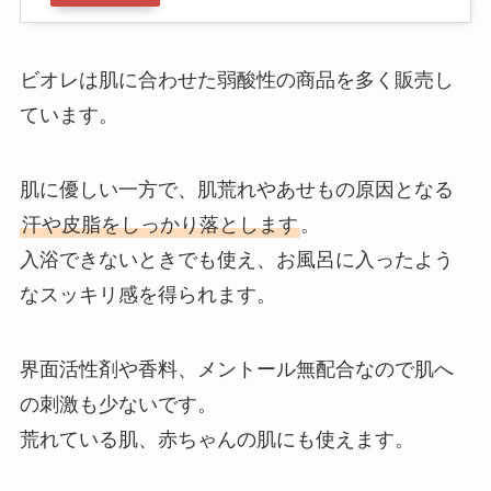
ビオレは肌に合わせた弱酸性の商品を多く販売し
ています。
肌に優しい一方で、肌荒れやあせもの原因となる
汗や皮脂をしっかり落とします
。
入浴できないときでも使え、お風呂に入ったよう
なスッキリ感を得られます。
界面活性剤や香料、メントール無配合なので肌へ
の刺激も少ないです。
荒れている肌、赤ちゃんの肌にも使えます。