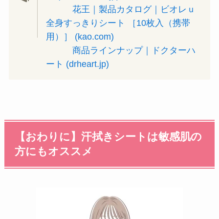
花王｜製品カタログ｜ビオレｕ
全身すっきりシート ［10枚入（携帯
用）］ (kao.com)
商品ラインナップ｜ドクターハ
ート (drheart.jp)
【おわりに】汗拭きシートは敏感肌の
方にもオススメ