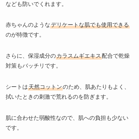
なども防いでくれます。
赤ちゃんのような
デリケートな肌でも使用できる
のが特徴です。
さらに、保湿成分の
カラスムギエキス
配合で乾燥
対策もバッチリです。
シートは
天然コットン
のため、肌あたりもよく、
拭いたときの刺激で荒れるのを防ぎます。
肌に合わせた弱酸性なので、肌への負担も少ない
です。