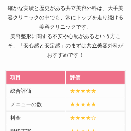
確かな実績と歴史がある共立美容外科は、大手美
容クリニックの中でも、常にトップを走り続ける
美容クリニックです。
美容整形に関する不安や心配があるという方こ
そ、「安心感と安定感」のまずは共立美容外科が
おすすめです！
項目
評価
総合評価
★★★★★
メニューの数
★★★★★
料金
★★★★☆