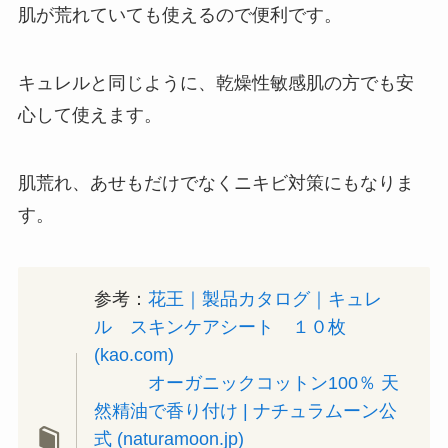
肌が荒れていても使えるので便利です。
キュレルと同じように、乾燥性敏感肌の方でも安
心して使えます。
肌荒れ、あせもだけでなくニキビ対策にもなりま
す。
参考：
花王｜製品カタログ｜キュレ
ル スキンケアシート １０枚
(kao.com)
オーガニックコットン100％ 天
然精油で香り付け | ナチュラムーン公
式 (naturamoon.jp)