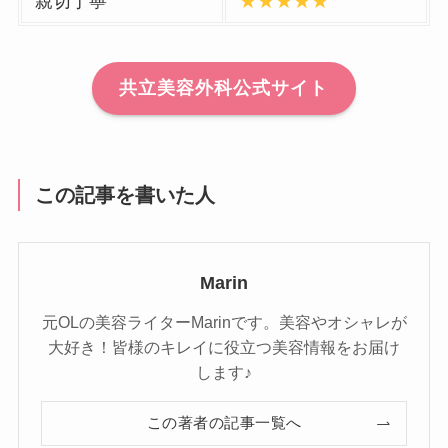
親切丁寧
★★★★★
共立美容外科公式サイト
この記事を書いた人
Marin
元OLの美容ライターMarinです。美容やオシャレが
大好き！皆様のキレイに役立つ美容情報をお届け
します♪
この著者の記事一覧へ