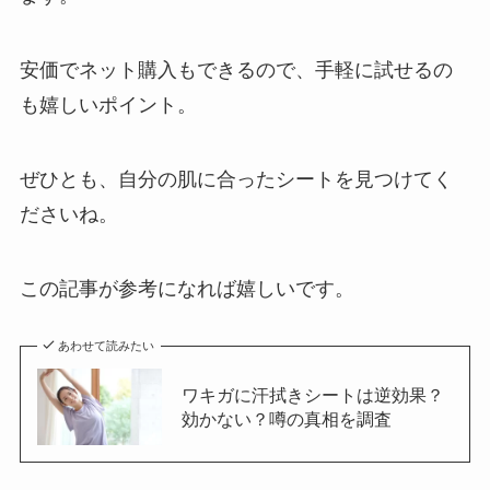
安価でネット購入もできるので、手軽に試せるの
も嬉しいポイント。
ぜひとも、自分の肌に合ったシートを見つけてく
ださいね。
この記事が参考になれば嬉しいです。
あわせて読みたい
ワキガに汗拭きシートは逆効果？
効かない？噂の真相を調査