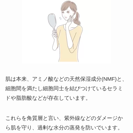
肌は本来、アミノ酸などの天然保湿成分(NMF)と、
細胞間を満たし細胞同士を結びつけているセラミ
ドや脂肪酸などが存在しています。
これらを角質層と言い、紫外線などのダメージか
ら肌を守り、過剰な水分の蒸発を防いでいます。