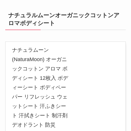
ナチュラルムーンオーガニックコットンア
ロマボディシート
ナチュラムーン
(NaturaMoon) オーガニ
ックコットン アロマ ボ
ディシート 12枚入 ボデ
ィーシート ボディペー
パー リフレッシュ ウェ
ットシート 汗ふきシー
ト 汗拭きシート 制汗剤
デオドラント 防災