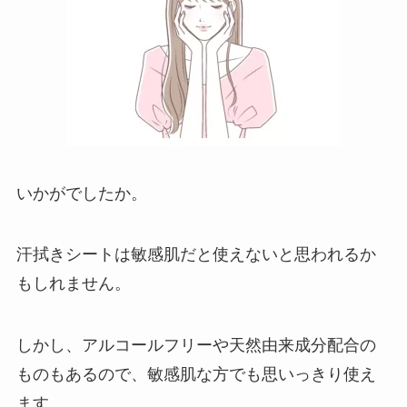
いかがでしたか。
汗拭きシートは敏感肌だと使えないと思われるか
もしれません。
しかし、アルコールフリーや天然由来成分配合の
ものもあるので、敏感肌な方でも思いっきり使え
ます。