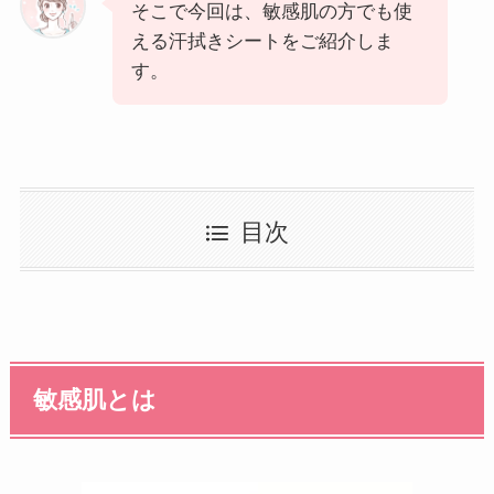
そこで今回は、敏感肌の方でも使
える汗拭きシートをご紹介しま
す。
目次
敏感肌とは