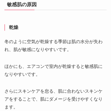
敏感肌の原因
乾燥
冬のように空気が乾燥する季節は肌の水分が失わ
れ、肌が敏感になりやすいです。
ほかにも、エアコンで室内が乾燥すると敏感肌に
なりやすいです。
さらにスキンケアを怠る、肌に合わないスキンケ
アをすることで、肌にダメージを受けやすくなり
ます。