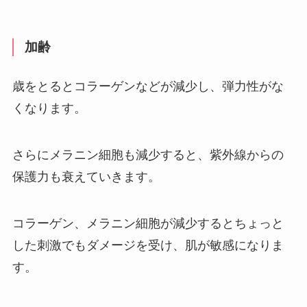
加齢
歳をとるとコラーゲンなどが減少し、弾力性がな
くなります。
さらにメラニン細胞も減少すると、紫外線からの
保護力も衰えていきます。
コラーゲン、メラニン細胞が減少するとちょっと
した刺激でもダメージを受け、肌が敏感になりま
す。