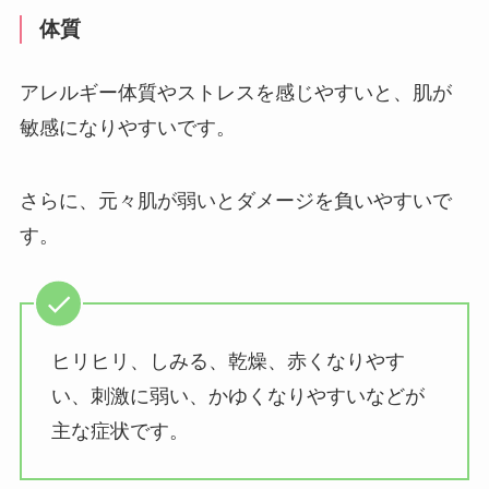
体質
アレルギー体質やストレスを感じやすいと、肌が
敏感になりやすいです。
さらに、元々肌が弱いとダメージを負いやすいで
す。
ヒリヒリ、しみる、乾燥、赤くなりやす
い、刺激に弱い、かゆくなりやすいなどが
主な症状です。