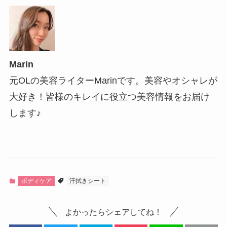
Marin
元OLの美容ライターMarinです。美容やオシャレが
大好き！皆様のキレイに役立つ美容情報をお届け
します♪
ボディケア
汗拭きシート
よかったらシェアしてね！