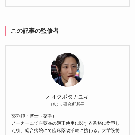
この記事の監修者
オオクボタカユキ
びよう研究所所長
薬剤師・博士（薬学）
メーカーにて医薬品の適正使用に関する業務に従事し
た後、総合病院にて臨床薬物治療に携わる。大学院博