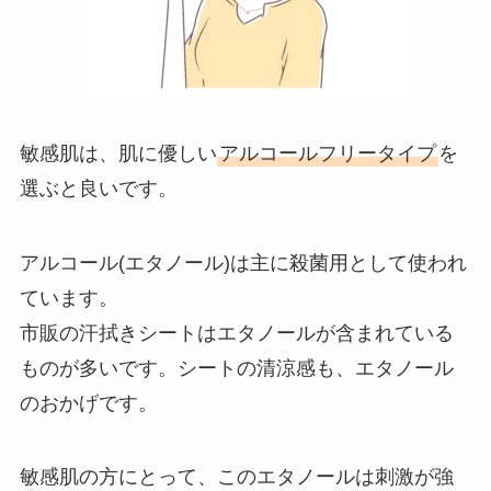
敏感肌は、肌に優しい
アルコールフリータイプ
を
選ぶと良いです。
アルコール(エタノール)は主に殺菌用として使われ
ています。
市販の汗拭きシートはエタノールが含まれている
ものが多いです。シートの清涼感も、エタノール
のおかげです。
敏感肌の方にとって、このエタノールは刺激が強