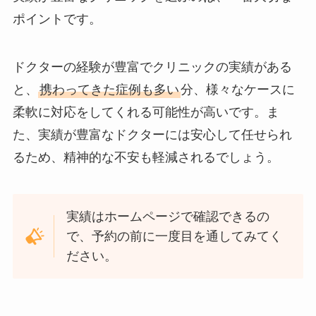
ポイントです。
ドクターの経験が豊富でクリニックの実績がある
と、
携わってきた症例も多い
分、様々なケースに
柔軟に対応をしてくれる可能性が高いです。ま
た、実績が豊富なドクターには安心して任せられ
るため、精神的な不安も軽減されるでしょう。
実績はホームページで確認できるの
で、予約の前に一度目を通してみてく
ださい。