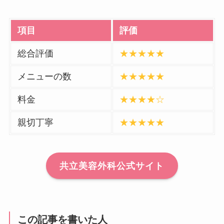
項目
評価
総合評価
★★★★★
メニューの数
★★★★★
料金
★★★★☆
親切丁寧
★★★★★
共立美容外科公式サイト
この記事を書いた人