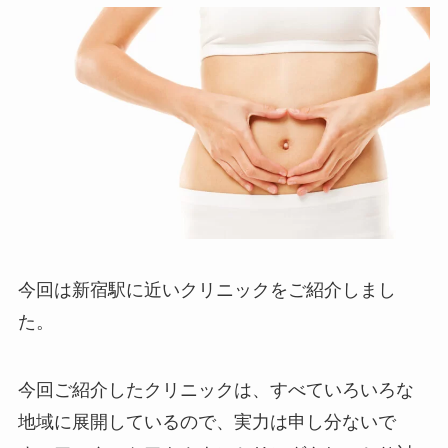
今回は新宿駅に近いクリニックをご紹介しまし
た。
今回ご紹介したクリニックは、すべていろいろな
地域に展開しているので、実力は申し分ないで