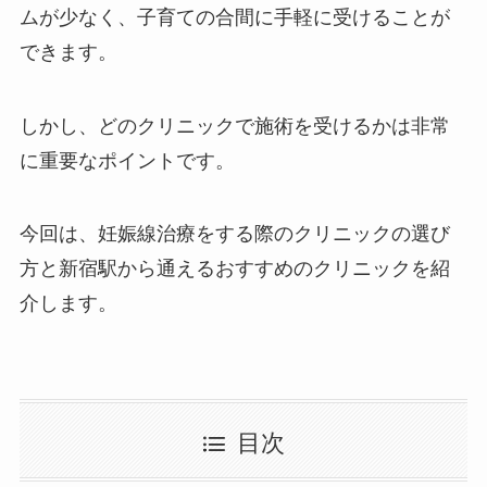
ムが少なく、子育ての合間に手軽に受けることが
できます。
しかし、どのクリニックで施術を受けるかは非常
に重要なポイントです。
今回は、妊娠線治療をする際のクリニックの選び
方と新宿駅から通えるおすすめのクリニックを紹
介します。
目次