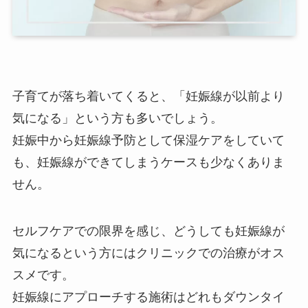
子育てが落ち着いてくると、「妊娠線が以前より
気になる」という方も多いでしょう。
妊娠中から妊娠線予防として保湿ケアをしていて
も、妊娠線ができてしまうケースも少なくありま
せん。
セルフケアでの限界を感じ、どうしても妊娠線が
気になるという方にはクリニックでの治療がオス
スメです。
妊娠線にアプローチする施術はどれもダウンタイ