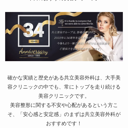
確かな実績と歴史がある共立美容外科は、大手美
容クリニックの中でも、常にトップを走り続ける
美容クリニックです。
美容整形に関する不安や心配があるという方こ
そ、「安心感と安定感」のまずは共立美容外科が
おすすめです！