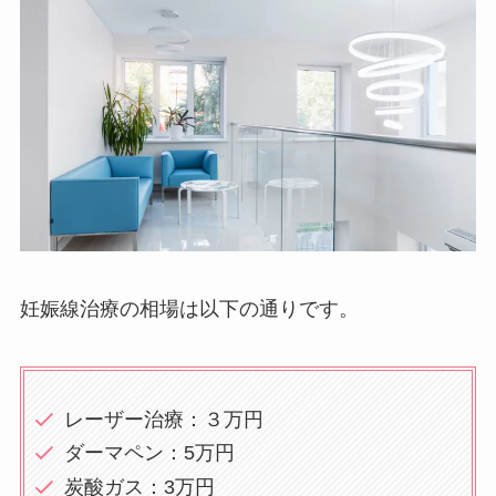
妊娠線治療の相場は以下の通りです。
レーザー治療：３万円
ダーマペン：5万円
炭酸ガス：3万円