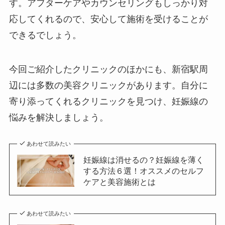
す。アフターケアやカウンセリングもしっかり対
応してくれるので、安心して施術を受けることが
できるでしょう。
今回ご紹介したクリニックのほかにも、新宿駅周
辺には多数の美容クリニックがあります。自分に
寄り添ってくれるクリニックを見つけ、妊娠線の
悩みを解決しましょう。
あわせて読みたい
妊娠線は消せるの？妊娠線を薄く
する方法６選！オススメのセルフ
ケアと美容施術とは
あわせて読みたい