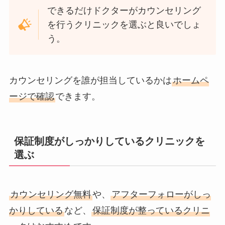
できるだけドクターがカウンセリング
を行うクリニックを選ぶと良いでしょ
う。
カウンセリングを誰が担当しているかは
ホームペ
ージで確認
できます。
保証制度がしっかりしているクリニックを
選ぶ
カウンセリング無料
や、
アフターフォローがしっ
かりしている
など、
保証制度が整っているクリニ