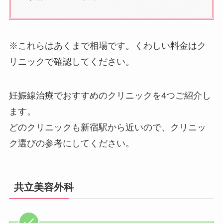
※これらはあくまで相場です。くわしい料金はク
リニックで確認してください。
妊娠線治療でおすすめのクリニックを4つご紹介し
ます。
どのクリニックも新宿駅から近いので、クリニッ
ク選びの参考にしてください。
共立美容外科