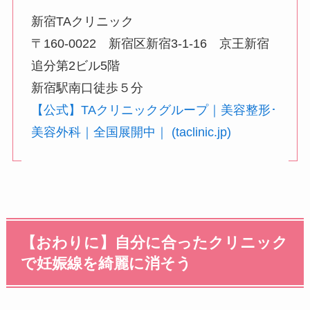
新宿TAクリニック
〒160-0022 新宿区新宿3-1-16 京王新宿
追分第2ビル5階
新宿駅南口徒歩５分
【公式】TAクリニックグループ｜美容整形･
美容外科｜全国展開中｜ (taclinic.jp)
【おわりに】自分に合ったクリニック
で妊娠線を綺麗に消そう