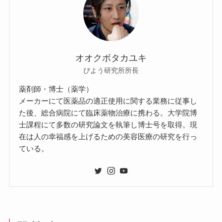
オオクボタカユキ
びよう研究所所長
薬剤師・博士（薬学）
メーカーにて医薬品の適正使用に関する業務に従事し
た後、総合病院にて臨床薬物治療に携わる。大学院博
士課程にて多数の研究論文を執筆し博士号を取得。現
在は人の幸福感を上げるための美容医療の研究を行っ
ている。