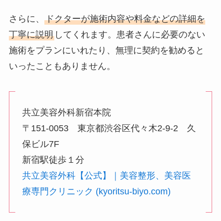
さらに、
ドクターが施術内容や料金などの詳細を
丁寧に説明
してくれます。患者さんに必要のない
施術をプランにいれたり、無理に契約を勧めると
いったこともありません。
共立美容外科新宿本院
〒151-0053 東京都渋谷区代々木2-9-2 久
保ビル7F
新宿駅徒歩１分
共立美容外科【公式】｜美容整形、美容医
療専門クリニック (kyoritsu-biyo.com)