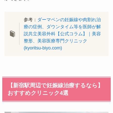
参考：
ダーマペンの妊娠線や肉割れ治
療の症例、ダウンタイム等を医師が解
説共立美容外科【公式コラム】｜美容
整形、美容医療専門クリニック
(kyoritsu-biyo.com)
【新宿駅周辺で妊娠線治療するなら】
おすすめクリニック4選