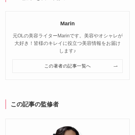
Marin
元OLの美容ライターMarinです。美容やオシャレが
大好き！皆様のキレイに役立つ美容情報をお届け
します♪
この著者の記事一覧へ
この記事の監修者