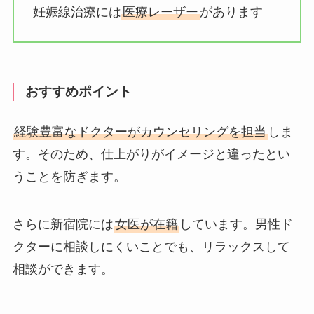
妊娠線治療には
医療レーザー
があります
おすすめポイント
経験豊富なドクターがカウンセリングを担当
しま
す。そのため、仕上がりがイメージと違ったとい
うことを防ぎます。
さらに新宿院には
女医が在籍
しています。男性ド
クターに相談しにくいことでも、リラックスして
相談ができます。