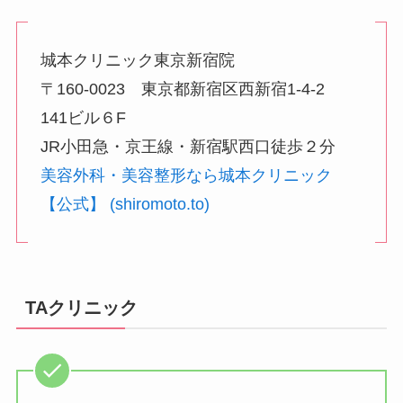
城本クリニック東京新宿院
〒160-0023 東京都新宿区西新宿1-4-2
141ビル６F
JR小田急・京王線・新宿駅西口徒歩２分
美容外科・美容整形なら城本クリニック
【公式】 (shiromoto.to)
TAクリニック