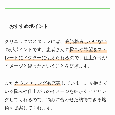
おすすめポイント
クリニックのスタッフには、
有資格者しかいない
のがポイントです。患者さんの
悩みや希望をスト
レートにドクターに伝えられる
ので、仕上がりが
イメージと違ったということを防ぎます。
また
カウンセリングも充実
しています。今抱えて
いる悩みや仕上がりのイメージを細かくヒアリン
グしてくれるので、悩みに合わせた納得できる施
術を提案してくれます。