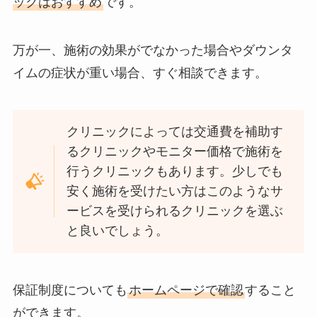
ックはおすすめ
です。
万が一、施術の効果がでなかった場合やダウンタ
イムの症状が重い場合、すぐ相談できます。
クリニックによっては交通費を補助す
るクリニックやモニター価格で施術を
行うクリニックもあります。少しでも
安く施術を受けたい方はこのようなサ
ービスを受けられるクリニックを選ぶ
と良いでしょう。
保証制度についても
ホームページで確認
すること
ができます。