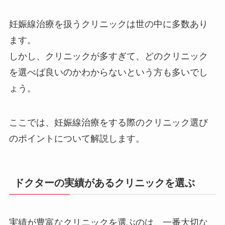
妊娠線治療を扱うクリニックは世の中に多数あり
ます。
しかし、クリニックが多すぎて、どのクリニック
を選べば良いのかわからないという方も多いでし
ょう。
ここでは、妊娠線治療をする際のクリニック選び
のポイントについて解説します。
ドクターの実績があるクリニックを選ぶ
実績が豊富なクリニックを選ぶのは、一番大切な