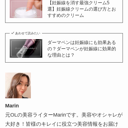
【妊娠線を消す最強クリーム5
選】妊娠線クリームの選び方とお
すすめのクリーム
あわせて読みたい
ダーマペンは妊娠線にも効果ある
の？ダーマペンが妊娠線に効果的
な理由とは？
Marin
元OLの美容ライターMarinです。美容やオシャレが
大好き！皆様のキレイに役立つ美容情報をお届け