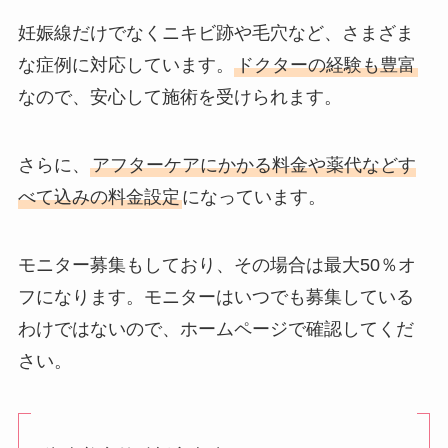
妊娠線だけでなくニキビ跡や毛穴など、さまざま
な症例に対応しています。
ドクターの経験も豊富
なので、安心して施術を受けられます。
さらに、
アフターケアにかかる料金や薬代などす
べて込みの料金設定
になっています。
モニター募集もしており、その場合は最大50％オ
フになります。モニターはいつでも募集している
わけではないので、ホームページで確認してくだ
さい。