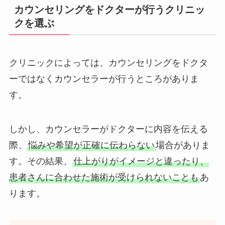
カウンセリングをドクターが行うクリニッ
クを選ぶ
クリニックによっては、カウンセリングをドクタ
ーではなくカウンセラーが行うところがありま
す。
しかし、カウンセラーがドクターに内容を伝える
際、
悩みや希望が正確に伝わらない
場合がありま
す。その結果、
仕上がりがイメージと違ったり、
患者さんに合わせた施術が受けられないことも
あ
ります。