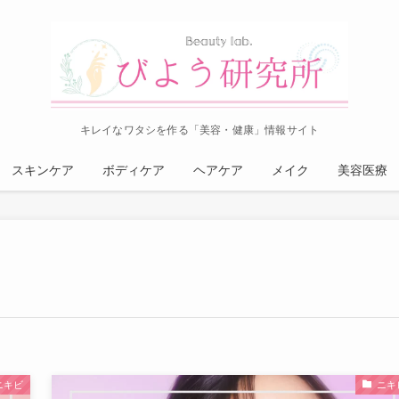
キレイなワタシを作る「美容・健康」情報サイト
スキンケア
ボディケア
ヘアケア
メイク
美容医療
ニキビ
ニキ