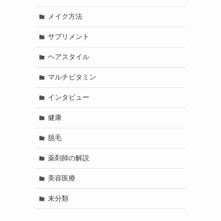
メイク方法
サプリメント
ヘアスタイル
マルチビタミン
インタビュー
健康
脱毛
薬剤師の解説
美容医療
未分類