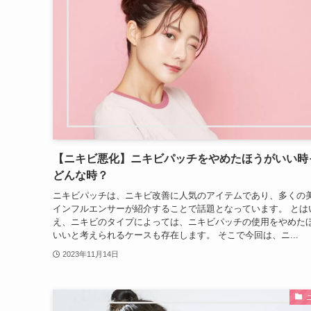
【ニキビ悪化】ニキビパッチをやめたほうがいい時
どんな時？
ニキビパッチは、ニキビ改善に人気のアイテムであり、多くの
インフルエンサーが紹介することで話題となっています。 とは
え、ニキビのタイプによっては、ニキビパッチの使用をやめた
いいと考えられるケースも存在します。 そこで今回は、ニ...
2023年11月14日