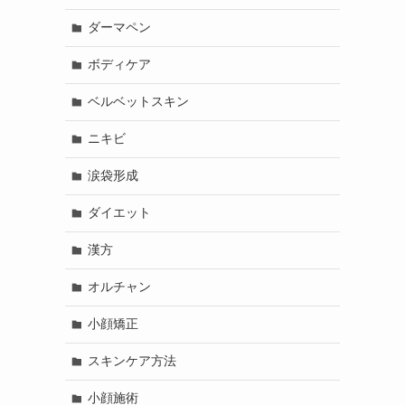
ダーマペン
ボディケア
ベルベットスキン
ニキビ
涙袋形成
ダイエット
漢方
オルチャン
小顔矯正
スキンケア方法
小顔施術