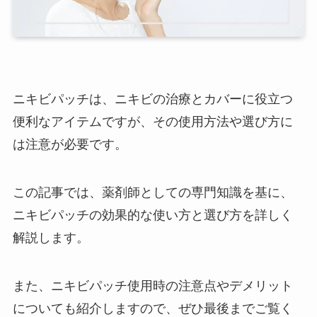
ニキビパッチは、ニキビの治療とカバーに役立つ
便利なアイテムですが、その使用方法や選び方に
は注意が必要です。
この記事では、薬剤師としての専門知識を基に、
ニキビパッチの効果的な使い方と選び方を詳しく
解説します。
また、ニキビパッチ使用時の注意点やデメリット
についても紹介しますので、ぜひ最後までご覧く