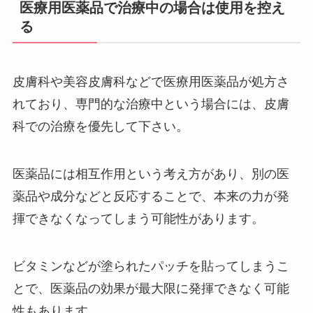
医療用医薬品で治療中の場合は使用を控え
る
皮膚科や美容皮膚科などで医療用医薬品が処方さ
れており、専門的な治療中という場合には、皮膚
科での治療を優先して下さい。
医薬品には相互作用という考え方があり、別の医
薬品や成分などと反応することで、本来の力が発
揮できなくなってしまう可能性があります。
ビタミンなどが塗られたパッチを貼ってしまうこ
とで、医薬品の効果が最大限に発揮できなく可能
性もあります。