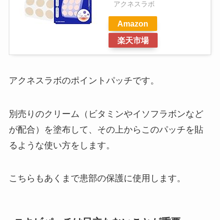
アクネスラボ
Amazon
楽天市場
アクネスラボのポイントパッチです。
別売りのクリーム（ビタミンやイソフラボンなど
が配合）を塗布して、その上からこのパッチを貼
るような使い方をします。
こちらもあくまで患部の保護に使用します。