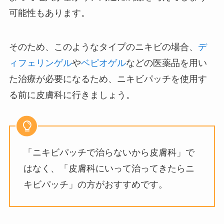
可能性もあります。
そのため、このようなタイプのニキビの場合、
デ
ィフェリンゲル
や
ベピオゲル
などの医薬品を用い
た治療が必要になるため、ニキビパッチを使用す
る前に皮膚科に行きましょう。
「ニキビパッチで治らないから皮膚科」で
はなく、「皮膚科にいって治ってきたらニ
キビパッチ」の方がおすすめです。