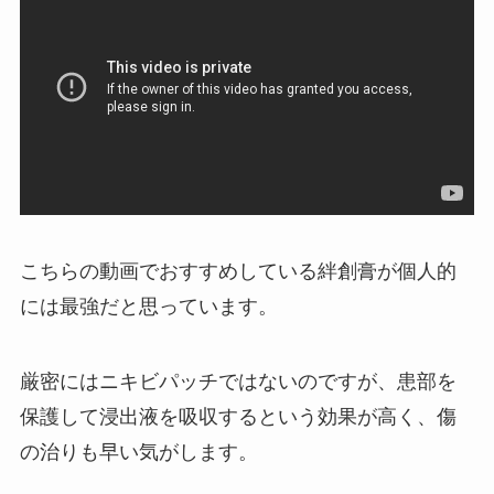
こちらの動画でおすすめしている絆創膏が個人的
には最強だと思っています。
厳密にはニキビパッチではないのですが、患部を
保護して浸出液を吸収するという効果が高く、傷
の治りも早い気がします。