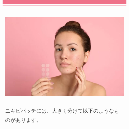
ニキビパッチには、大きく分けて以下のようなも
のがあります。