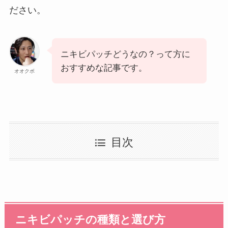
ださい。
ニキビパッチどうなの？って方に
おすすめな記事です。
オオクボ
目次
ニキビパッチの種類と選び方