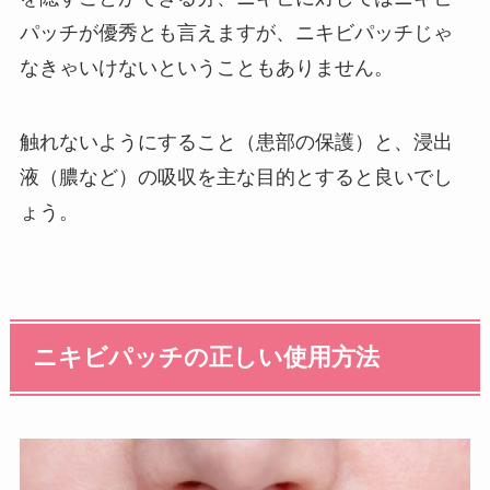
パッチが優秀とも言えますが、ニキビパッチじゃ
なきゃいけないということもありません。
触れないようにすること（患部の保護）と、浸出
液（膿など）の吸収を主な目的とすると良いでし
ょう。
ニキビパッチの正しい使用方法