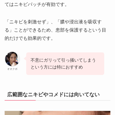
てはニキビパッチが有効です。
「ニキビを刺激せず」、「膿や浸出液を吸収す
る」ことができるため、患部を保護するという目
的だけでも効果的です。
不意にガリって引っ掻いてしまう
という方には特におすすめ
オオクボ
広範囲なニキビやコメドには向いてない