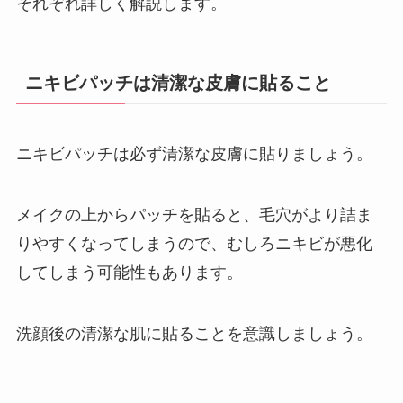
それぞれ詳しく解説します。
ニキビパッチは清潔な皮膚に貼ること
ニキビパッチは必ず清潔な皮膚に貼りましょう。
メイクの上からパッチを貼ると、毛穴がより詰ま
りやすくなってしまうので、むしろニキビが悪化
してしまう可能性もあります。
洗顔後の清潔な肌に貼ることを意識しましょう。