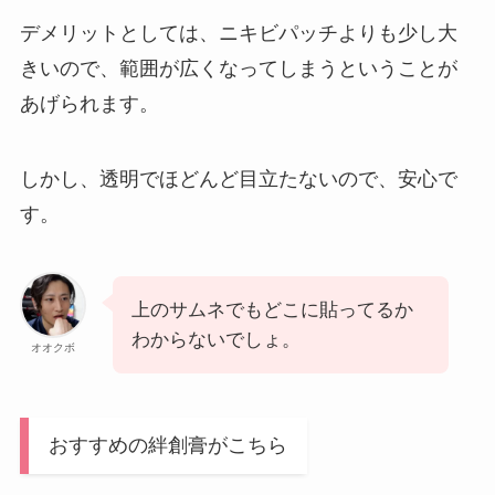
デメリットとしては、ニキビパッチよりも少し大
きいので、範囲が広くなってしまうということが
あげられます。
しかし、透明でほどんど目立たないので、安心で
す。
上のサムネでもどこに貼ってるか
わからないでしょ。
オオクボ
おすすめの絆創膏がこちら