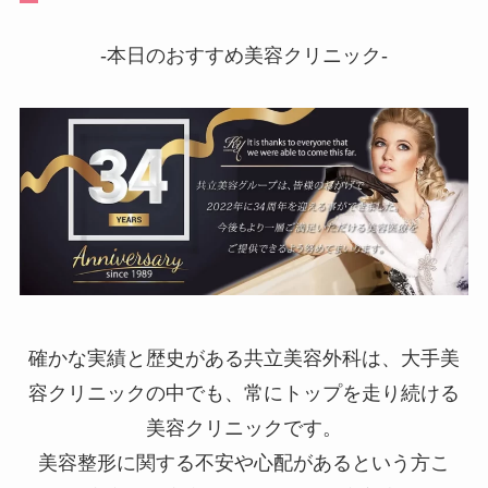
-本日のおすすめ美容クリニック-
確かな実績と歴史がある共立美容外科は、大手美
容クリニックの中でも、常にトップを走り続ける
美容クリニックです。
美容整形に関する不安や心配があるという方こ