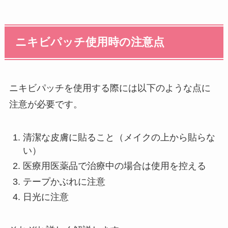
ニキビパッチ使用時の注意点
ニキビパッチを使用する際には以下のような点に
注意が必要です。
清潔な皮膚に貼ること（メイクの上から貼らな
い）
医療用医薬品で治療中の場合は使用を控える
テープかぶれに注意
日光に注意