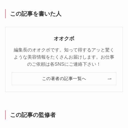
この記事を書いた人
オオクボ
編集長のオオクボです。知って得するアッと驚く
ような美容情報をたくさんお届けします。お仕事
のご依頼は各SNSにご連絡下さい！
この著者の記事一覧へ
この記事の監修者