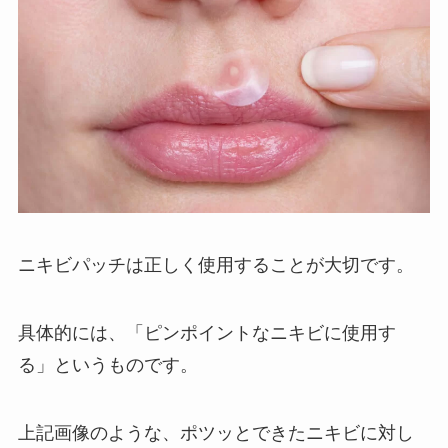
ニキビパッチは正しく使用することが大切です。
具体的には、「ピンポイントなニキビに使用す
る」というものです。
上記画像のような、ポツッとできたニキビに対し