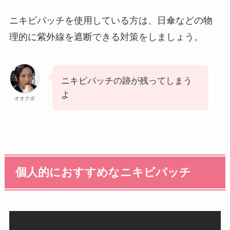
ニキビパッチを使用している方は、日傘などの物
理的に紫外線を遮断できる対策をしましょう。
ニキビパッチの跡が残ってしまう
よ
オオクボ
個人的におすすめなニキビパッチ