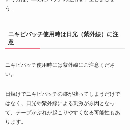
う。
ニキビパッチ使用時は日光（紫外線）に注
意
ニキビパッチ使用時には紫外線にご注意くださ
い。
日焼けでニキビパッチの跡が残ってしまうだけで
はなく、日光や紫外線による刺激が原因となっ
て、テープかぶれが起こりやすくなる可能性もあ
ります。