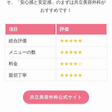
そ、「安心感と安定感」のまずは共立美容外科が
おすすめです！
項目
評価
総合評価
★★★★★
メニューの数
★★★★★
料金
★★★★☆
親切丁寧
★★★★★
共立美容外科公式サイト