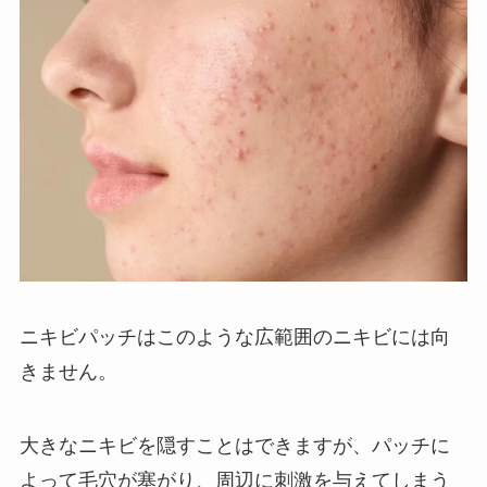
ニキビパッチはこのような広範囲のニキビには向
きません。
大きなニキビを隠すことはできますが、パッチに
よって毛穴が塞がり、周辺に刺激を与えてしまう