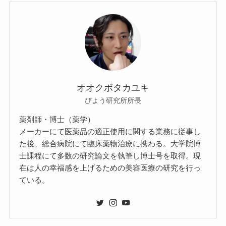
オオクボタカユキ
びよう研究所所長
薬剤師・博士（薬学）
メーカーにて医薬品の適正使用に関する業務に従事し
た後、総合病院にて臨床薬物治療に携わる。大学院博
士課程にて多数の研究論文を執筆し博士号を取得。現
在は人の幸福感を上げるための美容医療の研究を行っ
ている。