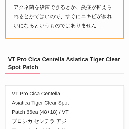
アクネ菌を殺菌できるとか、炎症が抑えら
れるとかではいので、すぐにニキビがきれ
いになるというものではありません。
VT Pro Cica Centella Asiatica Tiger Clear
Spot Patch
VT Pro Cica Centella
Asiatica Tiger Clear Spot
Patch 66ea (48+18) / VT
プロシカ センテラ アジ