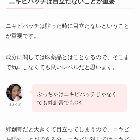
ニキビパッチは目立たないことが重要
ニキビパッチは貼った時に目立たないということ
が重要です。
成分に関しては医薬品とはことなるので、そこま
で気にしなくても良いレベルだと思います。
ぶっちゃけニキビパッチじゃなく
ても絆創膏でもOK
オオクボ
絆創膏だと大きくて目立ってしまうので、ニキビ
を隠すことができる分、ニキビに対してはニキビ