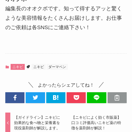
編集長のオオクボです。知って得するアッと驚く
ような美容情報をたくさんお届けします。お仕事
のご依頼は各SNSにご連絡下さい！
ニキビ
ニキビ
ダーマペン
よかったらシェアしてね！
【ガイドライン】ニキビに
【ニキビによく効く市販薬】
効果的な食べ物と栄養素を
口コミ評価高いニキビ薬の特
現役薬剤師が解説します。
徴を薬剤師が解説！