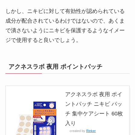
しかし、ニキビに対して有効性が認められている
成分が配合されているわけではないので、あくま
で潰さないようにニキビを保護するようなイメー
ジで使用すると良いでしょう。
アクネスラボ 夜用 ポイントパッチ
アクネスラボ 夜用 ポイ
ントパッチ ニキビ パッ
チ 集中ケアシート 60枚
入り
created by
Rinker