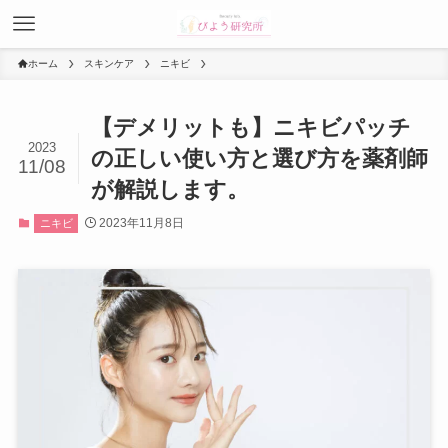
ホーム
スキンケア
ニキビ
【デメリットも】ニキビパッチ
2023
の正しい使い方と選び方を薬剤師
11/08
が解説します。
2023年11月8日
ニキビ