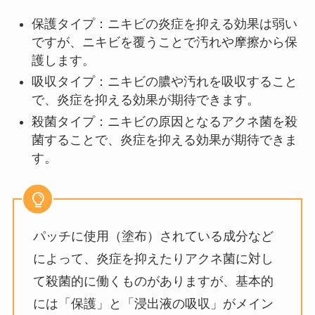
保護タイプ：ニキビの炎症を抑える効果は弱い
ですが、ニキビを覆うことで汚れや摩擦から保
護します。
吸収タイプ：ニキビの膿や汚れを吸収すること
で、炎症を抑える効果が期待できます。
殺菌タイプ：ニキビの原因となるアクネ菌を殺
菌することで、炎症を抑える効果が期待できま
す。
パッチに使用（塗布）されている成分など
によって、炎症を抑えたりアクネ菌に対し
て殺菌的に働くものがありますが、基本的
には「保護」と「浸出液の吸収」がメイン