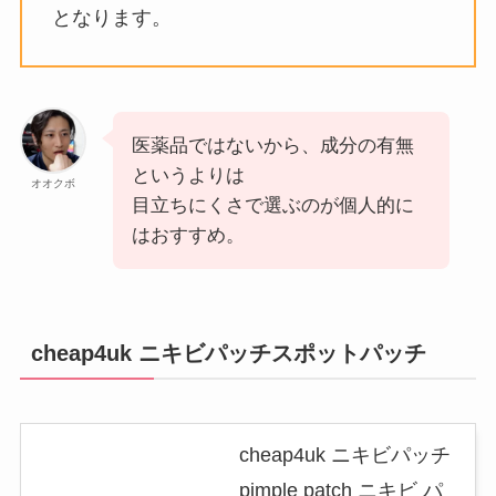
となります。
医薬品ではないから、成分の有無
というよりは
オオクボ
目立ちにくさで選ぶのが個人的に
はおすすめ。
cheap4uk ニキビパッチスポットパッチ
cheap4uk ニキビパッチ
pimple patch ニキビ パ