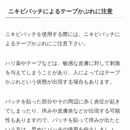
ニキビパッチによるテープかぶれに注意
ニキビパッチを使用する際には、ニキビパッチに
よるテープかぶれにご注意下さい。
ハリ薬やテープなどは、敏感な皮膚に対して刺激
を与えてしまうことがあり、人によってはテープ
かぶれという状態が出現する場合もあります。
パッチを貼った部分やその周辺に赤く炎症が起き
てしまったり、痒みや皮膚炎などが出現する可能
性もありますので、パッチを貼って痒みが出たと
いう方は、早めにパッチの使用を中止しましょ