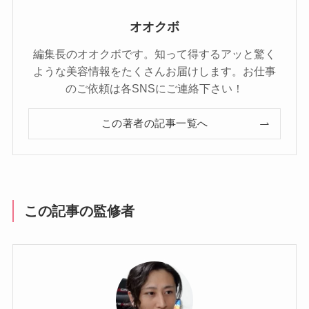
オオクボ
編集長のオオクボです。知って得するアッと驚く
ような美容情報をたくさんお届けします。お仕事
のご依頼は各SNSにご連絡下さい！
この著者の記事一覧へ
この記事の監修者