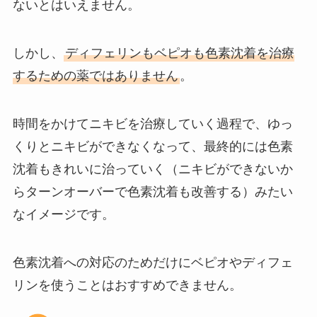
ないとはいえません。
しかし、
ディフェリンもベピオも色素沈着を治療
するための薬ではありません
。
時間をかけてニキビを治療していく過程で、ゆっ
くりとニキビができなくなって、最終的には色素
沈着もきれいに治っていく（ニキビができないか
らターンオーバーで色素沈着も改善する）みたい
なイメージです。
色素沈着への対応のためだけにベピオやディフェ
リンを使うことはおすすめできません。