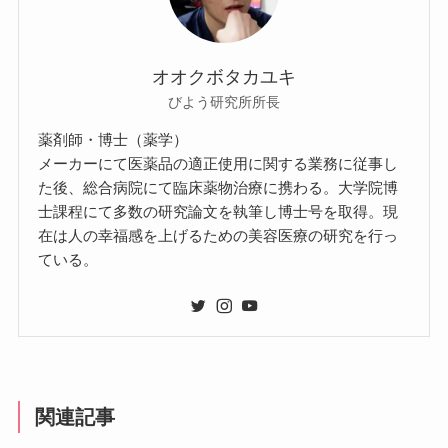
オオクボタカユキ
びよう研究所所長
薬剤師・博士（薬学）
メーカーにて医薬品の適正使用に関する業務に従事し
た後、総合病院にて臨床薬物治療に携わる。大学院博
士課程にて多数の研究論文を執筆し博士号を取得。現
在は人の幸福感を上げるための美容医療の研究を行っ
ている。
関連記事