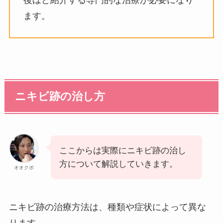
後ほど紹介する専門的な治療が必要になり
ます。
ニキビ跡の治し方
ここからは実際にニキビ跡の治し
方について解説していきます。
オオクボ
ニキビ跡の治療方法は、種類や症状によって異な