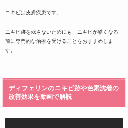
ニキビは皮膚疾患です。
ニキビ跡を残さないためにも、ニキビが酷くなる
前に専門的な治療を受けることをおすすめしま
す。
ディフェリンのニキビ跡や色素沈着の
改善効果を動画で解説