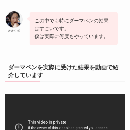
この中でも特にダーマペンの効果
はすごいです。
オオクボ
僕は実際に何度もやっています。
ダーマペンを実際に受けた結果を動画で紹
介しています