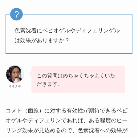
色素沈着にベピオゲルやディフェリンゲル
は効果がありますか？
この質問はめちゃくちゃよくいた
だきます。
オオクボ
コメド（面皰）に対する有効性が期待できるベピ
オゲルやディフェリンであれば、ある程度のピー
リング効果が見込めるので、色素沈着への効果が