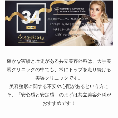
確かな実績と歴史がある共立美容外科は、大手美
容クリニックの中でも、常にトップを走り続ける
美容クリニックです。
美容整形に関する不安や心配があるという方こ
そ、「安心感と安定感」のまずは共立美容外科が
おすすめです！