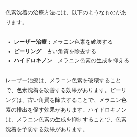
色素沈着の治療方法には、以下のようなものがあ
ります。
レーザー治療
：メラニン色素を破壊する
ピーリング
：古い角質を除去する
ハイドロキノン
：メラニン色素の生成を抑える
レーザー治療は、メラニン色素を破壊すること
で、色素沈着を改善する効果があります。ピーリ
ングは、古い角質を除去することで、メラニン色
素の排出を促す効果があります。ハイドロキノン
は、メラニン色素の生成を抑制することで、色素
沈着を予防する効果があります。