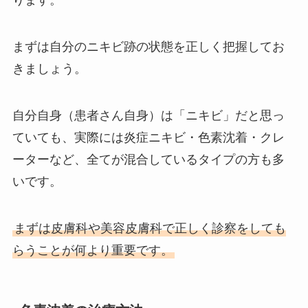
ります。
まずは自分のニキビ跡の状態を正しく把握してお
きましょう。
自分自身（患者さん自身）は「ニキビ」だと思っ
ていても、実際には炎症ニキビ・色素沈着・クレ
ーターなど、全てが混合しているタイプの方も多
いです。
まずは皮膚科や美容皮膚科で正しく診察をしても
らうことが何より重要です。