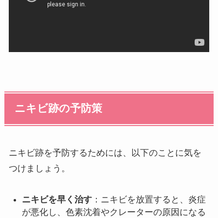
ニキビ跡の予防策
ニキビ跡を予防するためには、以下のことに気を
つけましょう。
ニキビを早く治す
：ニキビを放置すると、炎症
が悪化し、色素沈着やクレーターの原因になる