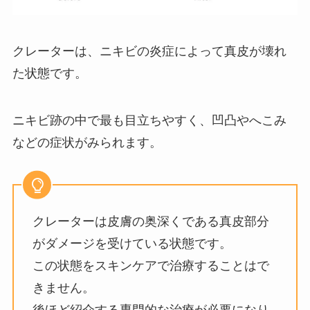
クレーターは、ニキビの炎症によって真皮が壊れ
た状態です。
ニキビ跡の中で最も目立ちやすく、凹凸やへこみ
などの症状がみられます。
クレーターは皮膚の奥深くである真皮部分
がダメージを受けている状態です。
この状態をスキンケアで治療することはで
きません。