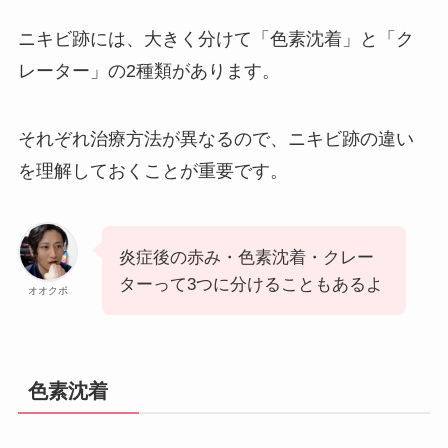
ニキビ跡には、大きく分けて「色素沈着」と「ク
レーター」の2種類があります。
それぞれ治療方法が異なるので、ニキビ跡の違い
を理解しておくことが重要です。
炎症後の赤み・色素沈着・クレー
ターって3つに分けることもあるよ
オオクボ
色素沈着