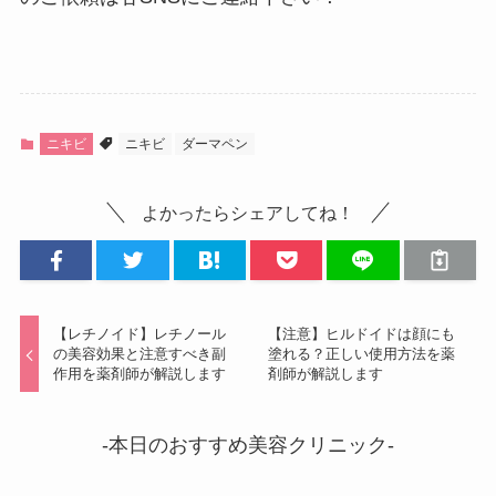
ニキビ
ニキビ
ダーマペン
よかったらシェアしてね！
【レチノイド】レチノール
【注意】ヒルドイドは顔にも
の美容効果と注意すべき副
塗れる？正しい使用方法を薬
作用を薬剤師が解説します
剤師が解説します
-本日のおすすめ美容クリニック-