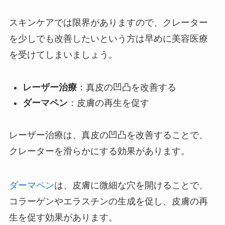
スキンケアでは限界がありますので、クレーター
を少しでも改善したいという方は早めに美容医療
を受けてしまいましょう。
レーザー治療
：真皮の凹凸を改善する
ダーマペン
：皮膚の再生を促す
レーザー治療は、真皮の凹凸を改善することで、
クレーターを滑らかにする効果があります。
ダーマペン
は、皮膚に微細な穴を開けることで、
コラーゲンやエラスチンの生成を促し、皮膚の再
生を促す効果があります。