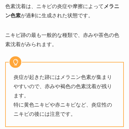
色素沈着は、ニキビの炎症や摩擦によって
メラニ
ン色素
が過剰に生成された状態です。
ニキビ跡の最も一般的な種類で、赤みや茶色の色
素沈着がみられます。
炎症が起きた跡にはメラニン色素が集まり
やすいので、赤みや褐色の色素沈着が残り
ます。
特に黄色ニキビや赤ニキビなど、炎症性の
ニキビの後には注意です。