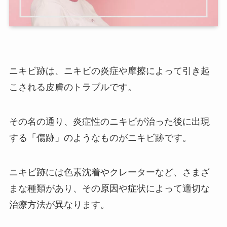
ニキビ跡は、ニキビの炎症や摩擦によって引き起
こされる皮膚のトラブルです。
その名の通り、炎症性のニキビが治った後に出現
する「傷跡」のようなものがニキビ跡です。
ニキビ跡には色素沈着やクレーターなど、さまざ
まな種類があり、その原因や症状によって適切な
治療方法が異なります。