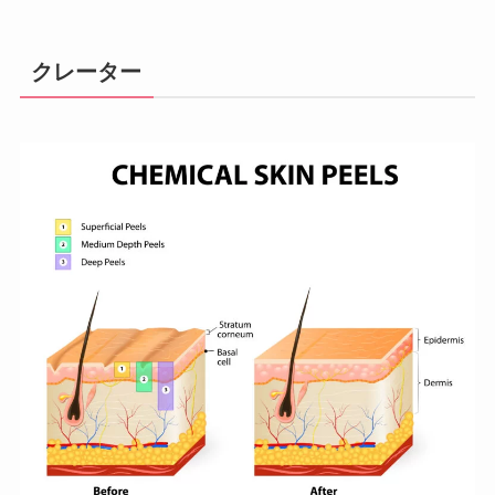
クレーター