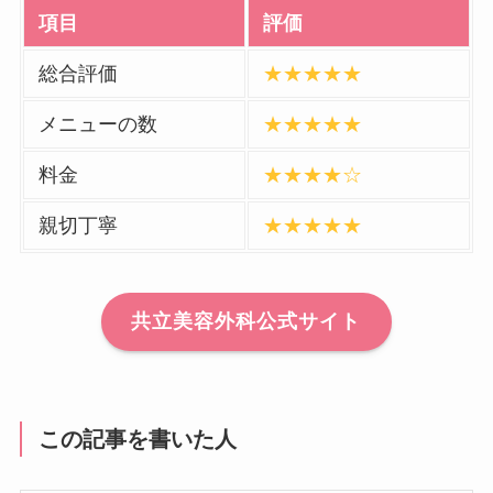
項目
評価
総合評価
★★★★★
メニューの数
★★★★★
料金
★★★★☆
親切丁寧
★★★★★
共立美容外科公式サイト
この記事を書いた人