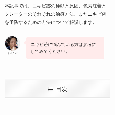
本記事では、ニキビ跡の種類と原因、色素沈着と
クレーターのそれぞれの治療方法、またニキビ跡
を予防するための方法について解説します。
ニキビ跡に悩んでいる方は参考に
してみてください。
オオクボ
目次