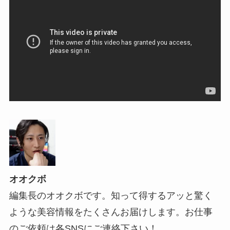
オオクボ
編集長のオオクボです。知って得するアッと驚く
ような美容情報をたくさんお届けします。お仕事
のご依頼は各SNSにご連絡下さい！