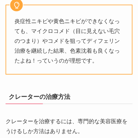
炎症性ニキビや黄色ニキビができなくなっ
ても、マイクロコメド（目に見えない毛穴
のつまり）やコメドを狙ってディフェリン
治療を継続した結果、色素沈着も良くなっ
たよね！っていうのが理想です。
クレーターの治療方法
クレーターを治療するには、専門的な美容医療を
うけるしか方法はありません。