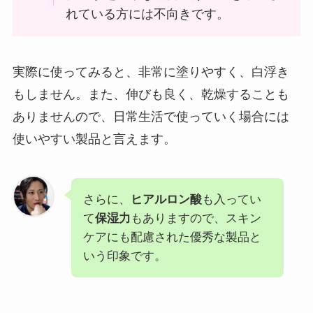
れている方には不向きです。
実際に使ってみると、非常に塗りやすく、白浮き
もしません。また、伸びも良く、乾燥することも
ありませんので、日常生活で使っていく場合には
使いやすい製品と言えます。
さらに、
ヒアルロン酸
も入ってい
て
保湿力
もありますので、スキン
ケアにも配慮された優秀な製品と
いう印象です。