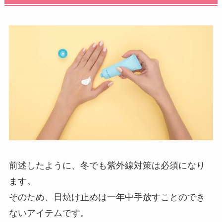
前述したように、冬でも紫外線対策は必須になり
ます。
そのため、日焼け止めは一年中手放すことのでき
ないアイテムです。