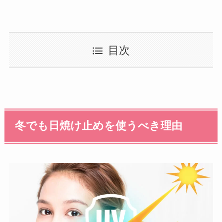
目次
冬でも日焼け止めを使うべき理由