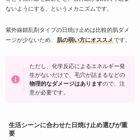
ないようにする、というメカニズムです。
紫外線錯乱剤タイプの日焼け止めは比較的肌ダメ
ージが少ないため、
肌の弱い方にオススメ
です。
ただし、化学反応によるエネルギー発
生がないだけで、毛穴が詰まるなどの
物理的なダメージはあります
ので、注
意が必要です。
生活シーンに合わせた日焼け止め選びが重
要