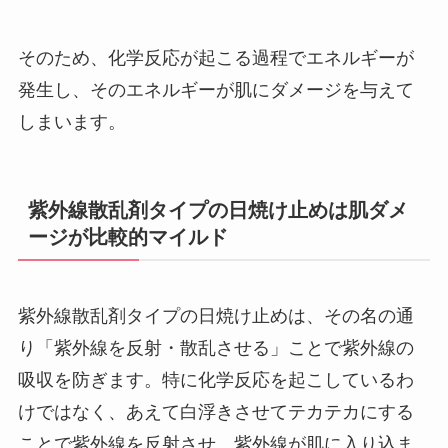
そのため、化学反応が起こる過程でエネルギーが
発生し、そのエネルギーが肌にダメージを与えて
しまいます。
紫外線散乱剤タイプの日焼け止めは肌ダメ
ージが比較的マイルド
紫外線散乱剤タイプの日焼け止めは、その名の通
り「紫外線を反射・散乱させる」ことで紫外線の
吸収を防ぎます。特に化学反応を起こしているわ
けではなく、あえて白浮きさせてテカテカにする
ことで紫外線を反射させ、紫外線が肌に入り込ま