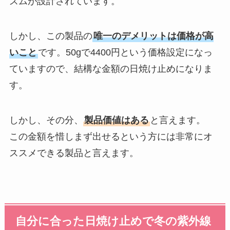
ズムが設計されています。
しかし、この製品の
唯一のデメリットは価格が高
いこと
です。50gで4400円という価格設定になっ
ていますので、結構な金額の日焼け止めになりま
す。
しかし、その分、
製品価値はある
と言えます。
この金額を惜しまず出せるという方には非常にオ
ススメできる製品と言えます。
自分に合った日焼け止めで冬の紫外線