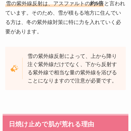
雪の紫外線反射は、アスファルトの
約5倍
と言われ
ています。そのため、雪が積もる地方に住んでい
る方は、冬の紫外線対策に特に力を入れていく必
要があります。
雪の紫外線反射によって、上から降り
注ぐ紫外線だけでなく、下から反射す
る紫外線で相当な量の紫外線を浴びる
ことになりますので注意が必要です。
日焼け止めで肌が荒れる理由