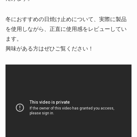
冬におすすめの日焼け止めについて、実際に製品
を使用しながら、正直に使用感をレビューしてい
ます。
興味がある方はぜひご覧ください！