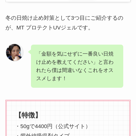
冬の日焼け止め対策として3つ目にご紹介するの
が、MT プロテクトUVジェルです。
「金額を気にせずに一番良い日焼
け止めを教えてください」と言わ
れたら僕は間違いなくこれをオス
スメします！
【特徴】
・50gで4400円（公式サイト）
・紫外線吸収剤タイプ