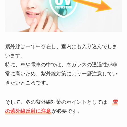
紫外線は一年中存在し、室内にも入り込んでしま
います。
特に、車や電車の中では、窓ガラスの透過性が非
常に高いため、紫外線対策により一層注意してい
きたいところです。
そして、冬の紫外線対策のポイントとしては、
雪
の紫外線反射に注意
が必要です。