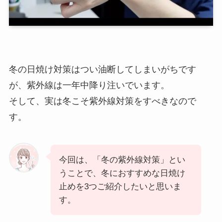
冬の日焼け対策はつい油断してしまいがちです
が、紫外線は一年中降り注いでいます。
そして、実は冬こそ紫外線対策をすべきなので
す。
今回は、「冬の紫外線対策」とい
うことで、冬におすすめな日焼け
止めを3つご紹介したいと思いま
す。