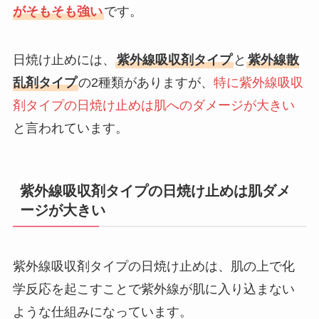
がそもそも強い
です。
日焼け止めには、
紫外線吸収剤タイプ
と
紫外線散
乱剤タイプ
の2種類がありますが、
特に紫外線吸収
剤タイプの日焼け止めは肌へのダメージが大きい
と言われています。
紫外線吸収剤タイプの日焼け止めは肌ダメ
ージが大きい
紫外線吸収剤タイプの日焼け止めは、肌の上で化
学反応を起こすことで紫外線が肌に入り込まない
ような仕組みになっています。