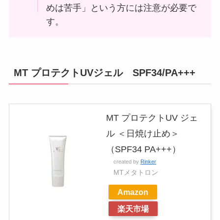
めは苦手」という方には注意が必要で
す。
MT プロテクトUVジェル SPF34/PA+++
MT プロテクトUV ジェ
ル ＜日焼け止め＞
（SPF34 PA+++）
created by
Rinker
MTメタトロン
Amazon
楽天市場