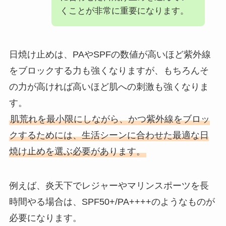
くことが非常に重要になります。
日焼け止めは、PAやSPFの数値が高いほど紫外線
をブロックする力も強くなりますが、もちろんそ
の力が高ければ高いほど肌への刺激も強くなりま
す。
肌荒れを最小限にしながら、かつ紫外線をブロッ
クするためには、生活シーンに合わせた最適な日
焼け止めを選ぶ必要があります。
例えば、炎天下でレジャーやマリンスポーツを長
時間やる場合は、SPF50+/PA++++のようなものが
必要になります。