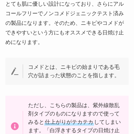
とても肌に優しい設計になっており、さらにアル
コールフリーでノンコメドジェニックテスト済み
の製品になります。そのため、ニキビやコメドが
できやすいという方にもオススメできる日焼け止
めになります。
コメドとは、ニキビの始まりである毛
穴が詰まった状態のことを指します。
ただし、こちらの製品は、紫外線散乱
剤タイプのものになりますので使って
みると
仕上がりがテカテカ
してしまい
ます。「白浮きするタイプの日焼け止