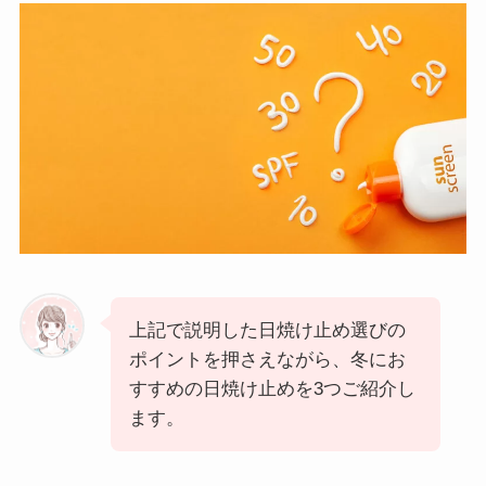
上記で説明した日焼け止め選びの
ポイントを押さえながら、冬にお
すすめの日焼け止めを3つご紹介し
ます。