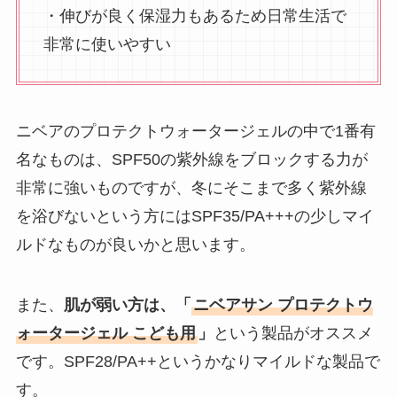
・伸びが良く保湿力もあるため日常生活で
非常に使いやすい
ニベアのプロテクトウォータージェルの中で1番有
名なものは、SPF50の紫外線をブロックする力が
非常に強いものですが、冬にそこまで多く紫外線
を浴びないという方にはSPF35/PA+++の少しマイ
ルドなものが良いかと思います。
また、
肌が弱い方は、「
ニベアサン プロテクトウ
ォータージェル こども用
」
という製品がオススメ
です。SPF28/PA++というかなりマイルドな製品で
す。