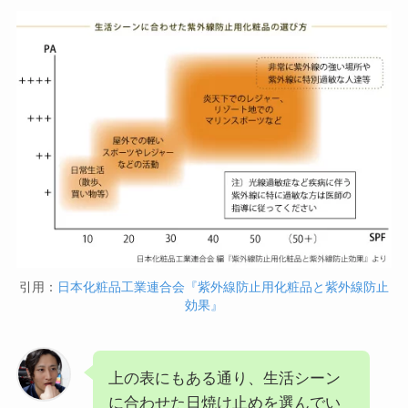
引用：
日本化粧品工業連合会『紫外線防止用化粧品と紫外線防止
効果』
上の表にもある通り、生活シーン
に合わせた日焼け止めを選んでい