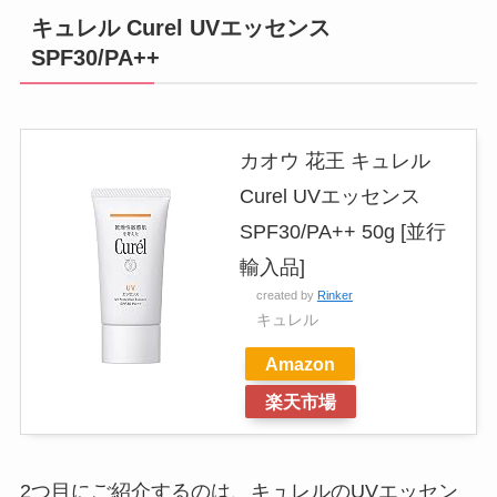
キュレル Curel UVエッセンス
SPF30/PA++
カオウ 花王 キュレル
Curel UVエッセンス
SPF30/PA++ 50g [並行
輸入品]
created by
Rinker
キュレル
Amazon
楽天市場
2つ目にご紹介するのは、キュレルのUVエッセン