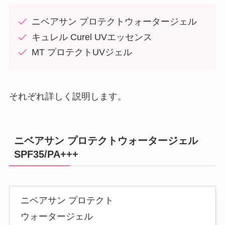
ニベアサン プロテクトウォータージェル
キュレル Curel UVエッセンス
MT プロテクトUVジェル
それぞれ詳しく説明します。
ニベアサン プロテクトウォータージェル
SPF35/PA+++
ニベアサン プロテクト
ウォータージェル