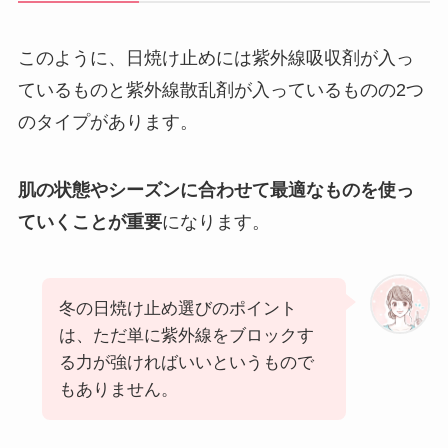
このように、日焼け止めには紫外線吸収剤が入っ
ているものと紫外線散乱剤が入っているものの2つ
のタイプがあります。
肌の状態やシーズンに合わせて最適なものを使っ
ていくことが重要
になります。
冬の日焼け止め選びのポイント
は、ただ単に紫外線をブロックす
る力が強ければいいというもので
もありません。