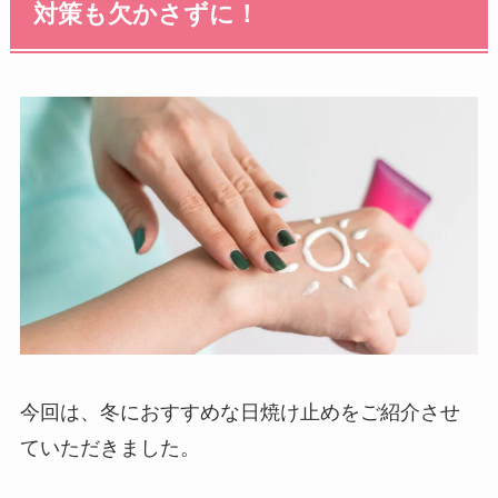
対策も欠かさずに！
今回は、冬におすすめな日焼け止めをご紹介させ
ていただきました。