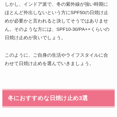
しかし、インドア派で、冬の紫外線が強い時期に
ほとんど外出しないという方にSPF50の日焼け止
めが必要かと言われると決してそうではありませ
ん。そのような方には、SPF10-30/PA++くらいの
日焼け止めが良いでしょう。
このように、ご自身の生活やライフスタイルに合
わせて日焼け止めを選んでいきましょう。
冬におすすめな日焼け止め3選