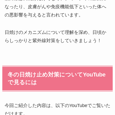
なったり、皮膚がんや免疫機能低下といった体へ
の悪影響を与えると言われています。
日焼けのメカニズムについて理解を深め、日頃か
らしっかりと紫外線対策をしていきましょう！
冬の日焼け止め対策についてYouTube
で見るには
今回ご紹介した内容は、以下のYouTubeでご覧いた
だけます。