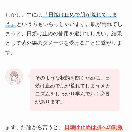
しかし、中には
「日焼け止めで肌が荒れてしま
う」
という方もいらっしゃいます。肌が荒れてし
まうと、日焼け止めの使用を避けてしまい、結果
として紫外線のダメージを受けることに繋がりま
す。
そのような状態を防ぐために、日
焼け止めで肌が荒れてしまうメカ
ニズムをしっかり学んでおく必要
があります。
まず、結論から言うと、
日焼け止めは肌への刺激