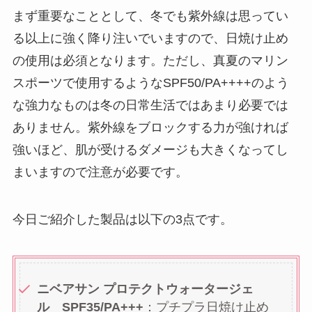
まず重要なこととして、冬でも紫外線は思ってい
る以上に強く降り注いでいますので、日焼け止め
の使用は必須となります。ただし、真夏のマリン
スポーツで使用するようなSPF50/PA++++のよう
な強力なものは冬の日常生活ではあまり必要では
ありません。紫外線をブロックする力が強ければ
強いほど、肌が受けるダメージも大きくなってし
まいますので注意が必要です。
今日ご紹介した製品は以下の3点です。
ニベアサン プロテクトウォータージェ
ル SPF35/PA+++
：プチプラ日焼け止め