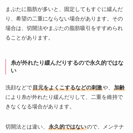
まぶたに脂肪が多いと、固定してもすぐに緩んだ
り、希望の二重にならない場合があります。その
場合は、切開法やまぶたの脂肪吸引をすすめられ
ることがあります。
糸が外れたり緩んだりするので永久的ではな
い
洗顔などで
目元をよくこするなどの刺激
や、
加齢
により糸が外れたり緩んだりして、二重を維持で
きなくなる場合があります。
切開法とは違い、
永久的ではない
ので、メンテナ