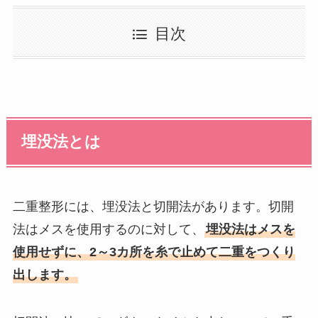
目次
埋没法とは
二重整形には、埋没法と切開法があります。切開
法はメスを使用するのに対して、
埋没法はメスを
使用せずに、2～3カ所を糸で止めて二重をつくり
出します。