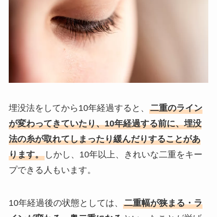
埋没法をしてから10年経過すると、
二重のライン
が変わってきていたり、10年経過する前に、埋没
法の糸が取れてしまったり緩んだりすることがあ
ります。
しかし、10年以上、きれいな二重をキー
プできる人もいます。
10年経過後の状態としては、
二重幅が狭まる・ラ