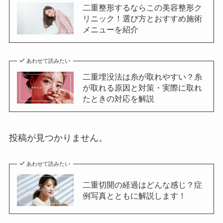
二重整形するならこの美容整形ク
リニック！選び方とおすすめ施術
メニューを紹介
あわせて読みたい
二重埋没法は糸が取れやすい？糸
が取れる原因と対策・実際に取れ
たときの対応を解説
投稿が見つかりません。
あわせて読みたい
二重切開の経過はどんな感じ？症
例写真とともに解説します！