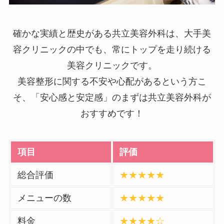
確かな実績と歴史がある共立美容外科は、大手美
容クリニックの中でも、常にトップを走り続ける
美容クリニックです。
美容整形に関する不安や心配があるという方こ
そ、「安心感と安定感」のまずは共立美容外科が
おすすめです！
項目
評価
総合評価
★★★★★
メニューの数
★★★★★
料金
★★★★☆