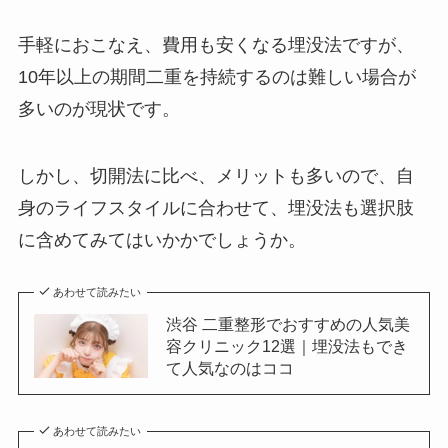
手軽におこなえ、費用も安くなる埋没法ですが、
10年以上の期間二重を持続するのは難しい場合が
多いのが現状です。
しかし、切開法に比べ、メリットも多いので、自
身のライフスタイルに合わせて、埋没法も選択肢
に含めてみてはいかかでしょうか。
あわせて読みたい
渋谷 二重整形でおすすめの人気美
容クリニック12選｜埋没法もでき
て人気なのはココ
あわせて読みたい