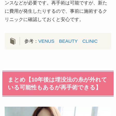
ンスなどが必要です。再手術は可能ですが、新た
に費用が発生したりするので、事前に施術するク
リニックに確認しておくと安心です。
参考：
VENUS BEAUTY CLINIC
まとめ【10年後は埋没法の糸が外れて
いる可能性もあるが再手術できる】