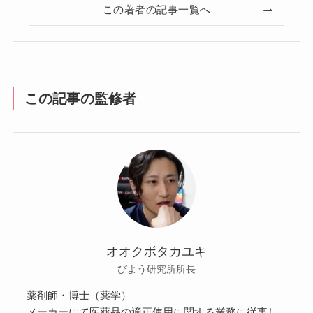
この著者の記事一覧へ
この記事の監修者
オオクボタカユキ
びよう研究所所長
薬剤師・博士（薬学）
メーカーにて医薬品の適正使用に関する業務に従事し