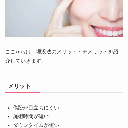
ここからは、埋没法のメリット・デメリットを紹
介していきます。
メリット
傷跡が目立ちにくい
施術時間が短い
ダウンタイムが短い