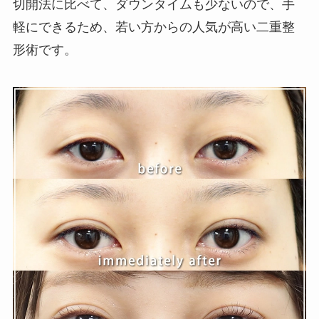
切開法に比べて、ダウンタイムも少ないので、手
軽にできるため、若い方からの人気が高い二重整
形術です。