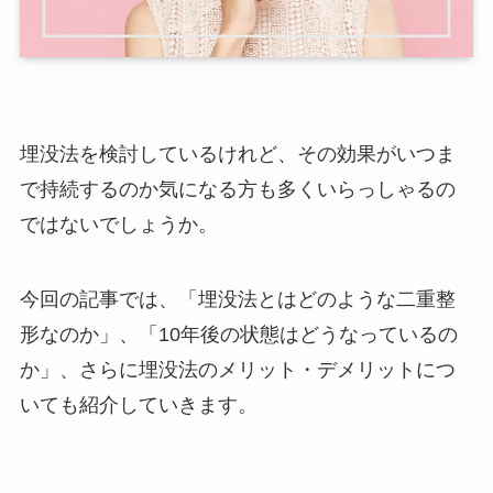
埋没法を検討しているけれど、その効果がいつま
で持続するのか気になる方も多くいらっしゃるの
ではないでしょうか。
今回の記事では、「埋没法とはどのような二重整
形なのか」、「10年後の状態はどうなっているの
か」、さらに埋没法のメリット・デメリットにつ
いても紹介していきます。