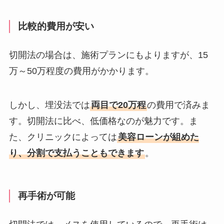
比較的費用が安い
切開法の場合は、施術プランにもよりますが、15
万～50万程度の費用がかかります。
しかし、埋没法では
両目で20万程
の費用で済みま
す。切開法に比べ、低価格なのが魅力です。ま
た、クリニックによっては
美容ローンが組めた
り、分割で支払うこともできます
。
再手術が可能