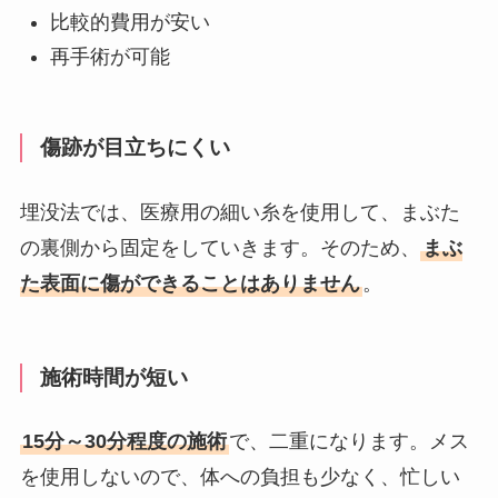
比較的費用が安い
再手術が可能
傷跡が目立ちにくい
埋没法では、医療用の細い糸を使用して、まぶた
の裏側から固定をしていきます。そのため、
まぶ
た表面に傷ができることはありません
。
施術時間が短い
15分～30分程度の施術
で、二重になります。メス
を使用しないので、体への負担も少なく、忙しい