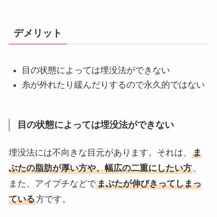
デメリット
目の状態によっては埋没法ができない
糸が外れたり緩んだりするので永久的ではない
目の状態によっては埋没法ができない
埋没法には不向きな目元があります。それは、
ま
ぶたの脂肪が厚い方や、幅広の二重にしたい方
、
また、アイプチなどで
まぶたが伸びきってしまっ
ている
方です。