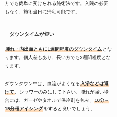
方でも簡単に受けられる施術法です。入院の必要
もなく、施術当日に帰宅可能です。
ダウンタイムが短い
腫れ・内出血ともに1週間程度のダウンタイム
とな
ります。個人差もあり、長い方でも2週間程度とな
ります。
ダウンタウン中は、血流がよくなる
入浴などは避
けて
、シャワーのみにして下さい。腫れが強い場
合には、ガーゼやタオルで保冷剤を包み、
10分～
15分程アイシング
をすると良いでしょう。