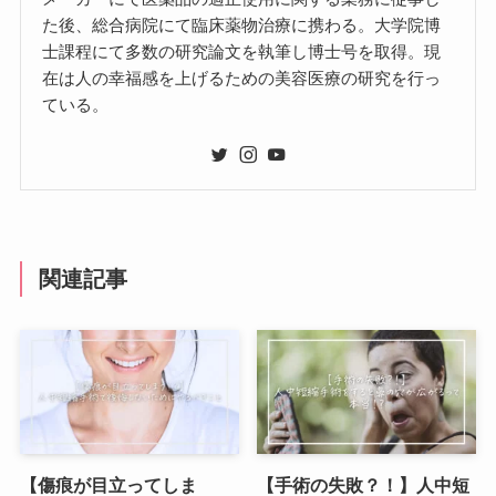
た後、総合病院にて臨床薬物治療に携わる。大学院博
士課程にて多数の研究論文を執筆し博士号を取得。現
在は人の幸福感を上げるための美容医療の研究を行っ
ている。
関連記事
【傷痕が目立ってしま
【手術の失敗？！】人中短