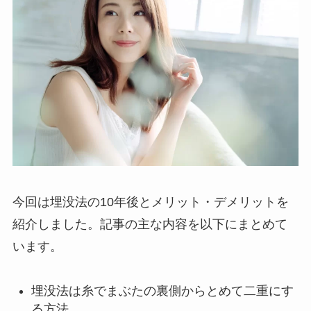
今回は埋没法の10年後とメリット・デメリットを
紹介しました。記事の主な内容を以下にまとめて
います。
埋没法は糸でまぶたの裏側からとめて二重にす
る方法