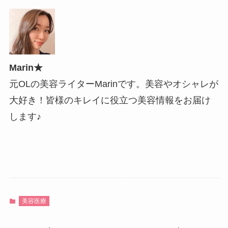
Marin★
元OLの美容ライターMarinです。美容やオシャレが
大好き！皆様のキレイに役立つ美容情報をお届け
します♪
美容医療