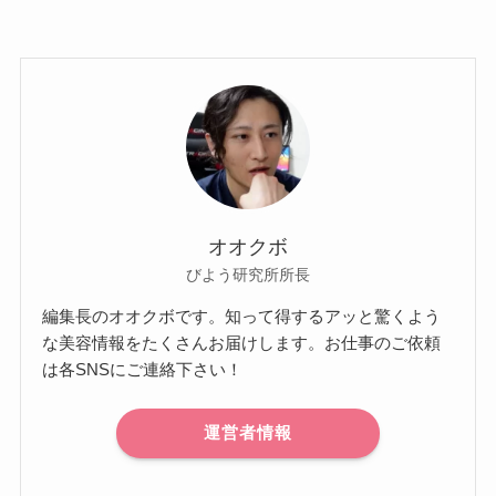
オオクボ
びよう研究所所長
編集長のオオクボです。知って得するアッと驚くよう
な美容情報をたくさんお届けします。お仕事のご依頼
は各SNSにご連絡下さい！
運営者情報