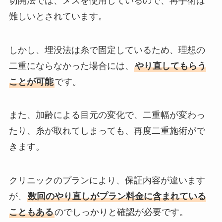
切開法では、メスを使用しているので、再手術は
難しいとされています。
しかし、埋没法は糸で固定しているため、理想の
二重にならなかった場合には、
やり直してもらう
ことが可能
です。
また、加齢による目元の変化で、二重幅が変わっ
たり、糸が取れてしまっても、再度二重施術がで
きます。
クリニックのプランにより、保証内容が違います
が、
数回のやり直しがプラン料金に含まれている
こともある
のでしっかりと確認が必要です。