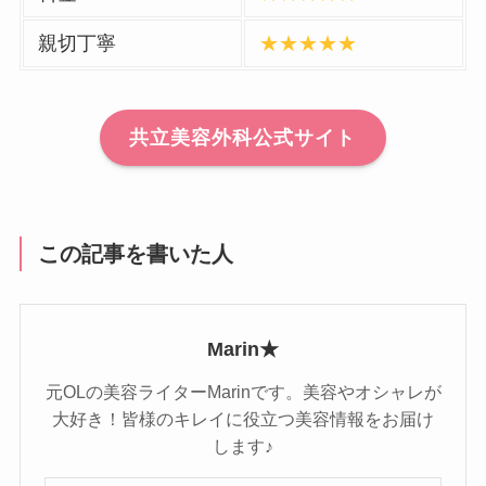
親切丁寧
★★★★★
共立美容外科公式サイト
この記事を書いた人
Marin★
元OLの美容ライターMarinです。美容やオシャレが
大好き！皆様のキレイに役立つ美容情報をお届け
します♪