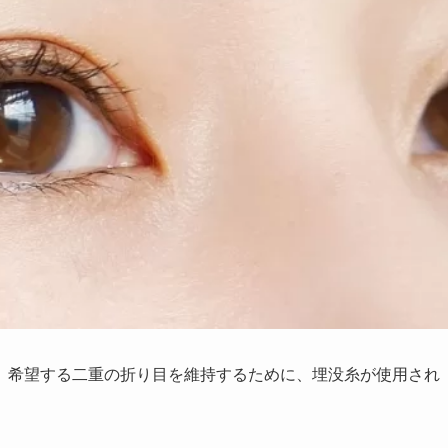
、希望する二重の折り目を維持するために、埋没糸が使用され