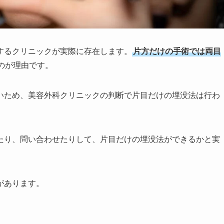
するクリニックが実際に存在します。
片方だけの手術では両目
のが理由です。
いため、美容外科クリニックの判断で片目だけの埋没法は行わ
たり、問い合わせたりして、片目だけの埋没法ができるかと実
があります。