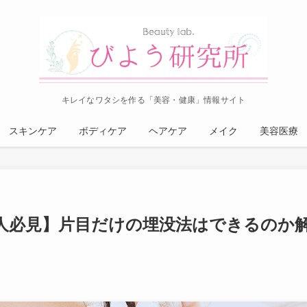
キレイなワタシを作る「美容・健康」情報サイト
スキンケア
ボディケア
ヘアケア
メイク
美容医療
人必見】片目だけの埋没法はできるのか