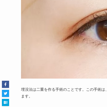
埋没法は二重を作る手術のことです。この手術は
ます。