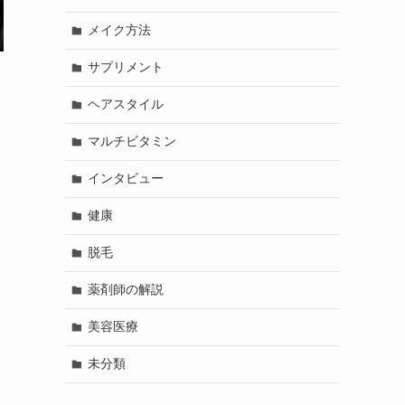
メイク方法
サプリメント
ヘアスタイル
マルチビタミン
インタビュー
健康
脱毛
薬剤師の解説
美容医療
未分類