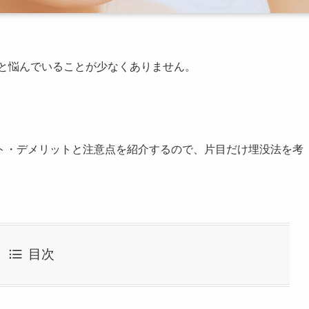
と悩んでいることが少なくありません。
ト・デメリットと注意点を紹介するので、片目だけ埋没法を考
目次