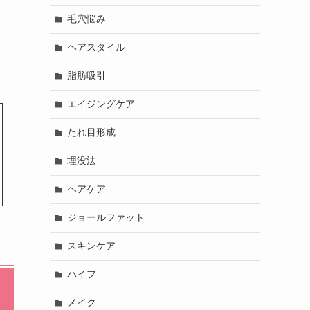
毛穴悩み
ヘアスタイル
脂肪吸引
エイジングケア
たれ目形成
埋没法
ヘアケア
ジョールファット
スキンケア
ハイフ
メイク