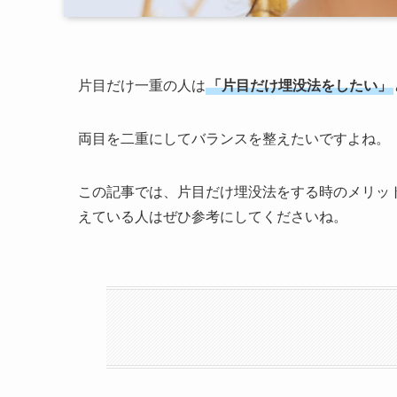
片目だけ一重の人は
「片目だけ埋没法をしたい」
両目を二重にしてバランスを整えたいですよね。
この記事では、片目だけ埋没法をする時のメリッ
えている人はぜひ参考にしてくださいね。