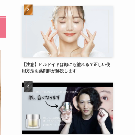
【注意】ヒルドイドは顔にも塗れる？正しい使
用方法を薬剤師が解説します