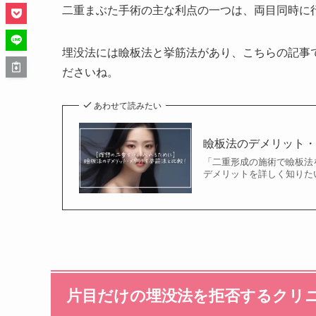
二重まぶた手術の主な利点の一つは、両目同時に
埋没法には瞼板法と挙筋法があり、こちらの記事
ださいね。
あわせて読みたい
瞼板法のデメリット
「二重形成の施術で瞼板法
デメリットを詳しく知りたい
片目だけの埋没法を拒否するクリ