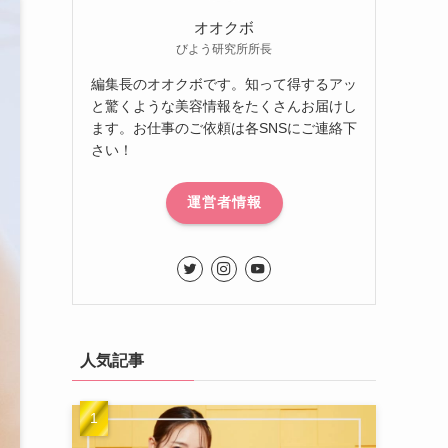
オオクボ
びよう研究所所長
編集長のオオクボです。知って得するアッ
と驚くような美容情報をたくさんお届けし
ます。お仕事のご依頼は各SNSにご連絡下
さい！
運営者情報
人気記事