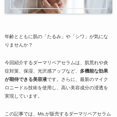
年齢とともに肌の「たるみ」や「シワ」が気にな
りませんか？
今回紹介するダーマリペアセラムは、肌荒れや炎
症対策、保湿、光沢感アップなど、
多機能な効果
が期待できる美容液
です。さらに、最新のマイク
ロニードル技術を使用し、高い美容成分の浸透を
実現しています。
この記事では、Ms.が販売するダーマリペアセラム