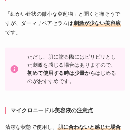
「細かい針状の微小な突起物」と聞くと痛そうで
すが、ダーマリペアセラムは
刺激が少ない美容液
です。
ただし、肌に塗る際にはピリピリとし
た刺激を感じる場合はありますので、
初めて使用する時は少量から
はじめる
のがおすすめです。
マイクロニードル美容液の注意点
清潔な状態で使用し、
肌に合わないと感じた場合