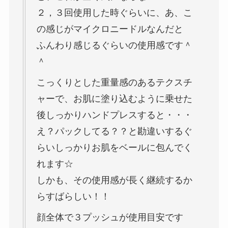
２，３回使用した時ぐらいに、あ、こ
の感じがマイクロニードルなんだと
ふんわり感じるぐらいの使用感です＾
＾
こっくりとした重量感のあるテクスチ
ャーで、お肌に塗り込むように乗せた
後しっかりハンドプレスすると・・・
え？パックしてる？？と勘違いするぐ
らいしっかりお肌をベールに包んでく
れます☆
しかも、その使用感が長く継続するか
らすばらしい！！
顔全体で３プッシュが使用目安です