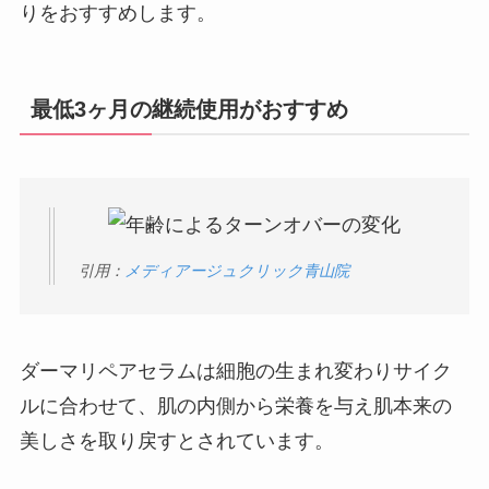
りをおすすめします。
最低3ヶ月の継続使用がおすすめ
引用：
メディアージュクリック青山院
ダーマリペアセラムは細胞の生まれ変わりサイク
ルに合わせて、肌の内側から栄養を与え肌本来の
美しさを取り戻すとされています。