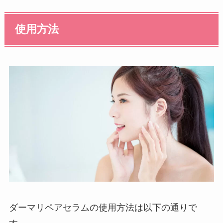
使用方法
ダーマリペアセラムの使用方法は以下の通りで