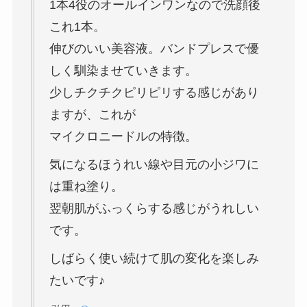
1本4役のオールインワンなので洗顔後
これ1本。
伸びのいい美容液。バンドプレスで優
しく馴染ませていきます。
少しチクチクピリピリする感じがあり
ますが、これが
マイクロニードルの特徴。
気になるほうれい線や目元の小ジワに
は重ね塗り。
翌朝肌がふっくらする感じがうれしい
です。
しばらく使い続けて肌の変化を楽しみ
たいです♪