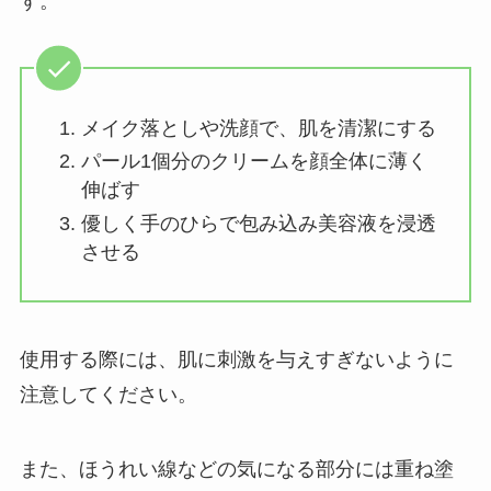
す。
メイク落としや洗顔で、肌を清潔にする
パール1個分のクリームを顔全体に薄く
伸ばす
優しく手のひらで包み込み美容液を浸透
させる
使用する際には、肌に刺激を与えすぎないように
注意してください。
また、ほうれい線などの気になる部分には重ね塗