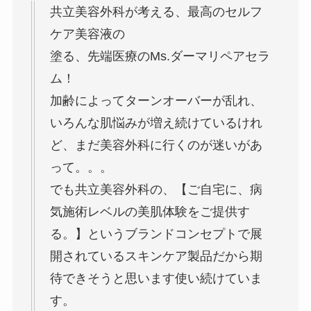
共立美容外科が考える、最高のセルフ
ケア美容液の
塗る、先端医療のMs.ダーマリペアセラ
ム！
加齢によってターンオーバーが乱れ、
いろんな肌悩みが増え続けているけれ
ど、まだ美容外科に行くのが迷いがあ
って。。。
でも共立美容外科の、【ご自宅に、病
気施術レベルの美肌体験をご提供す
る。】というブランドコンセプトで展
開されているスキンケア製品だから期
待できそうと思います使い続けていま
す。