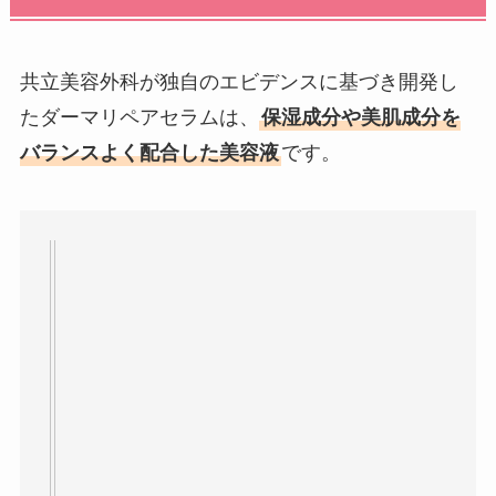
共立美容外科が独自のエビデンスに基づき開発し
たダーマリペアセラムは、
保湿成分や美肌成分を
バランスよく配合した美容液
です。