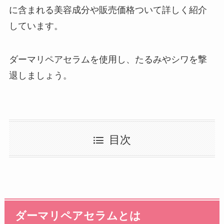
に含まれる美容成分や販売価格ついて詳しく紹介
しています。
ダーマリペアセラムを使用し、たるみやシワを撃
退しましょう。
目次
ダーマリペアセラムとは