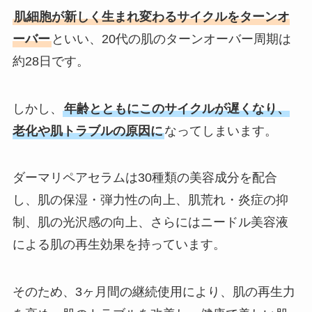
肌細胞が新しく生まれ変わるサイクルをターンオ
ーバー
といい、20代の肌のターンオーバー周期は
約28日です。
しかし、
年齢とともにこのサイクルが遅くなり、
老化や肌トラブルの原因に
なってしまいます。
ダーマリペアセラムは30種類の美容成分を配合
し、肌の保湿・弾力性の向上、肌荒れ・炎症の抑
制、肌の光沢感の向上、さらにはニードル美容液
による肌の再生効果を持っています。
そのため、3ヶ月間の継続使用により、肌の再生力