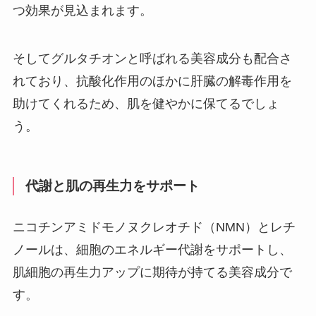
つ効果が見込まれます。
そしてグルタチオンと呼ばれる美容成分も配合さ
れており、抗酸化作用のほかに肝臓の解毒作用を
助けてくれるため、肌を健やかに保てるでしょ
う。
代謝と肌の再生力をサポート
ニコチンアミドモノヌクレオチド（NMN）とレチ
ノールは、細胞のエネルギー代謝をサポートし、
肌細胞の再生力アップに期待が持てる美容成分で
す。