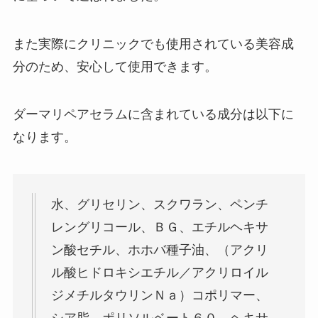
また実際にクリニックでも使用されている美容成
分のため、安心して使用できます。
ダーマリペアセラムに含まれている成分は以下に
なります。
水、グリセリン、スクワラン、ペンチ
レングリコール、ＢＧ、エチルヘキサ
ン酸セチル、ホホバ種子油、（アクリ
ル酸ヒドロキシエチル／アクリロイル
ジメチルタウリンＮａ）コポリマー、