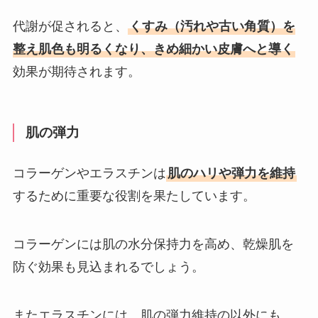
代謝が促されると、
くすみ（汚れや古い角質）を
整え肌色も明るくなり、きめ細かい皮膚へと導く
効果が期待されます。
肌の弾力
コラーゲンやエラスチンは
肌のハリや弾力を維持
するために重要な役割を果たしています。
コラーゲンには肌の水分保持力を高め、乾燥肌を
防ぐ効果も見込まれるでしょう。
またエラスチンには、肌の弾力維持の以外にも、