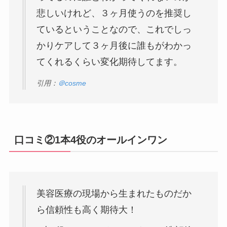
悲しいけれど、３ヶ月使うのを推奨し
ているということなので、これでしっ
かりケアして３ヶ月後に誰もがわかっ
てくれるくらい変化期待してます。
引用：
＠cosme
口コミ②1本4役のオールインワン
美容医療の現場から生まれたものだか
ら信頼性も高く期待大！