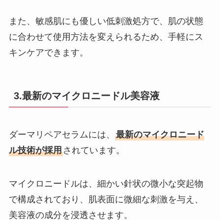
また、敏感肌にも優しい低刺激処方で、肌の状態
に合わせて使用方法を変えられるため、手軽にス
キンケアできます。
3.最新のマイクロニードル美容液
ダーマリペアセラムには、
最新のマイクロニード
ル技術が採用
されています。
マイクロニードルは、細かい針状の微小な突起物
で構成されており、肌表面に微細な刺激を与え、
美容液の成分を浸透させます。