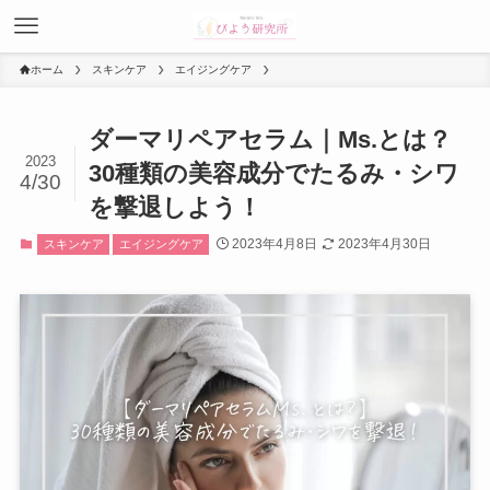
ホーム
スキンケア
エイジングケア
ダーマリペアセラム｜Ms.とは？
2023
30種類の美容成分でたるみ・シワ
4/30
を撃退しよう！
2023年4月8日
2023年4月30日
スキンケア
エイジングケア