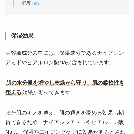
引用：
Ms.
保湿効果
美容液成分の中には、保湿成分であるナイアシン
アミドやヒアルロン酸Naが含まれています。
肌の水分量を増やし乾燥から守り、肌の柔軟性を
整える
効果が期待できます。
また肌のキメを整え、肌の輝きを高める効果も期
待できるため、ナイアシンアミドやヒアルロン酸
Naは、保湿やエイジングケアに効果があるとされ