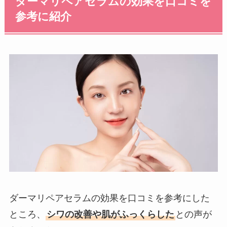
ダーマリペアセラムの効果を口コミを
参考に紹介
ダーマリペアセラムの効果を口コミを参考にした
ところ、
シワの改善や肌がふっくらした
との声が