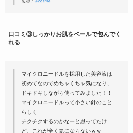
引用：
＠cosme
口コミ③しっかりお肌をベールで包んでく
れる
マイクロニードルを採用した美容液は
初めてなのでめちゃくちゃ気になり、
ドキドキしながら使ってみました！！
マイクロニードルって小さい針のこと
らしく
チクチクするのかなーと思ってたけ
ど、これが全く気にならないｗｗ