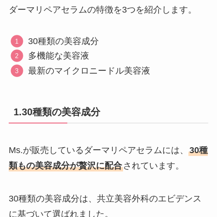
ダーマリペアセラムの特徴を3つを紹介します。
30種類の美容成分
多機能な美容液
最新のマイクロニードル美容液
1.30種類の美容成分
Ms.が販売しているダーマリペアセラムには、
30種
類もの美容成分が贅沢に配合
されています。
30種類の美容成分は、共立美容外科のエビデンス
に基づいて選ばれました。