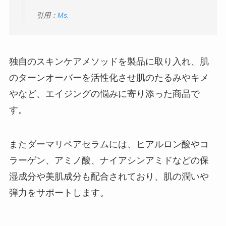
引用：
Ms.
独自のスキンケアメソッドを製品に取り入れ、肌
のターンオーバーを活性化させ肌のたるみやキメ
やなど、エイジングの悩みに寄り添った商品で
す。
またダーマリペアセラムには、ヒアルロン酸やコ
ラーゲン、アミノ酸、ナイアシンアミドなどの保
湿成分や美肌成分も配合されており、肌の潤いや
弾力をサポートします。