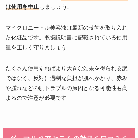
は使用を中止
しましょう。
マイクロニードル美容液は最新の技術を取り入れ
た化粧品です。取扱説明書に記載されている使用
量を正しく守りましょう。
たくさん使用すればより大きな効果を得られる訳
ではなく、反対に過剰な負担が肌へかかり、赤み
や腫れなどの肌トラブルの原因となる可能性も高
まるので注意が必要です。