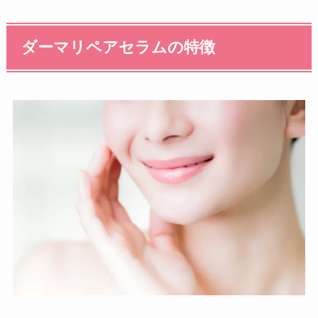
ダーマリペアセラムの特徴