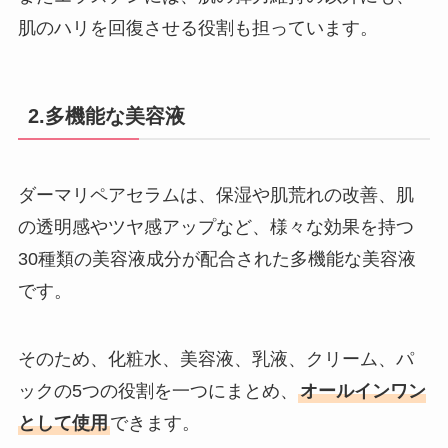
肌のハリを回復させる役割も担っています。
2.多機能な美容液
ダーマリペアセラムは、保湿や肌荒れの改善、肌
の透明感やツヤ感アップなど、様々な効果を持つ
30種類の美容液成分が配合された多機能な美容液
です。
そのため、化粧水、美容液、乳液、クリーム、パ
ックの5つの役割を一つにまとめ、
オールインワン
として使用
できます。