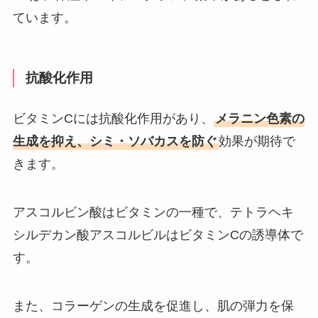
ています。
抗酸化作用
ビタミンCには抗酸化作用があり、
メラニン色素の
生成を抑え、シミ・ソバカスを防ぐ
効果が期待で
きます。
アスコルビン酸はビタミンの一種で、テトラヘキ
シルデカン酸アスコルビルはビタミンCの誘導体で
す。
また、コラーゲンの生成を促進し、肌の弾力を保