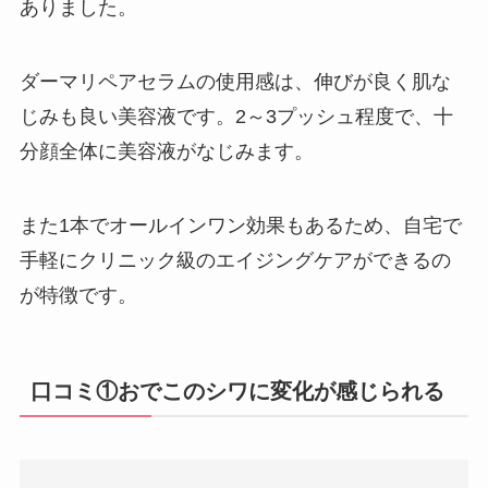
ありました。
ダーマリペアセラムの使用感は、伸びが良く肌な
じみも良い美容液です。2～3プッシュ程度で、十
分顔全体に美容液がなじみます。
また1本でオールインワン効果もあるため、自宅で
手軽にクリニック級のエイジングケアができるの
が特徴です。
口コミ①おでこのシワに変化が感じられる