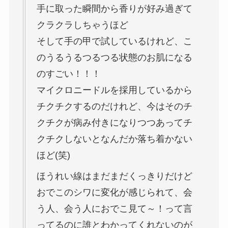
手に取った瞬間から香りが好み過ぎて
クラクラしちゃうほど
そして手の甲で試しているけれど、こ
のうるうるつるつる状態のお肌になる
のすごい！！！
マイクロニードルを採用しているから
チクチクするのだけれど、今はそのチ
クチクが病み付きになりつつあってチ
クチクしないとなんだか落ち着かない
ほど(笑)
ほうれい線はまだまだくっきりだけど
おでこのシワに変化が感じられて、会
う人、会う人におでこ見て～！って言
ってるのに誰とわかってくれないのが