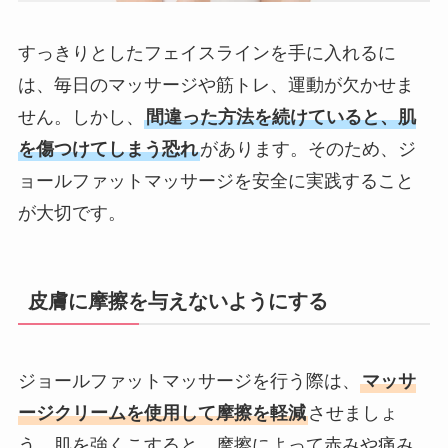
すっきりとしたフェイスラインを手に入れるに
は、毎日のマッサージや筋トレ、運動が欠かせま
せん。しかし、
間違った方法を続けていると、肌
を傷つけてしまう恐れ
があります。そのため、ジ
ョールファットマッサージを安全に実践すること
が大切です。
皮膚に摩擦を与えないようにする
ジョールファットマッサージを行う際は、
マッサ
ージクリームを使用して摩擦を軽減
させましょ
う。肌を強くこすると、摩擦によって赤みや痛み