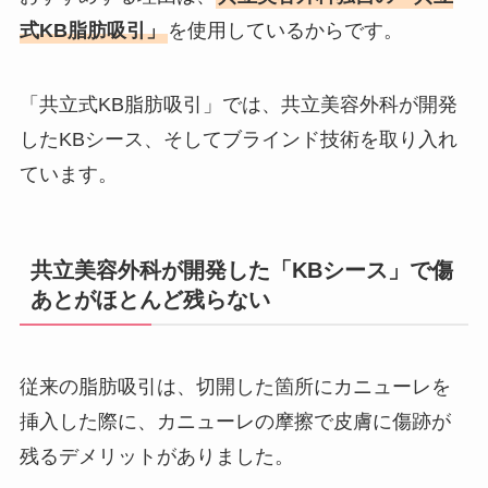
式KB脂肪吸引」
を使用しているからです。
「共立式KB脂肪吸引」では、共立美容外科が開発
したKBシース、そしてブラインド技術を取り入れ
ています。
共立美容外科が開発した「KBシース」で傷
あとがほとんど残らない
従来の脂肪吸引は、切開した箇所にカニューレを
挿入した際に、カニューレの摩擦で皮膚に傷跡が
残るデメリットがありました。