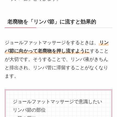
老廃物を「リンパ節」に流すと効果的
ジョールファットマッサージをするときは、
リン
パ節に向かって老廃物を押し流すように
すること
が大切です。そうすることで、リンパ液がきちん
と排出され、リンパ管に滞留することがなくなり
ます。
ジョールファットマッサージで意識したい
リンパ節の部位