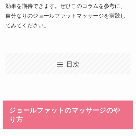
効果を期待できます。ぜひこのコラムを参考に、
自分なりのジョールファットマッサージを実践し
てみてください。
目次
ジョールファットのマッサージのや
り方