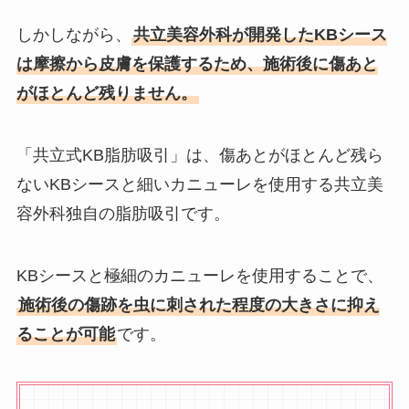
しかしながら、
共立美容外科が開発したKBシース
は摩擦から皮膚を保護するため、施術後に傷あと
がほとんど残りません。
「共立式KB脂肪吸引」は、傷あとがほとんど残ら
ないKBシースと細いカニューレを使用する共立美
容外科独自の脂肪吸引です。
KBシースと極細のカニューレを使用することで、
施術後の傷跡を虫に刺された程度の大きさに抑え
ることが可能
です。