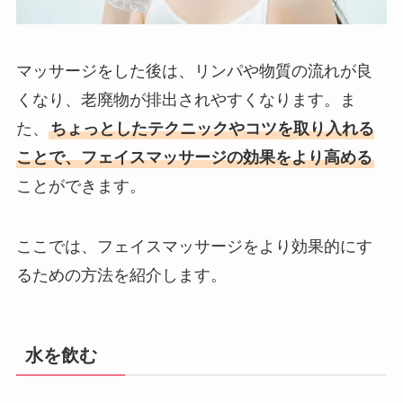
マッサージをした後は、リンパや物質の流れが良
くなり、老廃物が排出されやすくなります。ま
た、
ちょっとしたテクニックやコツを取り入れる
ことで、フェイスマッサージの効果をより高める
ことができます。
ここでは、フェイスマッサージをより効果的にす
るための方法を紹介します。
水を飲む