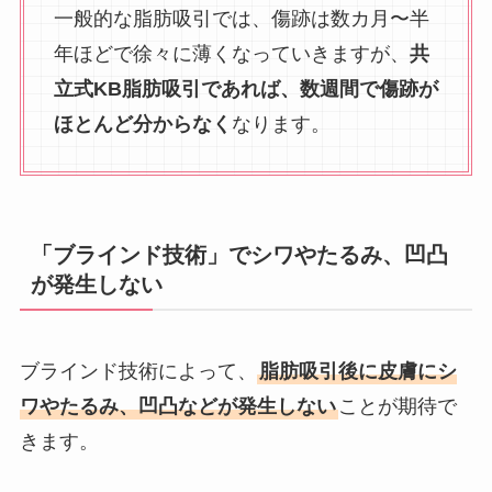
一般的な脂肪吸引では、傷跡は数カ月〜半
年ほどで徐々に薄くなっていきますが、
共
立式KB脂肪吸引であれば、数週間で傷跡が
ほとんど分からなく
なります。
「ブラインド技術」でシワやたるみ、凹凸
が発生しない
ブラインド技術によって、
脂肪吸引後に皮膚にシ
ワやたるみ、凹凸などが発生しない
ことが期待で
きます。