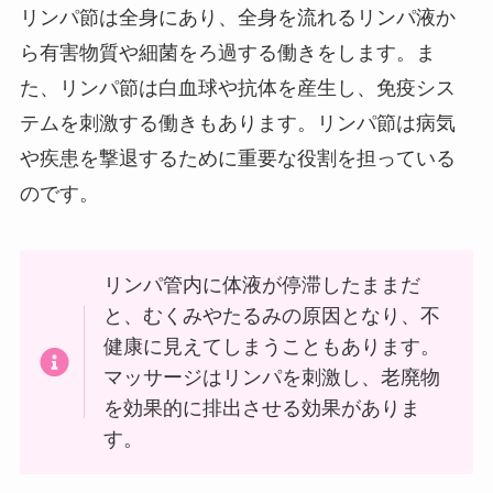
リンパ節は全身にあり、全身を流れるリンパ液か
ら有害物質や細菌をろ過する働きをします。ま
た、リンパ節は白血球や抗体を産生し、免疫シス
テムを刺激する働きもあります。リンパ節は病気
や疾患を撃退するために重要な役割を担っている
のです。
リンパ管内に体液が停滞したままだ
と、むくみやたるみの原因となり、不
健康に見えてしまうこともあります。
マッサージはリンパを刺激し、老廃物
を効果的に排出させる効果がありま
す。