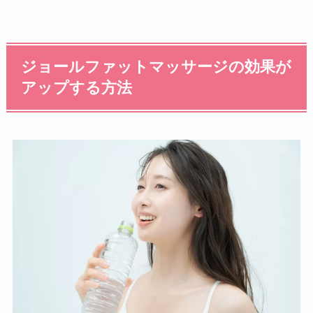
ジョールファットマッサージの効果が
アップする方法