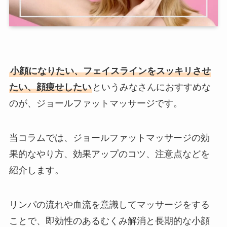
小顔になりたい、フェイスラインをスッキリさせ
たい、顔痩せしたい
というみなさんにおすすめな
のが、ジョールファットマッサージです。
当コラムでは、ジョールファットマッサージの効
果的なやり方、効果アップのコツ、注意点などを
紹介します。
リンパの流れや血流を意識してマッサージをする
ことで、即効性のあるむくみ解消と長期的な小顔