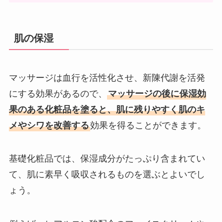
肌の保湿
マッサージは血行を活性化させ、新陳代謝を活発
にする効果があるので、
マッサージの後に保湿効
果のある化粧品を塗ると、肌に残りやすく肌のキ
メやシワを改善する
効果を得ることができます。
基礎化粧品では、保湿成分がたっぷり含まれてい
て、肌に素早く吸収されるものを選ぶとよいでし
ょう。