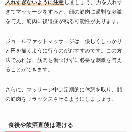
入れすぎないように注意
しましょう。力を入れす
ぎてマッサージをすると、顔の筋肉に過剰な刺激
を与え、筋肉に後遺症が残る可能性があります。
ジョールファットマッサージは、優しくしっかり
と円を描くように行うのがおすすめです。この方
法であれば、筋肉を傷つけずに必要な刺激を与え
ることができます。
さらに、マッサージ中は定期的に休憩を取り、顔
の筋肉をリラックスさせるようにしましょう。
食後や飲酒直後は避ける