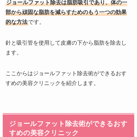
ジョールファット除去は脂肪吸引であり、体の一
部から頑固な脂肪を減らすためのもう一つの効果
的な方法
です。
針と吸引管を使用して皮膚の下から脂肪を除去し
ます。
ここからはジョールファット除去術ができるおす
すめの美容クリニックを紹介します。
ジョールファット除去術ができるおす
すめの美容クリニック