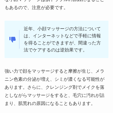
もあるので、注意が必要です。
近年、小顔マッサージの方法について
は、インターネットなどで手軽に情報
を得ることができますが、間違った方
法でケアするのは逆効果です。
強い力で顔をマッサージすると摩擦が生じ、メラ
ニン色素の分泌が増え、シミが濃くなる可能性が
あります。さらに、クレンジング剤でメイクを落
としながらマッサージをすると、毛穴に汚れが詰
まり、肌荒れの原因になることもあります。