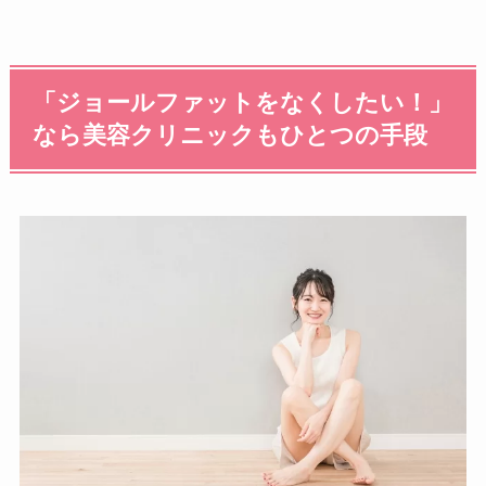
「ジョールファットをなくしたい！」
なら美容クリニックもひとつの手段