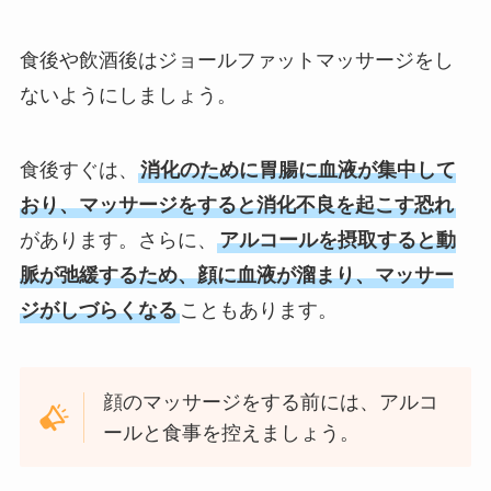
食後や飲酒後はジョールファットマッサージをし
ないようにしましょう。
食後すぐは、
消化のために胃腸に血液が集中して
おり、マッサージをすると消化不良を起こす恐れ
があります。さらに、
アルコールを摂取すると動
脈が弛緩するため、顔に血液が溜まり、マッサー
ジがしづらくなる
こともあります。
顔のマッサージをする前には、アルコ
ールと食事を控えましょう。