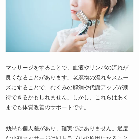
マッサージをすることで、血液やリンパの流れが
良くなることがあります。老廃物の流れをスムー
ズにすることで、むくみの解消や代謝アップが期
待できるかもしれません。しかし、これらはあく
までも体質改善のサポートです。
効果も個人差があり、確実ではありません。過度
な小顔マッサージは肌トラブルの原因になること