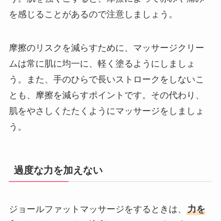
を感じることがあるので注意しましょう。
摩擦のリスクを減らすために、マッサージクリー
ムは常に肌に均一に、軽く塗るようにしましょ
う。また、手のひらで長いストロークをしないこ
とも、摩擦を減らすポイントです。その代わり、
肌をやさしくたたくようにマッサージをしましょ
う。
過度な力を加えない
ジョールファットマッサージをするときは、
力を