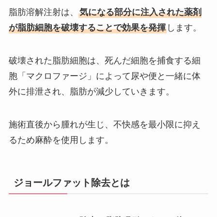
脂肪溶解注射は、
気になる部分に注入された薬剤
が脂肪細胞を破壊することで効果を発揮
します。
破壊された脂肪細胞は、死んだ細胞を捕食する細
胞「マクロファージ」によって尿や便と一緒に体
外に排泄され、脂肪が減少していきます。
施術直後から腫れが生じ、不快感を最小限に抑え
るため麻酔を使用します。
ジョールファット除去とは