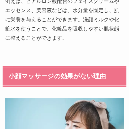
例えば、ヒアルロン酸配合のフェイスクリームや
エッセンス、美容液などは、水分量を固定し、肌
に栄養を与えることができます。洗顔ミルクや化
粧水を使うことで、化粧品を吸収しやすい肌状態
に整えることができます。
小顔マッサージの効果がない理由