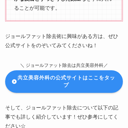
ることが可能です。
ジョールファット除去術に興味がある方は、ぜひ
公式サイトをのぞいてみてくださいね！
＼ ジョールファット除去は共立美容外科／
共立美容外科の公式サイトはここをタッ
プ
そして、ジョールファット除去について以下の記
事でも詳しく紹介しています！ぜひ参考にしてく
ださい☆