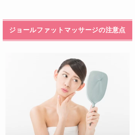
ジョールファットマッサージの注意点