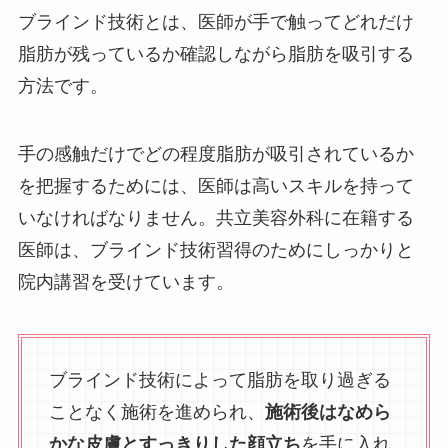
ブラインド技術とは、医師が手で触ってどれだけ
脂肪が残っているか確認しながら脂肪を吸引する
方法です。
手の感触だけでどの程度脂肪が吸引されているか
を把握するためには、医師は高いスキルを持って
いなければなりません。共立美容外科に在籍する
医師は、ブラインド技術習得のためにしっかりと
院内講習を受けています。
ブラインド技術によって脂肪を取り過ぎる
ことなく施術を進められ、
施術後はなめら
かな皮膚とすっきりした顔立ち
を手に入れ