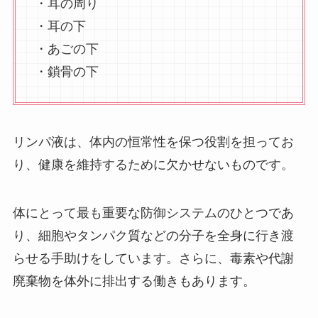
・耳の周り
・耳の下
・あごの下
・鎖骨の下
リンパ液は、体内の恒常性を保つ役割を担ってお
り、健康を維持するために欠かせないものです。
体にとって最も重要な防御システムのひとつであ
り、細胞やタンパク質などの分子を全身に行き渡
らせる手助けをしています。さらに、毒素や代謝
廃棄物を体外に排出する働きもあります。