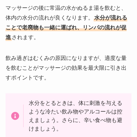
マッサージの後に常温の水かぬるま湯を飲むと、
体内の水分の流れが良くなります。
水分が流れる
ことで老廃物も一緒に運ばれ、リンパの流れが促
進
されます。
飲み過ぎはむくみの原因になりますが、適度な量
を飲むことがマッサージの効果を最大限に引き出
すポイントです。
水分をとるときは、体に刺激を与える
ような冷たい飲み物やアルコールは控
えましょう。さらに、辛い食べ物も避
けましょう。