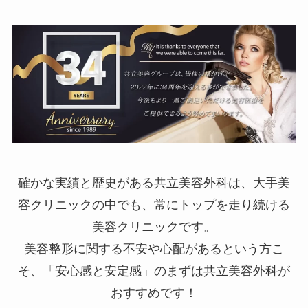
確かな実績と歴史がある共立美容外科は、大手美
容クリニックの中でも、常にトップを走り続ける
美容クリニックです。
美容整形に関する不安や心配があるという方こ
そ、「安心感と安定感」のまずは共立美容外科が
おすすめです！