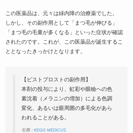
この医薬品は、元々は緑内障の治療薬でした。
しかし、その副作用として「まつ毛が伸びる」
「まつ毛の毛量が多くなる」といった症状が確認
されたのです。これが、この医薬品が誕生するこ
ととなったきっかけとなります。
【ビストプロストの副作用】
本剤の投与により、虹彩や眼瞼への色
素沈着（メラニンの増加）による色調
変化、あるいは眼周囲の多毛化があら
われることがある。
引用：
KEGG MEDICUS