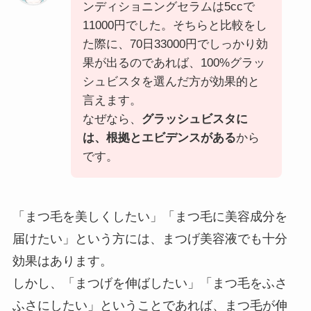
ンディショニングセラムは5ccで
11000円でした。そちらと比較をし
た際に、70日33000円でしっかり効
果が出るのであれば、100%グラッ
シュビスタを選んだ方が効果的と
言えます。
なぜなら、
グラッシュビスタに
は、根拠とエビデンスがある
から
です。
「まつ毛を美しくしたい」「まつ毛に美容成分を
届けたい」という方には、まつげ美容液でも十分
効果はあります。
しかし、「まつげを伸ばしたい」「まつ毛をふさ
ふさにしたい」ということであれば、まつ毛が伸