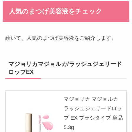
人気のまつげ美容液をチェック
続いて、人気のまつげ美容液をご紹介します。
マジョリカマジョルカ/ラッシュジェリード
ロップEX
マジョリカ マジョルカ
ラッシュジェリードロッ
プ EX ブラシタイプ 単品
5.3g