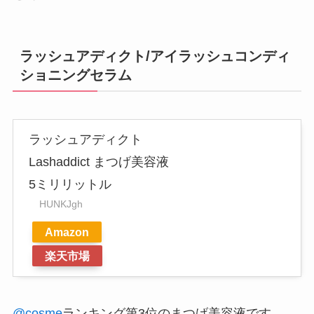
ラッシュアディクト/アイラッシュコンディ
ショニングセラム
ラッシュアディクト
Lashaddict まつげ美容液
5ミリリットル
HUNKJgh
Amazon
楽天市場
@cosme
ランキング第3位のまつげ美容液です。