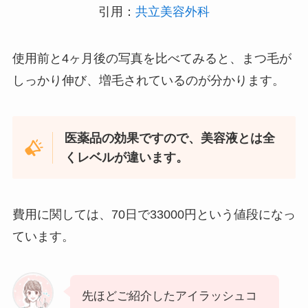
引用：
共立美容外科
使用前と4ヶ月後の写真を比べてみると、まつ毛が
しっかり伸び、増毛されているのが分かります。
医薬品の効果ですので、美容液とは全
くレベルが違います。
費用に関しては、70日で33000円という値段になっ
ています。
先ほどご紹介したアイラッシュコ