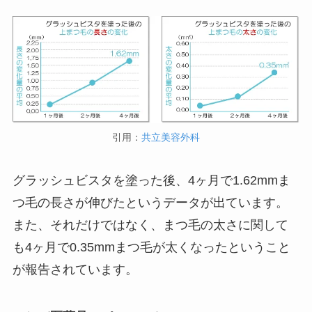
引用：
共立美容外科
グラッシュビスタを塗った後、4ヶ月で1.62mmま
つ毛の長さが伸びたというデータが出ています。
また、それだけではなく、まつ毛の太さに関して
も4ヶ月で0.35mmまつ毛が太くなったということ
が報告されています。