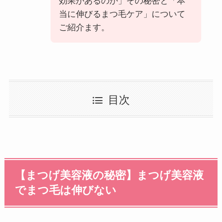
効果があるのか」その秘密と「本
当に伸びるまつ毛ケア」について
ご紹介ます。
目次
【まつげ美容液の秘密】まつげ美容液
でまつ毛は伸びない