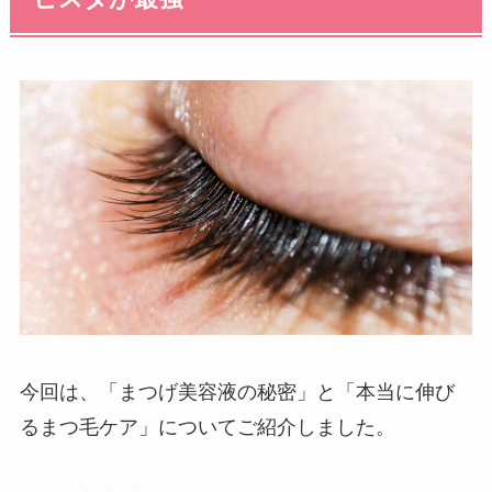
今回は、「まつげ美容液の秘密」と「本当に伸び
るまつ毛ケア」についてご紹介しました。