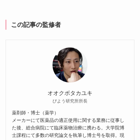
この記事の監修者
オオクボタカユキ
びよう研究所所長
薬剤師・博士（薬学）
メーカーにて医薬品の適正使用に関する業務に従事し
た後、総合病院にて臨床薬物治療に携わる。大学院博
士課程にて多数の研究論文を執筆し博士号を取得。現