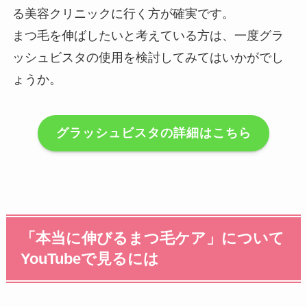
る美容クリニックに行く方が確実です。
まつ毛を伸ばしたいと考えている方は、一度グラ
ッシュビスタの使用を検討してみてはいかがでし
ょうか。
グラッシュビスタの詳細はこちら
「本当に伸びるまつ毛ケア」について
YouTubeで見るには