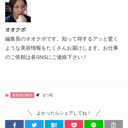
オオクボ
編集長のオオクボです。知って得するアッと驚く
ような美容情報をたくさんお届けします。お仕事
のご依頼は各SNSにご連絡下さい！
薬剤師の解説
まつ毛
よかったらシェアしてね！