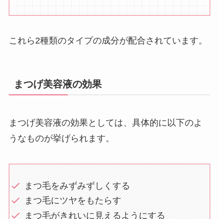
これら2種類のタイプの成分が配合されています。
まつげ美容液の効果
まつげ美容液の効果としては、具体的に以下のよ
うなものが挙げられます。
まつ毛をみずみずしくする
まつ毛にツヤをもたらす
まつ毛がきれいに見えるようにする