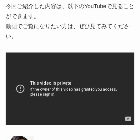
今回ご紹介した内容は、以下のYouTubeで見ること
ができます。
動画でご覧になりたい方は、ぜひ見てみてくださ
い。