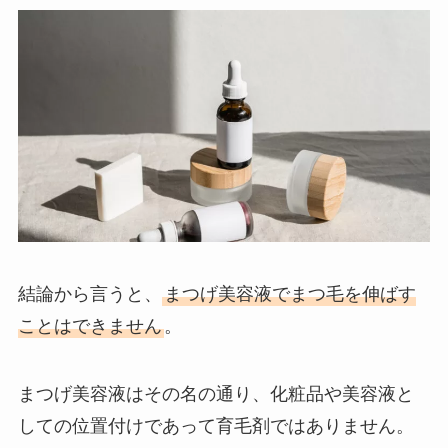
結論から言うと、
まつげ美容液でまつ毛を伸ばす
ことはできません
。
まつげ美容液はその名の通り、化粧品や美容液と
しての位置付けであって育毛剤ではありません。