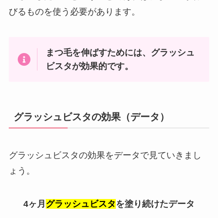
びるものを使う必要があります。
まつ毛を伸ばすためには、グラッシュ
ビスタが効果的です。
グラッシュビスタの効果（データ）
グラッシュビスタの効果をデータで見ていきまし
ょう。
4ヶ月
グラッシュビスタ
を塗り続けたデータ