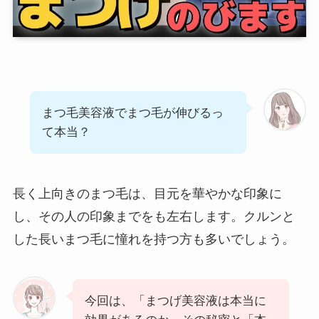
まつ毛美容液でまつ毛が伸びるっ
て本当？
長く上向きのまつ毛は、目元を華やかな印象に
し、その人の印象までをも左右します。クルンと
した長いまつ毛に憧れを持つ方も多いでしょう。
今回は、「まつげ美容液は本当に