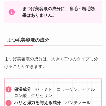
まつげ美容液の成分に、育毛・増毛効
果はありません。
まつ毛美容液の成分
まつげ美容液の成分は、大きく二つのタイプに分
けることができます。
保湿成分
：セラミド、コラーゲン、ヒアル
ロン酸、グリセリン
ハリと弾力を与える成分
：パンテノール