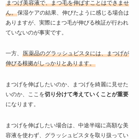
まつげ美容液で、まつ毛を伸ばすことはできませ
ん。
保湿ケアの結果、伸びたように感じる場合は
ありますが、実際にまつ毛が伸びる検証が行われ
ていないのが事実です。
一方、
医薬品のグラッシュビスタには、まつげが
伸びる根拠がしっかりとあります。
まつげを伸ばしたいのか、まつげを綺麗に見せた
いのか、ここを
切り分けて考えていくことが重要
になります。
まつげを伸ばしたい場合は、中途半端に高額な美
容液を使わず、グラッシュビスタを取り扱ってい