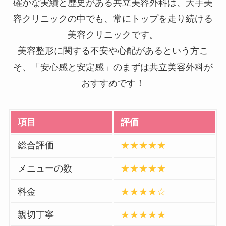
確かな実績と歴史がある共立美容外科は、大手美
容クリニックの中でも、常にトップを走り続ける
美容クリニックです。
美容整形に関する不安や心配があるという方こ
そ、「安心感と安定感」のまずは共立美容外科が
おすすめです！
項目
評価
総合評価
★★★★★
メニューの数
★★★★★
料金
★★★★☆
親切丁寧
★★★★★