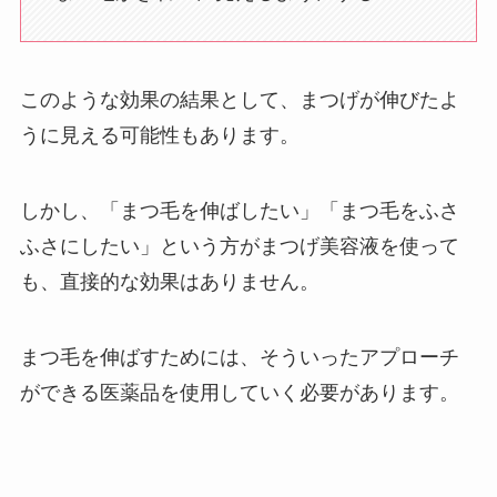
このような効果の結果として、まつげが伸びたよ
うに見える可能性もあります。
しかし、「まつ毛を伸ばしたい」「まつ毛をふさ
ふさにしたい」という方がまつげ美容液を使って
も、直接的な効果はありません。
まつ毛を伸ばすためには、そういったアプローチ
ができる医薬品を使用していく必要があります。