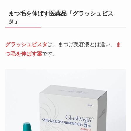
まつ毛を伸ばす医薬品「グラッシュビス
タ」
グラッシュビスタ
は、まつげ美容液とは違い、
ま
つ毛を伸ばす薬
です。