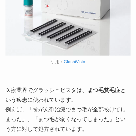
引用：
GlashiVista
医療業界でグラッシュビスタは、
まつ毛貧毛症
と
いう疾患に使われています。
例えば、「抗がん剤治療でまつ毛が全部抜けてし
まった」、「まつ毛が弱くなってしまった」とい
う方に対して処方されています。