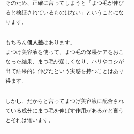
そのため、正確に言ってしまうと「まつ毛が伸び
ると検証されているものはない」ということにな
ります。
もちろん
個人差
はあります。
まつげ美容液を使って、まつ毛の保湿ケアをおこ
なった結果、まつ毛が逞しくなり、ハリやコシが
出て結果的に伸びたという実感を持つことはあり
得ます。
しかし、だからと言ってまつげ美容液に配合され
ている成分にまつ毛を伸ばす作用があるかと言う
とそれは違います。