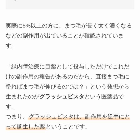
実際に5%以上の方に、まつ毛が長く太く濃くなる
などの副作用が出ていることが確認されていま
す。
「緑内障治療に目薬として投与しただけでこれだ
けの副作用の報告があるのだから、直接まつ毛に
塗ればまつ毛が伸びるのでは？」という発想から
生まれたのが
グラッシュビスタ
という医薬品で
す。
つまり、
グラッシュビスタは、副作用を逆手にと
って誕生した薬
ということです。