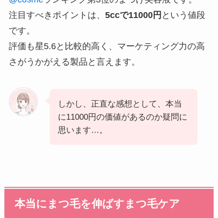
注目すべきポイントは、
5ccで11000円
という値段
です。
評価も星5.6と比較的高く、マーケティング力の高
さがうかがえる製品と言えます。
しかし、正直な感想として、本当
に11000円の価値があるのか疑問に
思います…。
本当にまつ毛を伸ばすまつ毛ケア