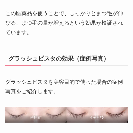
この医薬品を使うことで、しっかりとまつ毛が伸
びる、まつ毛の量が増えるという効果が検証され
ています。
グラッシュビスタの効果（症例写真）
グラッシュビスタを美容目的で使った場合の症例
写真をご紹介します。
使用前
4ヶ月後