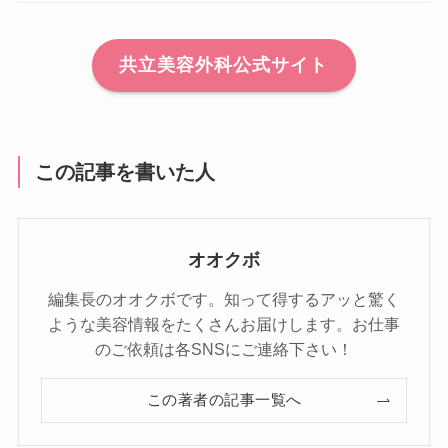
共立美容外科公式サイト
この記事を書いた人
オオクボ
編集長のオオクボです。知って得するアッと驚く
ような美容情報をたくさんお届けします。お仕事
のご依頼は各SNSにご連絡下さい！
この著者の記事一覧へ