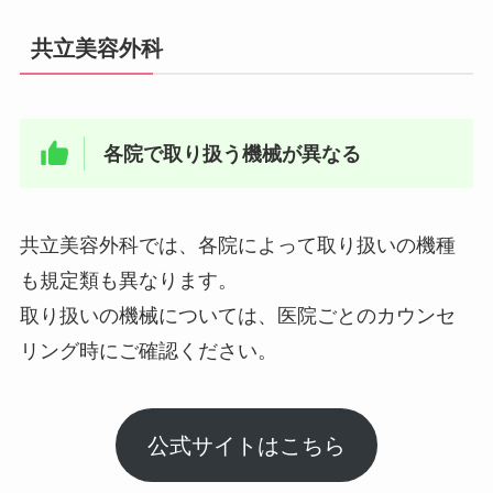
共立美容外科
各院で取り扱う機械が異なる
共立美容外科では、各院によって取り扱いの機種
も規定類も異なります。
取り扱いの機械については、医院ごとのカウンセ
リング時にご確認ください。
公式サイトはこちら