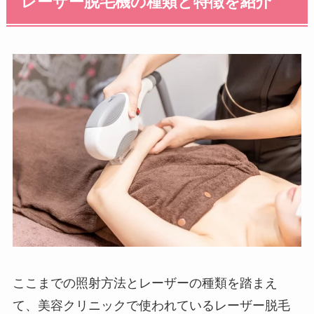
レーザー脱毛機の種類と特徴を紹介
ここまでの照射方法とレーザーの種類を踏まえ
て、美容クリニックで使われているレーザー脱毛