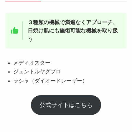
３種類の機械で満遍なくアプローチ、
日焼け肌にも施術可能な機械を取り扱
う
メディオスター
ジェントルヤグプロ
ラシャ（ダイオードレーザー）
公式サイトはこちら