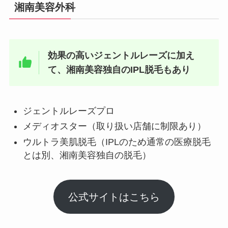
湘南美容外科
効果の高いジェントルレーズに加え
て、湘南美容独自のIPL脱毛もあり
ジェントルレーズプロ
メディオスター（取り扱い店舗に制限あり）
ウルトラ美肌脱毛（IPLのため通常の医療脱毛
とは別、湘南美容独自の脱毛）
公式サイトはこちら