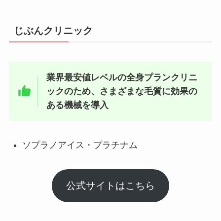
じぶんクリニック
業界最安値レベルの全身プランクリニ
ックのため、さまざまな毛質に効果の
ある機械を導入
ソプラノアイス・プラチナム
公式サイトはこちら