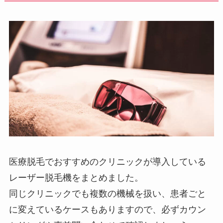
医療脱毛でおすすめのクリニックが導入している
レーザー脱毛機をまとめました。
同じクリニックでも複数の機械を扱い、患者ごと
に変えているケースもありますので、必ずカウン