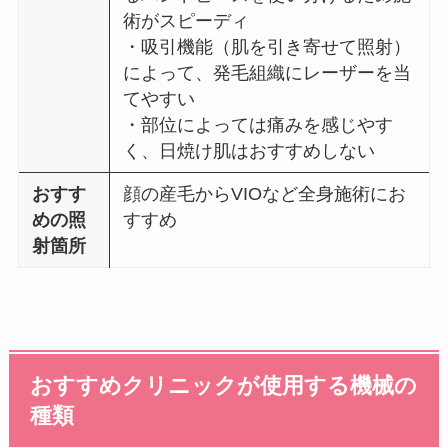
術がスピーディ
・吸引機能（肌を引き寄せて照射）
によって、発毛組織にレーザーを当
てやすい
・部位によっては痛みを感じやす
く、日焼け肌はおすすめしない
おすす
顔の産毛からVIOなど全身施術にお
めの照
すすめ
射箇所
おすすめクリニックが使用する機械の
種類