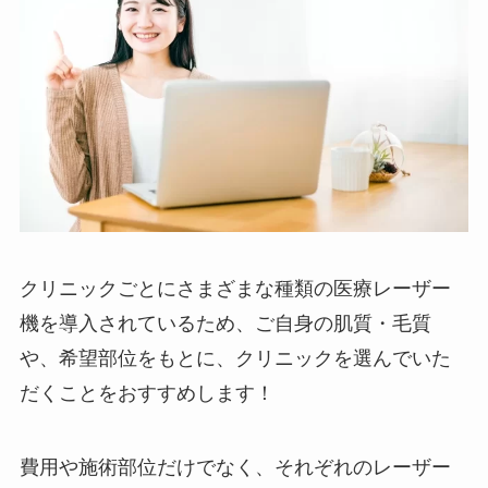
クリニックごとにさまざまな種類の医療レーザー
機を導入されているため、ご自身の肌質・毛質
や、希望部位をもとに、クリニックを選んでいた
だくことをおすすめします！
費用や施術部位だけでなく、それぞれのレーザー