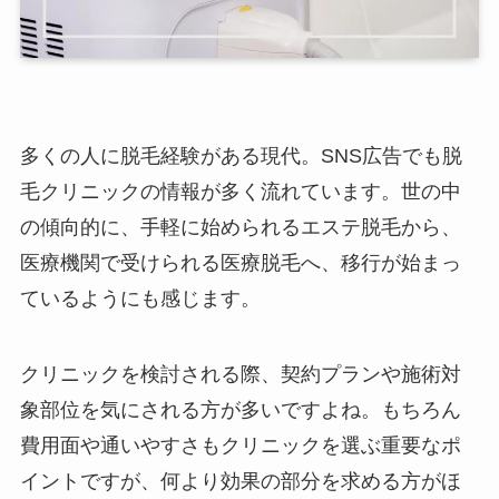
多くの人に脱毛経験がある現代。SNS広告でも脱
毛クリニックの情報が多く流れています。世の中
の傾向的に、手軽に始められるエステ脱毛から、
医療機関で受けられる医療脱毛へ、移行が始まっ
ているようにも感じます。
クリニックを検討される際、契約プランや施術対
象部位を気にされる方が多いですよね。もちろん
費用面や通いやすさもクリニックを選ぶ重要なポ
イントですが、何より効果の部分を求める方がほ