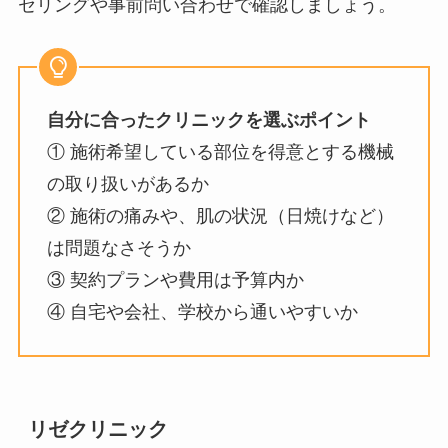
セリングや事前問い合わせで確認しましょう。
自分に合ったクリニックを選ぶポイント
① 施術希望している部位を得意とする機械
の取り扱いがあるか
② 施術の痛みや、肌の状況（日焼けなど）
は問題なさそうか
③ 契約プランや費用は予算内か
④ 自宅や会社、学校から通いやすいか
リゼクリニック