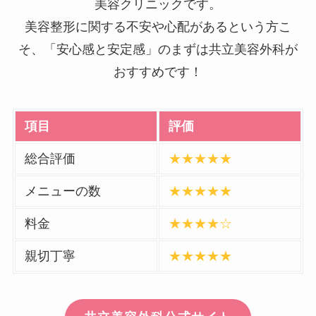
美容クリニックです。
美容整形に関する不安や心配があるという方こ
そ、「安心感と安定感」のまずは共立美容外科が
おすすめです！
項目
評価
総合評価
★★★★★
メニューの数
★★★★★
料金
★★★★☆
親切丁寧
★★★★★