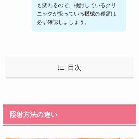
も変わるので、検討しているクリ
ニックが扱っている機械の種類は
必ず確認しましょう。
目次
照射方法の違い