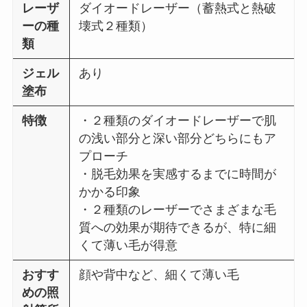
レーザ
ダイオードレーザー（蓄熱式と熱破
ーの種
壊式２種類）
類
ジェル
あり
塗布
特徴
・２種類のダイオードレーザーで肌
の浅い部分と深い部分どちらにもア
プローチ
・脱毛効果を実感するまでに時間が
かかる印象
・２種類のレーザーでさまざまな毛
質への効果が期待できるが、特に細
くて薄い毛が得意
おすす
顔や背中など、細くて薄い毛
めの照