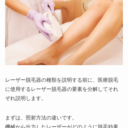
レーザー脱毛器の種類を説明する前に、医療脱毛
に使用するレーザー脱毛器の要素を分解してそれ
ぞれ説明します。
まずは、照射方法の違いです。
機械から出力したレーザーがどのように脱毛効果