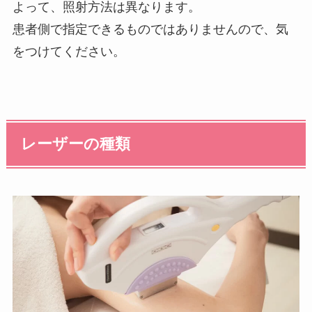
よって、照射方法は異なります。
患者側で指定できるものではありませんので、気
をつけてください。
レーザーの種類