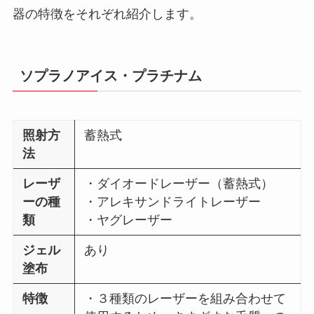
器の特徴をそれぞれ紹介します。
ソプラノアイス・プラチナム
照射方
蓄熱式
法
レーザ
・ダイオードレーザー（蓄熱式）
ーの種
・アレキサンドライトレーザー
類
・ヤグレーザー
ジェル
あり
塗布
特徴
・３種類のレーザーを組み合わせて