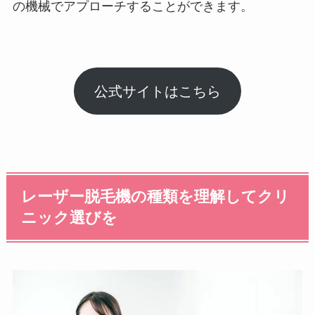
の機械でアプローチすることができます。
公式サイトはこちら
レーザー脱毛機の種類を理解してクリ
ニック選びを