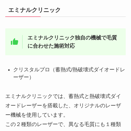
エミナルクリニック
エミナルクリニック独自の機械で毛質
に合わせた施術対応
クリスタルプロ（蓄熱式/熱破壊式ダイオードレ
ーザー）
エミナルクリニックでは、蓄熱式と熱破壊式ダイ
オードレーザーを搭載した、オリジナルのレーザ
ー機械を使用しています。
この２種類のレーザーで、異なる毛質にも１種類