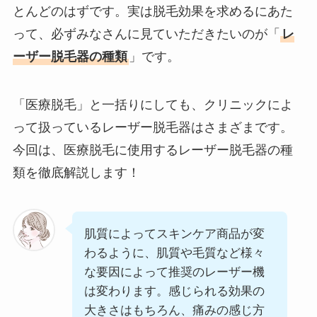
とんどのはずです。実は脱毛効果を求めるにあた
って、必ずみなさんに見ていただきたいのが「
レ
ーザー脱毛器の種類
」です。
「医療脱毛」と一括りにしても、クリニックによ
って扱っているレーザー脱毛器はさまざまです。
今回は、医療脱毛に使用するレーザー脱毛器の種
類を徹底解説します！
肌質によってスキンケア商品が変
わるように、肌質や毛質など様々
な要因によって推奨のレーザー機
は変わります。感じられる効果の
大きさはもちろん、痛みの感じ方