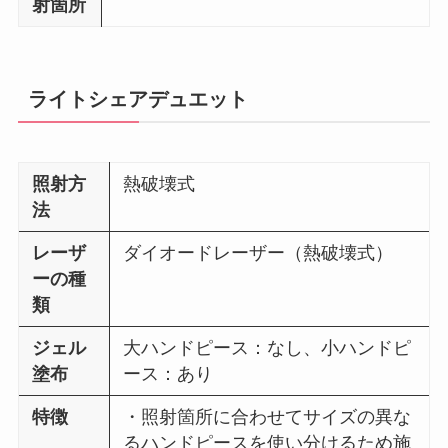
射箇所
ライトシェアデュエット
照射方
熱破壊式
法
レーザ
ダイオードレーザー（熱破壊式）
ーの種
類
ジェル
大ハンドピース：なし、小ハンドピ
塗布
ース：あり
特徴
・照射箇所に合わせてサイズの異な
るハンドピースを使い分けるため施